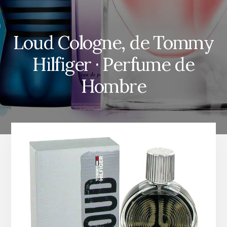
Loud Cologne, de Tommy
Hilfiger · Perfume de
Hombre