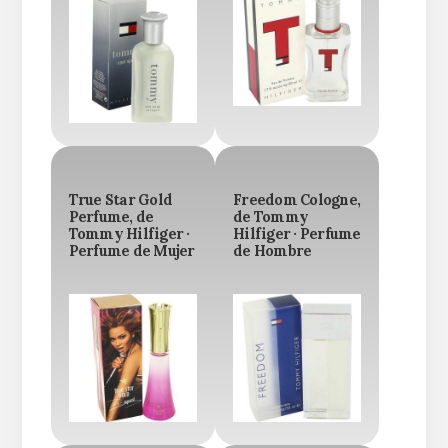
True Star Gold
Freedom Cologne,
Perfume, de
de Tommy
Tommy Hilfiger ·
Hilfiger · Perfume
Perfume de Mujer
de Hombre