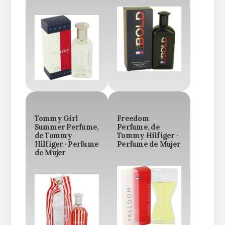
Tommy Girl
Freedom
Summer Perfume,
Perfume, de
de Tommy
Tommy Hilfiger ·
Hilfiger · Perfume
Perfume de Mujer
de Mujer