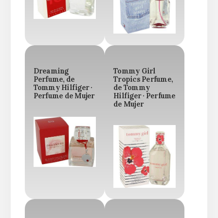
Dreaming
Tommy Girl
Perfume, de
Tropics Perfume,
Tommy Hilfiger ·
de Tommy
Perfume de Mujer
Hilfiger · Perfume
de Mujer