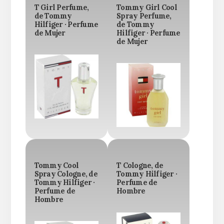
T Girl Perfume,
Tommy Girl Cool
de Tommy
Spray Perfume,
Hilfiger · Perfume
de Tommy
de Mujer
Hilfiger · Perfume
de Mujer
Tommy Cool
T Cologne, de
Spray Cologne, de
Tommy Hilfiger ·
Tommy Hilfiger ·
Perfume de
Perfume de
Hombre
Hombre