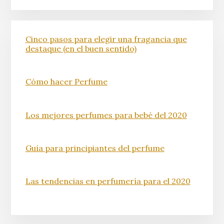
Cinco pasos para elegir una fragancia que
destaque (en el buen sentido)
Cómo hacer Perfume
Los mejores perfumes para bebé del 2020
Guía para principiantes del perfume
Las tendencias en perfumería para el 2020