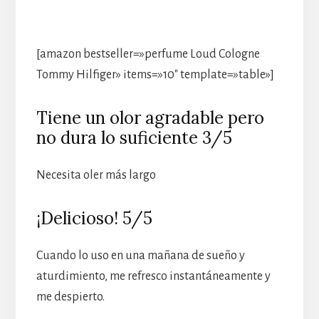
[amazon bestseller=»perfume Loud Cologne
Tommy Hilfiger» items=»10″ template=»table»]
Tiene un olor agradable pero
no dura lo suficiente 3/5
Necesita oler más largo
¡Delicioso! 5/5
Cuando lo uso en una mañana de sueño y
aturdimiento, me refresco instantáneamente y
me despierto.