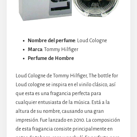
Nombre del perfume
: Loud Cologne
Marca
: Tommy Hilfiger
Perfume de Hombre
Loud Cologne de Tommy Hilfiger, The bottle for
Loud cologne se inspira en el vinilo clásico, así
que esta es una fragancia perfecta para
cualquier entusiasta de la música. Está a la
altura de su nombre, causando una gran
impresión. Fue lanzado en 2010. La composición
de esta fragancia consiste principalmente en