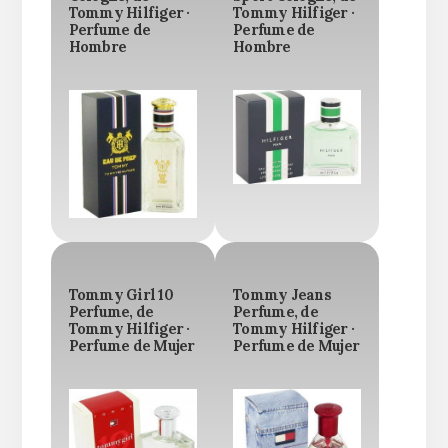
Tommy Hilfiger ·
Tommy Hilfiger ·
Perfume de
Perfume de
Hombre
Hombre
Tommy Girl 10
Tommy Jeans
Perfume, de
Perfume, de
Tommy Hilfiger ·
Tommy Hilfiger ·
Perfume de Mujer
Perfume de Mujer