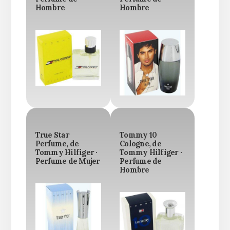
Hombre
Hombre
True Star
Tommy 10
Perfume, de
Cologne, de
Tommy Hilfiger ·
Tommy Hilfiger ·
Perfume de Mujer
Perfume de
Hombre