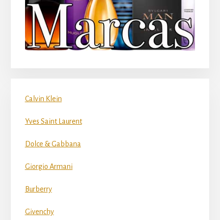
Calvin Klein
Yves Saint Laurent
Dolce & Gabbana
Giorgio Armani
Burberry
Givenchy