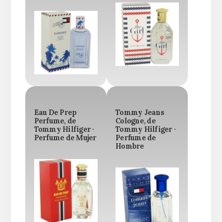
Eau De Prep
Tommy Jeans
Perfume, de
Cologne, de
Tommy Hilfiger ·
Tommy Hilfiger ·
Perfume de Mujer
Perfume de
Hombre