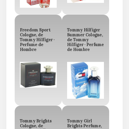
Freedom Sport
Tommy Hilfiger
Cologne, de
Summer Cologne,
Tommy Hilfiger ·
de Tommy
Perfume de
Hilfiger · Perfume
Hombre
de Hombre
Tommy Brights
Tommy Girl
Cologne, de
Brights Perfume,