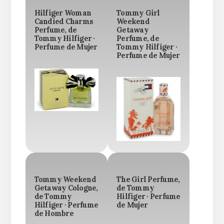
Hilfiger Woman
Tommy Girl
Candied Charms
Weekend
Perfume, de
Getaway
Tommy Hilfiger ·
Perfume, de
Perfume de Mujer
Tommy Hilfiger ·
Perfume de Mujer
Tommy Weekend
The Girl Perfume,
Getaway Cologne,
de Tommy
de Tommy
Hilfiger · Perfume
Hilfiger · Perfume
de Mujer
de Hombre