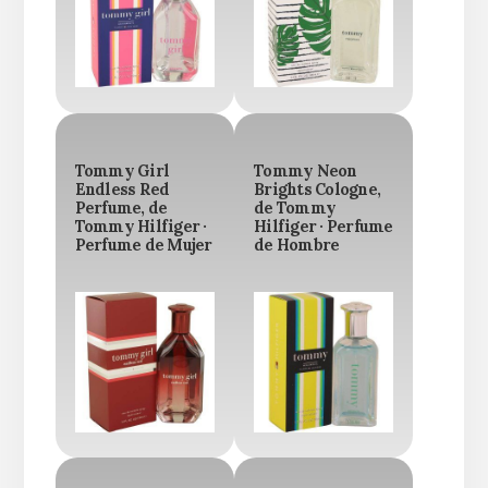
Tommy Girl
Tommy Neon
Endless Red
Brights Cologne,
Perfume, de
de Tommy
Tommy Hilfiger ·
Hilfiger · Perfume
Perfume de Mujer
de Hombre