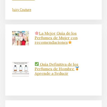
Juicy Couture
La Mejor Guía de los
Perfumes de Mujer con
recomendaciones
Guía Definitiva de los
Perfumes de Hombre
Aprende a Seducir