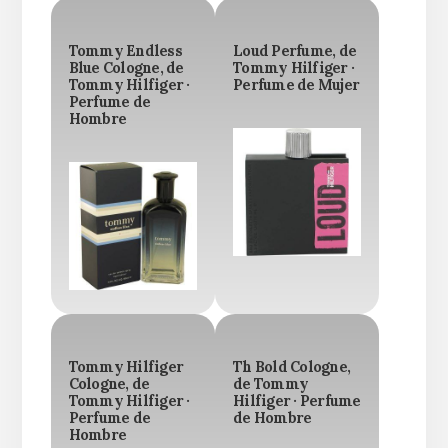
Tommy Endless
Loud Perfume, de
Blue Cologne, de
Tommy Hilfiger ·
Tommy Hilfiger ·
Perfume de Mujer
Perfume de
Hombre
Tommy Hilfiger
Th Bold Cologne,
Cologne, de
de Tommy
Tommy Hilfiger ·
Hilfiger · Perfume
Perfume de
de Hombre
Hombre