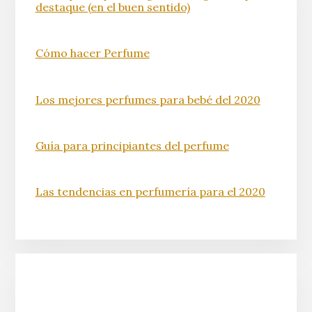
destaque (en el buen sentido)
Cómo hacer Perfume
Los mejores perfumes para bebé del 2020
Guía para principiantes del perfume
Las tendencias en perfumería para el 2020