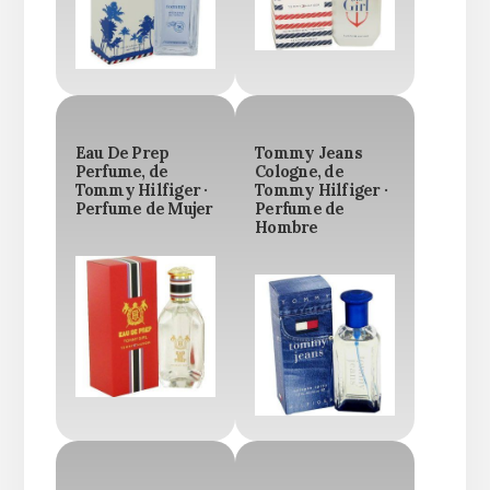
Eau De Prep
Tommy Jeans
Perfume, de
Cologne, de
Tommy Hilfiger ·
Tommy Hilfiger ·
Perfume de Mujer
Perfume de
Hombre