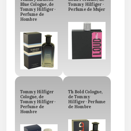
Blue Cologne, de
Tommy Hilfiger ·
Tommy Hilfiger ·
Perfume de Mujer
Perfume de
Hombre
Tommy Hilfiger
Th Bold Cologne,
Cologne, de
de Tommy
Tommy Hilfiger ·
Hilfiger · Perfume
Perfume de
de Hombre
Hombre