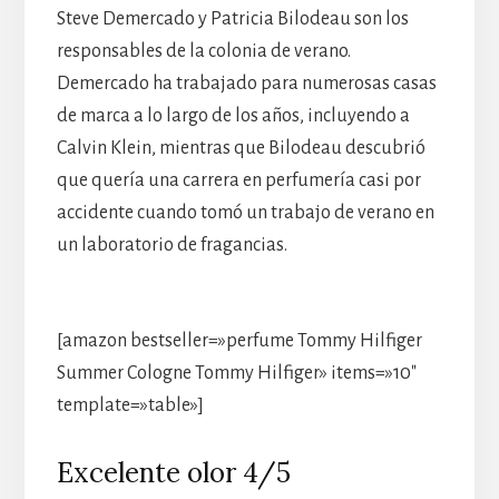
Steve Demercado y Patricia Bilodeau son los
responsables de la colonia de verano.
Demercado ha trabajado para numerosas casas
de marca a lo largo de los años, incluyendo a
Calvin Klein, mientras que Bilodeau descubrió
que quería una carrera en perfumería casi por
accidente cuando tomó un trabajo de verano en
un laboratorio de fragancias.
[amazon bestseller=»perfume Tommy Hilfiger
Summer Cologne Tommy Hilfiger» items=»10″
template=»table»]
Excelente olor 4/5