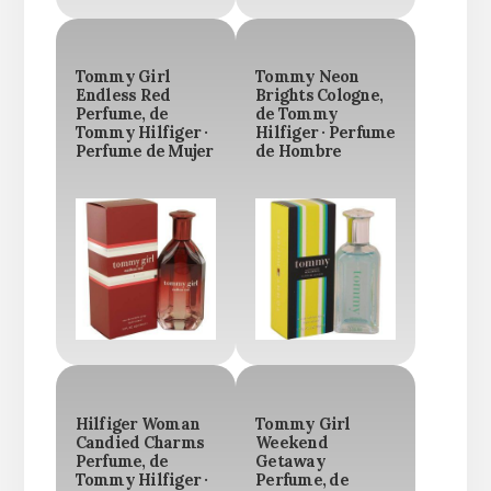
Tommy Girl
Tommy Neon
Endless Red
Brights Cologne,
Perfume, de
de Tommy
Tommy Hilfiger ·
Hilfiger · Perfume
Perfume de Mujer
de Hombre
Hilfiger Woman
Tommy Girl
Candied Charms
Weekend
Perfume, de
Getaway
Tommy Hilfiger ·
Perfume, de