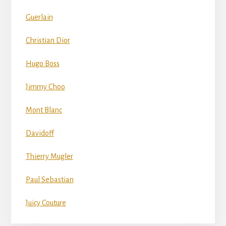
Guerlain
Christian Dior
Hugo Boss
Jimmy Choo
Mont Blanc
Davidoff
Thierry Mugler
Paul Sebastian
Juicy Couture