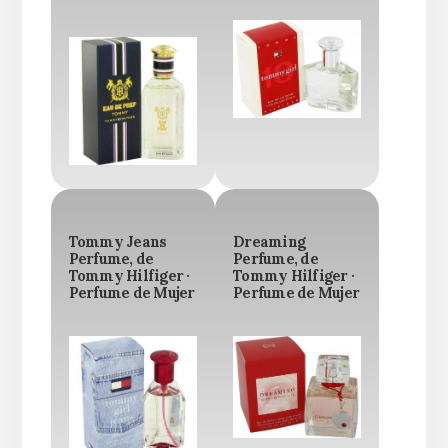
Tommy Jeans
Dreaming
Perfume, de
Perfume, de
Tommy Hilfiger ·
Tommy Hilfiger ·
Perfume de Mujer
Perfume de Mujer