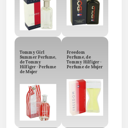
Tommy Girl
Freedom
Summer Perfume,
Perfume, de
de Tommy
Tommy Hilfiger ·
Hilfiger · Perfume
Perfume de Mujer
de Mujer