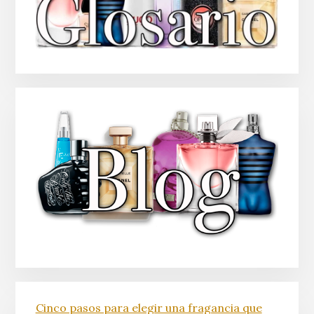
Cinco pasos para elegir una fragancia que