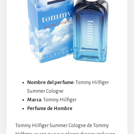
Nombre del perfume
: Tommy Hilfiger
Summer Cologne
Marca
: Tommy Hilfiger
Perfume de Hombre
Tommy Hilfiger Summer Cologne de Tommy