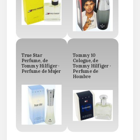
True Star
Tommy 10
Perfume, de
Cologne, de
Tommy Hilfiger ·
Tommy Hilfiger ·
Perfume de Mujer
Perfume de
Hombre