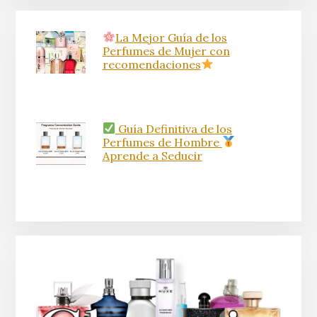
La Mejor Guía de los
Perfumes de Mujer con
recomendaciones
Guía Definitiva de los
Perfumes de Hombre
Aprende a Seducir