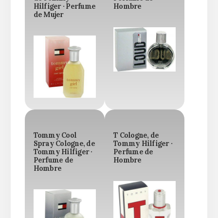
Hilfiger · Perfume
Hombre
de Mujer
Tommy Cool
T Cologne, de
Spray Cologne, de
Tommy Hilfiger ·
Tommy Hilfiger ·
Perfume de
Perfume de
Hombre
Hombre