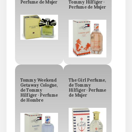
Perfume de Mujer
Tommy Hilfiger ·
Perfume de Mujer
Tommy Weekend
The Girl Perfume,
Getaway Cologne,
de Tommy
de Tommy
Hilfiger · Perfume
Hilfiger · Perfume
de Mujer
de Hombre