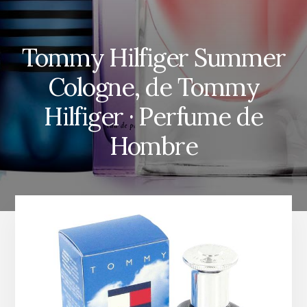
Tommy Hilfiger Summer
Cologne, de Tommy
Hilfiger · Perfume de
Hombre