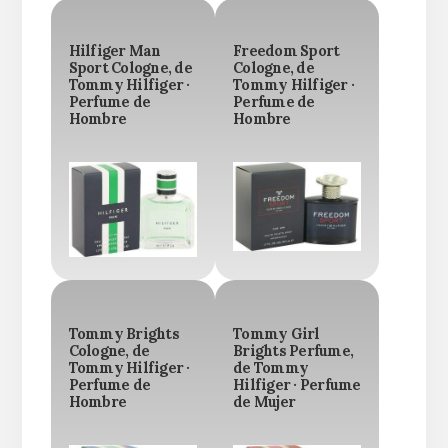
Hilfiger Man
Freedom Sport
Sport Cologne, de
Cologne, de
Tommy Hilfiger ·
Tommy Hilfiger ·
Perfume de
Perfume de
Hombre
Hombre
Tommy Brights
Tommy Girl
Cologne, de
Brights Perfume,
Tommy Hilfiger ·
de Tommy
Perfume de
Hilfiger · Perfume
Hombre
de Mujer