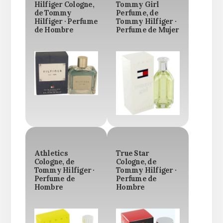
Hilfiger Cologne,
Tommy Girl
de Tommy
Perfume, de
Hilfiger · Perfume
Tommy Hilfiger ·
de Hombre
Perfume de Mujer
Athletics
True Star
Cologne, de
Cologne, de
Tommy Hilfiger ·
Tommy Hilfiger ·
Perfume de
Perfume de
Hombre
Hombre