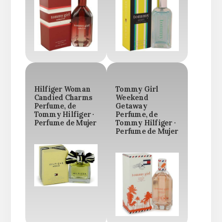
Hilfiger Woman
Tommy Girl
Candied Charms
Weekend
Perfume, de
Getaway
Tommy Hilfiger ·
Perfume, de
Perfume de Mujer
Tommy Hilfiger ·
Perfume de Mujer