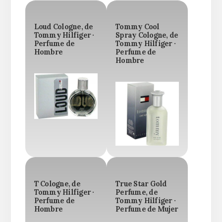
Loud Cologne, de
Tommy Cool
Tommy Hilfiger ·
Spray Cologne, de
Perfume de
Tommy Hilfiger ·
Hombre
Perfume de
Hombre
T Cologne, de
True Star Gold
Tommy Hilfiger ·
Perfume, de
Perfume de
Tommy Hilfiger ·
Hombre
Perfume de Mujer