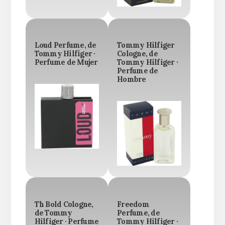
Loud Perfume, de
Tommy Hilfiger
Tommy Hilfiger ·
Cologne, de
Perfume de Mujer
Tommy Hilfiger ·
Perfume de
Hombre
Th Bold Cologne,
Freedom
de Tommy
Perfume, de
Hilfiger · Perfume
Tommy Hilfiger ·