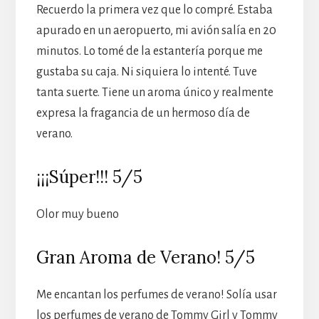
Recuerdo la primera vez que lo compré. Estaba
apurado en un aeropuerto, mi avión salía en 20
minutos. Lo tomé de la estantería porque me
gustaba su caja. Ni siquiera lo intenté. Tuve
tanta suerte. Tiene un aroma único y realmente
expresa la fragancia de un hermoso día de
verano.
¡¡¡Súper!!! 5/5
Olor muy bueno
Gran Aroma de Verano! 5/5
Me encantan los perfumes de verano! Solía usar
los perfumes de verano de Tommy Girl y Tommy