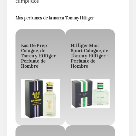
cumplidos
Más perfumes de la marca Tommy Hilfiger
Eau De Prep
Hilfiger Man
Cologne, de
Sport Cologne, de
Tommy Hilfiger ·
Tommy Hilfiger ·
Perfume de
Perfume de
Hombre
Hombre