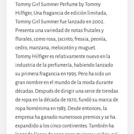
Tommy Girl Summer Perfume by Tommy
Hilfiger, Una fragancia de edición limitada,
Tommy Girl Summer fue lanzado en 2002.
Presenta una variedad de notas frutales y
florales, como rosa, jacinto, fressia, peonía,
cedro, manzana, melocotón y muguet.
Tommy Hilfiger es relativamente nuevo en la
industria de la perfumería, habiendo lanzado
su primera fragancia en 1995. Pero ha sido un
gran nombre en el mundo de la moda durante
décadas. Después de dirigir una serie de tiendas
de ropa en la década de 1970, fundó su marca de
ropa homónima en 1985. Desde entonces, la
empresa ha ganado numerosos premios y se ha
expandido a los cinco continentes. También ha