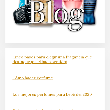
Cinco pasos para elegir una fragancia que
destaque (en el buen sentido)
Cómo hacer Perfume
Los mejores perfumes para bebé del 2020