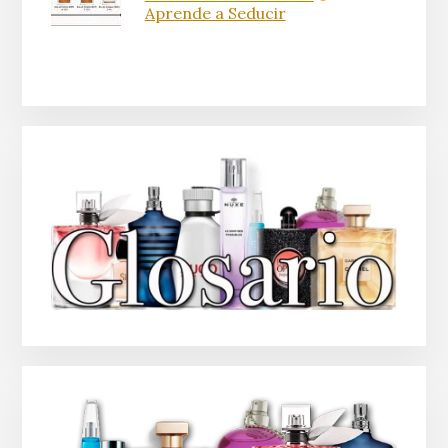
Aprende a Seducir