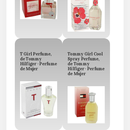
T Girl Perfume,
Tommy Girl Cool
de Tommy
Spray Perfume,
Hilfiger · Perfume
de Tommy
de Mujer
Hilfiger · Perfume
de Mujer