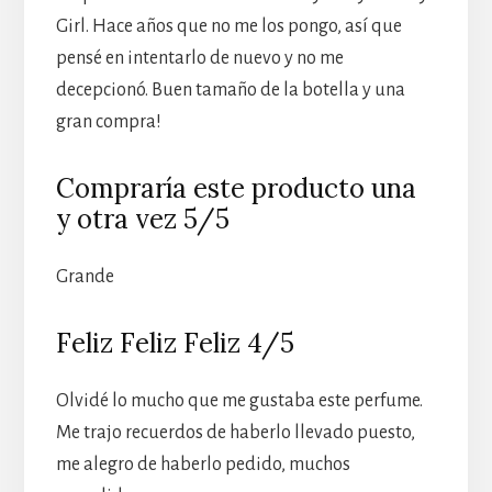
Girl. Hace años que no me los pongo, así que
pensé en intentarlo de nuevo y no me
decepcionó. Buen tamaño de la botella y una
gran compra!
Compraría este producto una
y otra vez 5/5
Grande
Feliz Feliz Feliz 4/5
Olvidé lo mucho que me gustaba este perfume.
Me trajo recuerdos de haberlo llevado puesto,
me alegro de haberlo pedido, muchos