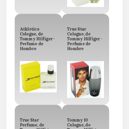
Athletics
True Star
Cologne, de
Cologne, de
Tommy Hilfiger ·
Tommy Hilfiger ·
Perfume de
Perfume de
Hombre
Hombre
True Star
Tommy 10
Perfume, de
Cologne, de