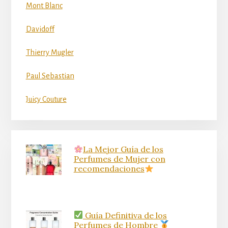
Mont Blanc
Davidoff
Thierry Mugler
Paul Sebastian
Juicy Couture
La Mejor Guía de los
Perfumes de Mujer con
recomendaciones
Guía Definitiva de los
Perfumes de Hombre