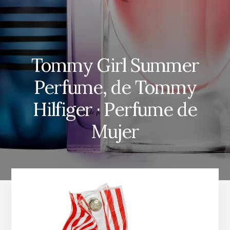
Tommy Girl Summer
Perfume, de Tommy
Hilfiger · Perfume de
Mujer