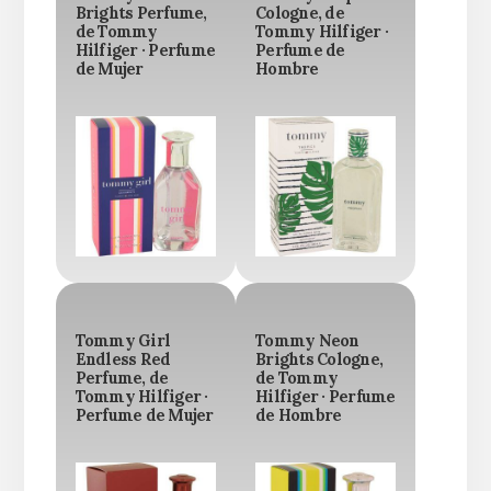
Brights Perfume,
Cologne, de
de Tommy
Tommy Hilfiger ·
Hilfiger · Perfume
Perfume de
de Mujer
Hombre
Tommy Girl
Tommy Neon
Endless Red
Brights Cologne,
Perfume, de
de Tommy
Tommy Hilfiger ·
Hilfiger · Perfume
Perfume de Mujer
de Hombre