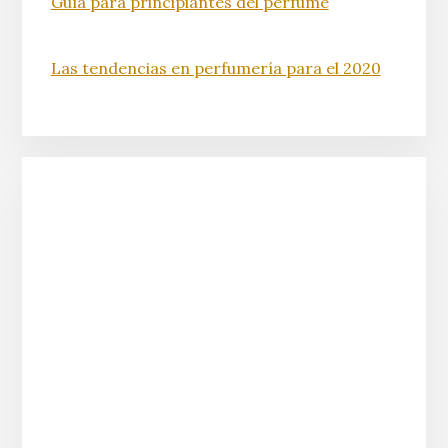
Guía para principiantes del perfume
Las tendencias en perfumería para el 2020