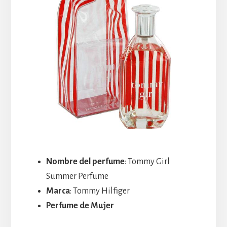
Nombre del perfume
: Tommy Girl
Summer Perfume
Marca
: Tommy Hilfiger
Perfume de Mujer