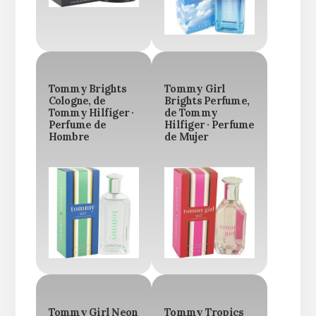
Tommy Brights
Tommy Girl
Cologne, de
Brights Perfume,
Tommy Hilfiger ·
de Tommy
Perfume de
Hilfiger · Perfume
Hombre
de Mujer
Tommy Girl Neon
Tommy Tropics