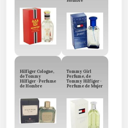
Hombre
Hilfiger Cologne,
Tommy Girl
de Tommy
Perfume, de
Hilfiger · Perfume
Tommy Hilfiger ·
de Hombre
Perfume de Mujer