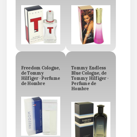
Freedom Cologne,
Tommy Endless
de Tommy
Blue Cologne, de
Hilfiger · Perfume
Tommy Hilfiger ·
de Hombre
Perfume de
Hombre