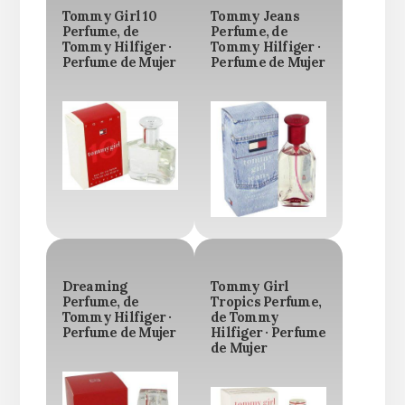
Tommy Girl 10
Tommy Jeans
Perfume, de
Perfume, de
Tommy Hilfiger ·
Tommy Hilfiger ·
Perfume de Mujer
Perfume de Mujer
Dreaming
Tommy Girl
Perfume, de
Tropics Perfume,
Tommy Hilfiger ·
de Tommy
Perfume de Mujer
Hilfiger · Perfume
de Mujer