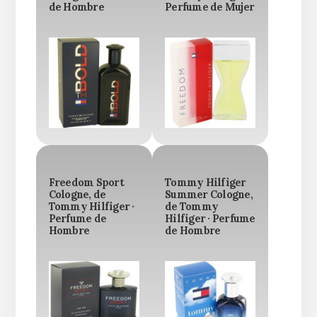
de Hombre
Perfume de Mujer
Freedom Sport
Tommy Hilfiger
Cologne, de
Summer Cologne,
Tommy Hilfiger ·
de Tommy
Perfume de
Hilfiger · Perfume
Hombre
de Hombre