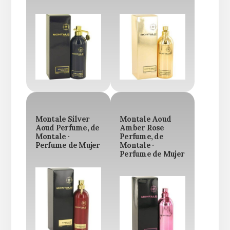
Montale Silver
Montale Aoud
Aoud Perfume, de
Amber Rose
Montale ·
Perfume, de
Perfume de Mujer
Montale ·
Perfume de Mujer