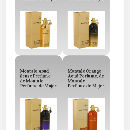
Montale Aoud
Montale Orange
Sense Perfume,
Aoud Perfume, de
de Montale ·
Montale ·
Perfume de Mujer
Perfume de Mujer