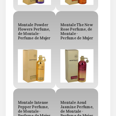
Montale Powder
Montale The New
Flowers Perfume,
Rose Perfume, de
de Montale ·
Montale ·
Perfume de Mujer
Perfume de Mujer
Montale Intense
Montale Aoud
Pepper Perfume,
Jasmine Perfume,
de Montale ·
de Montale ·
Perfume de Mujer
Perfume de Mujer