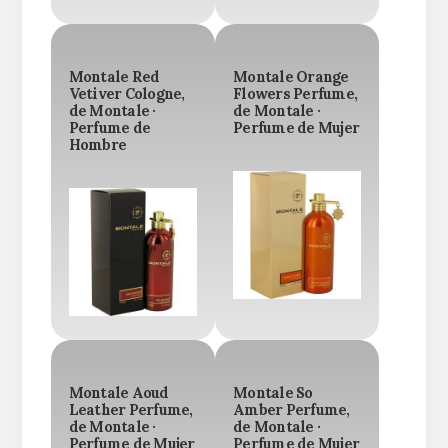
Montale Red
Montale Orange
Vetiver Cologne,
Flowers Perfume,
de Montale ·
de Montale ·
Perfume de
Perfume de Mujer
Hombre
Montale Aoud
Montale So
Leather Perfume,
Amber Perfume,
de Montale ·
de Montale ·
Perfume de Mujer
Perfume de Mujer