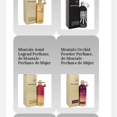
Montale Aoud
Montale Orchid
Legend Perfume,
Powder Perfume,
de Montale ·
de Montale ·
Perfume de Mujer
Perfume de Mujer