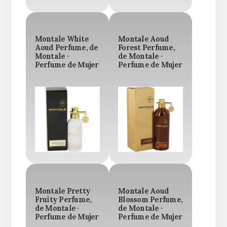
Montale White
Montale Aoud
Aoud Perfume, de
Forest Perfume,
Montale ·
de Montale ·
Perfume de Mujer
Perfume de Mujer
Montale Pretty
Montale Aoud
Fruity Perfume,
Blossom Perfume,
de Montale ·
de Montale ·
Perfume de Mujer
Perfume de Mujer