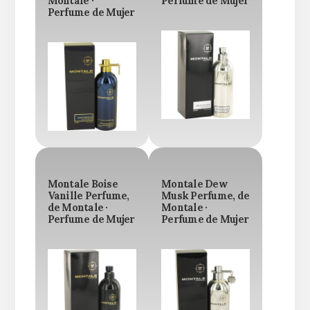
Montale ·
Perfume de Mujer
Perfume de Mujer
Montale Boise
Montale Dew
Vanille Perfume,
Musk Perfume, de
de Montale ·
Montale ·
Perfume de Mujer
Perfume de Mujer