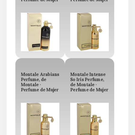
Montale Arabians
Montale Intense
Perfume, de
So Iris Perfume,
Montale ·
de Montale ·
Perfume de Mujer
Perfume de Mujer