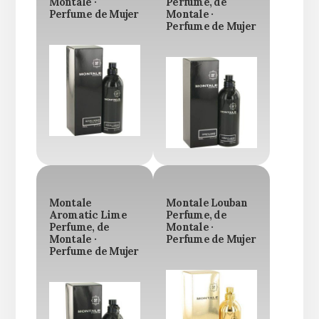
Montale ·
Perfume, de
Perfume de Mujer
Montale ·
Perfume de Mujer
Montale
Montale Louban
Aromatic Lime
Perfume, de
Perfume, de
Montale ·
Montale ·
Perfume de Mujer
Perfume de Mujer