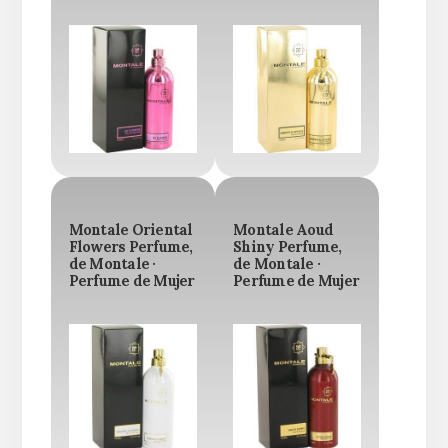
Montale Oriental
Montale Aoud
Flowers Perfume,
Shiny Perfume,
de Montale ·
de Montale ·
Perfume de Mujer
Perfume de Mujer