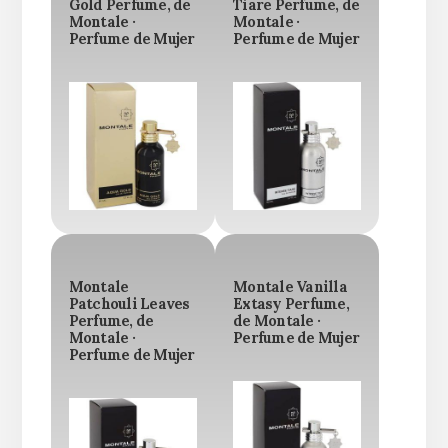
Gold Perfume, de
Tiare Perfume, de
Montale ·
Montale ·
Perfume de Mujer
Perfume de Mujer
Montale
Montale Vanilla
Patchouli Leaves
Extasy Perfume,
Perfume, de
de Montale ·
Montale ·
Perfume de Mujer
Perfume de Mujer