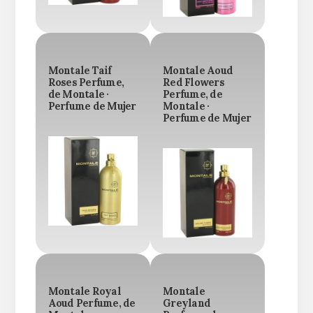
Montale Taif
Montale Aoud
Roses Perfume,
Red Flowers
de Montale ·
Perfume, de
Perfume de Mujer
Montale ·
Perfume de Mujer
Montale Royal
Montale
Aoud Perfume, de
Greyland