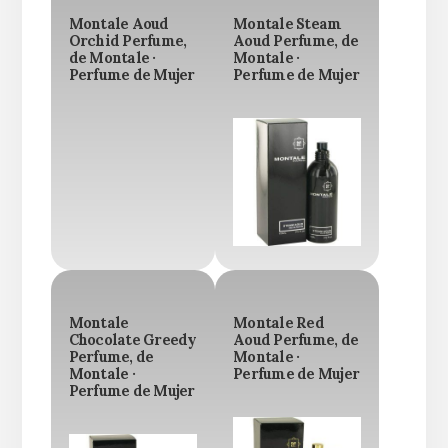
Montale Aoud
Montale Steam
Orchid Perfume,
Aoud Perfume, de
de Montale ·
Montale ·
Perfume de Mujer
Perfume de Mujer
Montale
Montale Red
Chocolate Greedy
Aoud Perfume, de
Perfume, de
Montale ·
Montale ·
Perfume de Mujer
Perfume de Mujer