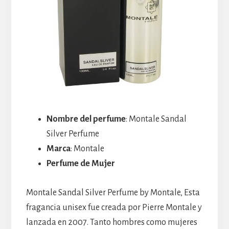
Nombre del perfume
: Montale Sandal
Silver Perfume
Marca
: Montale
Perfume de Mujer
Montale Sandal Silver Perfume by Montale, Esta
fragancia unisex fue creada por Pierre Montale y
lanzada en 2007. Tanto hombres como mujeres