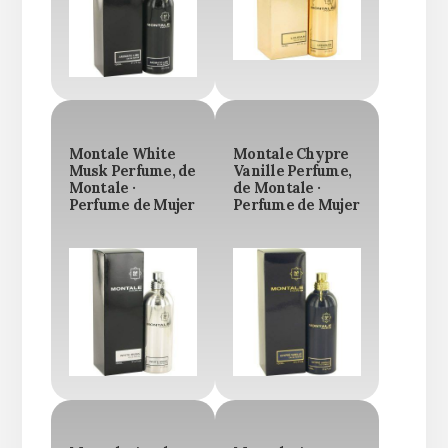
Montale White
Montale Chypre
Musk Perfume, de
Vanille Perfume,
Montale ·
de Montale ·
Perfume de Mujer
Perfume de Mujer