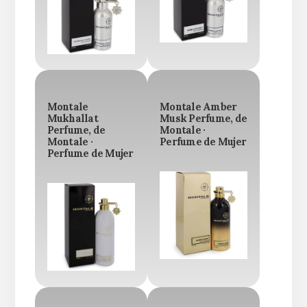
Montale
Montale Amber
Mukhallat
Musk Perfume, de
Perfume, de
Montale ·
Montale ·
Perfume de Mujer
Perfume de Mujer