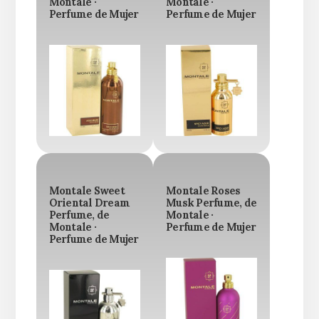
Montale ·
Montale ·
Perfume de Mujer
Perfume de Mujer
Montale Sweet
Montale Roses
Oriental Dream
Musk Perfume, de
Perfume, de
Montale ·
Montale ·
Perfume de Mujer
Perfume de Mujer