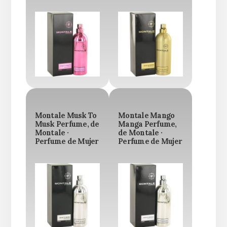
Montale Musk To
Montale Mango
Musk Perfume, de
Manga Perfume,
Montale ·
de Montale ·
Perfume de Mujer
Perfume de Mujer