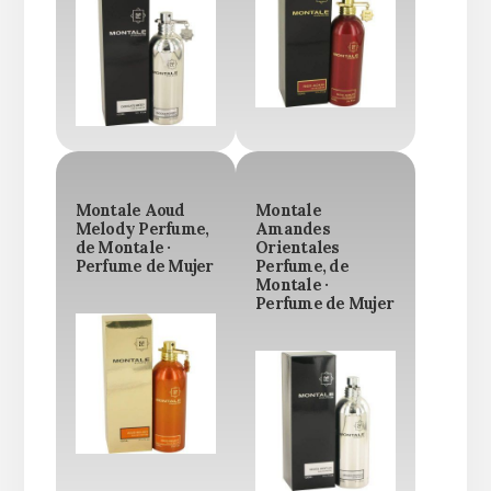
Montale Aoud
Montale
Melody Perfume,
Amandes
de Montale ·
Orientales
Perfume de Mujer
Perfume, de
Montale ·
Perfume de Mujer