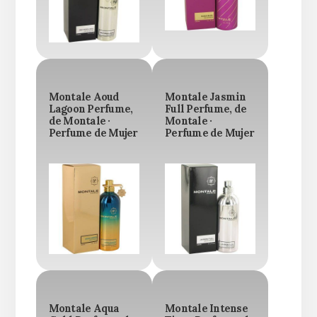
Montale Aoud
Montale Jasmin
Lagoon Perfume,
Full Perfume, de
de Montale ·
Montale ·
Perfume de Mujer
Perfume de Mujer
Montale Aqua
Montale Intense