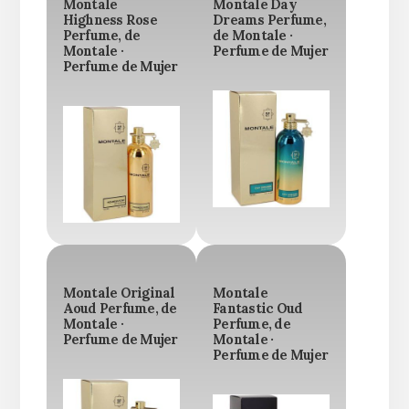
Montale
Montale Day
Highness Rose
Dreams Perfume,
Perfume, de
de Montale ·
Montale ·
Perfume de Mujer
Perfume de Mujer
Montale Original
Montale
Aoud Perfume, de
Fantastic Oud
Montale ·
Perfume, de
Perfume de Mujer
Montale ·
Perfume de Mujer