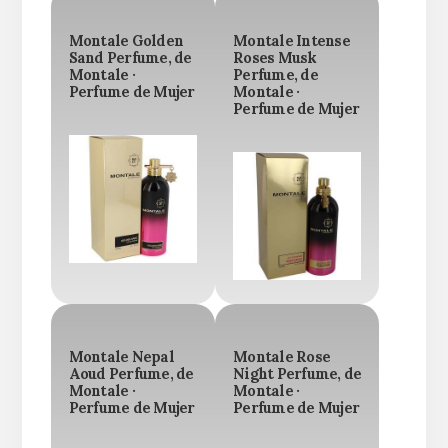
Montale Golden
Montale Intense
Sand Perfume, de
Roses Musk
Montale ·
Perfume, de
Perfume de Mujer
Montale ·
Perfume de Mujer
Montale Nepal
Montale Rose
Aoud Perfume, de
Night Perfume, de
Montale ·
Montale ·
Perfume de Mujer
Perfume de Mujer