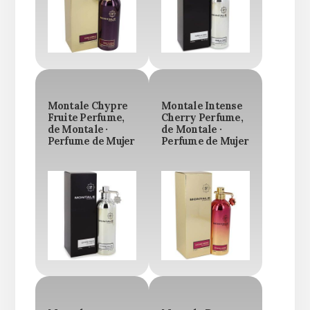
Montale Chypre
Montale Intense
Fruite Perfume,
Cherry Perfume,
de Montale ·
de Montale ·
Perfume de Mujer
Perfume de Mujer