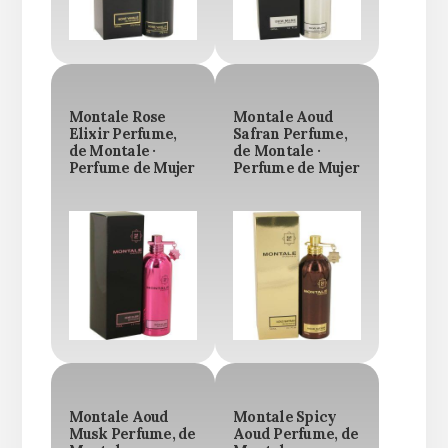
Montale Rose
Montale Aoud
Elixir Perfume,
Safran Perfume,
de Montale ·
de Montale ·
Perfume de Mujer
Perfume de Mujer
Montale Aoud
Montale Spicy
Musk Perfume, de
Aoud Perfume, de