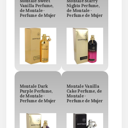
Montale Sweet
Montale Starry
Vanilla Perfume,
Nights Perfume,
de Montale ·
de Montale ·
Perfume de Mujer
Perfume de Mujer
Montale Dark
Montale Vanilla
Purple Perfume,
Cake Perfume, de
de Montale ·
Montale ·
Perfume de Mujer
Perfume de Mujer