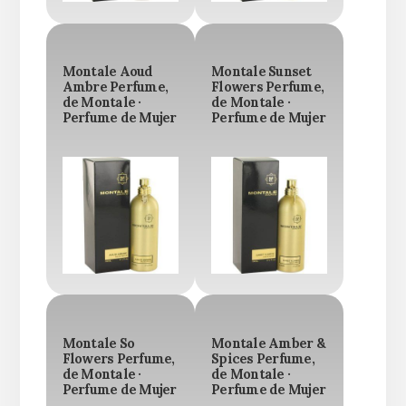
Montale Aoud
Montale Sunset
Ambre Perfume,
Flowers Perfume,
de Montale ·
de Montale ·
Perfume de Mujer
Perfume de Mujer
Montale So
Montale Amber &
Flowers Perfume,
Spices Perfume,
de Montale ·
de Montale ·
Perfume de Mujer
Perfume de Mujer