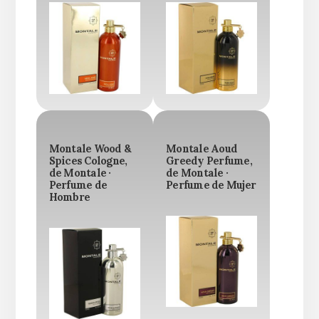
Montale Wood &
Montale Aoud
Spices Cologne,
Greedy Perfume,
de Montale ·
de Montale ·
Perfume de
Perfume de Mujer
Hombre