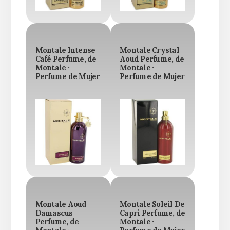
Montale Intense
Montale Crystal
Café Perfume, de
Aoud Perfume, de
Montale ·
Montale ·
Perfume de Mujer
Perfume de Mujer
Montale Aoud
Montale Soleil De
Damascus
Capri Perfume, de
Perfume, de
Montale ·