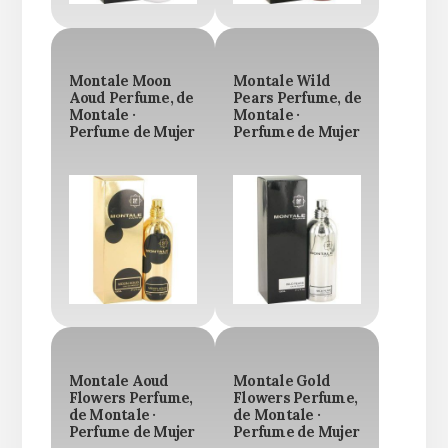
Montale Moon
Montale Wild
Aoud Perfume, de
Pears Perfume, de
Montale ·
Montale ·
Perfume de Mujer
Perfume de Mujer
Montale Aoud
Montale Gold
Flowers Perfume,
Flowers Perfume,
de Montale ·
de Montale ·
Perfume de Mujer
Perfume de Mujer