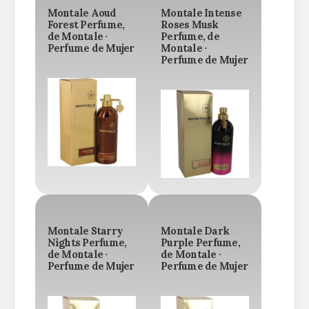
Montale Aoud
Montale Intense
Forest Perfume,
Roses Musk
de Montale ·
Perfume, de
Perfume de Mujer
Montale ·
Perfume de Mujer
Montale Starry
Montale Dark
Nights Perfume,
Purple Perfume,
de Montale ·
de Montale ·
Perfume de Mujer
Perfume de Mujer