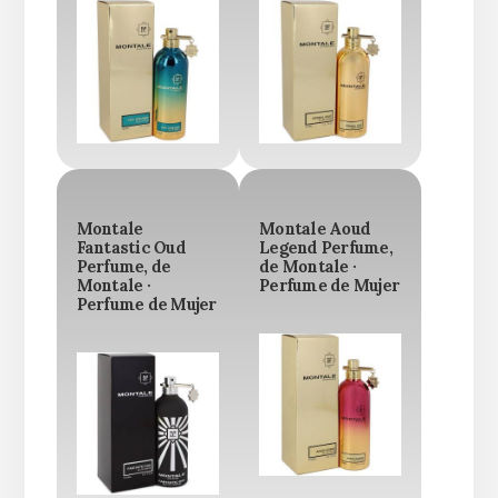
Montale
Montale Aoud
Fantastic Oud
Legend Perfume,
Perfume, de
de Montale ·
Montale ·
Perfume de Mujer
Perfume de Mujer