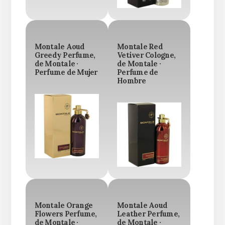
Montale Aoud
Montale Red
Greedy Perfume,
Vetiver Cologne,
de Montale ·
de Montale ·
Perfume de Mujer
Perfume de
Hombre
Montale Orange
Montale Aoud
Flowers Perfume,
Leather Perfume,
de Montale ·
de Montale ·