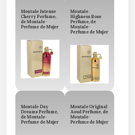
Montale Intense
Montale
Cherry Perfume,
Highness Rose
de Montale ·
Perfume, de
Perfume de Mujer
Montale ·
Perfume de Mujer
Montale Day
Montale Original
Dreams Perfume,
Aoud Perfume, de
de Montale ·
Montale ·
Perfume de Mujer
Perfume de Mujer