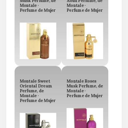
Musk Perfume, de
Aoud Perfume, de
Montale ·
Montale ·
Perfume de Mujer
Perfume de Mujer
Montale Sweet
Montale Roses
Oriental Dream
Musk Perfume, de
Perfume, de
Montale ·
Montale ·
Perfume de Mujer
Perfume de Mujer