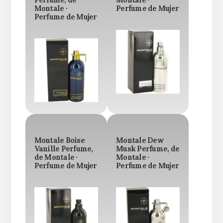
Montale ·
Perfume de Mujer
Perfume de Mujer
Montale Boise
Montale Dew
Vanille Perfume,
Musk Perfume, de
de Montale ·
Montale ·
Perfume de Mujer
Perfume de Mujer