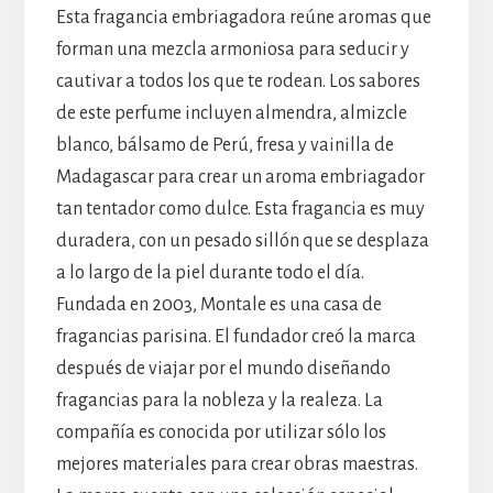
Esta fragancia embriagadora reúne aromas que
forman una mezcla armoniosa para seducir y
cautivar a todos los que te rodean. Los sabores
de este perfume incluyen almendra, almizcle
blanco, bálsamo de Perú, fresa y vainilla de
Madagascar para crear un aroma embriagador
tan tentador como dulce. Esta fragancia es muy
duradera, con un pesado sillón que se desplaza
a lo largo de la piel durante todo el día.
Fundada en 2003, Montale es una casa de
fragancias parisina. El fundador creó la marca
después de viajar por el mundo diseñando
fragancias para la nobleza y la realeza. La
compañía es conocida por utilizar sólo los
mejores materiales para crear obras maestras.