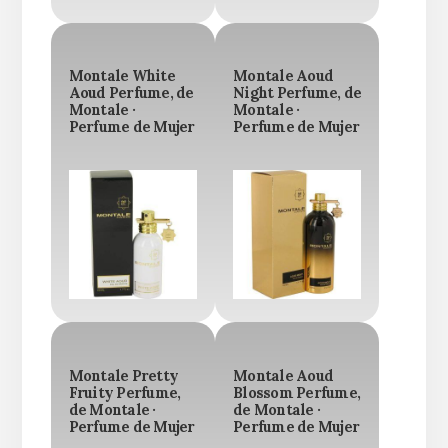
Montale White
Montale Aoud
Aoud Perfume, de
Night Perfume, de
Montale ·
Montale ·
Perfume de Mujer
Perfume de Mujer
Montale Pretty
Montale Aoud
Fruity Perfume,
Blossom Perfume,
de Montale ·
de Montale ·
Perfume de Mujer
Perfume de Mujer