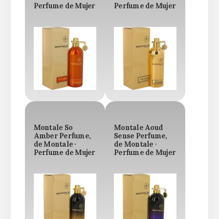
Perfume de Mujer
Perfume de Mujer
Montale So
Montale Aoud
Amber Perfume,
Sense Perfume,
de Montale ·
de Montale ·
Perfume de Mujer
Perfume de Mujer