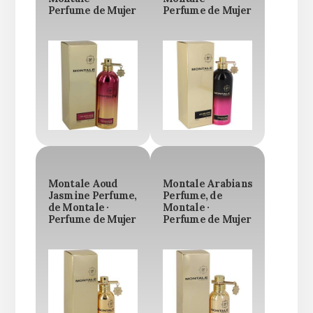
Perfume de Mujer
Perfume de Mujer
Montale Aoud
Montale Arabians
Jasmine Perfume,
Perfume, de
de Montale ·
Montale ·
Perfume de Mujer
Perfume de Mujer