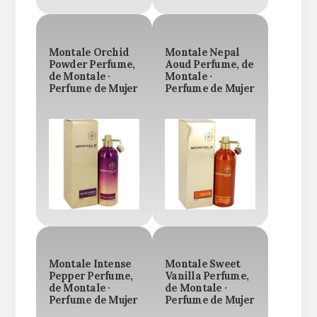
Montale Orchid
Montale Nepal
Powder Perfume,
Aoud Perfume, de
de Montale ·
Montale ·
Perfume de Mujer
Perfume de Mujer
Montale Intense
Montale Sweet
Pepper Perfume,
Vanilla Perfume,
de Montale ·
de Montale ·
Perfume de Mujer
Perfume de Mujer