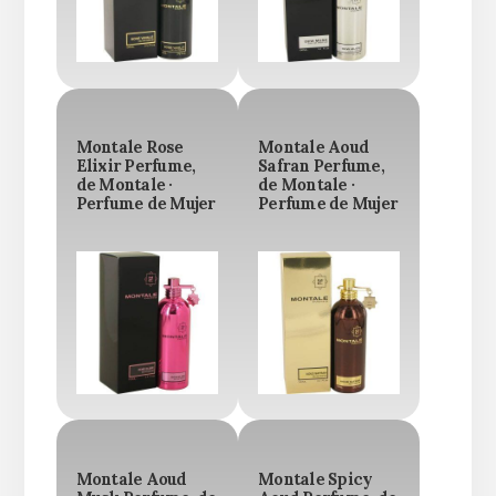
Montale Rose
Montale Aoud
Elixir Perfume,
Safran Perfume,
de Montale ·
de Montale ·
Perfume de Mujer
Perfume de Mujer
Montale Aoud
Montale Spicy