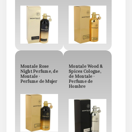
Montale Rose
Montale Wood &
Night Perfume, de
Spices Cologne,
Montale ·
de Montale ·
Perfume de Mujer
Perfume de
Hombre