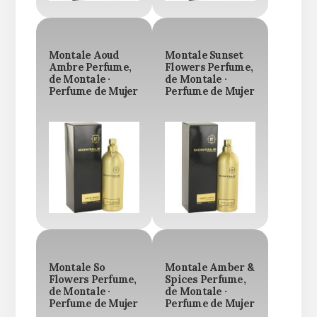
Montale Aoud
Montale Sunset
Ambre Perfume,
Flowers Perfume,
de Montale ·
de Montale ·
Perfume de Mujer
Perfume de Mujer
Montale So
Montale Amber &
Flowers Perfume,
Spices Perfume,
de Montale ·
de Montale ·
Perfume de Mujer
Perfume de Mujer