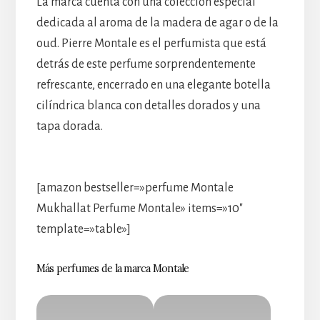
La marca cuenta con una colección especial
dedicada al aroma de la madera de agar o de la
oud. Pierre Montale es el perfumista que está
detrás de este perfume sorprendentemente
refrescante, encerrado en una elegante botella
cilíndrica blanca con detalles dorados y una
tapa dorada.
[amazon bestseller=»perfume Montale
Mukhallat Perfume Montale» items=»10″
template=»table»]
Más perfumes de la marca Montale