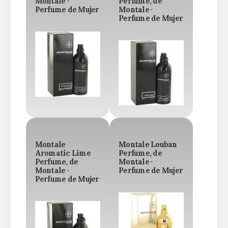
Montale ·
Perfume, de
Perfume de Mujer
Montale ·
Perfume de Mujer
Montale
Montale Louban
Aromatic Lime
Perfume, de
Perfume, de
Montale ·
Montale ·
Perfume de Mujer
Perfume de Mujer