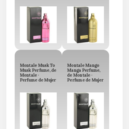
Montale Musk To
Montale Mango
Musk Perfume, de
Manga Perfume,
Montale ·
de Montale ·
Perfume de Mujer
Perfume de Mujer