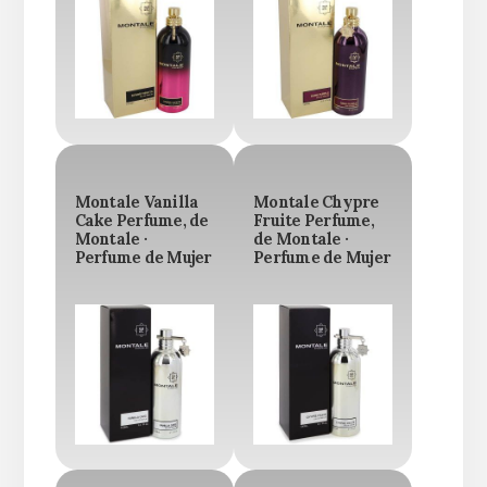
Montale Vanilla
Montale Chypre
Cake Perfume, de
Fruite Perfume,
Montale ·
de Montale ·
Perfume de Mujer
Perfume de Mujer