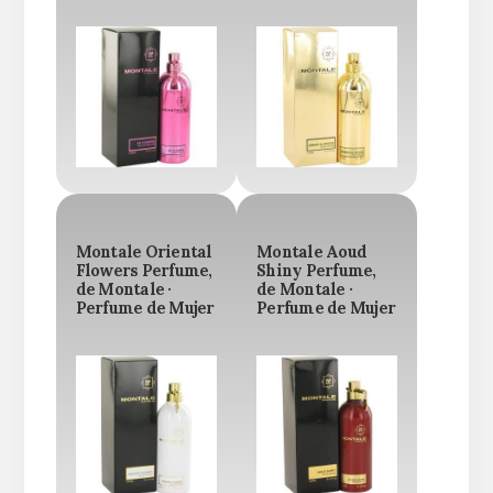
Montale Oriental
Montale Aoud
Flowers Perfume,
Shiny Perfume,
de Montale ·
de Montale ·
Perfume de Mujer
Perfume de Mujer