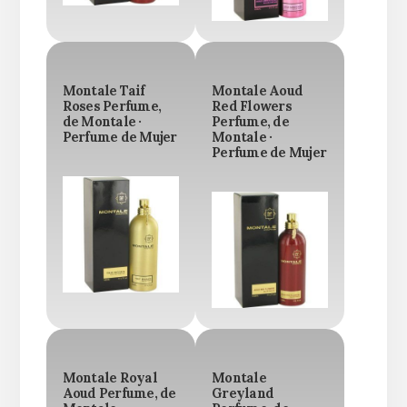
Montale Taif
Montale Aoud
Roses Perfume,
Red Flowers
de Montale ·
Perfume, de
Perfume de Mujer
Montale ·
Perfume de Mujer
Montale Royal
Montale
Aoud Perfume, de
Greyland