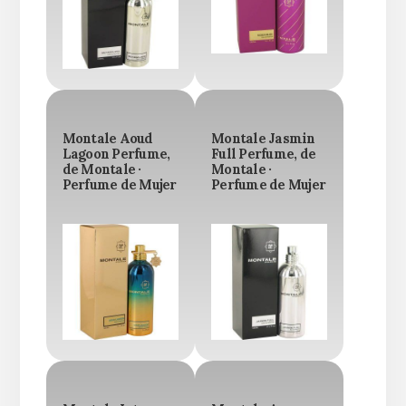
Montale Aoud
Montale Jasmin
Lagoon Perfume,
Full Perfume, de
de Montale ·
Montale ·
Perfume de Mujer
Perfume de Mujer