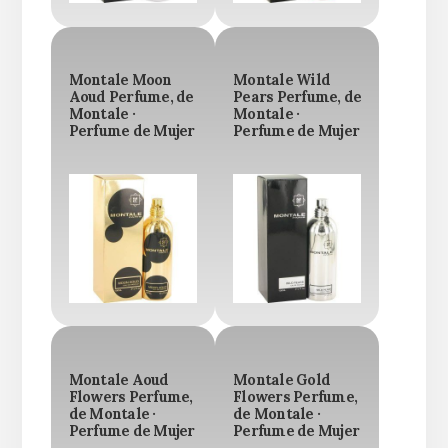
Montale Moon
Montale Wild
Aoud Perfume, de
Pears Perfume, de
Montale ·
Montale ·
Perfume de Mujer
Perfume de Mujer
Montale Aoud
Montale Gold
Flowers Perfume,
Flowers Perfume,
de Montale ·
de Montale ·
Perfume de Mujer
Perfume de Mujer