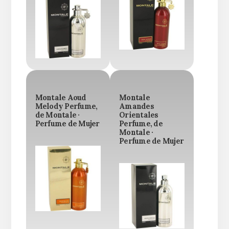
Montale Aoud
Montale
Melody Perfume,
Amandes
de Montale ·
Orientales
Perfume de Mujer
Perfume, de
Montale ·
Perfume de Mujer