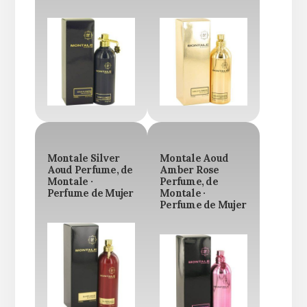
Montale Silver
Montale Aoud
Aoud Perfume, de
Amber Rose
Montale ·
Perfume, de
Perfume de Mujer
Montale ·
Perfume de Mujer