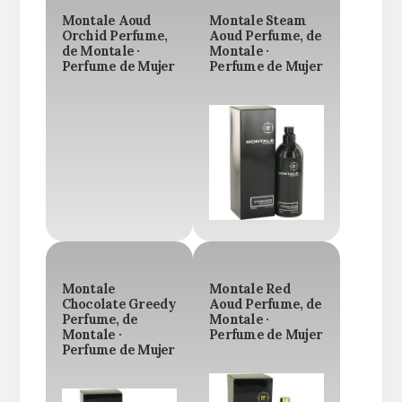
Montale Aoud
Montale Steam
Orchid Perfume,
Aoud Perfume, de
de Montale ·
Montale ·
Perfume de Mujer
Perfume de Mujer
Montale
Montale Red
Chocolate Greedy
Aoud Perfume, de
Perfume, de
Montale ·
Montale ·
Perfume de Mujer
Perfume de Mujer