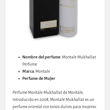
Nombre del perfume
: Montale Mukhallat
Perfume
Marca
: Montale
Perfume de Mujer
Perfume Montale Mukhallat de Montale,
Introducido en 2008, Montale Mukhallat es un
perfume oriental con tonos dulces para mujeres.