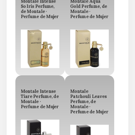
Montale Intense
Montale Aqua
So Iris Perfume,
Gold Perfume, de
de Montale ·
Montale ·
Perfume de Mujer
Perfume de Mujer
Montale Intense
Montale
Tiare Perfume, de
Patchouli Leaves
Montale ·
Perfume, de
Perfume de Mujer
Montale ·
Perfume de Mujer