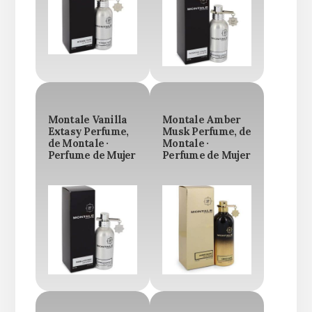
Montale Vanilla
Montale Amber
Extasy Perfume,
Musk Perfume, de
de Montale ·
Montale ·
Perfume de Mujer
Perfume de Mujer