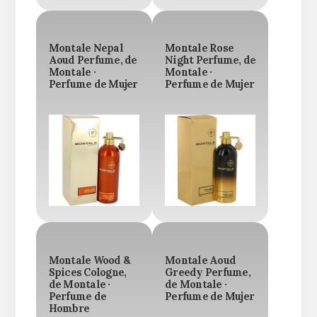
Montale Nepal
Montale Rose
Aoud Perfume, de
Night Perfume, de
Montale ·
Montale ·
Perfume de Mujer
Perfume de Mujer
Montale Wood &
Montale Aoud
Spices Cologne,
Greedy Perfume,
de Montale ·
de Montale ·
Perfume de
Perfume de Mujer
Hombre