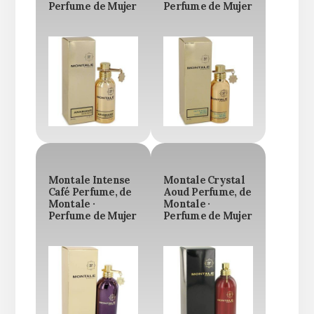
Perfume de Mujer
Perfume de Mujer
Montale Intense
Montale Crystal
Café Perfume, de
Aoud Perfume, de
Montale ·
Montale ·
Perfume de Mujer
Perfume de Mujer