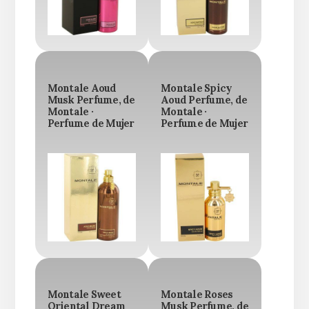
Montale Aoud
Montale Spicy
Musk Perfume, de
Aoud Perfume, de
Montale ·
Montale ·
Perfume de Mujer
Perfume de Mujer
Montale Sweet
Montale Roses
Oriental Dream
Musk Perfume, de