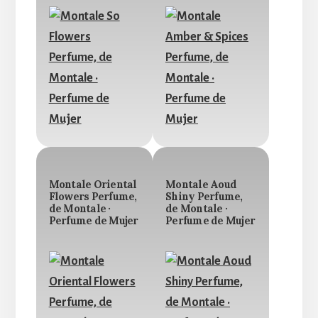
Montale Oriental
Montale Aoud
Flowers Perfume,
Shiny Perfume,
de Montale ·
de Montale ·
Perfume de Mujer
Perfume de Mujer