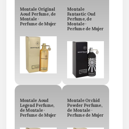
Montale Original
Montale
Aoud Perfume, de
Fantastic Oud
Montale ·
Perfume, de
Perfume de Mujer
Montale ·
Perfume de Mujer
Montale Aoud
Montale Orchid
Legend Perfume,
Powder Perfume,
de Montale ·
de Montale ·
Perfume de Mujer
Perfume de Mujer