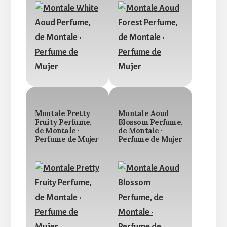
Montale Pretty
Montale Aoud
Fruity Perfume,
Blossom Perfume,
de Montale ·
de Montale ·
Perfume de Mujer
Perfume de Mujer