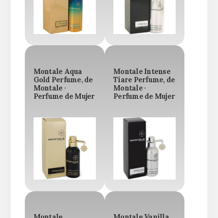
Montale Aqua
Montale Intense
Gold Perfume, de
Tiare Perfume, de
Montale ·
Montale ·
Perfume de Mujer
Perfume de Mujer
Montale
Montale Vanilla