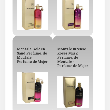
Montale Golden
Montale Intense
Sand Perfume, de
Roses Musk
Montale ·
Perfume, de
Perfume de Mujer
Montale ·
Perfume de Mujer