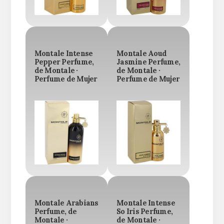
Montale Intense
Montale Aoud
Pepper Perfume,
Jasmine Perfume,
de Montale ·
de Montale ·
Perfume de Mujer
Perfume de Mujer
Montale Arabians
Montale Intense
Perfume, de
So Iris Perfume,
Montale ·
de Montale ·