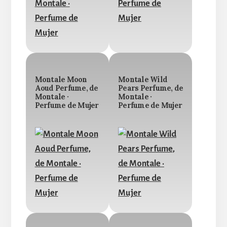
Montale Moon
Montale Wild
Aoud Perfume, de
Pears Perfume, de
Montale ·
Montale ·
Perfume de Mujer
Perfume de Mujer