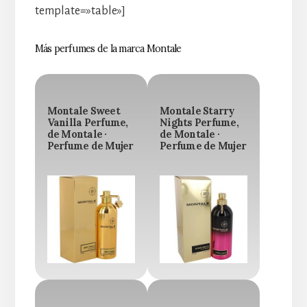
template=»table»]
Más perfumes de la marca Montale
Montale Sweet
Montale Starry
Vanilla Perfume,
Nights Perfume,
de Montale ·
de Montale ·
Perfume de Mujer
Perfume de Mujer