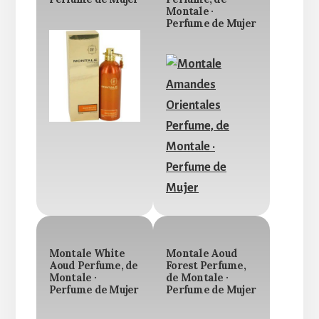
Montale ·
Perfume de Mujer
Montale White
Montale Aoud
Aoud Perfume, de
Forest Perfume,
Montale ·
de Montale ·
Perfume de Mujer
Perfume de Mujer