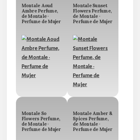
Montale Aoud
Montale Sunset
Ambre Perfume,
Flowers Perfume,
de Montale ·
de Montale ·
Perfume de Mujer
Perfume de Mujer
Montale So
Montale Amber &
Flowers Perfume,
Spices Perfume,
de Montale ·
de Montale ·
Perfume de Mujer
Perfume de Mujer