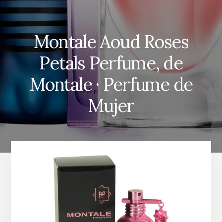
Montale Aoud Roses
Petals Perfume, de
Montale · Perfume de
Mujer