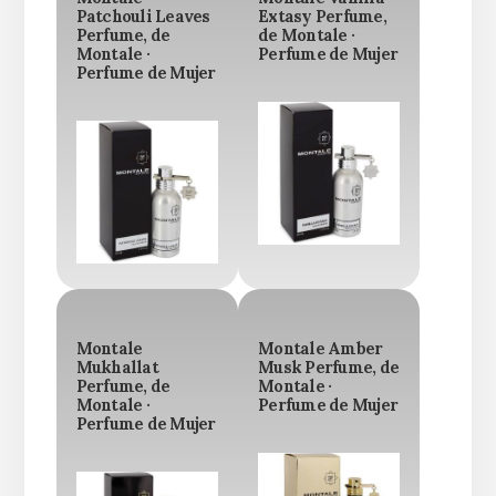
Patchouli Leaves
Extasy Perfume,
Perfume, de
de Montale ·
Montale ·
Perfume de Mujer
Perfume de Mujer
Montale
Montale Amber
Mukhallat
Musk Perfume, de
Perfume, de
Montale ·
Montale ·
Perfume de Mujer
Perfume de Mujer