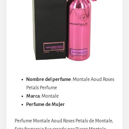
Nombre del perfume
: Montale Aoud Roses
Petals Perfume
Marca
: Montale
Perfume de Mujer
Perfume Montale Aoud Roses Petals de Montale,