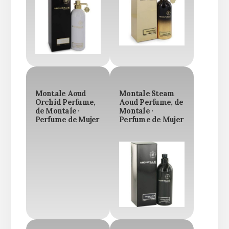
Montale Aoud
Montale Steam
Orchid Perfume,
Aoud Perfume, de
de Montale ·
Montale ·
Perfume de Mujer
Perfume de Mujer