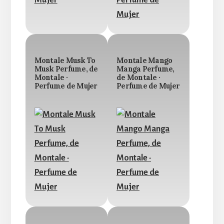
Montale Musk To
Montale Mango
Musk Perfume, de
Manga Perfume,
Montale ·
de Montale ·
Perfume de Mujer
Perfume de Mujer