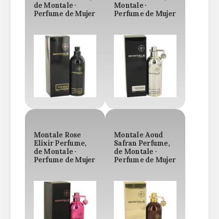
de Montale ·
Montale ·
Perfume de Mujer
Perfume de Mujer
Montale Rose
Montale Aoud
Elixir Perfume,
Safran Perfume,
de Montale ·
de Montale ·
Perfume de Mujer
Perfume de Mujer