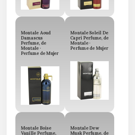
Montale Aoud
Montale Soleil De
Damascus
Capri Perfume, de
Perfume, de
Montale ·
Montale ·
Perfume de Mujer
Perfume de Mujer
Montale Boise
Montale Dew
Vanille Perfume,
Musk Perfume, de