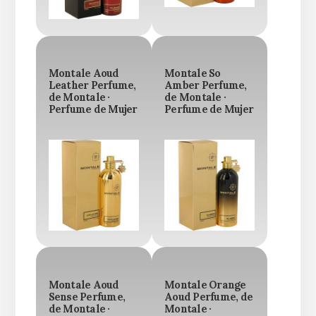
Montale Aoud
Montale So
Leather Perfume,
Amber Perfume,
de Montale ·
de Montale ·
Perfume de Mujer
Perfume de Mujer
Montale Aoud
Montale Orange
Sense Perfume,
Aoud Perfume, de
de Montale ·
Montale ·