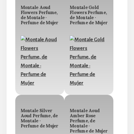
Montale Aoud
Montale Gold
Flowers Perfume,
Flowers Perfume,
de Montale ·
de Montale ·
Perfume de Mujer
Perfume de Mujer
Montale Silver
Montale Aoud
Aoud Perfume, de
Amber Rose
Montale ·
Perfume, de
Perfume de Mujer
Montale ·
Perfume de Mujer