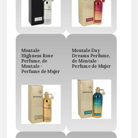
Montale
Montale Day
Highness Rose
Dreams Perfume,
Perfume, de
de Montale ·
Montale ·
Perfume de Mujer
Perfume de Mujer