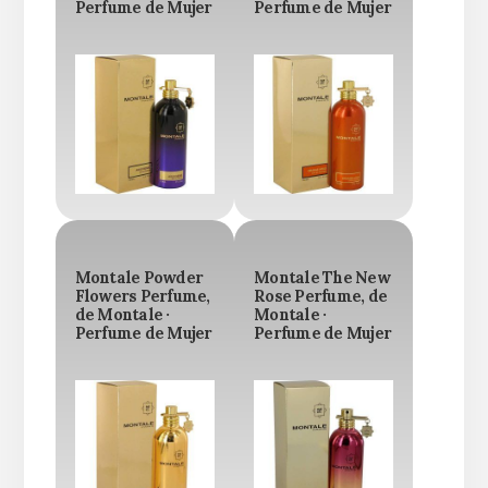
Perfume de Mujer
Perfume de Mujer
Montale Powder
Montale The New
Flowers Perfume,
Rose Perfume, de
de Montale ·
Montale ·
Perfume de Mujer
Perfume de Mujer