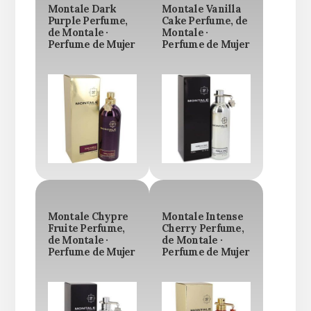
Montale Dark
Montale Vanilla
Purple Perfume,
Cake Perfume, de
de Montale ·
Montale ·
Perfume de Mujer
Perfume de Mujer
Montale Chypre
Montale Intense
Fruite Perfume,
Cherry Perfume,
de Montale ·
de Montale ·
Perfume de Mujer
Perfume de Mujer