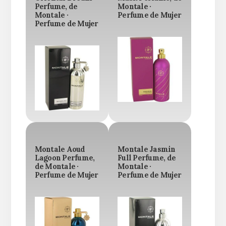
Perfume, de
Montale ·
Montale ·
Perfume de Mujer
Perfume de Mujer
Montale Aoud
Montale Jasmin
Lagoon Perfume,
Full Perfume, de
de Montale ·
Montale ·
Perfume de Mujer
Perfume de Mujer