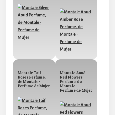
Montale Taif
Montale Aoud
Roses Perfume,
Red Flowers
de Montale ·
Perfume, de
Perfume de Mujer
Montale ·
Perfume de Mujer