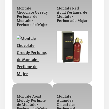
Montale
Montale Red
Chocolate Greedy
Aoud Perfume, de
Perfume, de
Montale ·
Montale ·
Perfume de Mujer
Perfume de Mujer
Montale Aoud
Montale
Melody Perfume,
Amandes
de Montale ·
Orientales
Perfume de Mujer
Perfume, de