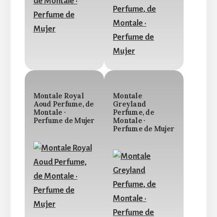
Montale Royal
Montale
Aoud Perfume, de
Greyland
Montale ·
Perfume, de
Perfume de Mujer
Montale ·
Perfume de Mujer