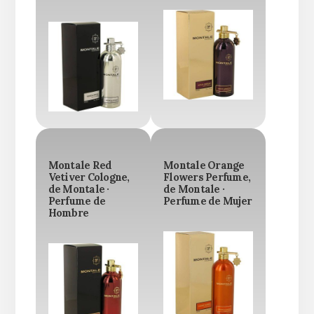
Montale Red
Montale Orange
Vetiver Cologne,
Flowers Perfume,
de Montale ·
de Montale ·
Perfume de
Perfume de Mujer
Hombre