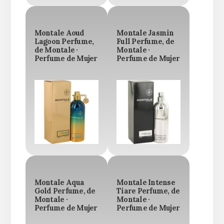
Montale Aoud
Montale Jasmin
Lagoon Perfume,
Full Perfume, de
de Montale ·
Montale ·
Perfume de Mujer
Perfume de Mujer
Montale Aqua
Montale Intense
Gold Perfume, de
Tiare Perfume, de
Montale ·
Montale ·
Perfume de Mujer
Perfume de Mujer