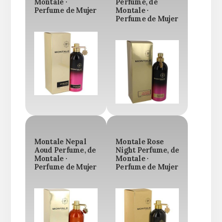
Montale ·
Perfume, de
Perfume de Mujer
Montale ·
Perfume de Mujer
Montale Nepal
Montale Rose
Aoud Perfume, de
Night Perfume, de
Montale ·
Montale ·
Perfume de Mujer
Perfume de Mujer