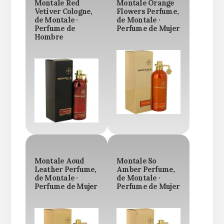
Montale Red
Montale Orange
Vetiver Cologne,
Flowers Perfume,
de Montale ·
de Montale ·
Perfume de
Perfume de Mujer
Hombre
Montale Aoud
Montale So
Leather Perfume,
Amber Perfume,
de Montale ·
de Montale ·
Perfume de Mujer
Perfume de Mujer