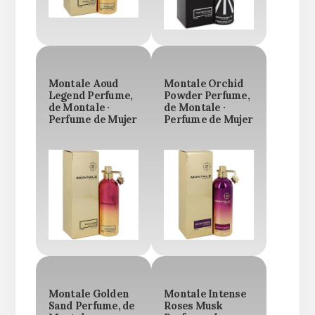
Montale Aoud
Montale Orchid
Legend Perfume,
Powder Perfume,
de Montale ·
de Montale ·
Perfume de Mujer
Perfume de Mujer
Montale Golden
Montale Intense
Sand Perfume, de
Roses Musk