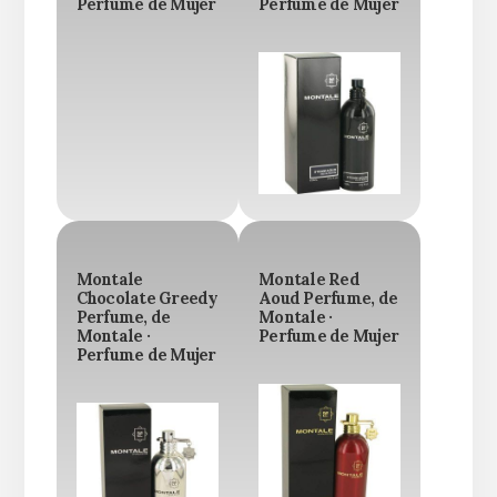
Perfume de Mujer
Perfume de Mujer
Montale
Montale Red
Chocolate Greedy
Aoud Perfume, de
Perfume, de
Montale ·
Montale ·
Perfume de Mujer
Perfume de Mujer