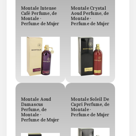
Montale Intense
Montale Crystal
Café Perfume, de
Aoud Perfume, de
Montale ·
Montale ·
Perfume de Mujer
Perfume de Mujer
Montale Aoud
Montale Soleil De
Damascus
Capri Perfume, de
Perfume, de
Montale ·
Montale ·
Perfume de Mujer
Perfume de Mujer