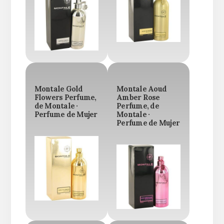
Montale Gold
Montale Aoud
Flowers Perfume,
Amber Rose
de Montale ·
Perfume, de
Perfume de Mujer
Montale ·
Perfume de Mujer