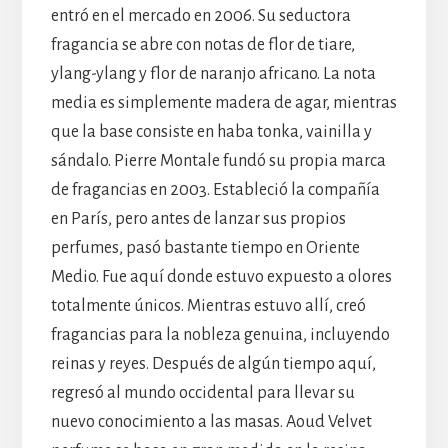
entró en el mercado en 2006. Su seductora
fragancia se abre con notas de flor de tiare,
ylang-ylang y flor de naranjo africano. La nota
media es simplemente madera de agar, mientras
que la base consiste en haba tonka, vainilla y
sándalo. Pierre Montale fundó su propia marca
de fragancias en 2003. Estableció la compañía
en París, pero antes de lanzar sus propios
perfumes, pasó bastante tiempo en Oriente
Medio. Fue aquí donde estuvo expuesto a olores
totalmente únicos. Mientras estuvo allí, creó
fragancias para la nobleza genuina, incluyendo
reinas y reyes. Después de algún tiempo aquí,
regresó al mundo occidental para llevar su
nuevo conocimiento a las masas. Aoud Velvet