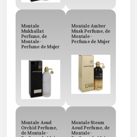
Montale
Montale Amber
Mukhallat
Musk Perfume, de
Perfume, de
Montale ·
Montale ·
Perfume de Mujer
Perfume de Mujer
Montale Aoud
Montale Steam
Orchid Perfume,
Aoud Perfume, de
de Montale ·
Montale ·