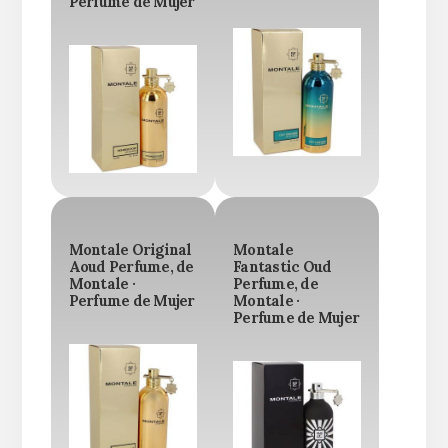
Perfume de Mujer
Montale Original
Montale
Aoud Perfume, de
Fantastic Oud
Montale ·
Perfume, de
Perfume de Mujer
Montale ·
Perfume de Mujer