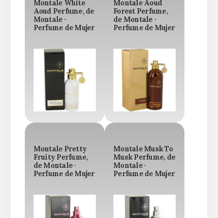
Montale White
Montale Aoud
Aoud Perfume, de
Forest Perfume,
Montale ·
de Montale ·
Perfume de Mujer
Perfume de Mujer
Montale Pretty
Montale Musk To
Fruity Perfume,
Musk Perfume, de
de Montale ·
Montale ·
Perfume de Mujer
Perfume de Mujer