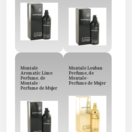
Montale
Montale Louban
Aromatic Lime
Perfume, de
Perfume, de
Montale ·
Montale ·
Perfume de Mujer
Perfume de Mujer