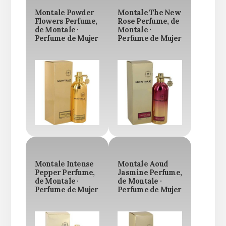
Montale Powder
Montale The New
Flowers Perfume,
Rose Perfume, de
de Montale ·
Montale ·
Perfume de Mujer
Perfume de Mujer
Montale Intense
Montale Aoud
Pepper Perfume,
Jasmine Perfume,
de Montale ·
de Montale ·
Perfume de Mujer
Perfume de Mujer