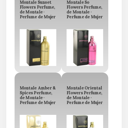
Montale Sunset
Montale So
Flowers Perfume,
Flowers Perfume,
de Montale ·
de Montale ·
Perfume de Mujer
Perfume de Mujer
Montale Amber &
Montale Oriental
Spices Perfume,
Flowers Perfume,
de Montale ·
de Montale ·
Perfume de Mujer
Perfume de Mujer