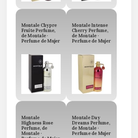
Montale Chypre
Montale Intense
Fruite Perfume,
Cherry Perfume,
de Montale ·
de Montale ·
Perfume de Mujer
Perfume de Mujer
Montale
Montale Day
Highness Rose
Dreams Perfume,
Perfume, de
de Montale ·
Montale ·
Perfume de Mujer