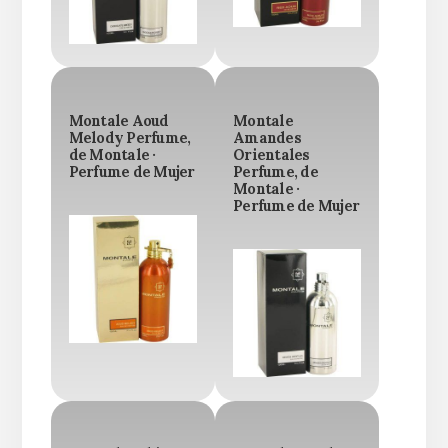
Montale Aoud
Montale
Melody Perfume,
Amandes
de Montale ·
Orientales
Perfume de Mujer
Perfume, de
Montale ·
Perfume de Mujer