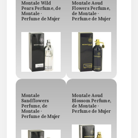
Montale Wild
Montale Aoud
Pears Perfume, de
Flowers Perfume,
Montale ·
de Montale ·
Perfume de Mujer
Perfume de Mujer
Montale
Montale Aoud
Sandflowers
Blossom Perfume,
Perfume, de
de Montale ·
Montale ·
Perfume de Mujer
Perfume de Mujer