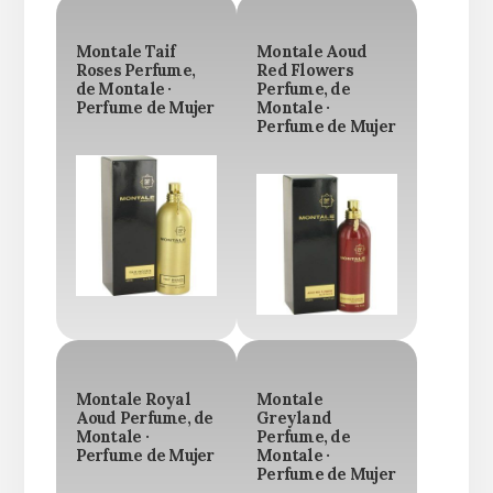
Montale Taif
Montale Aoud
Roses Perfume,
Red Flowers
de Montale ·
Perfume, de
Perfume de Mujer
Montale ·
Perfume de Mujer
Montale Royal
Montale
Aoud Perfume, de
Greyland
Montale ·
Perfume, de
Perfume de Mujer
Montale ·
Perfume de Mujer