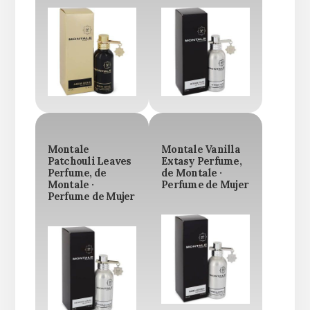
Montale
Montale Vanilla
Patchouli Leaves
Extasy Perfume,
Perfume, de
de Montale ·
Montale ·
Perfume de Mujer
Perfume de Mujer