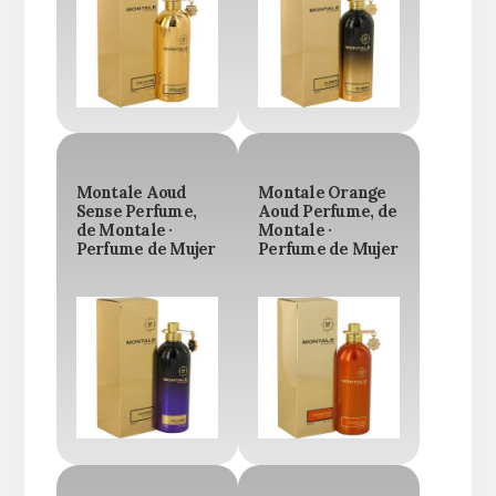
Montale Aoud
Montale Orange
Sense Perfume,
Aoud Perfume, de
de Montale ·
Montale ·
Perfume de Mujer
Perfume de Mujer