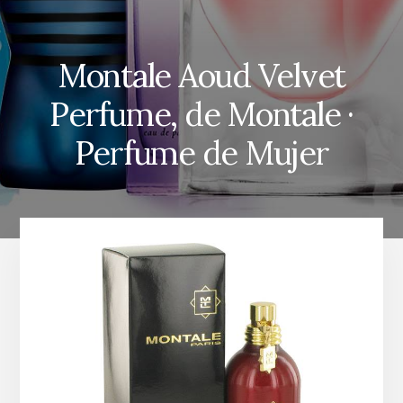
Montale Aoud Velvet
Perfume, de Montale ·
Perfume de Mujer