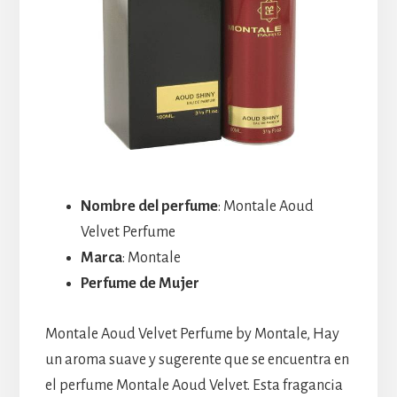
Nombre del perfume
: Montale Aoud
Velvet Perfume
Marca
: Montale
Perfume de Mujer
Montale Aoud Velvet Perfume by Montale, Hay
un aroma suave y sugerente que se encuentra en
el perfume Montale Aoud Velvet. Esta fragancia