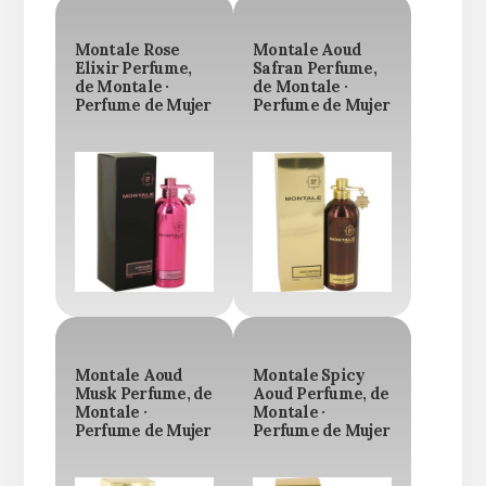
Montale Rose
Montale Aoud
Elixir Perfume,
Safran Perfume,
de Montale ·
de Montale ·
Perfume de Mujer
Perfume de Mujer
Montale Aoud
Montale Spicy
Musk Perfume, de
Aoud Perfume, de
Montale ·
Montale ·
Perfume de Mujer
Perfume de Mujer