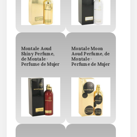
Montale Aoud
Montale Moon
Shiny Perfume,
Aoud Perfume, de
de Montale ·
Montale ·
Perfume de Mujer
Perfume de Mujer