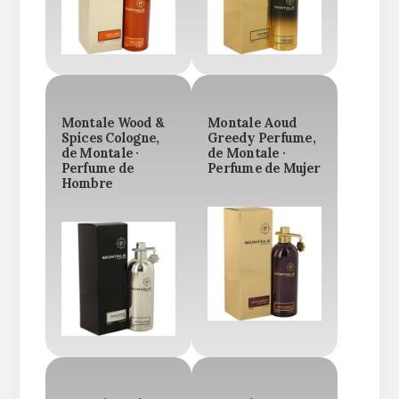
Montale Wood &
Montale Aoud
Spices Cologne,
Greedy Perfume,
de Montale ·
de Montale ·
Perfume de
Perfume de Mujer
Hombre