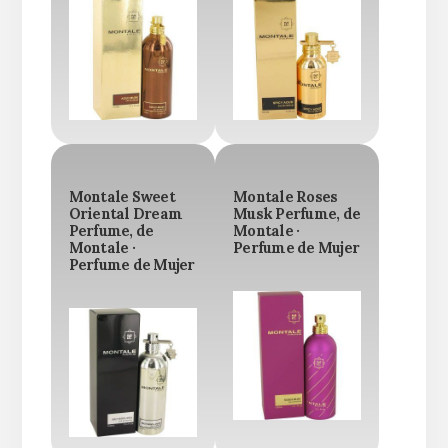
Montale Sweet
Montale Roses
Oriental Dream
Musk Perfume, de
Perfume, de
Montale ·
Montale ·
Perfume de Mujer
Perfume de Mujer