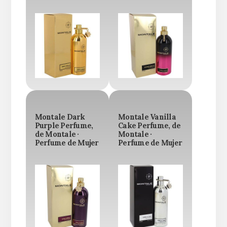
Montale Dark
Montale Vanilla
Purple Perfume,
Cake Perfume, de
de Montale ·
Montale ·
Perfume de Mujer
Perfume de Mujer