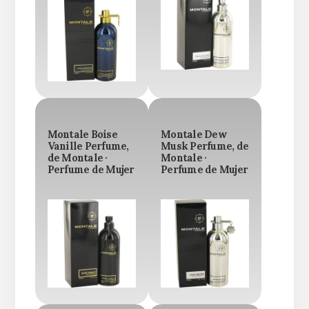
Montale Boise
Montale Dew
Vanille Perfume,
Musk Perfume, de
de Montale ·
Montale ·
Perfume de Mujer
Perfume de Mujer