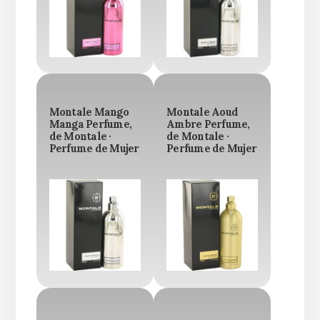
Montale Mango
Montale Aoud
Manga Perfume,
Ambre Perfume,
de Montale ·
de Montale ·
Perfume de Mujer
Perfume de Mujer