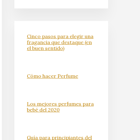
Cinco pasos para elegir una
fragancia que destaque (en
el buen sentido)
Cómo hacer Perfume
Los mejores perfumes para
bebé del 2020
Guía para principiantes del