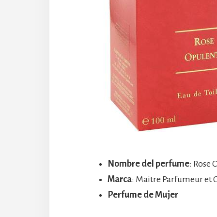
Nombre del perfume
: Rose
Marca
: Maitre Parfumeur et 
Perfume de Mujer