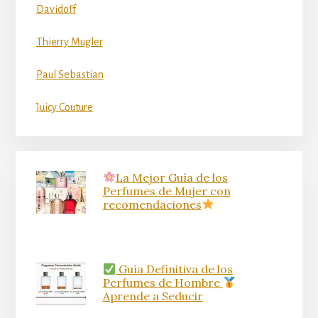
Davidoff
Thierry Mugler
Paul Sebastian
Juicy Couture
La Mejor Guía de los
Perfumes de Mujer con
recomendaciones
Guía Definitiva de los
Perfumes de Hombre
Aprende a Seducir