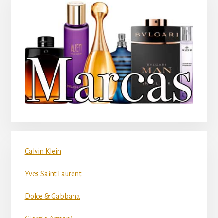
Calvin Klein
Yves Saint Laurent
Dolce & Gabbana