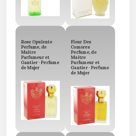
Rose Opulente
Fleur Des
Perfume, de
Comores
Maitre
Perfume, de
Parfumeur et
Maitre
Gantier · Perfume
Parfumeur et
de Mujer
Gantier · Perfume
de Mujer