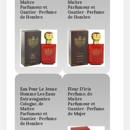
Maitre
Maitre
Parfumeur et
Parfumeur et
Gantier · Perfume
Gantier · Perfume
de Hombre
de Hombre
Eau Pour Le Jeune
Fleur D’iris
Homme Les Eaux
Perfume, de
Extravagantes
Maitre
Cologne, de
Parfumeur et
Maitre
Gantier · Perfume
Parfumeur et
de Mujer
Gantier · Perfume
de Hombre