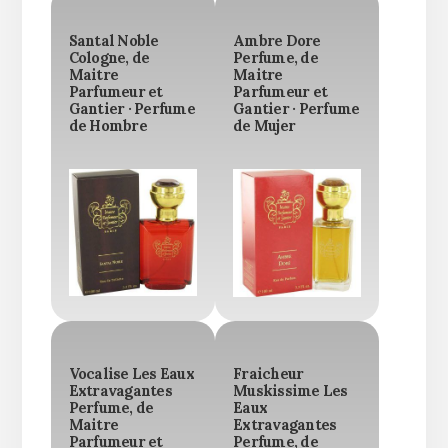
Santal Noble
Ambre Dore
Cologne, de
Perfume, de
Maitre
Maitre
Parfumeur et
Parfumeur et
Gantier · Perfume
Gantier · Perfume
de Hombre
de Mujer
Vocalise Les Eaux
Fraicheur
Extravagantes
Muskissime Les
Perfume, de
Eaux
Maitre
Extravagantes
Parfumeur et
Perfume, de