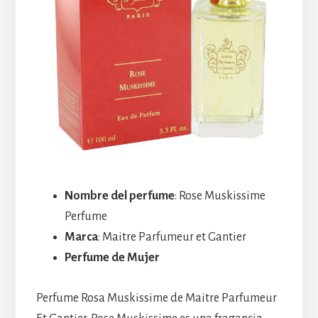
Nombre del perfume
: Rose Muskissime
Perfume
Marca
: Maitre Parfumeur et Gantier
Perfume de Mujer
Perfume Rosa Muskissime de Maitre Parfumeur