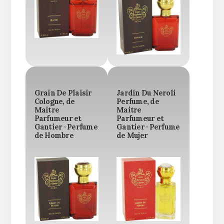
Grain De Plaisir
Jardin Du Neroli
Cologne, de
Perfume, de
Maitre
Maitre
Parfumeur et
Parfumeur et
Gantier · Perfume
Gantier · Perfume
de Hombre
de Mujer