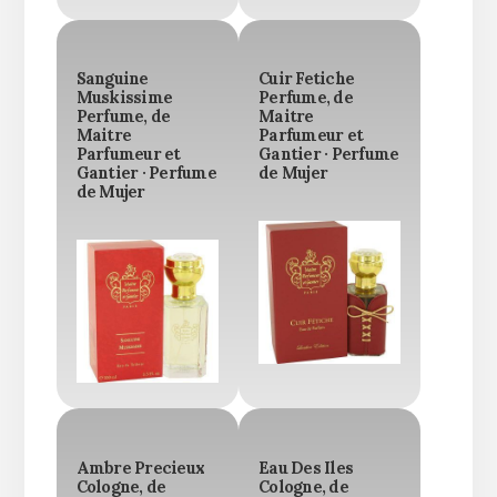
Sanguine
Cuir Fetiche
Muskissime
Perfume, de
Perfume, de
Maitre
Maitre
Parfumeur et
Parfumeur et
Gantier · Perfume
Gantier · Perfume
de Mujer
de Mujer
Ambre Precieux
Eau Des Iles
Cologne, de
Cologne, de