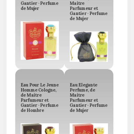
Gantier · Perfume
Maitre
de Mujer
Parfumeur et
Gantier · Perfume
de Mujer
Eau Pour Le Jeune
Eau Elegante
Homme Cologne,
Perfume, de
de Maitre
Maitre
Parfumeur et
Parfumeur et
Gantier · Perfume
Gantier · Perfume
de Hombre
de Mujer