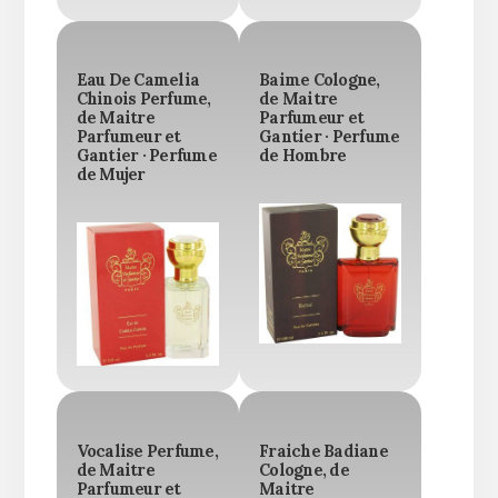
Eau De Camelia
Baime Cologne,
Chinois Perfume,
de Maitre
de Maitre
Parfumeur et
Parfumeur et
Gantier · Perfume
Gantier · Perfume
de Hombre
de Mujer
Vocalise Perfume,
Fraiche Badiane
de Maitre
Cologne, de
Parfumeur et
Maitre