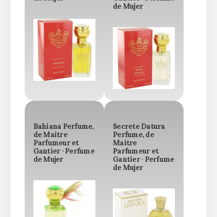
de Mujer
Bahiana Perfume,
Secrete Datura
de Maitre
Perfume, de
Parfumeur et
Maitre
Gantier · Perfume
Parfumeur et
de Mujer
Gantier · Perfume
de Mujer