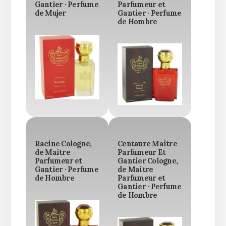
Gantier · Perfume
Parfumeur et
de Mujer
Gantier · Perfume
de Hombre
Racine Cologne,
Centaure Maitre
de Maitre
Parfumeur Et
Parfumeur et
Gantier Cologne,
Gantier · Perfume
de Maitre
de Hombre
Parfumeur et
Gantier · Perfume
de Hombre