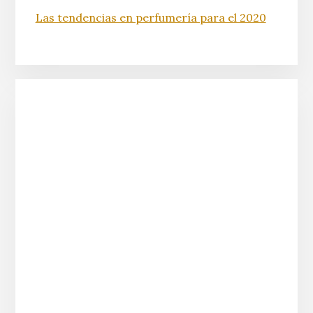
Las tendencias en perfumería para el 2020