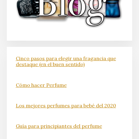
Cinco pasos para elegir una fragancia que
destaque (en el buen sentido)
Cómo hacer Perfume
Los mejores perfumes para bebé del 2020
Guía para principiantes del perfume