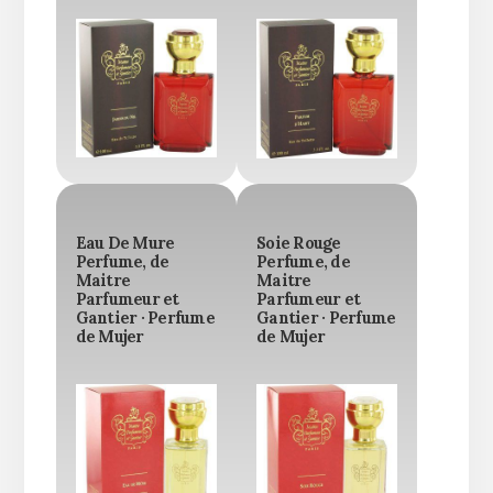
Eau De Mure
Soie Rouge
Perfume, de
Perfume, de
Maitre
Maitre
Parfumeur et
Parfumeur et
Gantier · Perfume
Gantier · Perfume
de Mujer
de Mujer