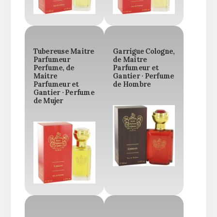
Tubereuse Maitre
Garrigue Cologne,
Parfumeur
de Maitre
Perfume, de
Parfumeur et
Maitre
Gantier · Perfume
Parfumeur et
de Hombre
Gantier · Perfume
de Mujer