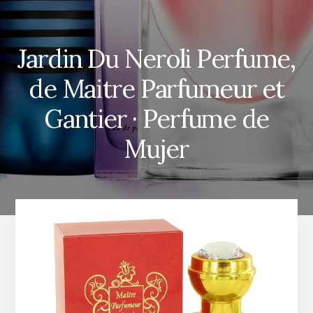
Jardin Du Neroli Perfume,
de Maitre Parfumeur et
Gantier · Perfume de
Mujer