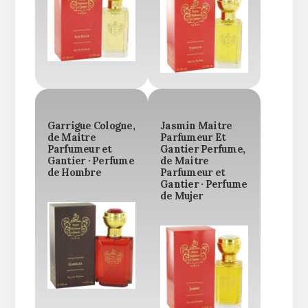
Garrigue Cologne,
Jasmin Maitre
de Maitre
Parfumeur Et
Parfumeur et
Gantier Perfume,
Gantier · Perfume
de Maitre
de Hombre
Parfumeur et
Gantier · Perfume
de Mujer