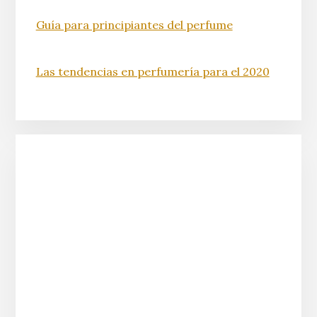
Guía para principiantes del perfume
Las tendencias en perfumería para el 2020