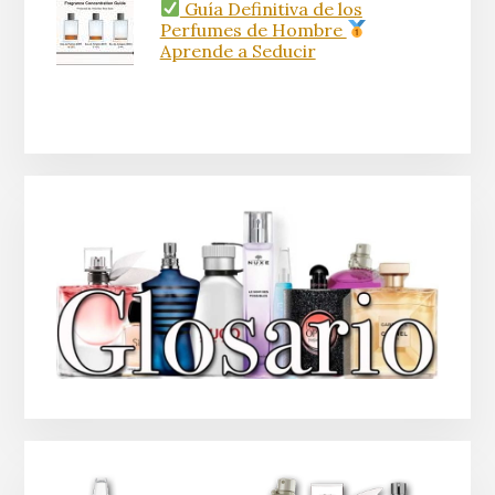
Guía Definitiva de los
Perfumes de Hombre
Aprende a Seducir