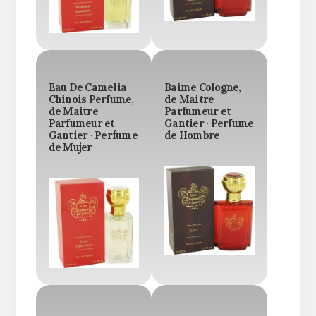
Eau De Camelia
Baime Cologne,
Chinois Perfume,
de Maitre
de Maitre
Parfumeur et
Parfumeur et
Gantier · Perfume
Gantier · Perfume
de Hombre
de Mujer