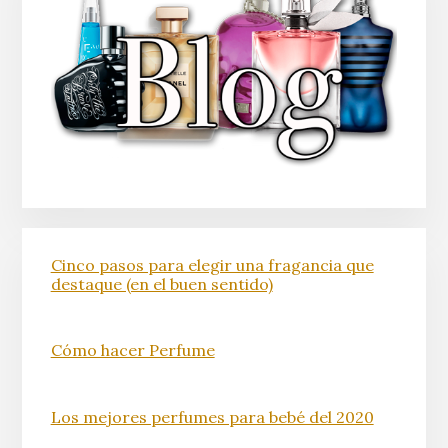
Cinco pasos para elegir una fragancia que
destaque (en el buen sentido)
Cómo hacer Perfume
Los mejores perfumes para bebé del 2020