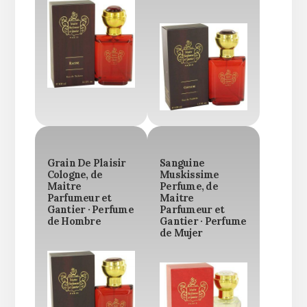
Grain De Plaisir
Sanguine
Cologne, de
Muskissime
Maitre
Perfume, de
Parfumeur et
Maitre
Gantier · Perfume
Parfumeur et
de Hombre
Gantier · Perfume
de Mujer