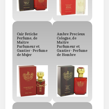
Cuir Fetiche
Ambre Precieux
Perfume, de
Cologne, de
Maitre
Maitre
Parfumeur et
Parfumeur et
Gantier · Perfume
Gantier · Perfume
de Mujer
de Hombre