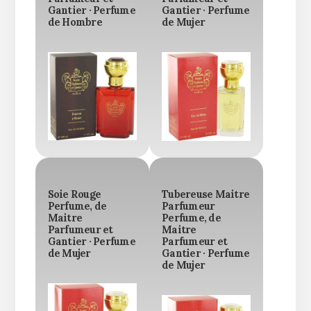
Gantier · Perfume
Gantier · Perfume
de Hombre
de Mujer
Soie Rouge
Tubereuse Maitre
Perfume, de
Parfumeur
Maitre
Perfume, de
Parfumeur et
Maitre
Gantier · Perfume
Parfumeur et
de Mujer
Gantier · Perfume
de Mujer