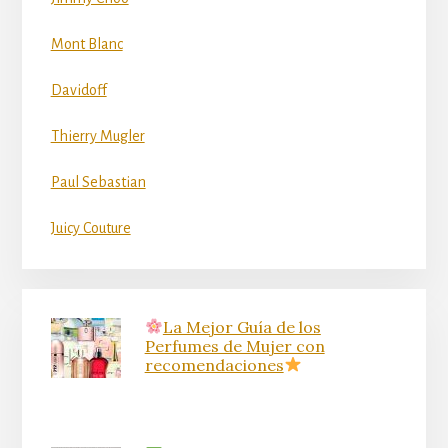
Mont Blanc
Davidoff
Thierry Mugler
Paul Sebastian
Juicy Couture
La Mejor Guía de los
Perfumes de Mujer con
recomendaciones