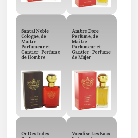
Santal Noble
Ambre Dore
Cologne, de
Perfume, de
Maitre
Maitre
Parfumeur et
Parfumeur et
Gantier · Perfume
Gantier · Perfume
de Hombre
de Mujer
Or Des Indes
Vocalise Les Eaux