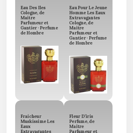
Eau Des Iles
Eau Pour Le Jeune
Cologne, de
Homme Les Eaux
Maitre
Extravagantes
Parfumeur et
Cologne, de
Gantier · Perfume
Maitre
de Hombre
Parfumeur et
Gantier · Perfume
de Hombre
Fraicheur
Fleur D’iris
Muskissime Les
Perfume, de
Eaux
Maitre
Extravagantes
Parfumeur et