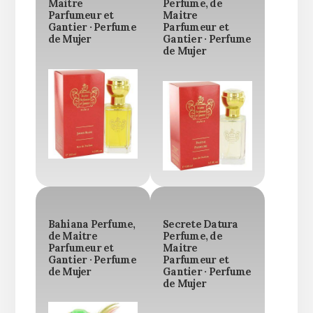
Maitre
Perfume, de
Parfumeur et
Maitre
Gantier · Perfume
Parfumeur et
de Mujer
Gantier · Perfume
de Mujer
Bahiana Perfume,
Secrete Datura
de Maitre
Perfume, de
Parfumeur et
Maitre
Gantier · Perfume
Parfumeur et
de Mujer
Gantier · Perfume
de Mujer