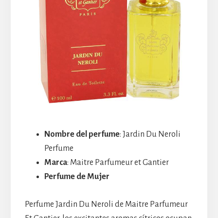
Nombre del perfume
: Jardin Du Neroli
Perfume
Marca
: Maitre Parfumeur et Gantier
Perfume de Mujer
Perfume Jardin Du Neroli de Maitre Parfumeur