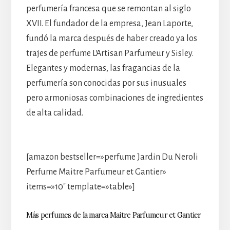
perfumería francesa que se remontan al siglo
XVII. El fundador de la empresa, Jean Laporte,
fundó la marca después de haber creado ya los
trajes de perfume L’Artisan Parfumeur y Sisley.
Elegantes y modernas, las fragancias de la
perfumería son conocidas por sus inusuales
pero armoniosas combinaciones de ingredientes
de alta calidad.
[amazon bestseller=»perfume Jardin Du Neroli
Perfume Maitre Parfumeur et Gantier»
items=»10″ template=»table»]
Más perfumes de la marca Maitre Parfumeur et Gantier