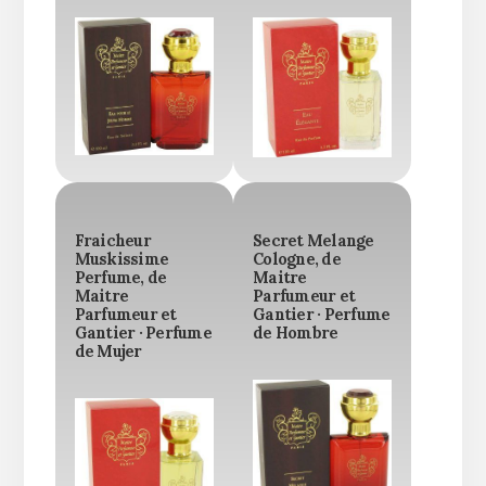
Fraicheur
Secret Melange
Muskissime
Cologne, de
Perfume, de
Maitre
Maitre
Parfumeur et
Parfumeur et
Gantier · Perfume
Gantier · Perfume
de Hombre
de Mujer