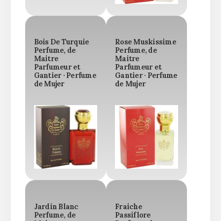
Bois De Turquie
Rose Muskissime
Perfume, de
Perfume, de
Maitre
Maitre
Parfumeur et
Parfumeur et
Gantier · Perfume
Gantier · Perfume
de Mujer
de Mujer
Jardin Blanc
Fraiche
Perfume, de
Passiflore