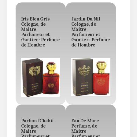
Iris Bleu Gris
Jardin Du Nil
Cologne, de
Cologne, de
Maitre
Maitre
Parfumeur et
Parfumeur et
Gantier · Perfume
Gantier · Perfume
de Hombre
de Hombre
Parfum D’habit
Eau De Mure
Cologne, de
Perfume, de
Maitre
Maitre
Parfumeur et
Parfumeur et