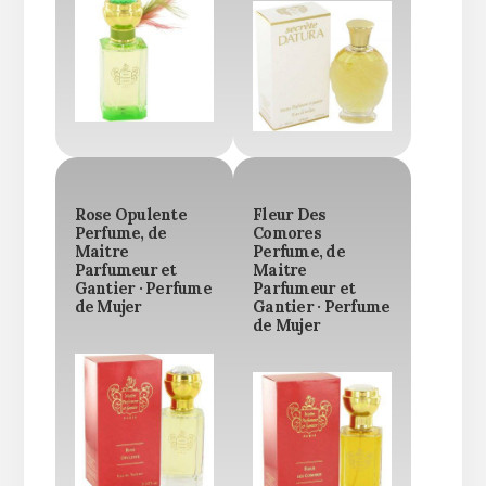
Rose Opulente
Fleur Des
Perfume, de
Comores
Maitre
Perfume, de
Parfumeur et
Maitre
Gantier · Perfume
Parfumeur et
de Mujer
Gantier · Perfume
de Mujer