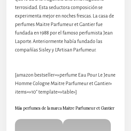
terrosidad. Esta seductora composición se
experimenta mejor en noches frescas. La casa de
perfumes Maitre Parfumeur et Gantier fue
fundada en 1988 por el famoso perfumista Jean
Laporte. Anteriormente había fundado las
compañías Sisley y L’Artisan Parfumeur.
[amazon bestseller=»perfume Eau Pour Le Jeune
Homme Cologne Maitre Parfumeur et Gantier»
items=»10″ template=»table»]
Más perfumes de la marca Maitre Parfumeur et Gantier