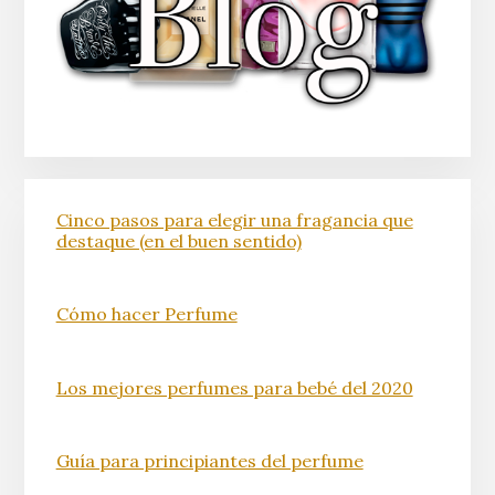
Cinco pasos para elegir una fragancia que
destaque (en el buen sentido)
Cómo hacer Perfume
Los mejores perfumes para bebé del 2020
Guía para principiantes del perfume