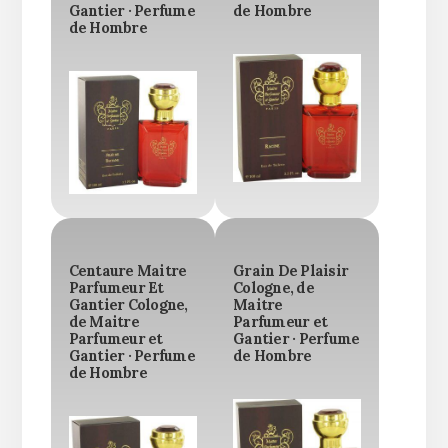
Gantier · Perfume
de Hombre
de Hombre
Centaure Maitre
Grain De Plaisir
Parfumeur Et
Cologne, de
Gantier Cologne,
Maitre
de Maitre
Parfumeur et
Parfumeur et
Gantier · Perfume
Gantier · Perfume
de Hombre
de Hombre