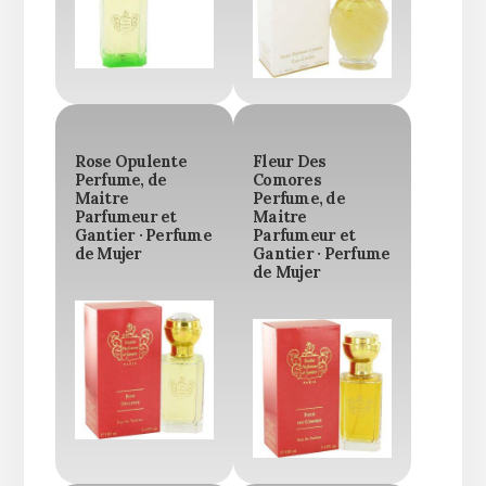
Rose Opulente
Fleur Des
Perfume, de
Comores
Maitre
Perfume, de
Parfumeur et
Maitre
Gantier · Perfume
Parfumeur et
de Mujer
Gantier · Perfume
de Mujer