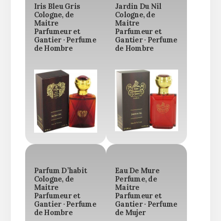
Iris Bleu Gris
Jardin Du Nil
Cologne, de
Cologne, de
Maitre
Maitre
Parfumeur et
Parfumeur et
Gantier · Perfume
Gantier · Perfume
de Hombre
de Hombre
Parfum D’habit
Eau De Mure
Cologne, de
Perfume, de
Maitre
Maitre
Parfumeur et
Parfumeur et
Gantier · Perfume
Gantier · Perfume
de Hombre
de Mujer