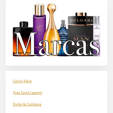
Calvin Klein
Yves Saint Laurent
Dolce & Gabbana