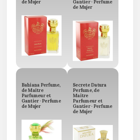
de Mujer
Gantier · Perfume
de Mujer
Bahiana Perfume,
Secrete Datura
de Maitre
Perfume, de
Parfumeur et
Maitre
Gantier · Perfume
Parfumeur et
de Mujer
Gantier · Perfume
de Mujer