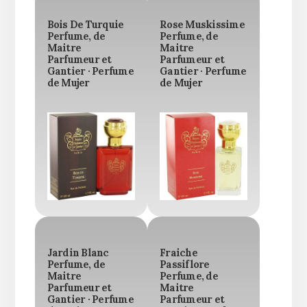
Bois De Turquie
Rose Muskissime
Perfume, de
Perfume, de
Maitre
Maitre
Parfumeur et
Parfumeur et
Gantier · Perfume
Gantier · Perfume
de Mujer
de Mujer
Jardin Blanc
Fraiche
Perfume, de
Passiflore
Maitre
Perfume, de
Parfumeur et
Maitre
Gantier · Perfume
Parfumeur et