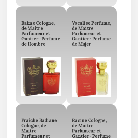
Baime Cologne,
Vocalise Perfume,
de Maitre
de Maitre
Parfumeur et
Parfumeur et
Gantier · Perfume
Gantier · Perfume
de Hombre
de Mujer
Fraiche Badiane
Racine Cologne,
Cologne, de
de Maitre
Maitre
Parfumeur et
Parfumeur et
Gantier · Perfume