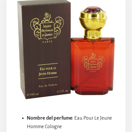
Nombre del perfume
: Eau Pour Le Jeune
Homme Cologne