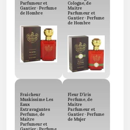
Parfumeur et
Cologne, de
Gantier · Perfume
Maitre
de Hombre
Parfumeur et
Gantier · Perfume
de Hombre
Fraicheur
Fleur D’iris
Muskissime Les
Perfume, de
Eaux
Maitre
Extravagantes
Parfumeur et
Perfume, de
Gantier · Perfume
Maitre
de Mujer
Parfumeur et
Gantier · Perfume