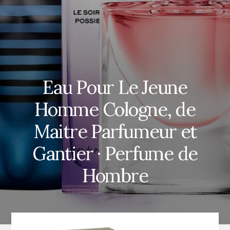
Eau Pour Le Jeune
Homme Cologne, de
Maitre Parfumeur et
Gantier · Perfume de
Hombre