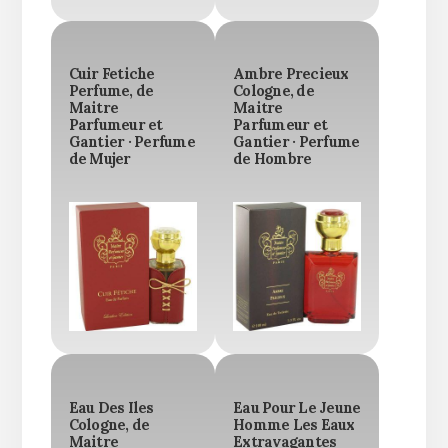
Cuir Fetiche
Ambre Precieux
Perfume, de
Cologne, de
Maitre
Maitre
Parfumeur et
Parfumeur et
Gantier · Perfume
Gantier · Perfume
de Mujer
de Hombre
Eau Des Iles
Eau Pour Le Jeune
Cologne, de
Homme Les Eaux
Maitre
Extravagantes