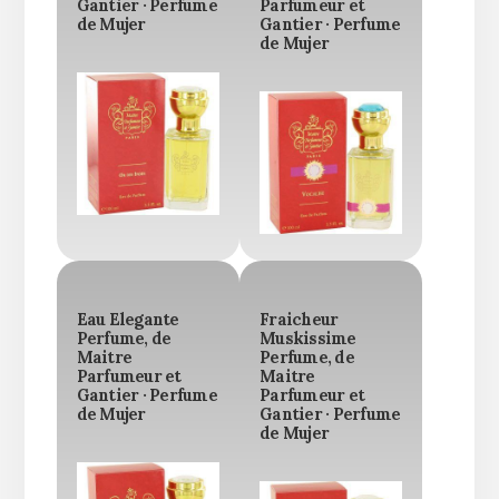
Gantier · Perfume
Parfumeur et
de Mujer
Gantier · Perfume
de Mujer
Eau Elegante
Fraicheur
Perfume, de
Muskissime
Maitre
Perfume, de
Parfumeur et
Maitre
Gantier · Perfume
Parfumeur et
de Mujer
Gantier · Perfume
de Mujer