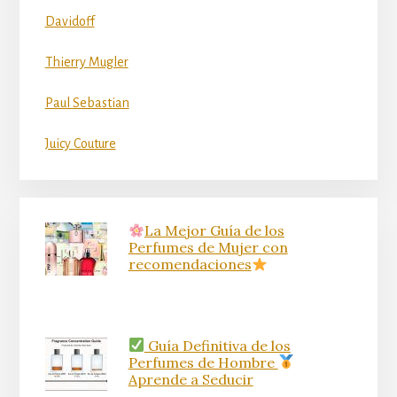
Davidoff
Thierry Mugler
Paul Sebastian
Juicy Couture
La Mejor Guía de los
Perfumes de Mujer con
recomendaciones
Guía Definitiva de los
Perfumes de Hombre
Aprende a Seducir