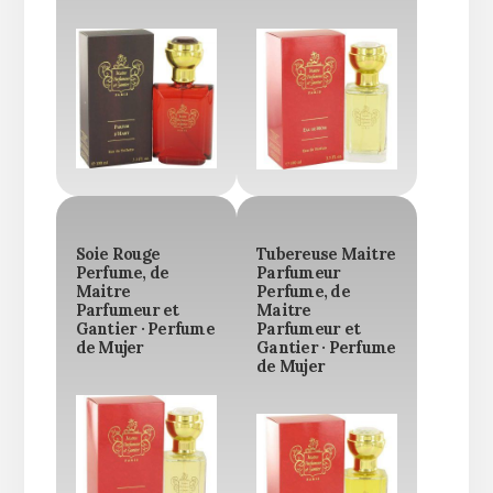
Soie Rouge
Tubereuse Maitre
Perfume, de
Parfumeur
Maitre
Perfume, de
Parfumeur et
Maitre
Gantier · Perfume
Parfumeur et
de Mujer
Gantier · Perfume
de Mujer