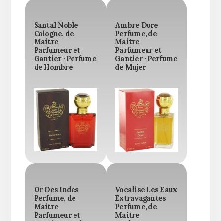
Santal Noble
Ambre Dore
Cologne, de
Perfume, de
Maitre
Maitre
Parfumeur et
Parfumeur et
Gantier · Perfume
Gantier · Perfume
de Hombre
de Mujer
Or Des Indes
Vocalise Les Eaux
Perfume, de
Extravagantes
Maitre
Perfume, de
Parfumeur et
Maitre