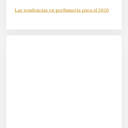
Las tendencias en perfumería para el 2020