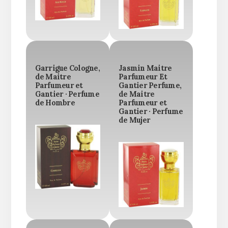
Garrigue Cologne,
Jasmin Maitre
de Maitre
Parfumeur Et
Parfumeur et
Gantier Perfume,
Gantier · Perfume
de Maitre
de Hombre
Parfumeur et
Gantier · Perfume
de Mujer