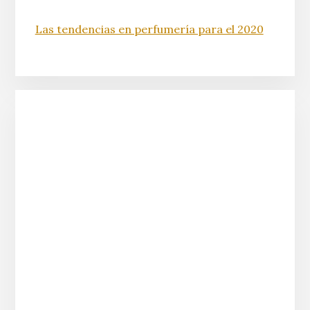
Las tendencias en perfumería para el 2020