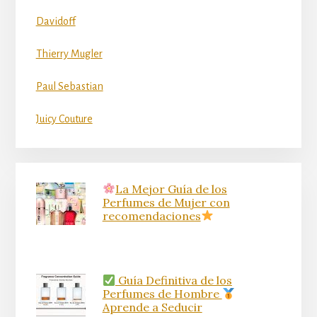
Davidoff
Thierry Mugler
Paul Sebastian
Juicy Couture
La Mejor Guía de los
Perfumes de Mujer con
recomendaciones
Guía Definitiva de los
Perfumes de Hombre
Aprende a Seducir