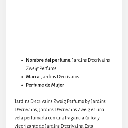
Nombre del perfume
: Jardins D’ecrivains
Zweig Perfume
Marca
: Jardins D’ecrivains
Perfume de Mujer
Jardins D’ecrivains Zweig Perfume by Jardins
D’ecrivains, Jardins D’ecrivains Zweig es una
vela perfumada con una fragancia única y
vigorizante de Jardins D’ecrivains. Esta