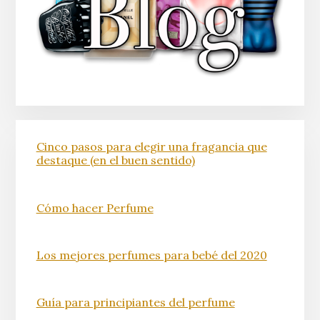
Cinco pasos para elegir una fragancia que
destaque (en el buen sentido)
Cómo hacer Perfume
Los mejores perfumes para bebé del 2020
Guía para principiantes del perfume