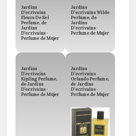
Jardins
Jardins
D’ecrivains
D’ecrivains Wilde
Fleurs De Sel
Perfume, de
Perfume, de
Jardins
Jardins
D’ecrivains ·
D’ecrivains ·
Perfume de Mujer
Perfume de Mujer
Jardins
Jardins
D’ecrivains
D’ecrivains
Kipling Perfume,
Orlando Perfume,
de Jardins
de Jardins
D’ecrivains ·
D’ecrivains ·
Perfume de Mujer
Perfume de Mujer