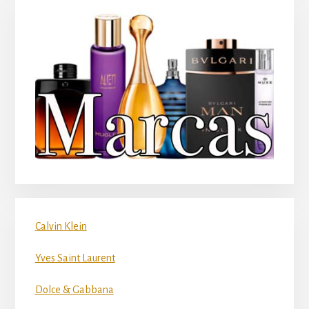
Calvin Klein
Yves Saint Laurent
Dolce & Gabbana