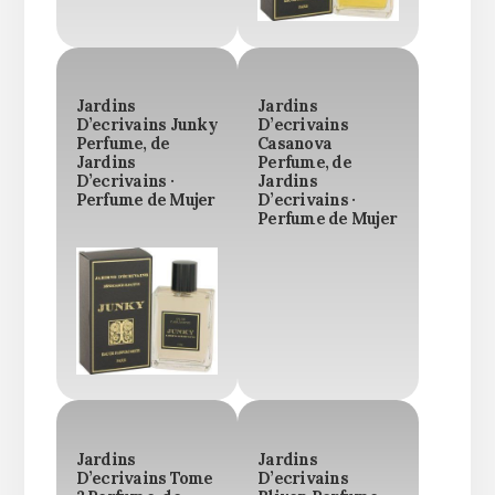
Jardins
Jardins
D’ecrivains Junky
D’ecrivains
Perfume, de
Casanova
Jardins
Perfume, de
D’ecrivains ·
Jardins
Perfume de Mujer
D’ecrivains ·
Perfume de Mujer
Jardins
Jardins
D’ecrivains Tome
D’ecrivains