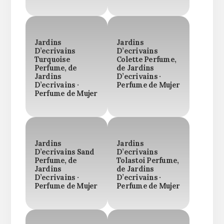
Jardins
Jardins
D’ecrivains
D’ecrivains
Turquoise
Colette Perfume,
Perfume, de
de Jardins
Jardins
D’ecrivains ·
D’ecrivains ·
Perfume de Mujer
Perfume de Mujer
Jardins
Jardins
D’ecrivains Sand
D’ecrivains
Perfume, de
Tolastoi Perfume,
Jardins
de Jardins
D’ecrivains ·
D’ecrivains ·
Perfume de Mujer
Perfume de Mujer