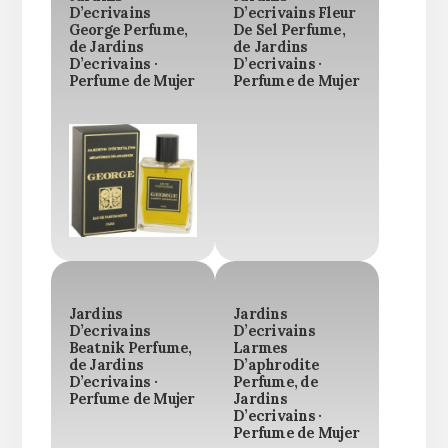
D’ecrivains
D’ecrivains Fleur
George Perfume,
De Sel Perfume,
de Jardins
de Jardins
D’ecrivains ·
D’ecrivains ·
Perfume de Mujer
Perfume de Mujer
Jardins
Jardins
D’ecrivains
D’ecrivains
Beatnik Perfume,
Larmes
de Jardins
D’aphrodite
D’ecrivains ·
Perfume, de
Perfume de Mujer
Jardins
D’ecrivains ·
Perfume de Mujer