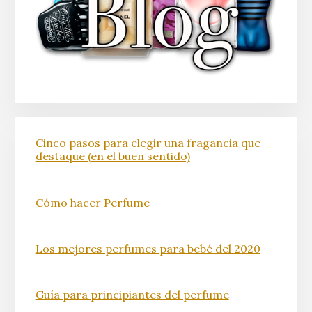
Cinco pasos para elegir una fragancia que
destaque (en el buen sentido)
Cómo hacer Perfume
Los mejores perfumes para bebé del 2020
Guía para principiantes del perfume