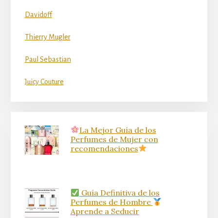
Davidoff
Thierry Mugler
Paul Sebastian
Juicy Couture
La Mejor Guía de los
Perfumes de Mujer con
recomendaciones
Guía Definitiva de los
Perfumes de Hombre
Aprende a Seducir