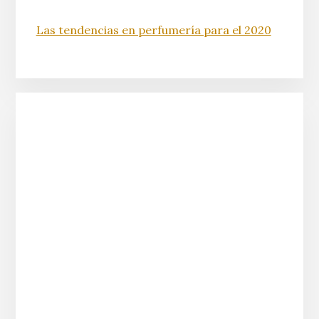
Las tendencias en perfumería para el 2020