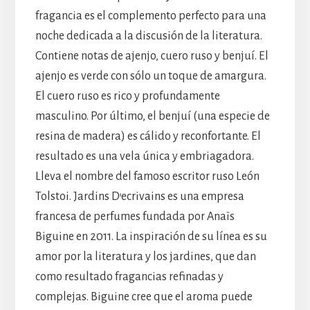
fragancia es el complemento perfecto para una
noche dedicada a la discusión de la literatura.
Contiene notas de ajenjo, cuero ruso y benjuí. El
ajenjo es verde con sólo un toque de amargura.
El cuero ruso es rico y profundamente
masculino. Por último, el benjuí (una especie de
resina de madera) es cálido y reconfortante. El
resultado es una vela única y embriagadora.
Lleva el nombre del famoso escritor ruso León
Tolstoi. Jardins D’ecrivains es una empresa
francesa de perfumes fundada por Anaïs
Biguine en 2011. La inspiración de su línea es su
amor por la literatura y los jardines, que dan
como resultado fragancias refinadas y
complejas. Biguine cree que el aroma puede