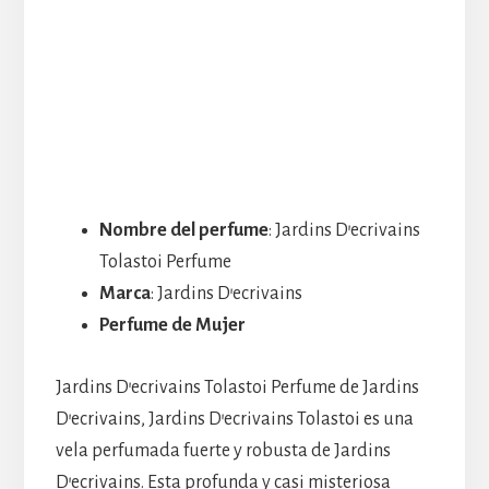
Nombre del perfume
: Jardins D’ecrivains
Tolastoi Perfume
Marca
: Jardins D’ecrivains
Perfume de Mujer
Jardins D’ecrivains Tolastoi Perfume de Jardins
D’ecrivains, Jardins D’ecrivains Tolastoi es una
vela perfumada fuerte y robusta de Jardins
D’ecrivains. Esta profunda y casi misteriosa