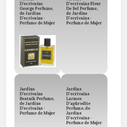
D’ecrivains
D’ecrivains Fleur
George Perfume,
De Sel Perfume,
de Jardins
de Jardins
D’ecrivains ·
D’ecrivains ·
Perfume de Mujer
Perfume de Mujer
Jardins
Jardins
D’ecrivains
D’ecrivains
Beatnik Perfume,
Larmes
de Jardins
D’aphrodite
D’ecrivains ·
Perfume, de
Perfume de Mujer
Jardins
D’ecrivains ·
Perfume de Mujer