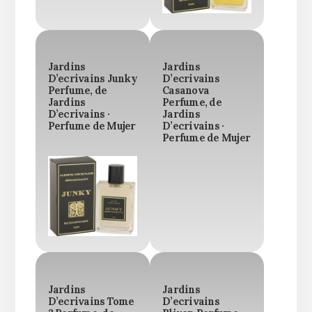
Jardins
Jardins
D’ecrivains Junky
D’ecrivains
Perfume, de
Casanova
Jardins
Perfume, de
D’ecrivains ·
Jardins
Perfume de Mujer
D’ecrivains ·
Perfume de Mujer
Jardins
Jardins
D’ecrivains Tome
D’ecrivains