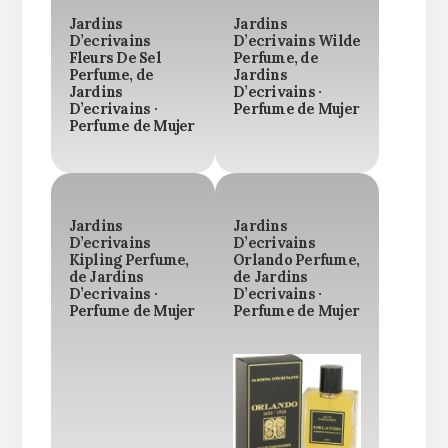
Jardins
Jardins
D’ecrivains
D’ecrivains Wilde
Fleurs De Sel
Perfume, de
Perfume, de
Jardins
Jardins
D’ecrivains ·
D’ecrivains ·
Perfume de Mujer
Perfume de Mujer
Jardins
Jardins
D’ecrivains
D’ecrivains
Kipling Perfume,
Orlando Perfume,
de Jardins
de Jardins
D’ecrivains ·
D’ecrivains ·
Perfume de Mujer
Perfume de Mujer