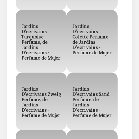
Jardins
Jardins
D’ecrivains
D’ecrivains
Turquoise
Colette Perfume,
Perfume, de
de Jardins
Jardins
D’ecrivains ·
D’ecrivains ·
Perfume de Mujer
Perfume de Mujer
Jardins
Jardins
D’ecrivains Zweig
D’ecrivains Sand
Perfume, de
Perfume, de
Jardins
Jardins
D’ecrivains ·
D’ecrivains ·
Perfume de Mujer
Perfume de Mujer