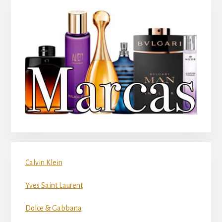
Calvin Klein
Yves Saint Laurent
Dolce & Gabbana