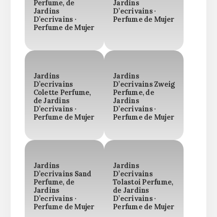
Perfume, de
Jardins
Jardins
D’ecrivains ·
D’ecrivains ·
Perfume de Mujer
Perfume de Mujer
Jardins
Jardins
D’ecrivains
D’ecrivains Zweig
Colette Perfume,
Perfume, de
de Jardins
Jardins
D’ecrivains ·
D’ecrivains ·
Perfume de Mujer
Perfume de Mujer
Jardins
Jardins
D’ecrivains Sand
D’ecrivains
Perfume, de
Tolastoi Perfume,
Jardins
de Jardins
D’ecrivains ·
D’ecrivains ·
Perfume de Mujer
Perfume de Mujer