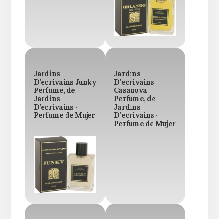
Jardins
Jardins
D’ecrivains Junky
D’ecrivains
Perfume, de
Casanova
Jardins
Perfume, de
D’ecrivains ·
Jardins
Perfume de Mujer
D’ecrivains ·
Perfume de Mujer