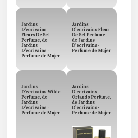
Jardins
Jardins
D’ecrivains
D’ecrivains Fleur
Fleurs De Sel
De Sel Perfume,
Perfume, de
de Jardins
Jardins
D’ecrivains ·
D’ecrivains ·
Perfume de Mujer
Perfume de Mujer
Jardins
Jardins
D’ecrivains Wilde
D’ecrivains
Perfume, de
Orlando Perfume,
Jardins
de Jardins
D’ecrivains ·
D’ecrivains ·
Perfume de Mujer
Perfume de Mujer