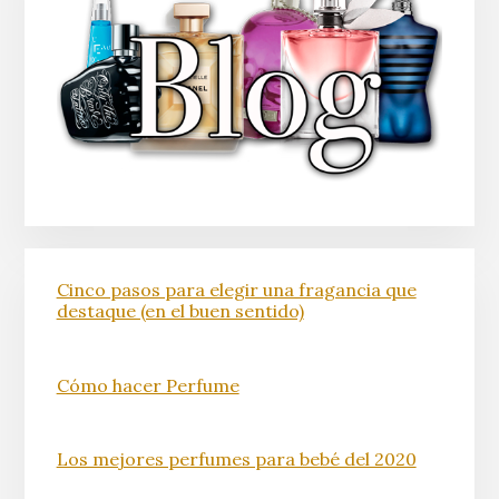
Cinco pasos para elegir una fragancia que
destaque (en el buen sentido)
Cómo hacer Perfume
Los mejores perfumes para bebé del 2020