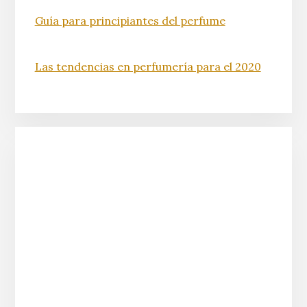
Guía para principiantes del perfume
Las tendencias en perfumería para el 2020