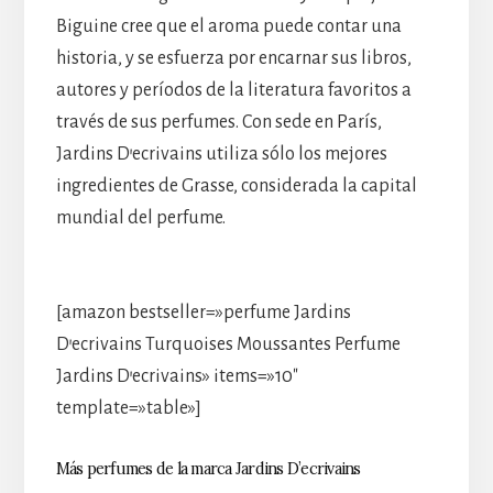
Biguine cree que el aroma puede contar una
historia, y se esfuerza por encarnar sus libros,
autores y períodos de la literatura favoritos a
través de sus perfumes. Con sede en París,
Jardins D’ecrivains utiliza sólo los mejores
ingredientes de Grasse, considerada la capital
mundial del perfume.
[amazon bestseller=»perfume Jardins
D’ecrivains Turquoises Moussantes Perfume
Jardins D’ecrivains» items=»10″
template=»table»]
Más perfumes de la marca Jardins D’ecrivains