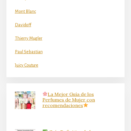
Mont Blanc
Davidoff
Thierry Mugler
Paul Sebastian
Juicy Couture
La Mejor Guía de los
Perfumes de Mujer con
recomendaciones