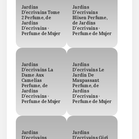
Jardins
Jardins
D’ecrivains Tome
D’ecrivains
2 Perfume, de
Blixen Perfume,
Jardins
de Jardins
D’ecrivains ·
D’ecrivains ·
Perfume de Mujer
Perfume de Mujer
Jardins
Jardins
D’ecrivains La
D’ecrivains Le
Dame Aux
Jardin De
Camelias
Maupassant
Perfume, de
Perfume, de
Jardins
Jardins
D’ecrivains ·
D’ecrivains ·
Perfume de Mujer
Perfume de Mujer
Jardins
Jardins
D’ecrivains
D’ecrivains Gigi