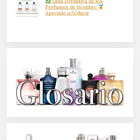
Guía Definitiva de los
Perfumes de Hombre
Aprende a Seducir