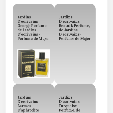
Jardins
Jardins
D’ecrivains
D’ecrivains
George Perfume,
Beatnik Perfume,
de Jardins
de Jardins
D’ecrivains ·
D’ecrivains ·
Perfume de Mujer
Perfume de Mujer
Jardins
Jardins
D’ecrivains
D’ecrivains
Larmes
Turquoise
D’aphrodite
Perfume, de