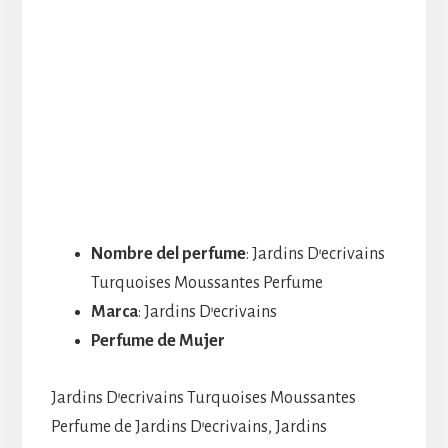
Nombre del perfume
: Jardins D’ecrivains
Turquoises Moussantes Perfume
Marca
: Jardins D’ecrivains
Perfume de Mujer
Jardins D’ecrivains Turquoises Moussantes
Perfume de Jardins D’ecrivains, Jardins