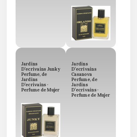
Jardins
Jardins
D’ecrivains Junky
D’ecrivains
Perfume, de
Casanova
Jardins
Perfume, de
D’ecrivains ·
Jardins
Perfume de Mujer
D’ecrivains ·
Perfume de Mujer