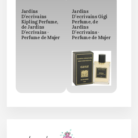
Jardins
Jardins
D’ecrivains
D’ecrivains Gigi
Kipling Perfume,
Perfume, de
de Jardins
Jardins
D’ecrivains ·
D’ecrivains ·
Perfume de Mujer
Perfume de Mujer
Barra