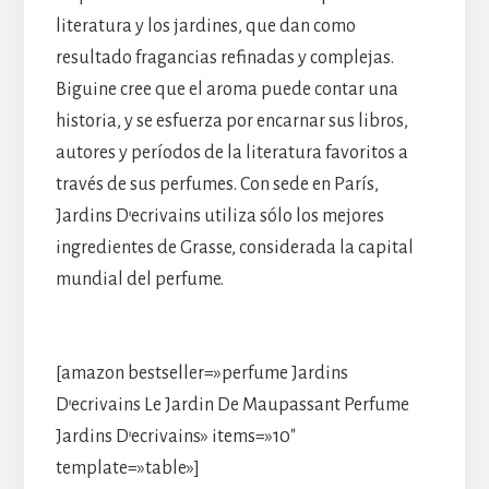
literatura y los jardines, que dan como
resultado fragancias refinadas y complejas.
Biguine cree que el aroma puede contar una
historia, y se esfuerza por encarnar sus libros,
autores y períodos de la literatura favoritos a
través de sus perfumes. Con sede en París,
Jardins D’ecrivains utiliza sólo los mejores
ingredientes de Grasse, considerada la capital
mundial del perfume.
[amazon bestseller=»perfume Jardins
D’ecrivains Le Jardin De Maupassant Perfume
Jardins D’ecrivains» items=»10″
template=»table»]