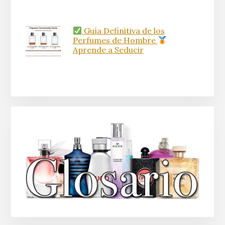
Guía Definitiva de los
Perfumes de Hombre
Aprende a Seducir