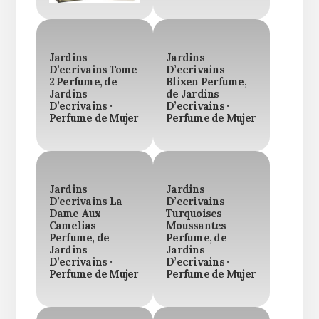
Jardins
Jardins
D’ecrivains Tome
D’ecrivains
2 Perfume, de
Blixen Perfume,
Jardins
de Jardins
D’ecrivains ·
D’ecrivains ·
Perfume de Mujer
Perfume de Mujer
Jardins
Jardins
D’ecrivains La
D’ecrivains
Dame Aux
Turquoises
Camelias
Moussantes
Perfume, de
Perfume, de
Jardins
Jardins
D’ecrivains ·
D’ecrivains ·
Perfume de Mujer
Perfume de Mujer