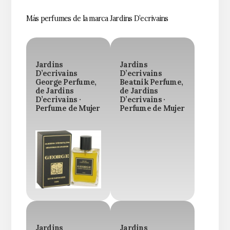
Más perfumes de la marca Jardins D’ecrivains
Jardins
Jardins
D’ecrivains
D’ecrivains
George Perfume,
Beatnik Perfume,
de Jardins
de Jardins
D’ecrivains ·
D’ecrivains ·
Perfume de Mujer
Perfume de Mujer
Jardins
Jardins