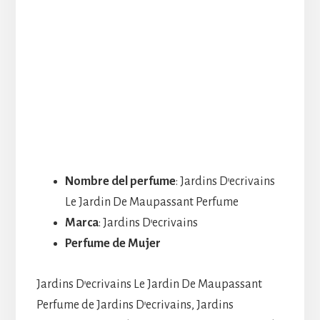
Nombre del perfume
: Jardins D’ecrivains
Le Jardin De Maupassant Perfume
Marca
: Jardins D’ecrivains
Perfume de Mujer
Jardins D’ecrivains Le Jardin De Maupassant
Perfume de Jardins D’ecrivains, Jardins