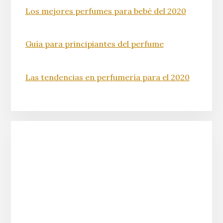
Los mejores perfumes para bebé del 2020
Guía para principiantes del perfume
Las tendencias en perfumería para el 2020