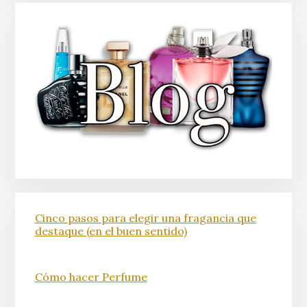
Cinco pasos para elegir una fragancia que
destaque (en el buen sentido)
Cómo hacer Perfume