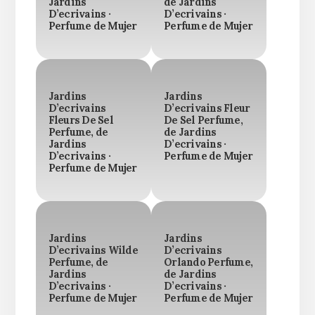
Jardins
de Jardins
D’ecrivains ·
D’ecrivains ·
Perfume de Mujer
Perfume de Mujer
Jardins
Jardins
D’ecrivains
D’ecrivains Fleur
Fleurs De Sel
De Sel Perfume,
Perfume, de
de Jardins
Jardins
D’ecrivains ·
D’ecrivains ·
Perfume de Mujer
Perfume de Mujer
Jardins
Jardins
D’ecrivains Wilde
D’ecrivains
Perfume, de
Orlando Perfume,
Jardins
de Jardins
D’ecrivains ·
D’ecrivains ·
Perfume de Mujer
Perfume de Mujer