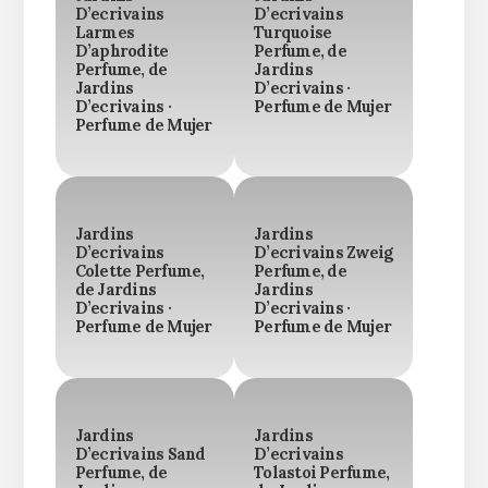
D’ecrivains
D’ecrivains
Larmes
Turquoise
D’aphrodite
Perfume, de
Perfume, de
Jardins
Jardins
D’ecrivains ·
D’ecrivains ·
Perfume de Mujer
Perfume de Mujer
Jardins
Jardins
D’ecrivains
D’ecrivains Zweig
Colette Perfume,
Perfume, de
de Jardins
Jardins
D’ecrivains ·
D’ecrivains ·
Perfume de Mujer
Perfume de Mujer
Jardins
Jardins
D’ecrivains Sand
D’ecrivains
Perfume, de
Tolastoi Perfume,