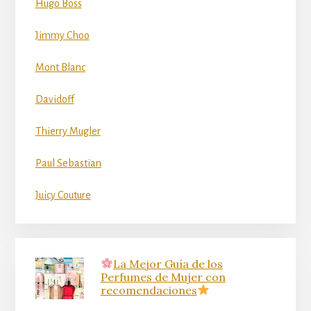
Hugo Boss
Jimmy Choo
Mont Blanc
Davidoff
Thierry Mugler
Paul Sebastian
Juicy Couture
La Mejor Guía de los
Perfumes de Mujer con
recomendaciones