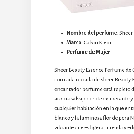
Nombre del perfume
: Sheer
Marca
: Calvin Klein
Perfume de Mujer
Sheer Beauty Essence Perfume de Ca
con cada rociada de Sheer Beauty 
encantador perfume está repleto de
aroma salvajemente exuberante y ri
cualquier habitación en la que ent
blanco y la luminosa flor de pera 
vibrante que es ligera, aireada y e