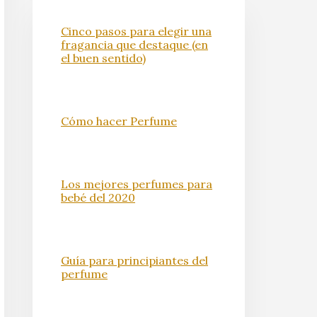
Cinco pasos para elegir una
fragancia que destaque (en
el buen sentido)
Cómo hacer Perfume
Los mejores perfumes para
bebé del 2020
Guía para principiantes del
perfume