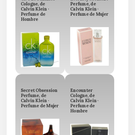
Cologne, de
Perfume, de
Calvin Klein ·
Calvin Klein ·
Perfume de
Perfume de Mujer
Hombre
Secret Obsession
Encounter
Perfume, de
Cologne, de
Calvin Klein ·
Calvin Klein ·
Perfume de Mujer
Perfume de
Hombre