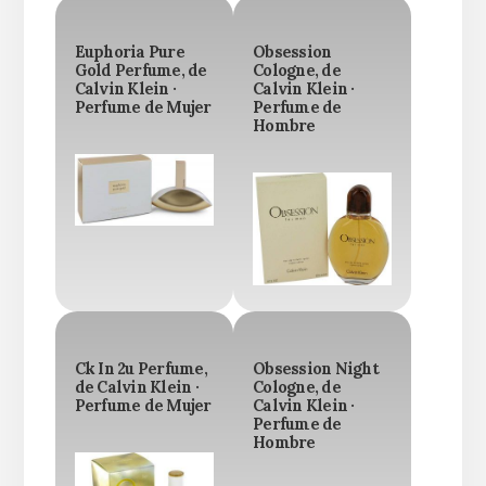
Euphoria Pure
Obsession
Gold Perfume, de
Cologne, de
Calvin Klein ·
Calvin Klein ·
Perfume de Mujer
Perfume de
Hombre
Ck In 2u Perfume,
Obsession Night
de Calvin Klein ·
Cologne, de
Perfume de Mujer
Calvin Klein ·
Perfume de
Hombre