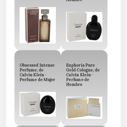
Obsessed Intense
Euphoria Pure
Perfume, de
Gold Cologne, de
Calvin Klein ·
Calvin Klein ·
Perfume de Mujer
Perfume de
Hombre