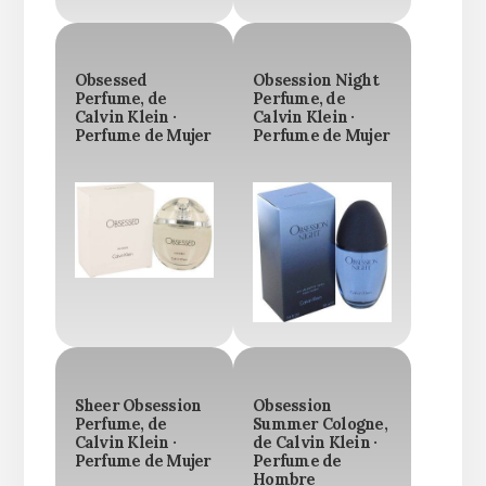
Obsessed
Obsession Night
Perfume, de
Perfume, de
Calvin Klein ·
Calvin Klein ·
Perfume de Mujer
Perfume de Mujer
Sheer Obsession
Obsession
Perfume, de
Summer Cologne,
Calvin Klein ·
de Calvin Klein ·
Perfume de Mujer
Perfume de
Hombre