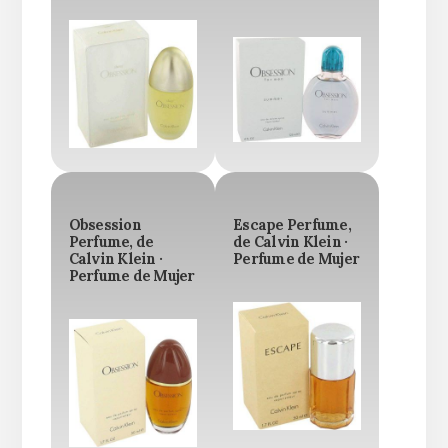
Obsession
Escape Perfume,
Perfume, de
de Calvin Klein ·
Calvin Klein ·
Perfume de Mujer
Perfume de Mujer