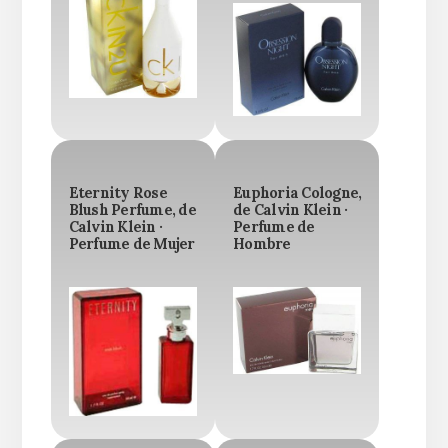
Eternity Rose
Euphoria Cologne,
Blush Perfume, de
de Calvin Klein ·
Calvin Klein ·
Perfume de
Perfume de Mujer
Hombre