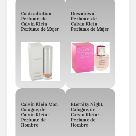
Contradiction
Downtown
Perfume, de
Perfume, de
Calvin Klein ·
Calvin Klein ·
Perfume de Mujer
Perfume de Mujer
Calvin Klein Man
Eternity Night
Cologne, de
Cologne, de
Calvin Klein ·
Calvin Klein ·
Perfume de
Perfume de
Hombre
Hombre