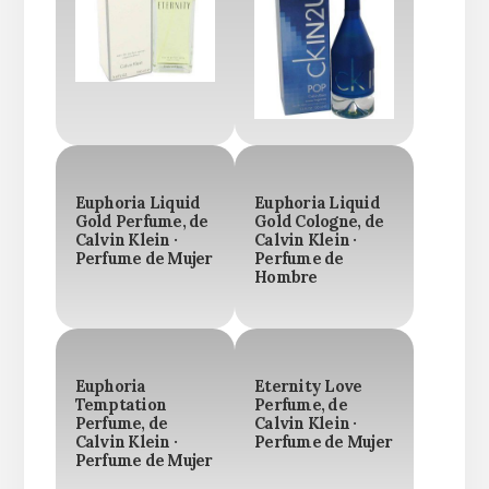
Euphoria Liquid
Euphoria Liquid
Gold Perfume, de
Gold Cologne, de
Calvin Klein ·
Calvin Klein ·
Perfume de Mujer
Perfume de
Hombre
Euphoria
Eternity Love
Temptation
Perfume, de
Perfume, de
Calvin Klein ·
Calvin Klein ·
Perfume de Mujer
Perfume de Mujer