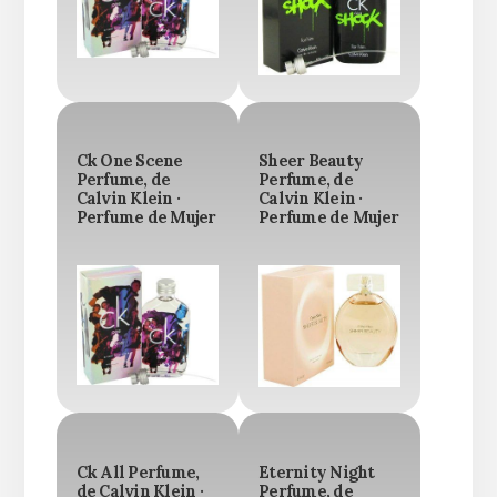
Ck One Scene
Sheer Beauty
Perfume, de
Perfume, de
Calvin Klein ·
Calvin Klein ·
Perfume de Mujer
Perfume de Mujer
Ck All Perfume,
Eternity Night
de Calvin Klein ·
Perfume, de