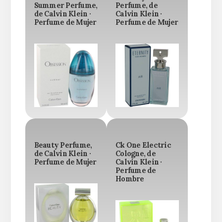
Summer Perfume,
Perfume, de
de Calvin Klein ·
Calvin Klein ·
Perfume de Mujer
Perfume de Mujer
Beauty Perfume,
Ck One Electric
de Calvin Klein ·
Cologne, de
Perfume de Mujer
Calvin Klein ·
Perfume de
Hombre