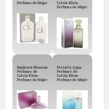
Perfume de Mujer
Calvin Klein ·
Perfume de Mujer
Euphoria Blossom
Eternity Aqua
Perfume, de
Perfume, de
Calvin Klein ·
Calvin Klein ·
Perfume de Mujer
Perfume de Mujer