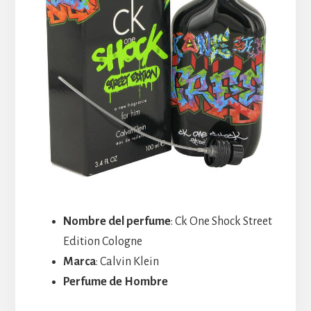
Nombre del perfume
: Ck One Shock Street
Edition Cologne
Marca
: Calvin Klein
Perfume de Hombre