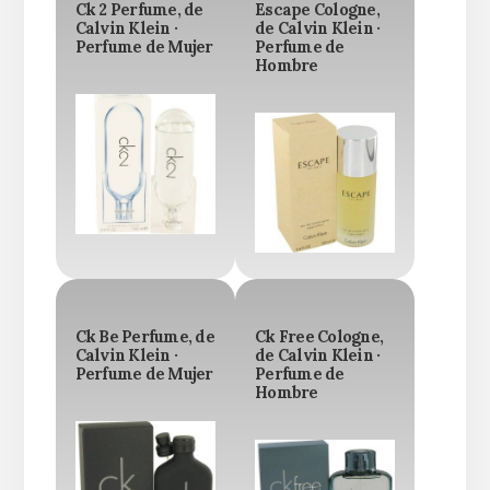
Ck 2 Perfume, de
Escape Cologne,
Calvin Klein ·
de Calvin Klein ·
Perfume de Mujer
Perfume de
Hombre
Ck Be Perfume, de
Ck Free Cologne,
Calvin Klein ·
de Calvin Klein ·
Perfume de Mujer
Perfume de
Hombre