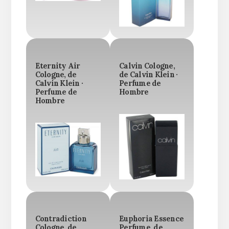
Eternity Air
Calvin Cologne,
Cologne, de
de Calvin Klein ·
Calvin Klein ·
Perfume de
Perfume de
Hombre
Hombre
Contradiction
Euphoria Essence
Cologne, de
Perfume, de