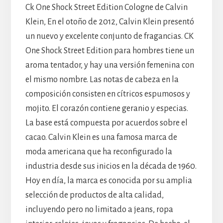
Ck One Shock Street Edition Cologne de Calvin
Klein, En el otoño de 2012, Calvin Klein presentó
un nuevo y excelente conjunto de fragancias. CK
One Shock Street Edition para hombres tiene un
aroma tentador, y hay una versión femenina con
el mismo nombre. Las notas de cabeza en la
composición consisten en cítricos espumosos y
mojito. El corazón contiene geranio y especias.
La base está compuesta por acuerdos sobre el
cacao. Calvin Klein es una famosa marca de
moda americana que ha reconfigurado la
industria desde sus inicios en la década de 1960.
Hoy en día, la marca es conocida por su amplia
selección de productos de alta calidad,
incluyendo pero no limitado a jeans, ropa