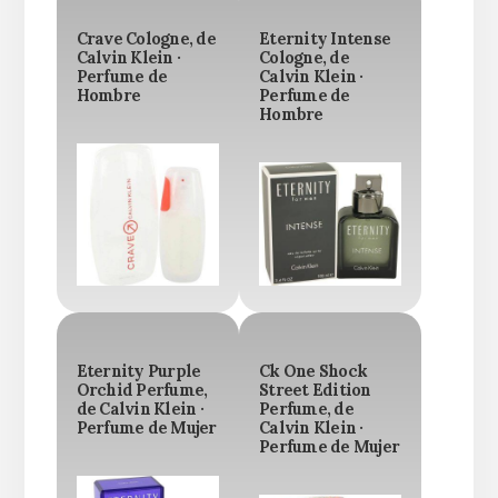
Crave Cologne, de
Eternity Intense
Calvin Klein ·
Cologne, de
Perfume de
Calvin Klein ·
Hombre
Perfume de
Hombre
Eternity Purple
Ck One Shock
Orchid Perfume,
Street Edition
de Calvin Klein ·
Perfume, de
Perfume de Mujer
Calvin Klein ·
Perfume de Mujer