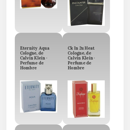
Eternity Aqua
Ck In 2u Heat
Cologne, de
Cologne, de
Calvin Klein ·
Calvin Klein ·
Perfume de
Perfume de
Hombre
Hombre