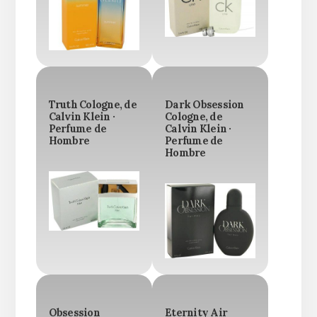
Truth Cologne, de
Dark Obsession
Calvin Klein ·
Cologne, de
Perfume de
Calvin Klein ·
Hombre
Perfume de
Hombre
Obsession
Eternity Air