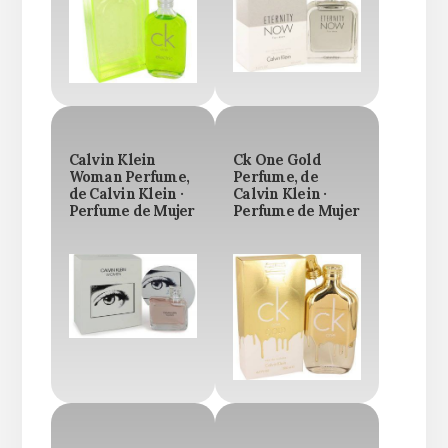
Calvin Klein
Ck One Gold
Woman Perfume,
Perfume, de
de Calvin Klein ·
Calvin Klein ·
Perfume de Mujer
Perfume de Mujer