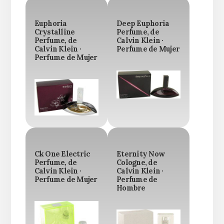
Euphoria
Deep Euphoria
Crystalline
Perfume, de
Perfume, de
Calvin Klein ·
Calvin Klein ·
Perfume de Mujer
Perfume de Mujer
Ck One Electric
Eternity Now
Perfume, de
Cologne, de
Calvin Klein ·
Calvin Klein ·
Perfume de Mujer
Perfume de
Hombre