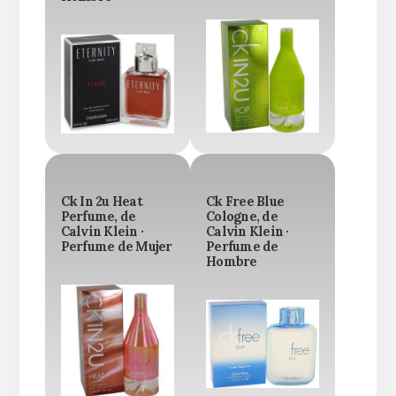
Ck In 2u Heat
Ck Free Blue
Perfume, de
Cologne, de
Calvin Klein ·
Calvin Klein ·
Perfume de Mujer
Perfume de
Hombre