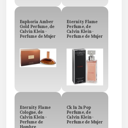
Euphoria Amber
Eternity Flame
Gold Perfume, de
Perfume, de
Calvin Klein ·
Calvin Klein ·
Perfume de Mujer
Perfume de Mujer
Eternity Flame
Ck In 2u Pop
Cologne, de
Perfume, de
Calvin Klein ·
Calvin Klein ·
Perfume de
Perfume de Mujer
Hombre