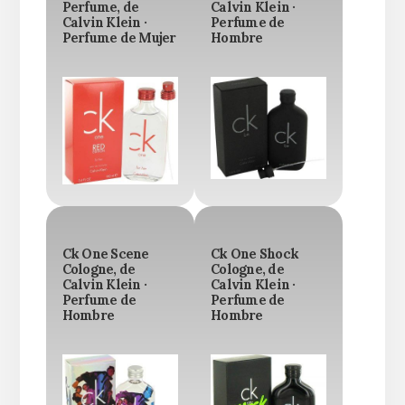
Perfume, de
Calvin Klein ·
Calvin Klein ·
Perfume de
Perfume de Mujer
Hombre
Ck One Scene
Ck One Shock
Cologne, de
Cologne, de
Calvin Klein ·
Calvin Klein ·
Perfume de
Perfume de
Hombre
Hombre