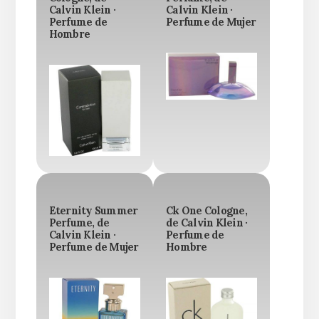
Calvin Klein ·
Calvin Klein ·
Perfume de
Perfume de Mujer
Hombre
Eternity Summer
Ck One Cologne,
Perfume, de
de Calvin Klein ·
Calvin Klein ·
Perfume de
Perfume de Mujer
Hombre