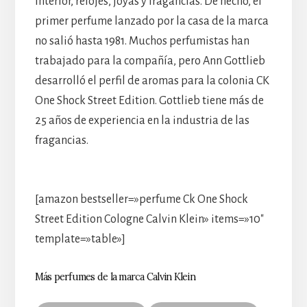
interior, relojes, joyas y fragancias. De hecho, el
primer perfume lanzado por la casa de la marca
no salió hasta 1981. Muchos perfumistas han
trabajado para la compañía, pero Ann Gottlieb
desarrolló el perfil de aromas para la colonia CK
One Shock Street Edition. Gottlieb tiene más de
25 años de experiencia en la industria de las
fragancias.
[amazon bestseller=»perfume Ck One Shock
Street Edition Cologne Calvin Klein» items=»10″
template=»table»]
Más perfumes de la marca Calvin Klein