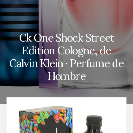
Ck One Shock Street
Edition Cologne, de
Calvin Klein · Perfume de
Hombre