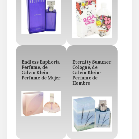
Endless Euphoria
Eternity Summer
Perfume, de
Cologne, de
Calvin Klein ·
Calvin Klein ·
Perfume de Mujer
Perfume de
Hombre