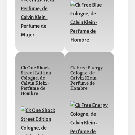
Ck One Shock
Ck Free Energy
Street Edition
Cologne, de
Cologne, de
Calvin Klein ·
Calvin Klein ·
Perfume de
Perfume de
Hombre
Hombre