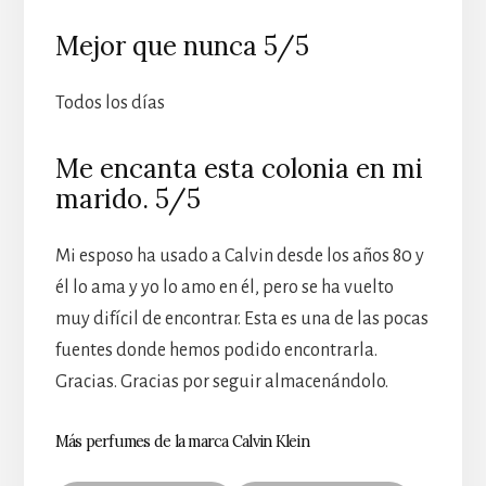
Mejor que nunca 5/5
Todos los días
Me encanta esta colonia en mi
marido. 5/5
Mi esposo ha usado a Calvin desde los años 80 y
él lo ama y yo lo amo en él, pero se ha vuelto
muy difícil de encontrar. Esta es una de las pocas
fuentes donde hemos podido encontrarla.
Gracias. Gracias por seguir almacenándolo.
Más perfumes de la marca Calvin Klein