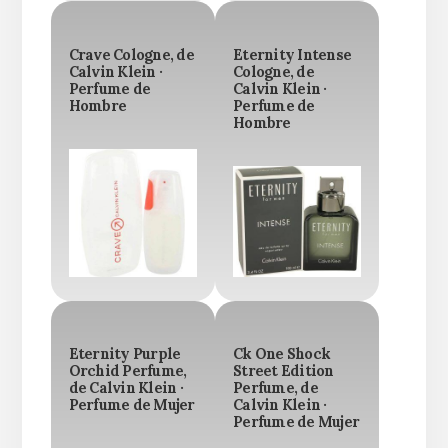
Crave Cologne, de
Eternity Intense
Calvin Klein ·
Cologne, de
Perfume de
Calvin Klein ·
Hombre
Perfume de
Hombre
Eternity Purple
Ck One Shock
Orchid Perfume,
Street Edition
de Calvin Klein ·
Perfume, de
Perfume de Mujer
Calvin Klein ·
Perfume de Mujer