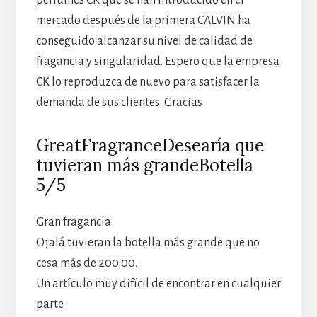
perfumes CK que se han introducido en el
mercado después de la primera CALVIN ha
conseguido alcanzar su nivel de calidad de
fragancia y singularidad. Espero que la empresa
CK lo reproduzca de nuevo para satisfacer la
demanda de sus clientes. Gracias
GreatFragranceDesearía que
tuvieran más grandeBotella
5/5
Gran fragancia
Ojalá tuvieran la botella más grande que no
cesa más de 200.00.
Un artículo muy difícil de encontrar en cualquier
parte.