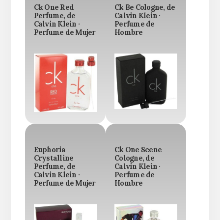
Ck One Red
Ck Be Cologne, de
Perfume, de
Calvin Klein ·
Calvin Klein ·
Perfume de
Perfume de Mujer
Hombre
Euphoria
Ck One Scene
Crystalline
Cologne, de
Perfume, de
Calvin Klein ·
Calvin Klein ·
Perfume de
Perfume de Mujer
Hombre