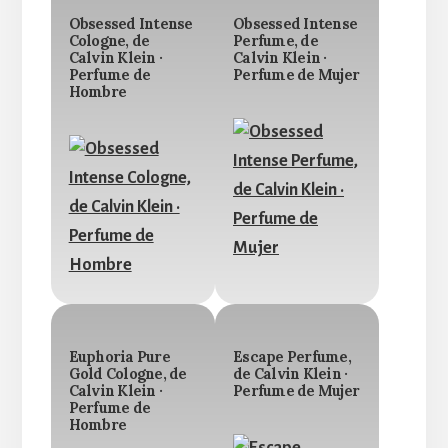
Obsessed Intense
Obsessed Intense
Cologne, de
Perfume, de
Calvin Klein ·
Calvin Klein ·
Perfume de
Perfume de Mujer
Hombre
Euphoria Pure
Escape Perfume,
Gold Cologne, de
de Calvin Klein ·
Calvin Klein ·
Perfume de Mujer
Perfume de
Hombre