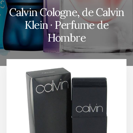
Calvin Cologne, de Calvin
Klein · Perfume de
Hombre