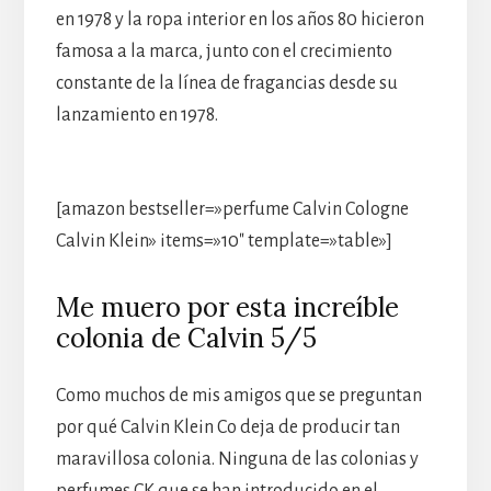
en 1978 y la ropa interior en los años 80 hicieron
famosa a la marca, junto con el crecimiento
constante de la línea de fragancias desde su
lanzamiento en 1978.
[amazon bestseller=»perfume Calvin Cologne
Calvin Klein» items=»10″ template=»table»]
Me muero por esta increíble
colonia de Calvin 5/5
Como muchos de mis amigos que se preguntan
por qué Calvin Klein Co deja de producir tan
maravillosa colonia. Ninguna de las colonias y