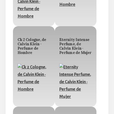
Ck 2 Cologne, de
Eternity Intense
Calvin Klein ·
Perfume, de
Perfume de
Calvin Klein ·
Hombre
Perfume de Mujer