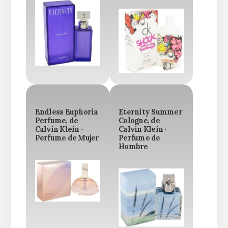
Endless Euphoria
Eternity Summer
Perfume, de
Cologne, de
Calvin Klein ·
Calvin Klein ·
Perfume de Mujer
Perfume de
Hombre