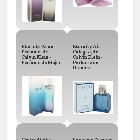
Eternity Aqua
Eternity Air
Perfume, de
Cologne, de
Calvin Klein ·
Calvin Klein ·
Perfume de Mujer
Perfume de
Hombre