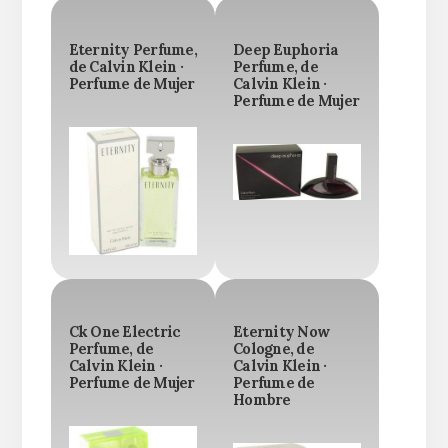
Eternity Perfume,
Deep Euphoria
de Calvin Klein ·
Perfume, de
Perfume de Mujer
Calvin Klein ·
Perfume de Mujer
Ck One Electric
Eternity Now
Perfume, de
Cologne, de
Calvin Klein ·
Calvin Klein ·
Perfume de Mujer
Perfume de
Hombre