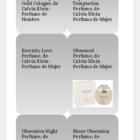
Gold Cologne, de
Temptation
Calvin Klein ·
Perfume, de
Perfume de
Calvin Klein ·
Hombre
Perfume de Mujer
Eternity Love
Obsessed
Perfume, de
Perfume, de
Calvin Klein ·
Calvin Klein ·
Perfume de Mujer
Perfume de Mujer
Obsession Night
Sheer Obsession
Perfume, de
Perfume, de