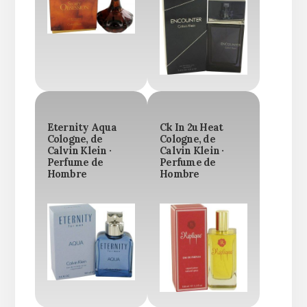
Eternity Aqua
Ck In 2u Heat
Cologne, de
Cologne, de
Calvin Klein ·
Calvin Klein ·
Perfume de
Perfume de
Hombre
Hombre