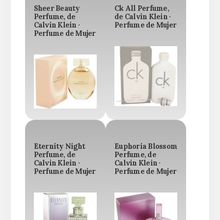
Sheer Beauty
Ck All Perfume,
Perfume, de
de Calvin Klein ·
Calvin Klein ·
Perfume de Mujer
Perfume de Mujer
Eternity Night
Euphoria Blossom
Perfume, de
Perfume, de
Calvin Klein ·
Calvin Klein ·
Perfume de Mujer
Perfume de Mujer