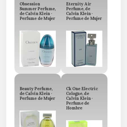
Obsession
Eternity Air
Summer Perfume,
Perfume, de
de Calvin Klein ·
Calvin Klein ·
Perfume de Mujer
Perfume de Mujer
Beauty Perfume,
Ck One Electric
de Calvin Klein ·
Cologne, de
Perfume de Mujer
Calvin Klein ·
Perfume de
Hombre