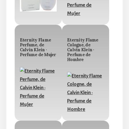
Eternity Flame
Eternity Flame
Perfume, de
Cologne, de
Calvin Klein ·
Calvin Klein ·
Perfume de Mujer
Perfume de
Hombre