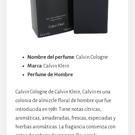
Nombre del perfume
: Calvin Cologne
Marca
: Calvin Klein
Perfume de Hombre
Calvin Cologne de Calvin Klein, Calvin es una
colonia de almizcle floral de hombre que fue
introducida en 1981. Tiene notas cítricas,
aromáticas, amaderadas, frescas, especiadas y
hierbas aromáticas. La fragancia comienza con