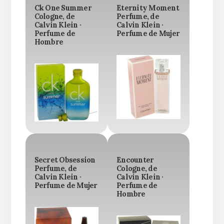
Ck One Summer
Eternity Moment
Cologne, de
Perfume, de
Calvin Klein ·
Calvin Klein ·
Perfume de
Perfume de Mujer
Hombre
Secret Obsession
Encounter
Perfume, de
Cologne, de
Calvin Klein ·
Calvin Klein ·
Perfume de Mujer
Perfume de
Hombre