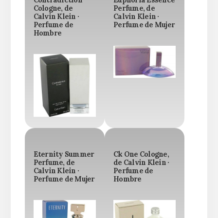
Contradiction
Euphoria Essence
Cologne, de
Perfume, de
Calvin Klein ·
Calvin Klein ·
Perfume de
Perfume de Mujer
Hombre
Eternity Summer
Ck One Cologne,
Perfume, de
de Calvin Klein ·
Calvin Klein ·
Perfume de
Perfume de Mujer
Hombre