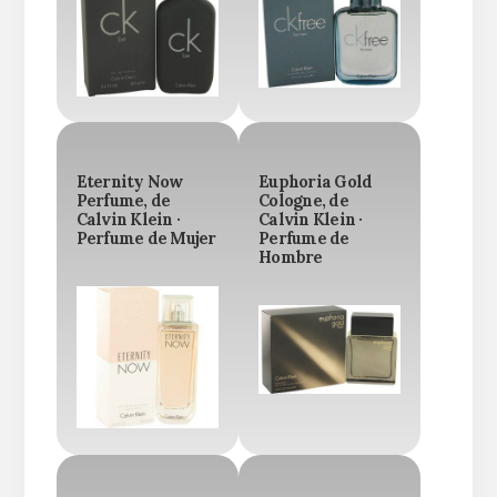
Eternity Now
Euphoria Gold
Perfume, de
Cologne, de
Calvin Klein ·
Calvin Klein ·
Perfume de Mujer
Perfume de
Hombre