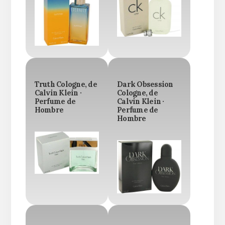
Truth Cologne, de
Dark Obsession
Calvin Klein ·
Cologne, de
Perfume de
Calvin Klein ·
Hombre
Perfume de
Hombre