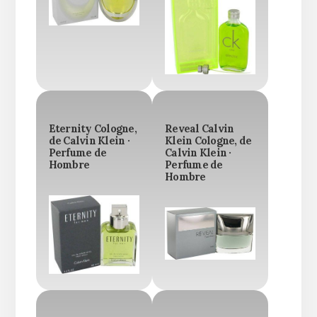
Eternity Cologne,
Reveal Calvin
de Calvin Klein ·
Klein Cologne, de
Perfume de
Calvin Klein ·
Hombre
Perfume de
Hombre