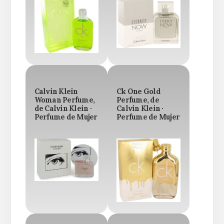
Calvin Klein
Ck One Gold
Woman Perfume,
Perfume, de
de Calvin Klein ·
Calvin Klein ·
Perfume de Mujer
Perfume de Mujer