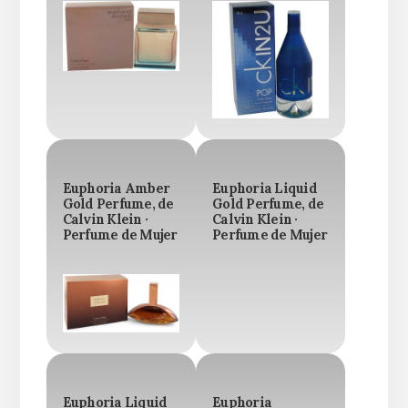
Euphoria Amber
Euphoria Liquid
Gold Perfume, de
Gold Perfume, de
Calvin Klein ·
Calvin Klein ·
Perfume de Mujer
Perfume de Mujer
Euphoria Liquid
Euphoria