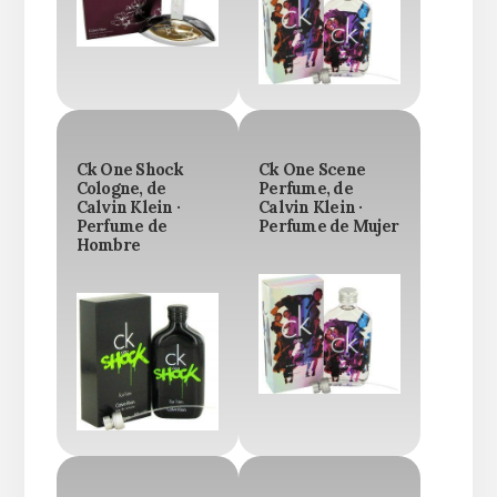
Ck One Shock
Ck One Scene
Cologne, de
Perfume, de
Calvin Klein ·
Calvin Klein ·
Perfume de
Perfume de Mujer
Hombre