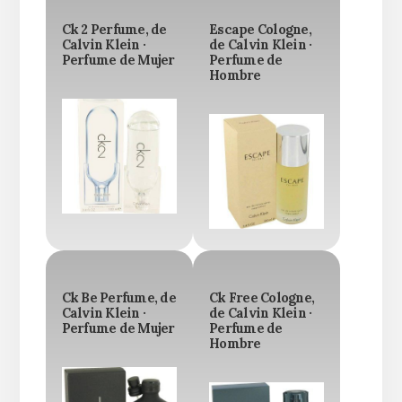
Ck 2 Perfume, de
Escape Cologne,
Calvin Klein ·
de Calvin Klein ·
Perfume de Mujer
Perfume de
Hombre
Ck Be Perfume, de
Ck Free Cologne,
Calvin Klein ·
de Calvin Klein ·
Perfume de Mujer
Perfume de
Hombre