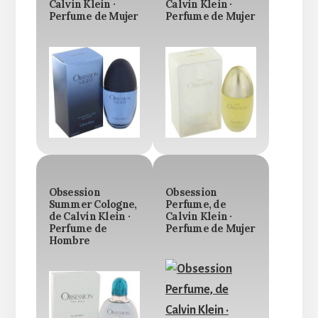
Calvin Klein ·
Calvin Klein ·
Perfume de Mujer
Perfume de Mujer
Obsession
Obsession
Summer Cologne,
Perfume, de
de Calvin Klein ·
Calvin Klein ·
Perfume de
Perfume de Mujer
Hombre