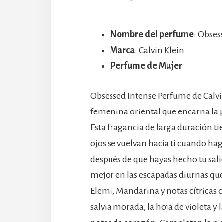
Nombre del perfume
: Obses
Marca
: Calvin Klein
Perfume de Mujer
Obsessed Intense Perfume de Calvi
femenina oriental que encarna la 
Esta fragancia de larga duración t
ojos se vuelvan hacia ti cuando ha
después de que hayas hecho tu sali
mejor en las escapadas diurnas que
Elemi, Mandarina y notas cítricas 
salvia morada, la hoja de violeta y