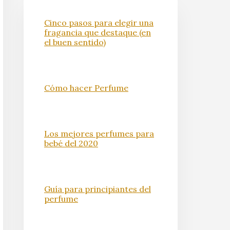
Cinco pasos para elegir una
fragancia que destaque (en
el buen sentido)
Cómo hacer Perfume
Los mejores perfumes para
bebé del 2020
Guía para principiantes del
perfume