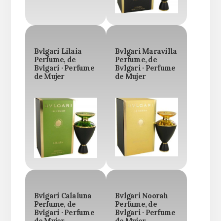
Bvlgari Lilaia
Bvlgari Maravilla
Perfume, de
Perfume, de
Bvlgari · Perfume
Bvlgari · Perfume
de Mujer
de Mujer
Bvlgari Calaluna
Bvlgari Noorah
Perfume, de
Perfume, de
Bvlgari · Perfume
Bvlgari · Perfume