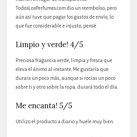
TodosLosPerfumes.com dio un reembolso, pero
aún así tuve que pagar los gastos de envío, lo
que fue considerable e injusto, pensé.
Limpio y verde! 4/5
Preciosa fragancia verde, limpia y fresca que
eleva el ánimo al instante. Me gustaría que
durara un poco más, aunque si rocías un poco
sobre ti y otro sobre la ropa, durará todo el día.
Me encanta! 5/5
Utilizo el producto a diario y huele muy bien.