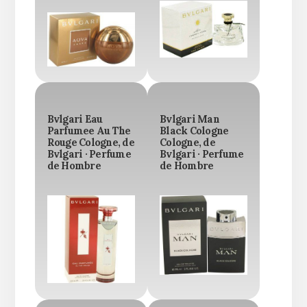
Bvlgari Eau
Bvlgari Man
Parfumee Au The
Black Cologne
Rouge Cologne, de
Cologne, de
Bvlgari · Perfume
Bvlgari · Perfume
de Hombre
de Hombre