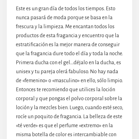
Este es un gran día de todos los tiempos. Esto
nunca pasará de moda porque se basa en la
frescura y la limpieza. Me encantan todos los
productos de esta fragancia y encuentro que la
estratificación es la mejor manera de conseguir
que la fragancia dure todo el día y toda la noche.
Primera ducha con el gel….déjalo en la ducha, es
unisex y tu pareja olerá fabuloso. No hay nada
de «femenino» o «masculino» en ello, sólo limpio.
Entonces te recomiendo que utilices la loción
corporal y que pongas el polvo corporal sobre la
loción y la mezcles bien. Luego, cuando esté seco,
rocíe un poquito de fragancia. La belleza de este
«té verde» es que el perfume «extremo» en la
misma botella de color es intercambiable con