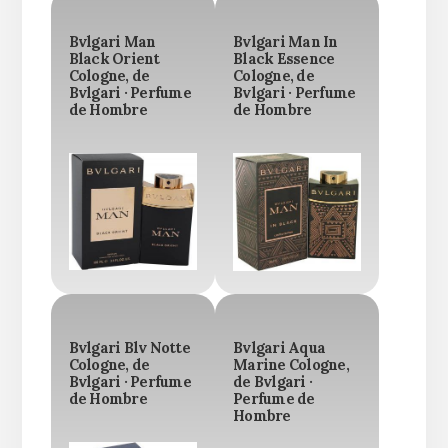
Bvlgari Man
Bvlgari Man In
Black Orient
Black Essence
Cologne, de
Cologne, de
Bvlgari · Perfume
Bvlgari · Perfume
de Hombre
de Hombre
Bvlgari Blv Notte
Bvlgari Aqua
Cologne, de
Marine Cologne,
Bvlgari · Perfume
de Bvlgari ·
de Hombre
Perfume de
Hombre