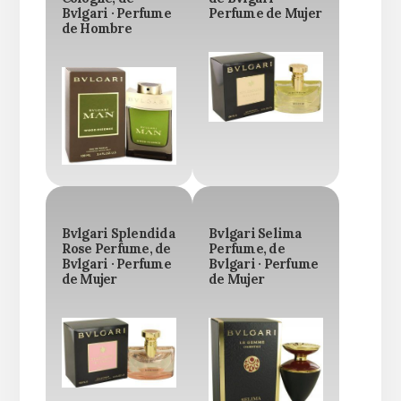
Bvlgari · Perfume
Perfume de Mujer
de Hombre
Bvlgari Splendida
Bvlgari Selima
Rose Perfume, de
Perfume, de
Bvlgari · Perfume
Bvlgari · Perfume
de Mujer
de Mujer