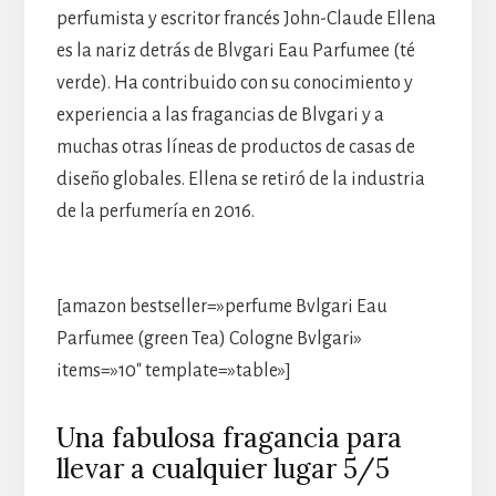
perfumista y escritor francés John-Claude Ellena
es la nariz detrás de Blvgari Eau Parfumee (té
verde). Ha contribuido con su conocimiento y
experiencia a las fragancias de Blvgari y a
muchas otras líneas de productos de casas de
diseño globales. Ellena se retiró de la industria
de la perfumería en 2016.
[amazon bestseller=»perfume Bvlgari Eau
Parfumee (green Tea) Cologne Bvlgari»
items=»10″ template=»table»]
Una fabulosa fragancia para
llevar a cualquier lugar 5/5