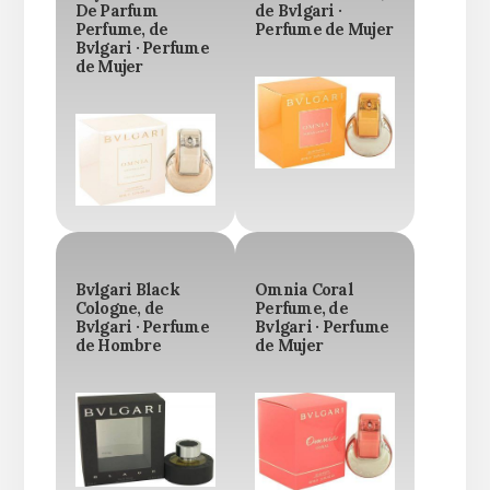
De Parfum
de Bvlgari ·
Perfume, de
Perfume de Mujer
Bvlgari · Perfume
de Mujer
Bvlgari Black
Omnia Coral
Cologne, de
Perfume, de
Bvlgari · Perfume
Bvlgari · Perfume
de Hombre
de Mujer