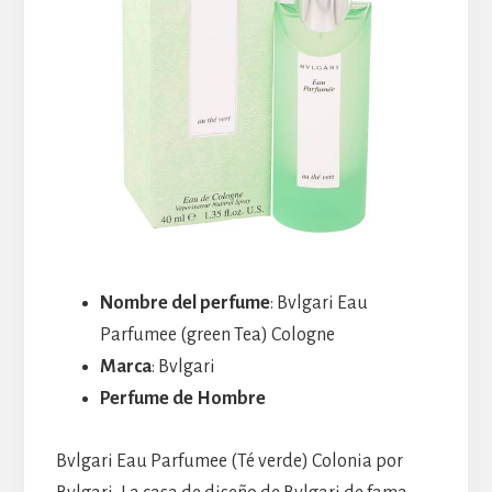
Nombre del perfume
: Bvlgari Eau
Parfumee (green Tea) Cologne
Marca
: Bvlgari
Perfume de Hombre
Bvlgari Eau Parfumee (Té verde) Colonia por