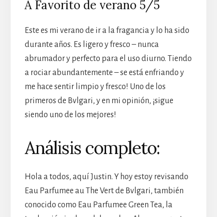
A Favorito de verano 5/5
Este es mi verano de ir a la fragancia y lo ha sido
durante años. Es ligero y fresco – nunca
abrumador y perfecto para el uso diurno. Tiendo
a rociar abundantemente – se está enfriando y
me hace sentir limpio y fresco! Uno de los
primeros de Bvlgari, y en mi opinión, ¡sigue
siendo uno de los mejores!
Análisis completo:
Hola a todos, aquí Justin. Y hoy estoy revisando
Eau Parfumee au The Vert de Bvlgari, también
conocido como Eau Parfumee Green Tea, la