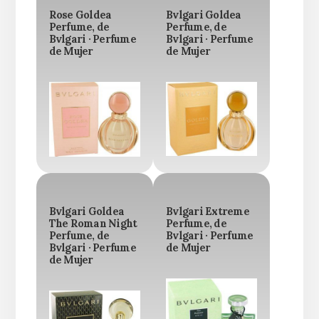
Rose Goldea
Bvlgari Goldea
Perfume, de
Perfume, de
Bvlgari · Perfume
Bvlgari · Perfume
de Mujer
de Mujer
Bvlgari Goldea
Bvlgari Extreme
The Roman Night
Perfume, de
Perfume, de
Bvlgari · Perfume
Bvlgari · Perfume
de Mujer
de Mujer