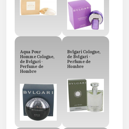
Aqua Pour
Bvlgari Cologne,
Homme Cologne,
de Bvlgari ·
de Bvlgari ·
Perfume de
Perfume de
Hombre
Hombre