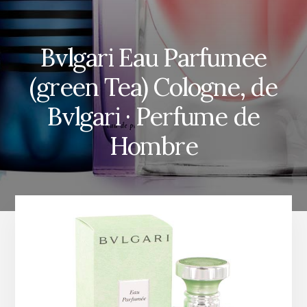
Bvlgari Eau Parfumee
(green Tea) Cologne, de
Bvlgari · Perfume de
Hombre