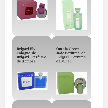
Bvlgari Blv
Omnia Green
Cologne, de
Jade Perfume, de
Bvlgari · Perfume
Bvlgari · Perfume
de Hombre
de Mujer