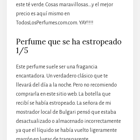
este té verde. Cosas maravillosas….y el mejor
precio es aquí mismo en
TodosLosPerfumes.com.com. YAY!!!!
Perfume que se ha estropeado
1/5
Este perfume suele ser una fragancia
encantadora. Un verdadero clásico que te
llevará del día a la noche. Pero no recomiendo
comprarla en este sitio web. La botella que
recibí se había estropeado. La señora de mi
mostrador local de Bulgari pensó que estaba
desactualizado o almacenado incorrectamente
ya que el líquido se había vuelto ligeramente
marrón en lugar de transparente.