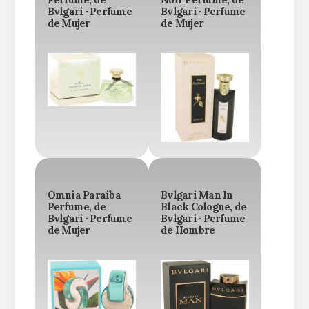
Perfume, de
Noir Perfume, de
Bvlgari · Perfume
Bvlgari · Perfume
de Mujer
de Mujer
Omnia Paraiba
Bvlgari Man In
Perfume, de
Black Cologne, de
Bvlgari · Perfume
Bvlgari · Perfume
de Mujer
de Hombre