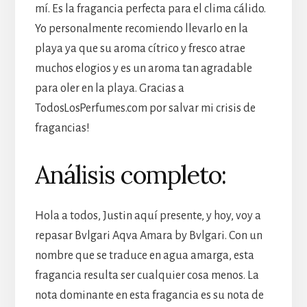
mí. Es la fragancia perfecta para el clima cálido.
Yo personalmente recomiendo llevarlo en la
playa ya que su aroma cítrico y fresco atrae
muchos elogios y es un aroma tan agradable
para oler en la playa. Gracias a
TodosLosPerfumes.com por salvar mi crisis de
fragancias!
Análisis completo:
Hola a todos, Justin aquí presente, y hoy, voy a
repasar Bvlgari Aqva Amara by Bvlgari. Con un
nombre que se traduce en agua amarga, esta
fragancia resulta ser cualquier cosa menos. La
nota dominante en esta fragancia es su nota de