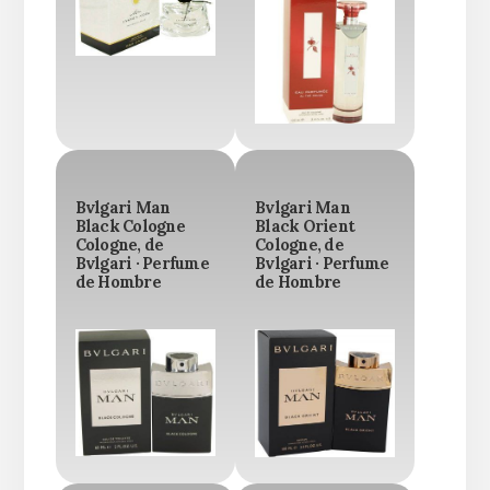
Bvlgari Man
Bvlgari Man
Black Cologne
Black Orient
Cologne, de
Cologne, de
Bvlgari · Perfume
Bvlgari · Perfume
de Hombre
de Hombre