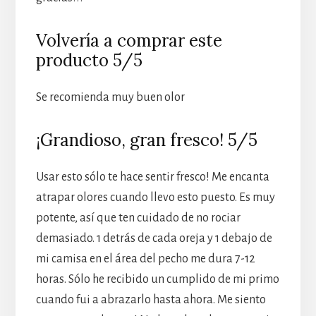
Volvería a comprar este
producto 5/5
Se recomienda muy buen olor
¡Grandioso, gran fresco! 5/5
Usar esto sólo te hace sentir fresco! Me encanta
atrapar olores cuando llevo esto puesto. Es muy
potente, así que ten cuidado de no rociar
demasiado. 1 detrás de cada oreja y 1 debajo de
mi camisa en el área del pecho me dura 7-12
horas. Sólo he recibido un cumplido de mi primo
cuando fui a abrazarlo hasta ahora. Me siento