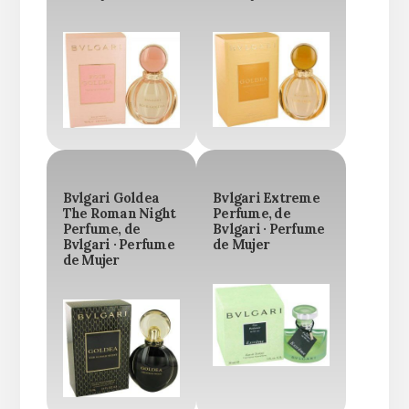
Bvlgari Goldea
Bvlgari Extreme
The Roman Night
Perfume, de
Perfume, de
Bvlgari · Perfume
Bvlgari · Perfume
de Mujer
de Mujer