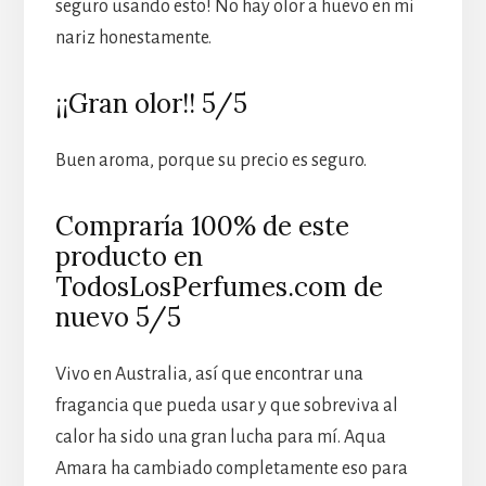
seguro usando esto! No hay olor a huevo en mi
nariz honestamente.
¡¡Gran olor!! 5/5
Buen aroma, porque su precio es seguro.
Compraría 100% de este
producto en
TodosLosPerfumes.com de
nuevo 5/5
Vivo en Australia, así que encontrar una
fragancia que pueda usar y que sobreviva al
calor ha sido una gran lucha para mí. Aqua
Amara ha cambiado completamente eso para