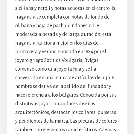
siciliana y neroli y notas acuosas en el centro, la
fragancia se completa con notas de fondo de
olibano y hoja de pachulí indonesio. De
moderada a pesada y de larga duración, esta
fragancia funciona mejor en los días de
primavera y verano. Fundada en 1884 por el
joyero griego Sotirios Voulgaris, Bvlgari
comenzó como una joyería fina y se ha
convertido en una marca de artículos de lujo. El
nombre se deriva del apellido del fundador y
hace referencia a los búlgaros. Conocida por sus
distintivas joyas con audaces diseños
arquitectónicos, destacan los collares, pulseras
y pendientes de la marca. Las piedras de colores
también son elementos característicos. Además