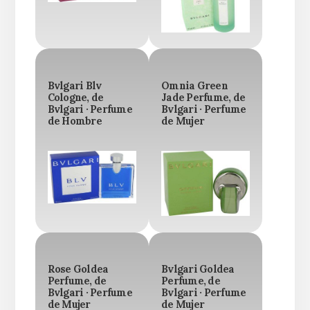
Bvlgari Blv
Omnia Green
Cologne, de
Jade Perfume, de
Bvlgari · Perfume
Bvlgari · Perfume
de Hombre
de Mujer
Rose Goldea
Bvlgari Goldea
Perfume, de
Perfume, de
Bvlgari · Perfume
Bvlgari · Perfume
de Mujer
de Mujer