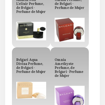
L’elixir Perfume,
de Bvlgari ·
de Bvlgari ·
Perfume de Mujer
Perfume de Mujer
Bvlgari Aqua
Omnia
Divina Perfume,
Amethyste
de Bvlgari ·
Perfume, de
Perfume de Mujer
Bvlgari · Perfume
de Mujer