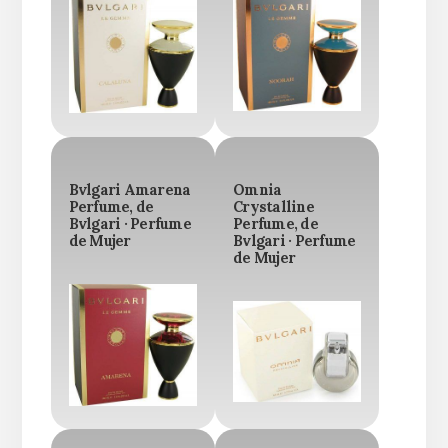
Bvlgari Amarena
Omnia
Perfume, de
Crystalline
Bvlgari · Perfume
Perfume, de
de Mujer
Bvlgari · Perfume
de Mujer