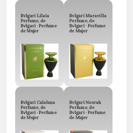
Bvlgari Lilaia
Bvlgari Maravilla
Perfume, de
Perfume, de
Bvlgari · Perfume
Bvlgari · Perfume
de Mujer
de Mujer
Bvlgari Calaluna
Bvlgari Noorah
Perfume, de
Perfume, de
Bvlgari · Perfume
Bvlgari · Perfume
de Mujer
de Mujer