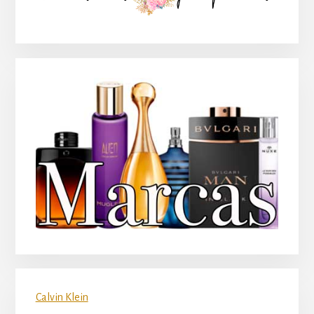
principal
Calvin Klein