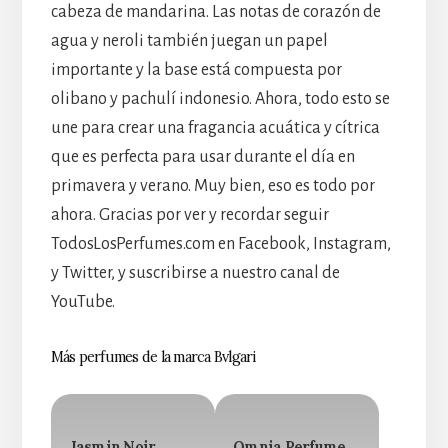
cabeza de mandarina. Las notas de corazón de
agua y neroli también juegan un papel
importante y la base está compuesta por
olibano y pachulí indonesio. Ahora, todo esto se
une para crear una fragancia acuática y cítrica
que es perfecta para usar durante el día en
primavera y verano. Muy bien, eso es todo por
ahora. Gracias por ver y recordar seguir
TodosLosPerfumes.com en Facebook, Instagram,
y Twitter, y suscribirse a nuestro canal de
YouTube.
Más perfumes de la marca Bvlgari
Jasmin Noir
Omnia Perfume,