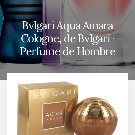
Bvlgari Aqua Amara
Cologne, de Bvlgari ·
Perfume de Hombre