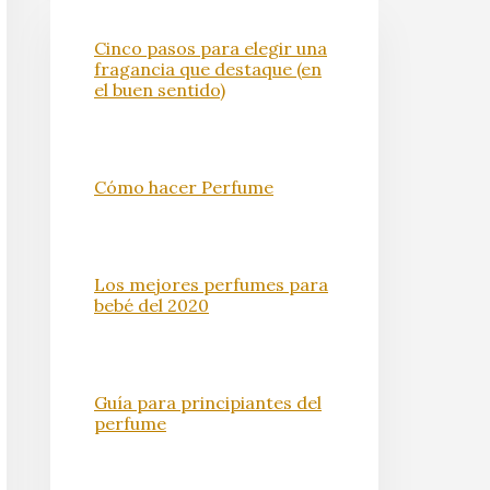
Cinco pasos para elegir una
fragancia que destaque (en
el buen sentido)
Cómo hacer Perfume
Los mejores perfumes para
bebé del 2020
Guía para principiantes del
perfume