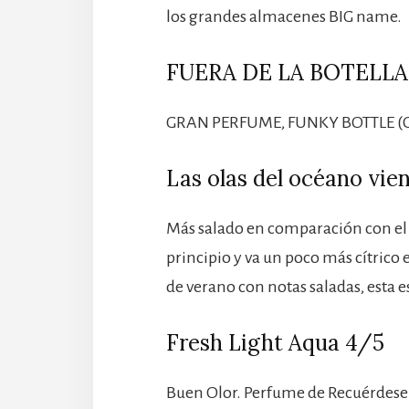
los grandes almacenes BIG name.
FUERA DE LA BOTELLA
GRAN PERFUME, FUNKY BOTTLE (
Las olas del océano vien
Más salado en comparación con el A
principio y va un poco más cítrico
de verano con notas saladas, esta es
Fresh Light Aqua 4/5
Buen Olor. Perfume de Recuérdese