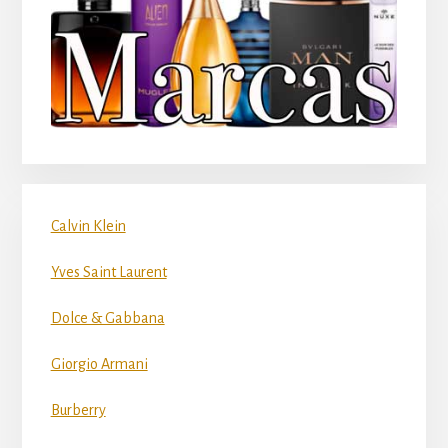
Calvin Klein
Yves Saint Laurent
Dolce & Gabbana
Giorgio Armani
Burberry