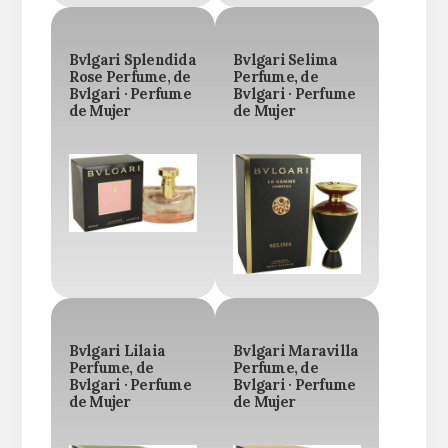
Bvlgari Splendida
Bvlgari Selima
Rose Perfume, de
Perfume, de
Bvlgari · Perfume
Bvlgari · Perfume
de Mujer
de Mujer
Bvlgari Lilaia
Bvlgari Maravilla
Perfume, de
Perfume, de
Bvlgari · Perfume
Bvlgari · Perfume
de Mujer
de Mujer