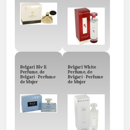
Bvlgari Blv Ii
Bvlgari White
Perfume, de
Perfume, de
Bvlgari · Perfume
Bvlgari · Perfume
de Mujer
de Mujer