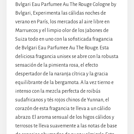
Bvlgari Eau Parfumee Au The Rouge Cologne by
Bvlgari, Experimenta las cálidas noches de
verano en París, los mercados al aire libre en
Marruecos y el limpio olor de los jabones de
Suiza todo en uno con la sofisticada fragancia
de Bvlgari Eau Parfumee Au The Rouge. Esta
deliciosa fragancia unisex se abre con la robusta
sensación de la pimienta rosa, el efecto
despertador de la naranja cítrica y la gracia
equilibrante de la bergamota. A la vez tierno e
intenso con la mezcla perfecta de roibús
sudafricanos y tés rojos chinos de Yunnan, el
corazón de esta fragancia te lleva a un cálido
abrazo. El aroma sensual de los higos cálidos y
terrosos te lleva suavemente a las notas de base