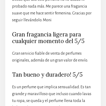
probado nada más. Me parece una fragancia
suave que me hace sentir femenina. Gracias por
seguir llevándolo. Moni
Gran fragancia ligera para
cualquier momento del 5/5
Gran servicio fiable de venta de perfumes
originales, además de un gran valor de envío.
Tan bueno y duradero! 5/5
Es un perfume que implica sensualidad. Es tan
grande y maravilloso que incluso cuando lavas
tu ropa, se queda y el perfume llena toda la