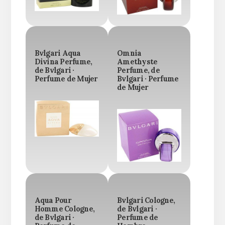
Bvlgari Aqua
Omnia
Divina Perfume,
Amethyste
de Bvlgari ·
Perfume, de
Perfume de Mujer
Bvlgari · Perfume
de Mujer
Aqua Pour
Bvlgari Cologne,
Homme Cologne,
de Bvlgari ·
de Bvlgari ·
Perfume de