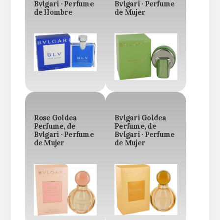
Bvlgari · Perfume
Bvlgari · Perfume
de Hombre
de Mujer
Rose Goldea
Bvlgari Goldea
Perfume, de
Perfume, de
Bvlgari · Perfume
Bvlgari · Perfume
de Mujer
de Mujer