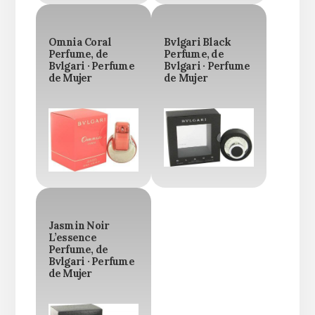
Omnia Coral
Bvlgari Black
Perfume, de
Perfume, de
Bvlgari · Perfume
Bvlgari · Perfume
de Mujer
de Mujer
Jasmin Noir
L’essence
Perfume, de
Bvlgari · Perfume
de Mujer