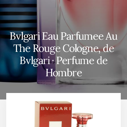
Bvlgari Eau Parfumee Au
The Rouge Cologne, de
Bvlgari · Perfume de
Hombre