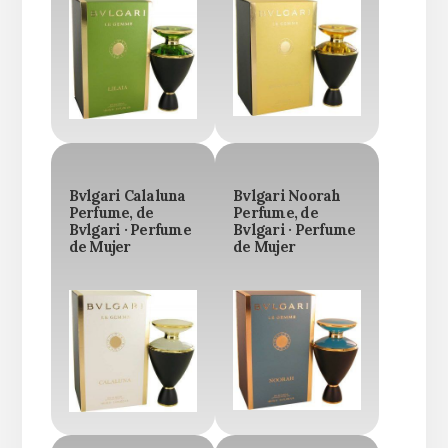
Bvlgari Calaluna
Bvlgari Noorah
Perfume, de
Perfume, de
Bvlgari · Perfume
Bvlgari · Perfume
de Mujer
de Mujer