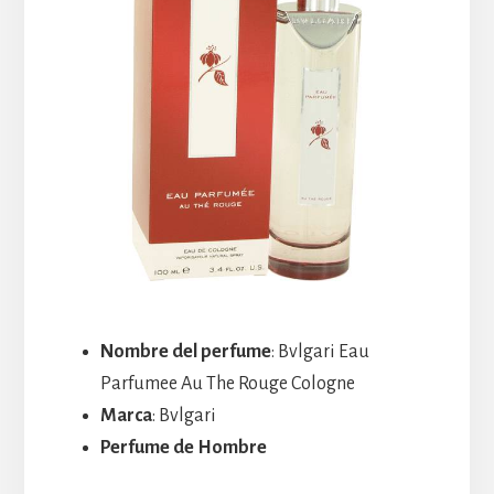
Nombre del perfume
: Bvlgari Eau
Parfumee Au The Rouge Cologne
Marca
: Bvlgari
Perfume de Hombre