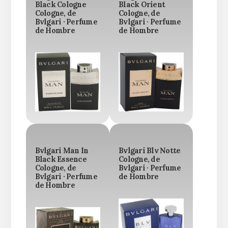
Black Cologne
Black Orient
Cologne, de
Cologne, de
Bvlgari · Perfume
Bvlgari · Perfume
de Hombre
de Hombre
Bvlgari Man In
Bvlgari Blv Notte
Black Essence
Cologne, de
Cologne, de
Bvlgari · Perfume
Bvlgari · Perfume
de Hombre
de Hombre