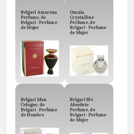
Bvlgari Amarena
Omnia
Perfume, de
Crystalline
Bvlgari · Perfume
Perfume, de
de Mujer
Bvlgari · Perfume
de Mujer
Bvlgari Man
Bvlgari Blv
Cologne, de
Absolute
Bvlgari · Perfume
Perfume, de
de Hombre
Bvlgari · Perfume
de Mujer