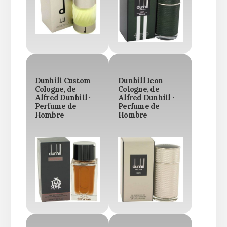
Dunhill Custom
Dunhill Icon
Cologne, de
Cologne, de
Alfred Dunhill ·
Alfred Dunhill ·
Perfume de
Perfume de
Hombre
Hombre