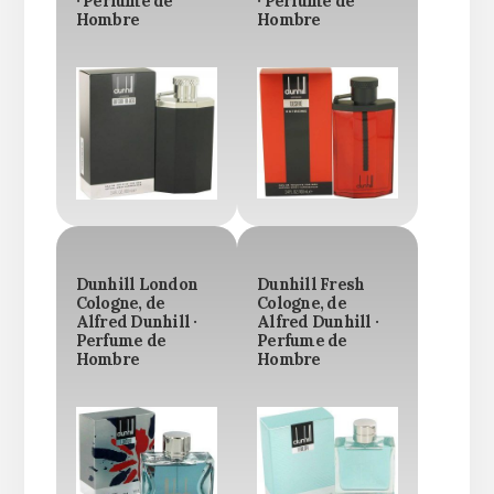
· Perfume de
· Perfume de
Hombre
Hombre
Dunhill London
Dunhill Fresh
Cologne, de
Cologne, de
Alfred Dunhill ·
Alfred Dunhill ·
Perfume de
Perfume de
Hombre
Hombre