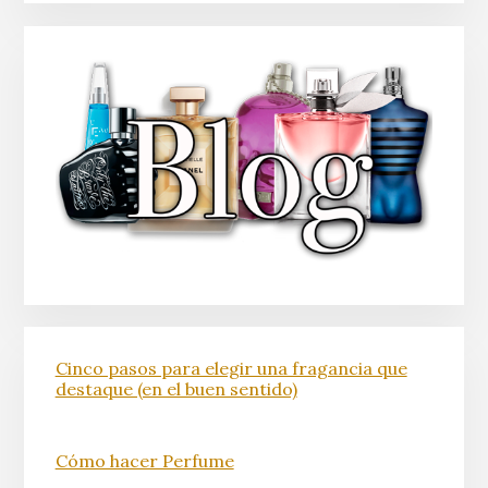
Cinco pasos para elegir una fragancia que
destaque (en el buen sentido)
Cómo hacer Perfume