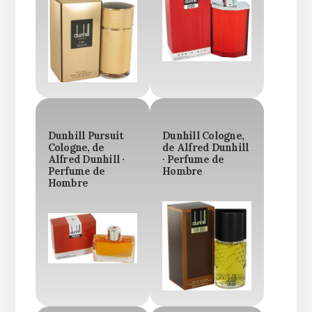
Dunhill Pursuit
Dunhill Cologne,
Cologne, de
de Alfred Dunhill
Alfred Dunhill ·
· Perfume de
Perfume de
Hombre
Hombre