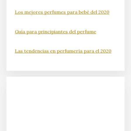
Los mejores perfumes para bebé del 2020
Guía para principiantes del perfume
Las tendencias en perfumería para el 2020