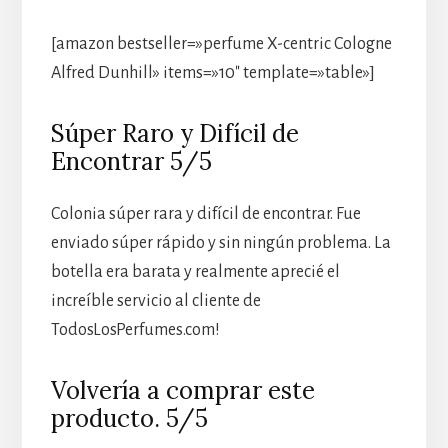
[amazon bestseller=»perfume X-centric Cologne
Alfred Dunhill» items=»10″ template=»table»]
Súper Raro y Difícil de
Encontrar 5/5
Colonia súper rara y difícil de encontrar. Fue
enviado súper rápido y sin ningún problema. La
botella era barata y realmente aprecié el
increíble servicio al cliente de
TodosLosPerfumes.com!
Volvería a comprar este
producto. 5/5