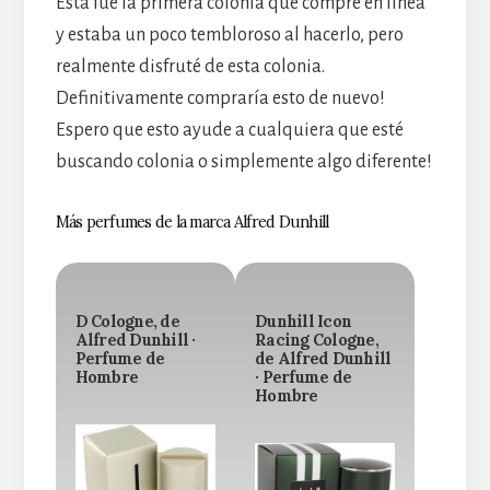
Esta fue la primera colonia que compré en línea
y estaba un poco tembloroso al hacerlo, pero
realmente disfruté de esta colonia.
Definitivamente compraría esto de nuevo!
Espero que esto ayude a cualquiera que esté
buscando colonia o simplemente algo diferente!
Más perfumes de la marca Alfred Dunhill
D Cologne, de
Dunhill Icon
Alfred Dunhill ·
Racing Cologne,
Perfume de
de Alfred Dunhill
Hombre
· Perfume de
Hombre