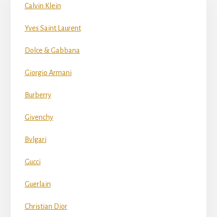
Calvin Klein
Yves Saint Laurent
Dolce & Gabbana
Giorgio Armani
Burberry
Givenchy
Bvlgari
Gucci
Guerlain
Christian Dior