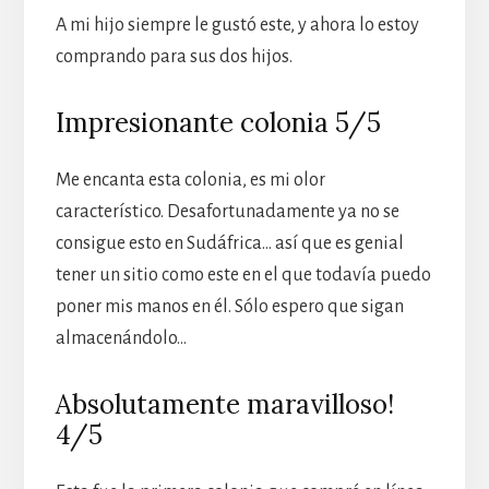
A mi hijo siempre le gustó este, y ahora lo estoy
comprando para sus dos hijos.
Impresionante colonia 5/5
Me encanta esta colonia, es mi olor
característico. Desafortunadamente ya no se
consigue esto en Sudáfrica… así que es genial
tener un sitio como este en el que todavía puedo
poner mis manos en él. Sólo espero que sigan
almacenándolo…
Absolutamente maravilloso!
4/5