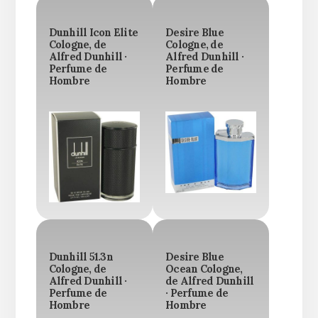
Dunhill Icon Elite
Desire Blue
Cologne, de
Cologne, de
Alfred Dunhill ·
Alfred Dunhill ·
Perfume de
Perfume de
Hombre
Hombre
Dunhill 51.3n
Desire Blue
Cologne, de
Ocean Cologne,
Alfred Dunhill ·
de Alfred Dunhill
Perfume de
· Perfume de
Hombre
Hombre