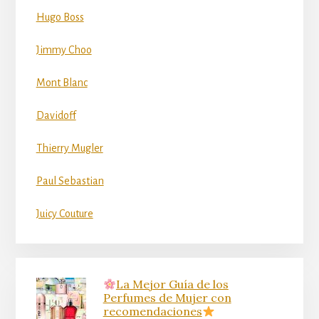
Hugo Boss
Jimmy Choo
Mont Blanc
Davidoff
Thierry Mugler
Paul Sebastian
Juicy Couture
La Mejor Guía de los
Perfumes de Mujer con
recomendaciones