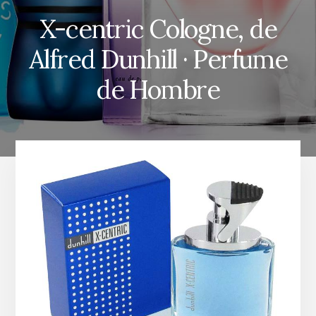
X-centric Cologne, de
Alfred Dunhill · Perfume
de Hombre