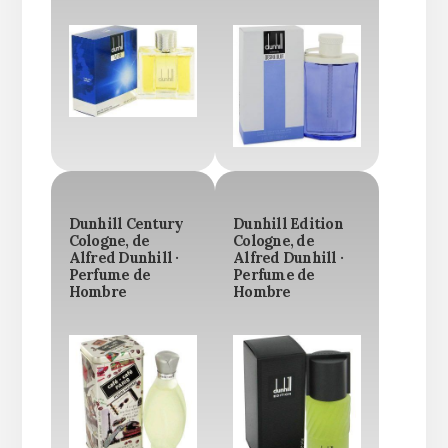
Dunhill Century
Dunhill Edition
Cologne, de
Cologne, de
Alfred Dunhill ·
Alfred Dunhill ·
Perfume de
Perfume de
Hombre
Hombre