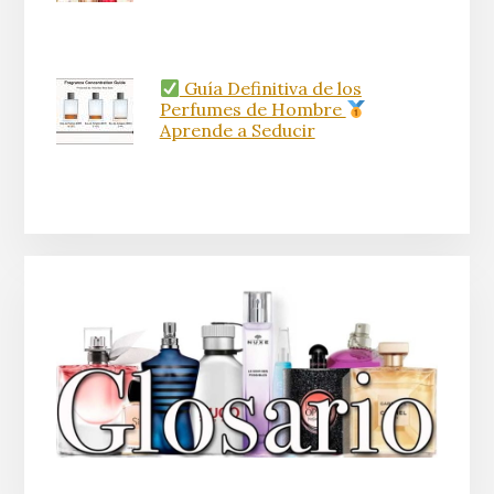
Guía Definitiva de los
Perfumes de Hombre
Aprende a Seducir