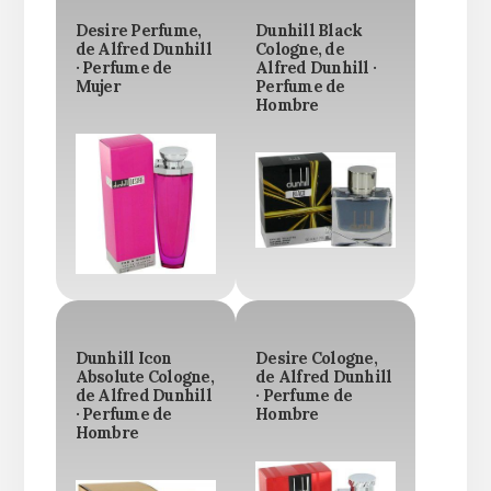
Desire Perfume,
Dunhill Black
de Alfred Dunhill
Cologne, de
· Perfume de
Alfred Dunhill ·
Mujer
Perfume de
Hombre
Dunhill Icon
Desire Cologne,
Absolute Cologne,
de Alfred Dunhill
de Alfred Dunhill
· Perfume de
· Perfume de
Hombre
Hombre