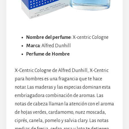
Nombre del perfume
: X-centric Cologne
Marca
: Alfred Dunhill
Perfume de Hombre
X-Centric Cologne de Alfred Dunhill, X-Centric
para hombres es una fragancia que te hace
notar. Las maderas y las especias dominan esta
embriagadora combinación de aromas. Las
notas de cabeza llaman la atención con el aroma
de hojas verdes, cardamomo, nuez moscada,
ciprés, canela, pomelo y salvia clary. Las notas