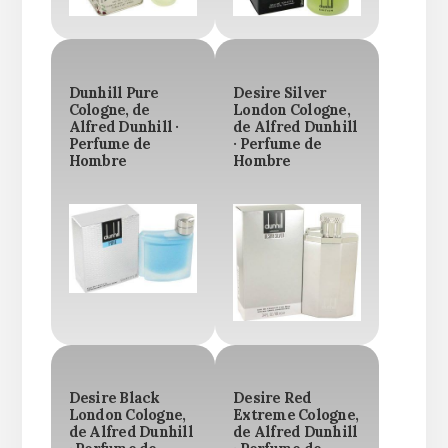
Dunhill Pure
Desire Silver
Cologne, de
London Cologne,
Alfred Dunhill ·
de Alfred Dunhill
Perfume de
· Perfume de
Hombre
Hombre
Desire Black
Desire Red
London Cologne,
Extreme Cologne,
de Alfred Dunhill
de Alfred Dunhill