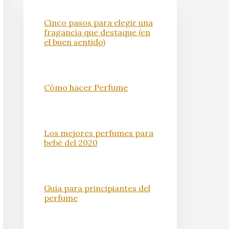
Cinco pasos para elegir una
fragancia que destaque (en
el buen sentido)
Cómo hacer Perfume
Los mejores perfumes para
bebé del 2020
Guía para principiantes del
perfume