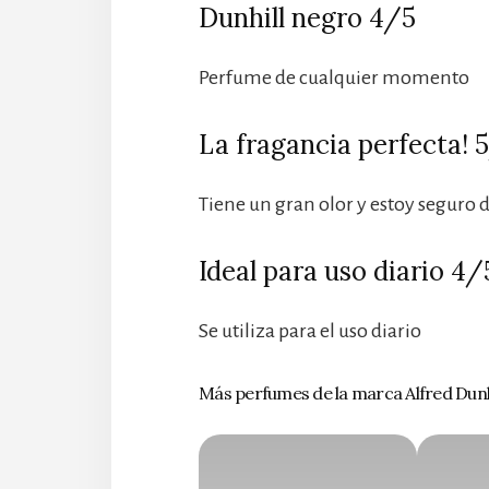
Dunhill negro 4/5
Perfume de cualquier momento
La fragancia perfecta! 
Tiene un gran olor y estoy seguro 
Ideal para uso diario 4/
Se utiliza para el uso diario
Más perfumes de la marca Alfred Dunh