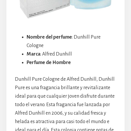
Nombre del perfume
: Dunhill Pure
Cologne
Marca
: Alfred Dunhill
Perfume de Hombre
Dunhill Pure Cologne de Alfred Dunhill, Dunhill
Pure es una fragancia brillante y revitalizante
ideal para que cualquier joven disfrute durante
todo el verano. Esta fragancia fue lanzada por
Alfred Dunhill en 2006, y su calidad fresca y
helada es atractiva para casi todo el mundo e
ideal para el día. Esta colonia contiene notas de