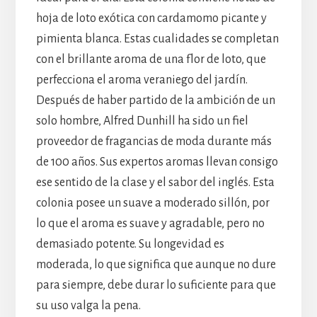
hoja de loto exótica con cardamomo picante y
pimienta blanca. Estas cualidades se completan
con el brillante aroma de una flor de loto, que
perfecciona el aroma veraniego del jardín.
Después de haber partido de la ambición de un
solo hombre, Alfred Dunhill ha sido un fiel
proveedor de fragancias de moda durante más
de 100 años. Sus expertos aromas llevan consigo
ese sentido de la clase y el sabor del inglés. Esta
colonia posee un suave a moderado sillón, por
lo que el aroma es suave y agradable, pero no
demasiado potente. Su longevidad es
moderada, lo que significa que aunque no dure
para siempre, debe durar lo suficiente para que
su uso valga la pena.