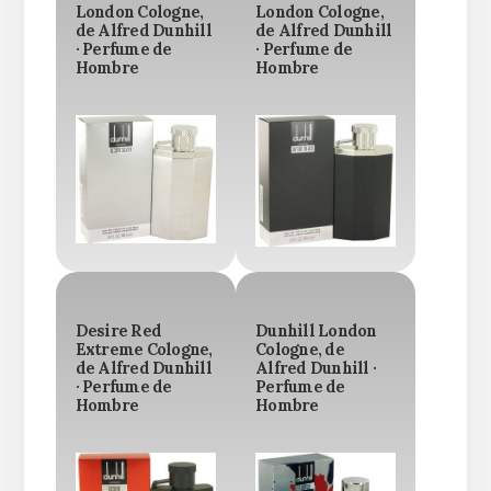
London Cologne,
London Cologne,
de Alfred Dunhill
de Alfred Dunhill
· Perfume de
· Perfume de
Hombre
Hombre
Desire Red
Dunhill London
Extreme Cologne,
Cologne, de
de Alfred Dunhill
Alfred Dunhill ·
· Perfume de
Perfume de
Hombre
Hombre