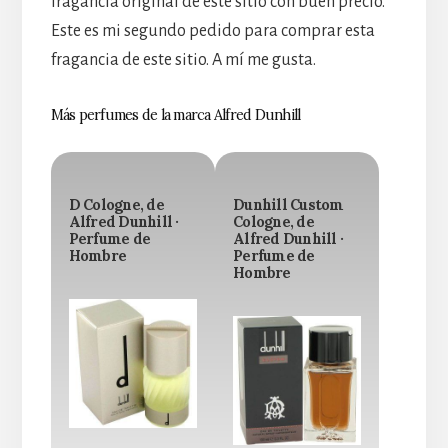
fragancia original de este sitio con buen precio.
Este es mi segundo pedido para comprar esta
fragancia de este sitio. A mí me gusta.
Más perfumes de la marca Alfred Dunhill
D Cologne, de
Dunhill Custom
Alfred Dunhill ·
Cologne, de
Perfume de
Alfred Dunhill ·
Hombre
Perfume de
Hombre