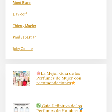
Mont Blanc
Davidoff
Thierry Mugler
Paul Sebastian
Juicy Couture
La Mejor Guía de los
Perfumes de Mujer con
recomendaciones
Guía Definitiva de los
Perfumes de Hombre