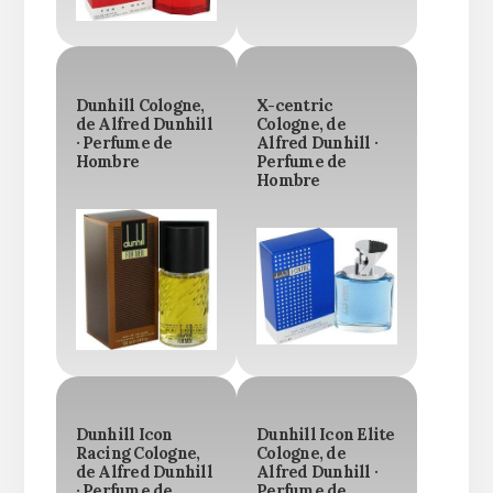
Dunhill Cologne,
X-centric
de Alfred Dunhill
Cologne, de
· Perfume de
Alfred Dunhill ·
Hombre
Perfume de
Hombre
Dunhill Icon
Dunhill Icon Elite
Racing Cologne,
Cologne, de
de Alfred Dunhill
Alfred Dunhill ·
· Perfume de
Perfume de