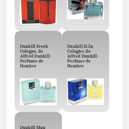
Dunhill Fresh
Dunhill 51.3n
Cologne, de
Cologne, de
Alfred Dunhill ·
Alfred Dunhill ·
Perfume de
Perfume de
Hombre
Hombre
Dunhill Man