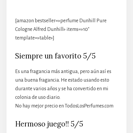
[amazon bestseller=»perfume Dunhill Pure
Cologne Alfred Dunhill» items=»10″
template=»table»]
Siempre un favorito 5/5
Es una fragancia más antigua, pero aún así es
una buena fragancia. He estado usando esto
durante varios años y se ha convertido en mi
colonia de uso diario.
No hay mejor precio en TodosLosPerfumes.com
Hermoso juego!! 5/5