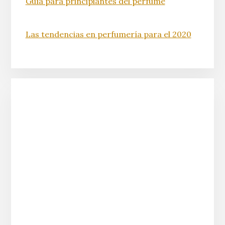
Guía para principiantes del perfume
Las tendencias en perfumería para el 2020