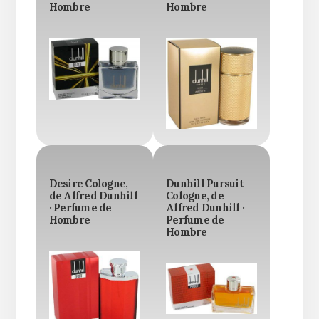
Hombre
Hombre
Desire Cologne,
Dunhill Pursuit
de Alfred Dunhill
Cologne, de
· Perfume de
Alfred Dunhill ·
Hombre
Perfume de
Hombre