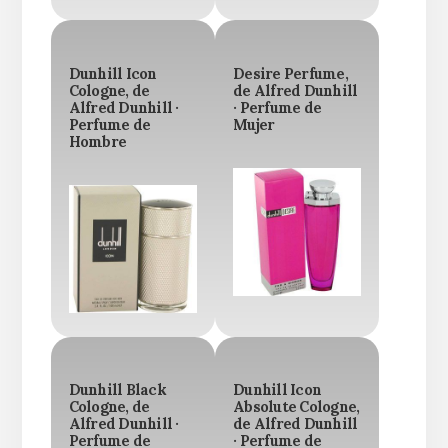
Dunhill Icon
Desire Perfume,
Cologne, de
de Alfred Dunhill
Alfred Dunhill ·
· Perfume de
Perfume de
Mujer
Hombre
Dunhill Black
Dunhill Icon
Cologne, de
Absolute Cologne,
Alfred Dunhill ·
de Alfred Dunhill
Perfume de
· Perfume de