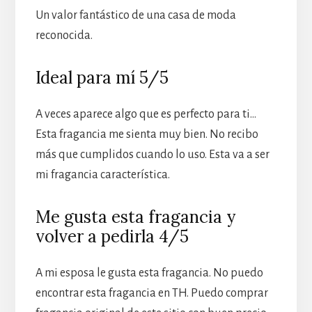
Un valor fantástico de una casa de moda
reconocida.
Ideal para mí 5/5
A veces aparece algo que es perfecto para ti…
Esta fragancia me sienta muy bien. No recibo
más que cumplidos cuando lo uso. Esta va a ser
mi fragancia característica.
Me gusta esta fragancia y
volver a pedirla 4/5
A mi esposa le gusta esta fragancia. No puedo
encontrar esta fragancia en TH. Puedo comprar