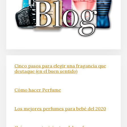
Cinco pasos para elegir una fragancia que
destaque (en el buen sentido)
Cómo hacer Perfume
Los mejores perfumes para bebé del 2020