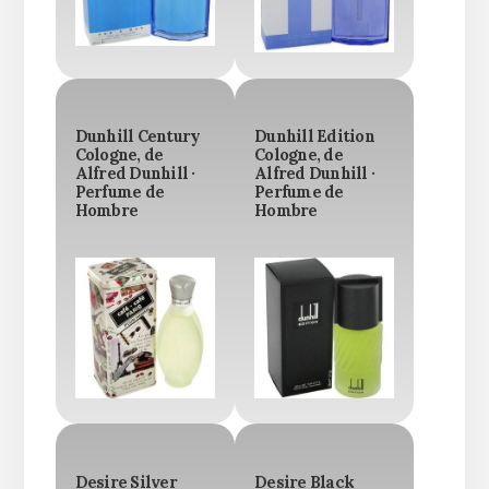
Dunhill Century
Dunhill Edition
Cologne, de
Cologne, de
Alfred Dunhill ·
Alfred Dunhill ·
Perfume de
Perfume de
Hombre
Hombre
Desire Silver
Desire Black