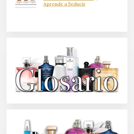
Aprende a Seducir