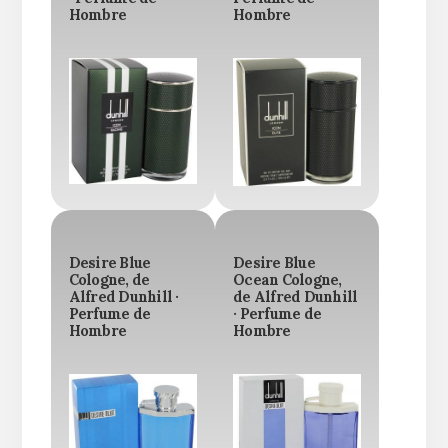
Hombre
Hombre
Desire Blue
Desire Blue
Cologne, de
Ocean Cologne,
Alfred Dunhill ·
de Alfred Dunhill
Perfume de
· Perfume de
Hombre
Hombre