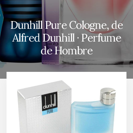
Dunhill Pure Cologne, de
Alfred Dunhill · Perfume
de Hombre