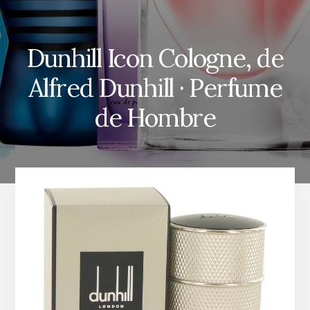
Dunhill Icon Cologne, de
Alfred Dunhill · Perfume
de Hombre