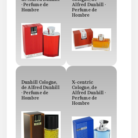
· Perfume de
Alfred Dunhill ·
Hombre
Perfume de
Hombre
Dunhill Cologne,
X-centric
de Alfred Dunhill
Cologne, de
· Perfume de
Alfred Dunhill ·
Hombre
Perfume de
Hombre