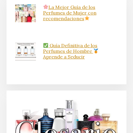
La Mejor Guía de los
Perfumes de Mujer con
recomendaciones
Guía Definitiva de los
Perfumes de Hombre
Aprende a Seducir