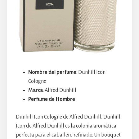
Nombre del perfume
: Dunhill Icon
Cologne
Marca
: Alfred Dunhill
Perfume de Hombre
Dunhill Icon Cologne de Alfred Dunhill, Dunhill
Icon de Alfred Dunhill es la colonia aromática
perfecta para el caballero refinado. Un bouquet