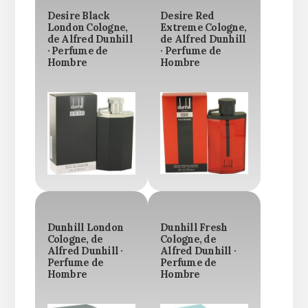
Desire Black
Desire Red
London Cologne,
Extreme Cologne,
de Alfred Dunhill
de Alfred Dunhill
· Perfume de
· Perfume de
Hombre
Hombre
Dunhill London
Dunhill Fresh
Cologne, de
Cologne, de
Alfred Dunhill ·
Alfred Dunhill ·
Perfume de
Perfume de
Hombre
Hombre