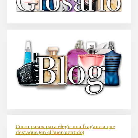
Cinco pasos para elegir una fragancia que
destaque (en el buen sentido)