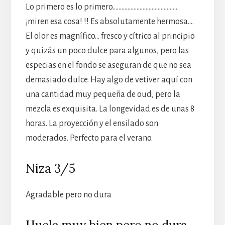
Lo primero es lo primero……………………………………..
¡miren esa cosa! !! Es absolutamente hermosa….
El olor es magnífico… fresco y cítrico al principio
y quizás un poco dulce para algunos, pero las
especias en el fondo se aseguran de que no sea
demasiado dulce. Hay algo de vetiver aquí con
una cantidad muy pequeña de oud, pero la
mezcla es exquisita. La longevidad es de unas 8
horas. La proyección y el ensilado son
moderados. Perfecto para el verano.
Niza 3/5
Agradable pero no dura