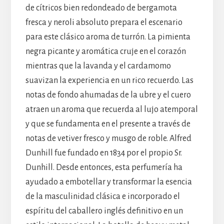
de cítricos bien redondeado de bergamota
fresca y neroli absoluto prepara el escenario
para este clásico aroma de turrón. La pimienta
negra picante y aromática cruje en el corazón
mientras que la lavanda y el cardamomo
suavizan la experiencia en un rico recuerdo. Las
notas de fondo ahumadas de la ubre y el cuero
atraen un aroma que recuerda al lujo atemporal
y que se fundamenta en el presente a través de
notas de vetiver fresco y musgo de roble. Alfred
Dunhill fue fundado en 1834 por el propio Sr.
Dunhill. Desde entonces, esta perfumería ha
ayudado a embotellar y transformar la esencia
de la masculinidad clásica e incorporado el
espíritu del caballero inglés definitivo en un