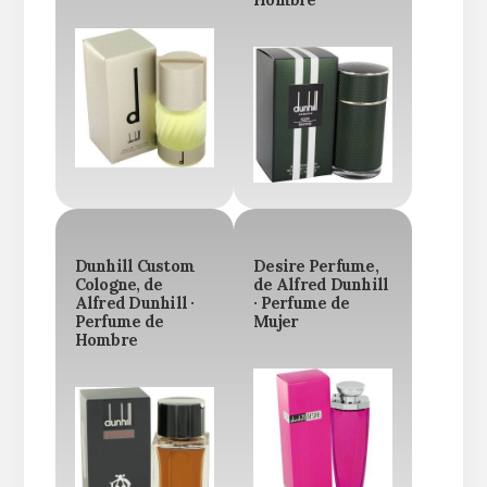
Dunhill Custom
Desire Perfume,
Cologne, de
de Alfred Dunhill
Alfred Dunhill ·
· Perfume de
Perfume de
Mujer
Hombre