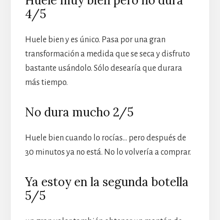
Huele muy bien pero no dura
4/5
Huele bien y es único. Pasa por una gran
transformación a medida que se seca y disfruto
bastante usándolo. Sólo desearía que durara
más tiempo.
No dura mucho 2/5
Huele bien cuando lo rocías… pero después de
30 minutos ya no está. No lo volvería a comprar.
Ya estoy en la segunda botella
5/5