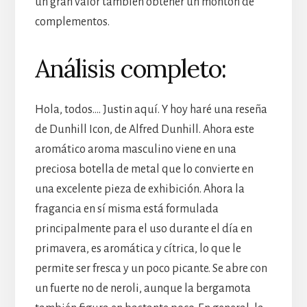
un gran valor también obtener un montón de
complementos.
Análisis completo:
Hola, todos…. Justin aquí. Y hoy haré una reseña
de Dunhill Icon, de Alfred Dunhill. Ahora este
aromático aroma masculino viene en una
preciosa botella de metal que lo convierte en
una excelente pieza de exhibición. Ahora la
fragancia en sí misma está formulada
principalmente para el uso durante el día en
primavera, es aromática y cítrica, lo que le
permite ser fresca y un poco picante. Se abre con
un fuerte no de neroli, aunque la bergamota