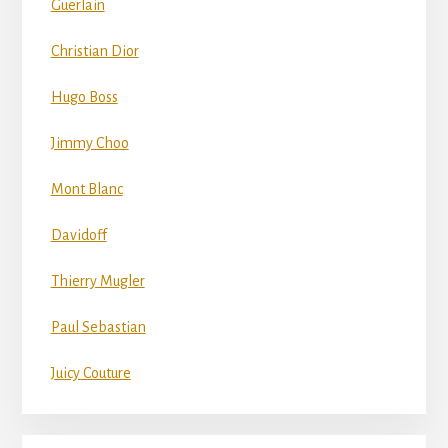
Guerlain
Christian Dior
Hugo Boss
Jimmy Choo
Mont Blanc
Davidoff
Thierry Mugler
Paul Sebastian
Juicy Couture