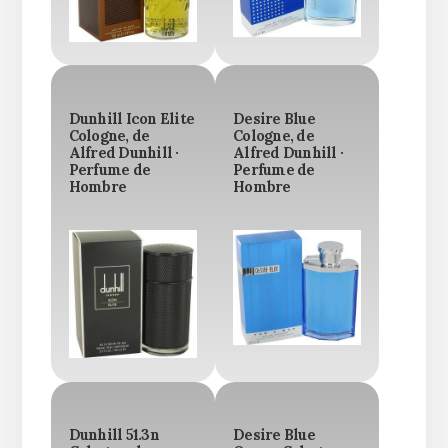
Dunhill Icon Elite
Desire Blue
Cologne, de
Cologne, de
Alfred Dunhill ·
Alfred Dunhill ·
Perfume de
Perfume de
Hombre
Hombre
Dunhill 51.3n
Desire Blue