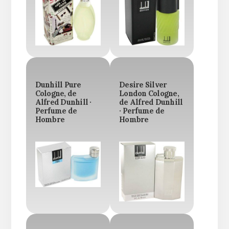
Dunhill Pure
Desire Silver
Cologne, de
London Cologne,
Alfred Dunhill ·
de Alfred Dunhill
Perfume de
· Perfume de
Hombre
Hombre