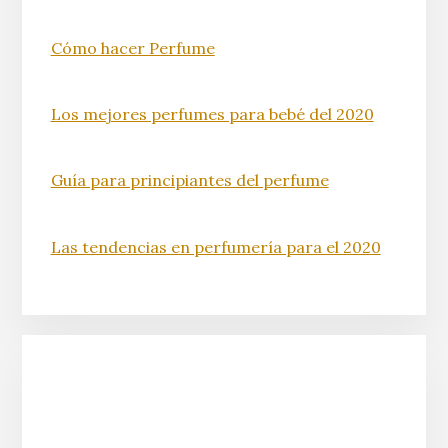
Cómo hacer Perfume
Los mejores perfumes para bebé del 2020
Guía para principiantes del perfume
Las tendencias en perfumería para el 2020