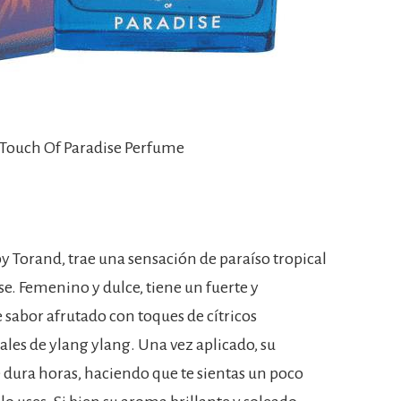
 Touch Of Paradise Perfume
 Torand, trae una sensación de paraíso tropical
se. Femenino y dulce, tiene un fuerte y
 sabor afrutado con toques de cítricos
les de ylang ylang. Una vez aplicado, su
e dura horas, haciendo que te sientas un poco