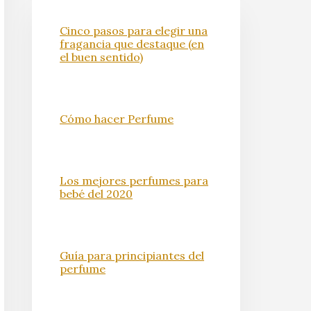
Cinco pasos para elegir una
fragancia que destaque (en
el buen sentido)
Cómo hacer Perfume
Los mejores perfumes para
bebé del 2020
Guía para principiantes del
perfume