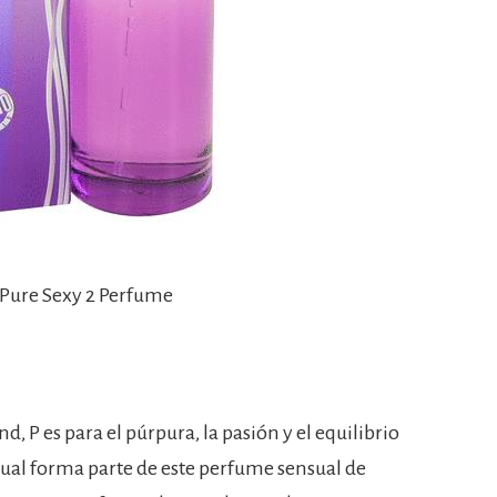
 Pure Sexy 2 Perfume
, P es para el púrpura, la pasión y el equilibrio
o cual forma parte de este perfume sensual de