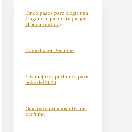
Cinco pasos para elegir una
fragancia que destaque (en
el buen sentido)
Cómo hacer Perfume
Los mejores perfumes para
bebé del 2020
Guía para principiantes del
perfume