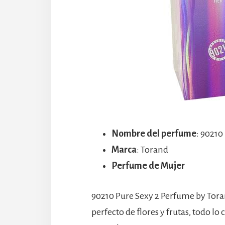
Nombre del perfume
: 90210
Marca
: Torand
Perfume de Mujer
90210 Pure Sexy 2 Perfume by Torand
perfecto de flores y frutas, todo l