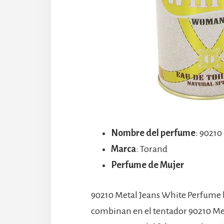
Nombre del perfume
: 90210
Marca
: Torand
Perfume de Mujer
90210 Metal Jeans White Perfume b
combinan en el tentador 90210 Me