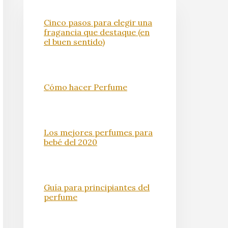
Cinco pasos para elegir una
fragancia que destaque (en
el buen sentido)
Cómo hacer Perfume
Los mejores perfumes para
bebé del 2020
Guía para principiantes del
perfume