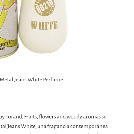
 Metal Jeans White Perfume
y Torand, Fruits, flowers and woody aromas se
tal Jeans White, una fragancia contemporánea