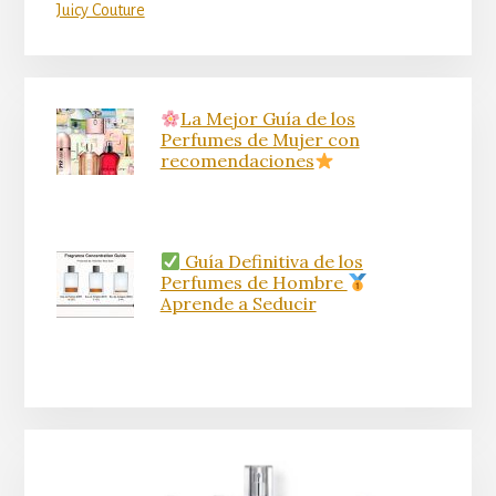
Juicy Couture
La Mejor Guía de los
Perfumes de Mujer con
recomendaciones
Guía Definitiva de los
Perfumes de Hombre
Aprende a Seducir