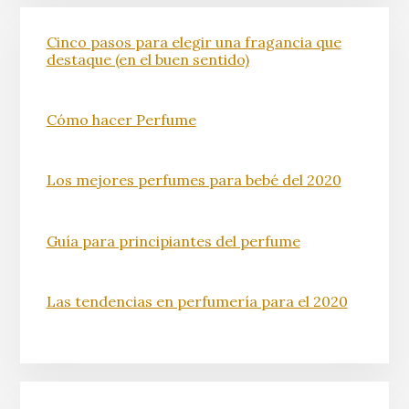
Cinco pasos para elegir una fragancia que
destaque (en el buen sentido)
Cómo hacer Perfume
Los mejores perfumes para bebé del 2020
Guía para principiantes del perfume
Las tendencias en perfumería para el 2020