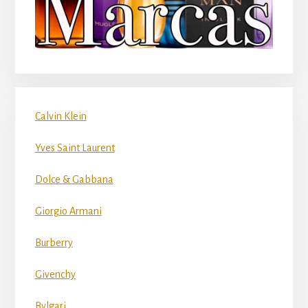
Calvin Klein
Yves Saint Laurent
Dolce & Gabbana
Giorgio Armani
Burberry
Givenchy
Bvlgari