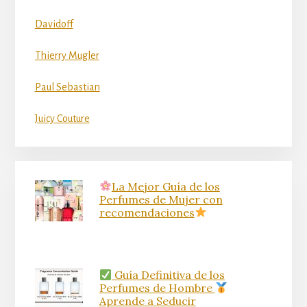
Davidoff
Thierry Mugler
Paul Sebastian
Juicy Couture
La Mejor Guía de los
Perfumes de Mujer con
recomendaciones
Guía Definitiva de los
Perfumes de Hombre
Aprende a Seducir