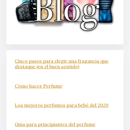
Cinco pasos para elegir una fragancia que
destaque (en el buen sentido)
Cómo hacer Perfume
Los mejores perfumes para bebé del 2020
Guía para principiantes del perfume