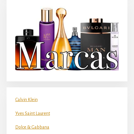
Calvin Klein
Yves Saint Laurent
Dolce & Gabbana