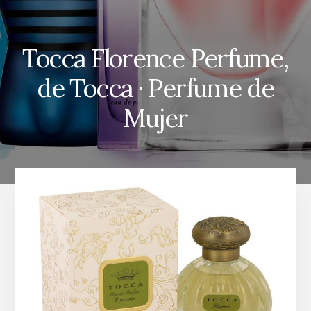
Tocca Florence Perfume,
de Tocca · Perfume de
Mujer