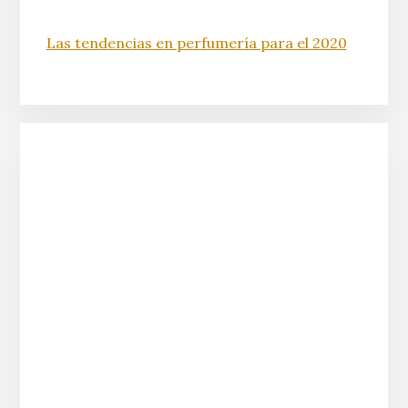
Las tendencias en perfumería para el 2020