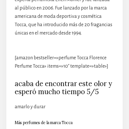
al público en 2006. Fue lanzado por la marca
americana de moda deportiva y cosmética
Tocca, que ha introducido más de 20 fragancias
únicas en el mercado desde 1994.
[amazon bestseller=»perfume Tocca Florence
Perfume Tocca» items=»10″ template=»table»]
acaba de encontrar este olor y
esperó mucho tiempo 5/5
amarlo y durar
Más perfumes de la marca Tocca