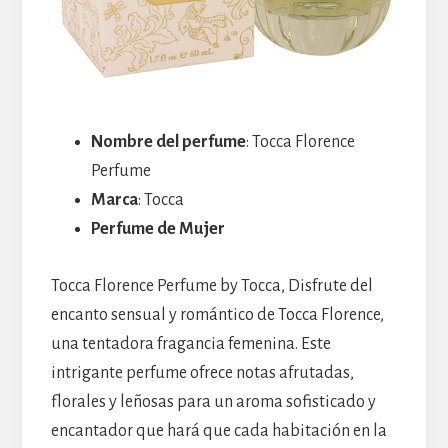
Nombre del perfume
: Tocca Florence
Perfume
Marca
: Tocca
Perfume de Mujer
Tocca Florence Perfume by Tocca, Disfrute del
encanto sensual y romántico de Tocca Florence,
una tentadora fragancia femenina. Este
intrigante perfume ofrece notas afrutadas,
florales y leñosas para un aroma sofisticado y
encantador que hará que cada habitación en la