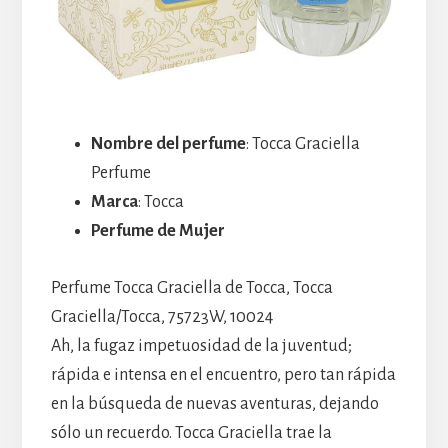
Nombre del perfume
: Tocca Graciella
Perfume
Marca
: Tocca
Perfume de Mujer
Perfume Tocca Graciella de Tocca, Tocca
Graciella/Tocca, 75723W, 10024
Ah, la fugaz impetuosidad de la juventud;
rápida e intensa en el encuentro, pero tan rápida
en la búsqueda de nuevas aventuras, dejando
sólo un recuerdo. Tocca Graciella trae la