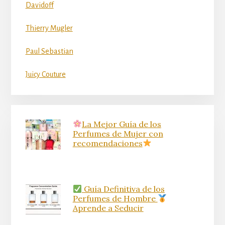
Davidoff
Thierry Mugler
Paul Sebastian
Juicy Couture
La Mejor Guía de los
Perfumes de Mujer con
recomendaciones
Guía Definitiva de los
Perfumes de Hombre
Aprende a Seducir