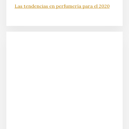
Las tendencias en perfumería para el 2020