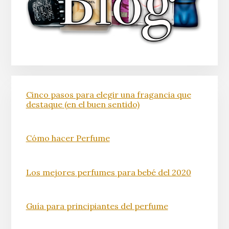
Cinco pasos para elegir una fragancia que
destaque (en el buen sentido)
Cómo hacer Perfume
Los mejores perfumes para bebé del 2020
Guía para principiantes del perfume