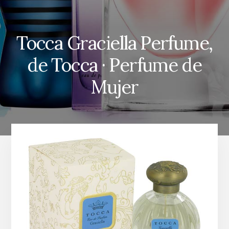
Tocca Graciella Perfume,
de Tocca · Perfume de
Mujer