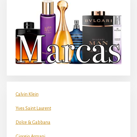
Calvin Klein
Yves Saint Laurent
Dolce & Gabbana
Giorgio Armani