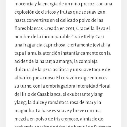
inocencia y la energía de un niño precoz, con una
explosión de cítricos y frutas que se suavizan
hasta convertirse en el delicado polvo de las
flores blancas. Creada en 2011, Graciella lleva el
nombre de la incomparable Grace Kelly. Casi
una fragancia caprichosa, ciertamente jovial; la
tapa llama la atención instantáneamente con la
acidez de la naranja amarga, la compleja
dulzura de la pera asiática y un suave toque de
albaricoque acuoso. El corazón exige entonces
su turno, con la embriagadora intensidad floral
del lirio de Casablanca, el exuberante ylang
ylang, la dulce y romántica rosa de mai y la
magnolia. La base es suave y breve con una
mezcla en polvo de iris cremoso, almizcle de