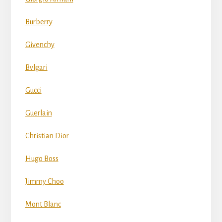
Burberry
Givenchy
Bvlgari
Gucci
Guerlain
Christian Dior
Hugo Boss
Jimmy Choo
Mont Blanc