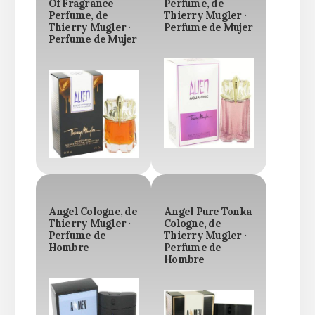
Of Fragrance
Perfume, de
Perfume, de
Thierry Mugler ·
Thierry Mugler ·
Perfume de Mujer
Perfume de Mujer
Angel Cologne, de
Angel Pure Tonka
Thierry Mugler ·
Cologne, de
Perfume de
Thierry Mugler ·
Hombre
Perfume de
Hombre