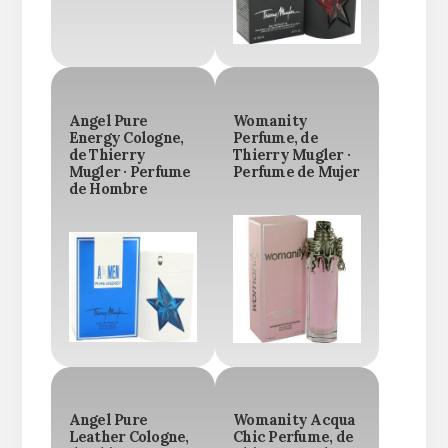
Angel Pure
Womanity
Energy Cologne,
Perfume, de
de Thierry
Thierry Mugler ·
Mugler · Perfume
Perfume de Mujer
de Hombre
Angel Pure
Womanity Acqua
Leather Cologne,
Chic Perfume, de