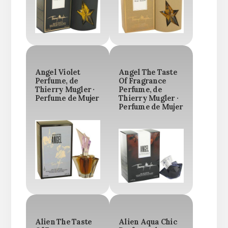
Angel Violet
Angel The Taste
Perfume, de
Of Fragrance
Thierry Mugler ·
Perfume, de
Perfume de Mujer
Thierry Mugler ·
Perfume de Mujer
Alien The Taste
Alien Aqua Chic