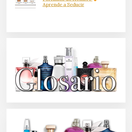
Aprende a Seducir