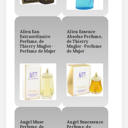
Alien Eau
Alien Essence
Extraordinaire
Absolue Perfume,
Perfume, de
de Thierry
Thierry Mugler ·
Mugler · Perfume
Perfume de Mujer
de Mujer
Angel Muse
Angel Sunessence
Perfume, de
Perfume, de