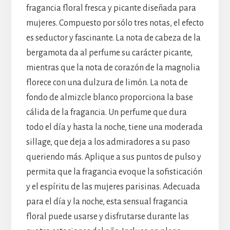
fragancia floral fresca y picante diseñada para
mujeres. Compuesto por sólo tres notas, el efecto
es seductor y fascinante. La nota de cabeza de la
bergamota da al perfume su carácter picante,
mientras que la nota de corazón de la magnolia
florece con una dulzura de limón. La nota de
fondo de almizcle blanco proporciona la base
cálida de la fragancia. Un perfume que dura
todo el día y hasta la noche, tiene una moderada
sillage, que deja a los admiradores a su paso
queriendo más. Aplique a sus puntos de pulso y
permita que la fragancia evoque la sofisticación
y el espíritu de las mujeres parisinas. Adecuada
para el día y la noche, esta sensual fragancia
floral puede usarse y disfrutarse durante las