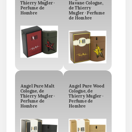
Thierry Mugler ·
Havane Cologne,
Perfume de
de Thierry
Hombre
Mugler · Perfume
de Hombre
Angel Pure Malt
Angel Pure Wood
Cologne, de
Cologne, de
Thierry Mugler ·
Thierry Mugler ·
Perfume de
Perfume de
Hombre
Hombre