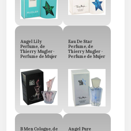
Angel Lily
Eau De Star
Perfume, de
Perfume, de
Thierry Mugler ·
Thierry Mugler ·
Perfume de Mujer
Perfume de Mujer
B Men Cologne, de
Angel Pure