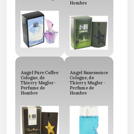
Hombre
Angel Pure Coffee
Angel Sunessence
Cologne, de
Cologne, de
Thierry Mugler ·
Thierry Mugler ·
Perfume de
Perfume de
Hombre
Hombre