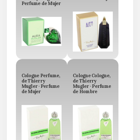
Perfume de Mujer
Cologne Perfume,
Cologne Cologne,
de Thierry
de Thierry
Mugler · Perfume
Mugler · Perfume
de Mujer
de Hombre