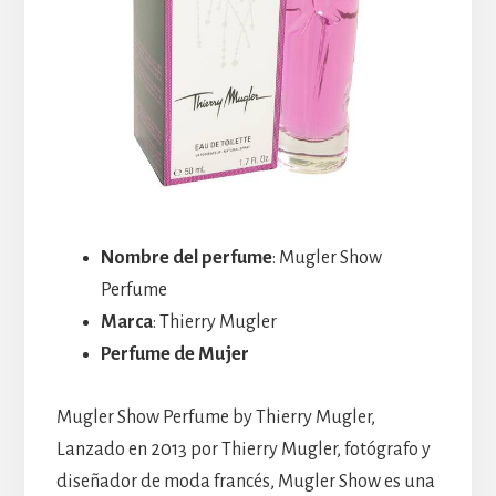
Nombre del perfume
: Mugler Show
Perfume
Marca
: Thierry Mugler
Perfume de Mujer
Mugler Show Perfume by Thierry Mugler,
Lanzado en 2013 por Thierry Mugler, fotógrafo y
diseñador de moda francés, Mugler Show es una