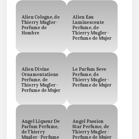
Alien Cologne, de
Alien Eau
Thierry Mugler ·
Luminescente
Perfume de
Perfume, de
Hombre
Thierry Mugler ·
Perfume de Mujer
Alien Divine
Le Parfum Seve
Ornamentations
Perfume, de
Perfume, de
Thierry Mugler ·
Thierry Mugler ·
Perfume de Mujer
Perfume de Mujer
Angel Liqueur De
Angel Passion
Parfum Perfume,
Star Perfume, de
de Thierry
Thierry Mugler ·
Mugler · Perfume
Perfume de Mujer