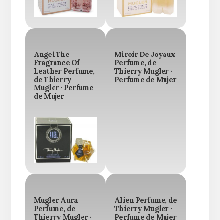
Angel The
Miroir De Joyaux
Fragrance Of
Perfume, de
Leather Perfume,
Thierry Mugler ·
de Thierry
Perfume de Mujer
Mugler · Perfume
de Mujer
Mugler Aura
Alien Perfume, de
Perfume, de
Thierry Mugler ·
Thierry Mugler ·
Perfume de Mujer