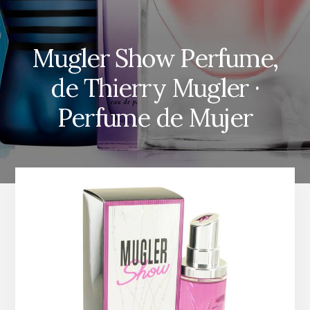
Mugler Show Perfume,
de Thierry Mugler ·
Perfume de Mujer