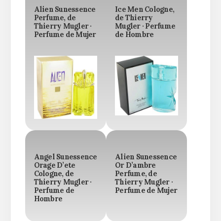
Alien Sunessence
Ice Men Cologne,
Perfume, de
de Thierry
Thierry Mugler ·
Mugler · Perfume
Perfume de Mujer
de Hombre
Angel Sunessence
Alien Sunessence
Orage D’ete
Or D’ambre
Cologne, de
Perfume, de
Thierry Mugler ·
Thierry Mugler ·
Perfume de
Perfume de Mujer
Hombre