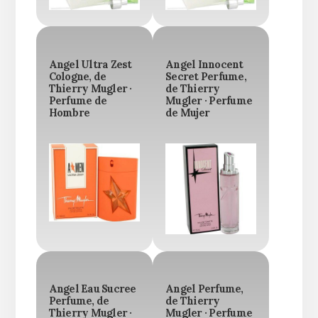
Angel Ultra Zest
Angel Innocent
Cologne, de
Secret Perfume,
Thierry Mugler ·
de Thierry
Perfume de
Mugler · Perfume
Hombre
de Mujer
Angel Eau Sucree
Angel Perfume,
Perfume, de
de Thierry
Thierry Mugler ·
Mugler · Perfume