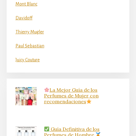
Mont Blanc
Davidoff
Thierry Mugler
Paul Sebastian
Juicy Couture
La Mejor Guía de los
Perfumes de Mujer con
recomendaciones
Guía Definitiva de los
Perfumes de Hombre