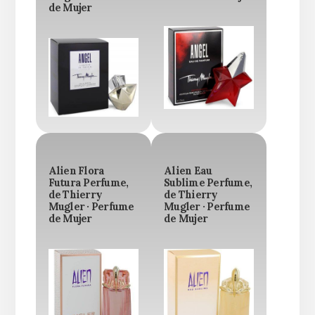
de Mujer
Alien Flora
Alien Eau
Futura Perfume,
Sublime Perfume,
de Thierry
de Thierry
Mugler · Perfume
Mugler · Perfume
de Mujer
de Mujer