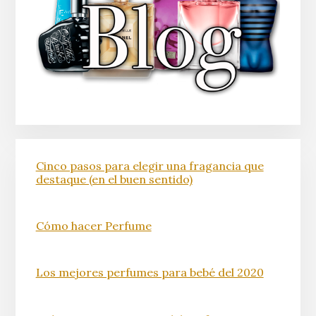
Cinco pasos para elegir una fragancia que
destaque (en el buen sentido)
Cómo hacer Perfume
Los mejores perfumes para bebé del 2020