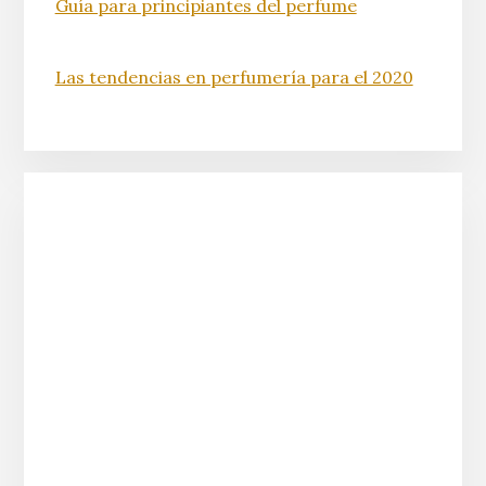
Guía para principiantes del perfume
Las tendencias en perfumería para el 2020