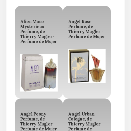
Alien Musc
Angel Rose
Mysterieux
Perfume, de
Perfume, de
Thierry Mugler ·
Thierry Mugler ·
Perfume de Mujer
Perfume de Mujer
Angel Peony
Angel Urban
Perfume, de
Cologne, de
Thierry Mugler ·
Thierry Mugler ·
Perfume de Mujer
Perfume de