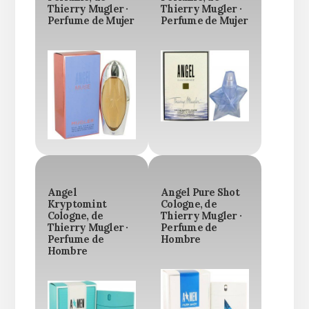
Thierry Mugler ·
Thierry Mugler ·
Perfume de Mujer
Perfume de Mujer
Angel
Angel Pure Shot
Kryptomint
Cologne, de
Cologne, de
Thierry Mugler ·
Thierry Mugler ·
Perfume de
Perfume de
Hombre
Hombre