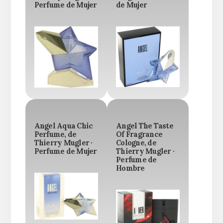
Perfume de Mujer
de Mujer
Angel Aqua Chic
Angel The Taste
Perfume, de
Of Fragrance
Thierry Mugler ·
Cologne, de
Perfume de Mujer
Thierry Mugler ·
Perfume de
Hombre