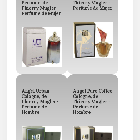
Perfume, de
Thierry Mugler ·
Thierry Mugler ·
Perfume de Mujer
Perfume de Mujer
Angel Urban
Angel Pure Coffee
Cologne, de
Cologne, de
Thierry Mugler ·
Thierry Mugler ·
Perfume de
Perfume de
Hombre
Hombre