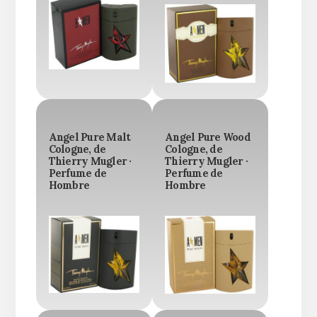
Angel Pure Malt
Angel Pure Wood
Cologne, de
Cologne, de
Thierry Mugler ·
Thierry Mugler ·
Perfume de
Perfume de
Hombre
Hombre