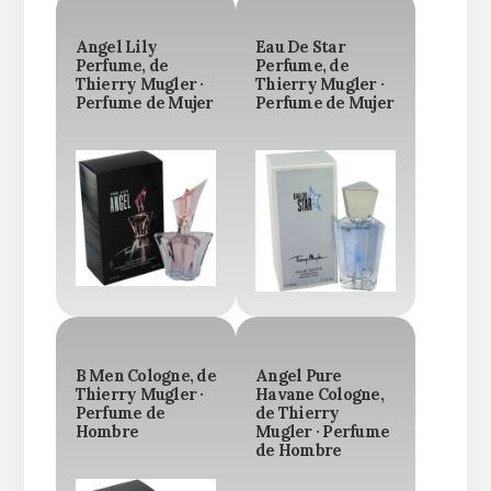
Angel Lily
Eau De Star
Perfume, de
Perfume, de
Thierry Mugler ·
Thierry Mugler ·
Perfume de Mujer
Perfume de Mujer
B Men Cologne, de
Angel Pure
Thierry Mugler ·
Havane Cologne,
Perfume de
de Thierry
Hombre
Mugler · Perfume
de Hombre