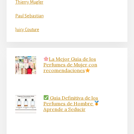
Thierry Mugler
Paul Sebastian
Juicy Couture
La Mejor Guía de los
Perfumes de Mujer con
recomendaciones
Guía Definitiva de los
Perfumes de Hombre
Aprende a Seducir