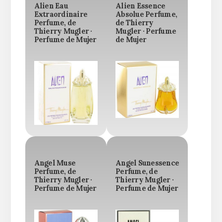
Alien Eau
Alien Essence
Extraordinaire
Absolue Perfume,
Perfume, de
de Thierry
Thierry Mugler ·
Mugler · Perfume
Perfume de Mujer
de Mujer
Angel Muse
Angel Sunessence
Perfume, de
Perfume, de
Thierry Mugler ·
Thierry Mugler ·
Perfume de Mujer
Perfume de Mujer