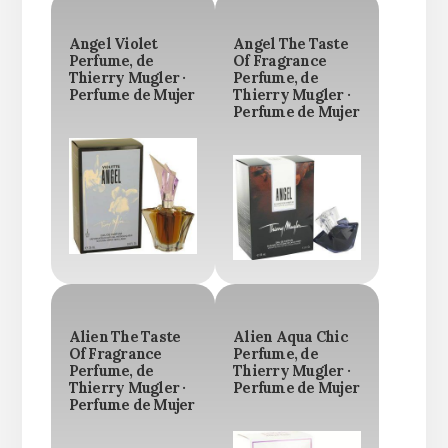
Angel Violet
Angel The Taste
Perfume, de
Of Fragrance
Thierry Mugler ·
Perfume, de
Perfume de Mujer
Thierry Mugler ·
Perfume de Mujer
Alien The Taste
Alien Aqua Chic
Of Fragrance
Perfume, de
Perfume, de
Thierry Mugler ·
Thierry Mugler ·
Perfume de Mujer
Perfume de Mujer