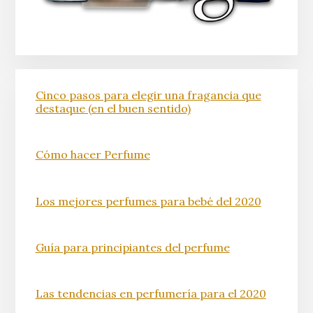
Cinco pasos para elegir una fragancia que
destaque (en el buen sentido)
Cómo hacer Perfume
Los mejores perfumes para bebé del 2020
Guía para principiantes del perfume
Las tendencias en perfumería para el 2020