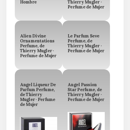
Hombre
Thierry Mugler ·
Perfume de Mujer
Alien Divine
Le Parfum Seve
Ornamentations
Perfume, de
Perfume, de
Thierry Mugler ·
Thierry Mugler ·
Perfume de Mujer
Perfume de Mujer
Angel Liqueur De
Angel Passion
Parfum Perfume,
Star Perfume, de
de Thierry
Thierry Mugler ·
Mugler · Perfume
Perfume de Mujer
de Mujer