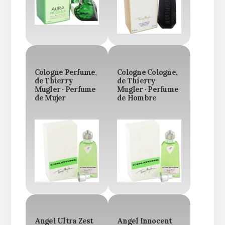
Cologne Perfume,
Cologne Cologne,
de Thierry
de Thierry
Mugler · Perfume
Mugler · Perfume
de Mujer
de Hombre
Angel Ultra Zest
Angel Innocent