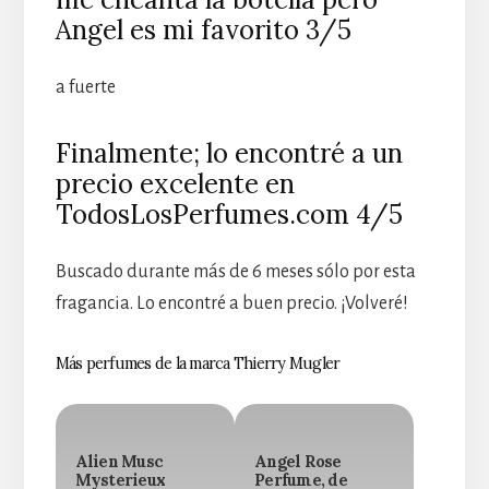
Angel es mi favorito 3/5
a fuerte
Finalmente; lo encontré a un
precio excelente en
TodosLosPerfumes.com 4/5
Buscado durante más de 6 meses sólo por esta
fragancia. Lo encontré a buen precio. ¡Volveré!
Más perfumes de la marca Thierry Mugler
Alien Musc
Angel Rose
Mysterieux
Perfume, de