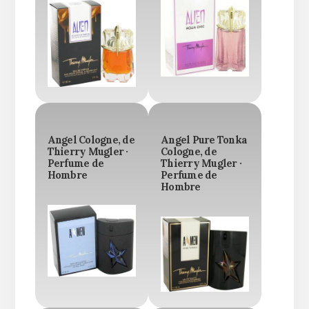
Angel Cologne, de
Angel Pure Tonka
Thierry Mugler ·
Cologne, de
Perfume de
Thierry Mugler ·
Hombre
Perfume de
Hombre