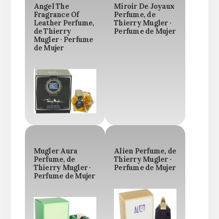
Angel The
Miroir De Joyaux
Fragrance Of
Perfume, de
Leather Perfume,
Thierry Mugler ·
de Thierry
Perfume de Mujer
Mugler · Perfume
de Mujer
Mugler Aura
Alien Perfume, de
Perfume, de
Thierry Mugler ·
Thierry Mugler ·
Perfume de Mujer
Perfume de Mujer