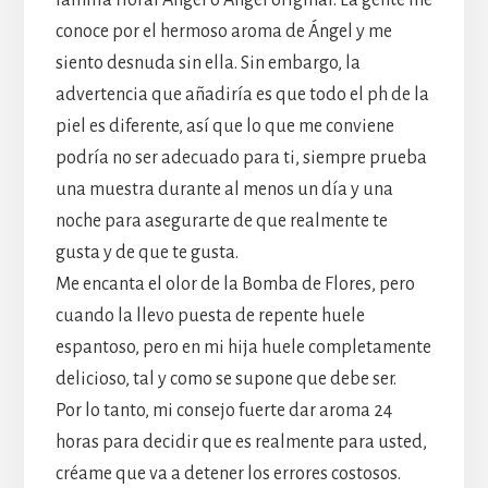
conoce por el hermoso aroma de Ángel y me
siento desnuda sin ella. Sin embargo, la
advertencia que añadiría es que todo el ph de la
piel es diferente, así que lo que me conviene
podría no ser adecuado para ti, siempre prueba
una muestra durante al menos un día y una
noche para asegurarte de que realmente te
gusta y de que te gusta.
Me encanta el olor de la Bomba de Flores, pero
cuando la llevo puesta de repente huele
espantoso, pero en mi hija huele completamente
delicioso, tal y como se supone que debe ser.
Por lo tanto, mi consejo fuerte dar aroma 24
horas para decidir que es realmente para usted,
créame que va a detener los errores costosos.