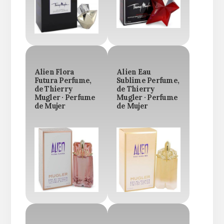
Alien Flora
Alien Eau
Futura Perfume,
Sublime Perfume,
de Thierry
de Thierry
Mugler · Perfume
Mugler · Perfume
de Mujer
de Mujer