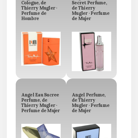
Cologne, de
Secret Perfume,
Thierry Mugler ·
de Thierry
Perfume de
Mugler · Perfume
Hombre
de Mujer
Angel Eau Sucree
Angel Perfume,
Perfume, de
de Thierry
Thierry Mugler ·
Mugler · Perfume
Perfume de Mujer
de Mujer