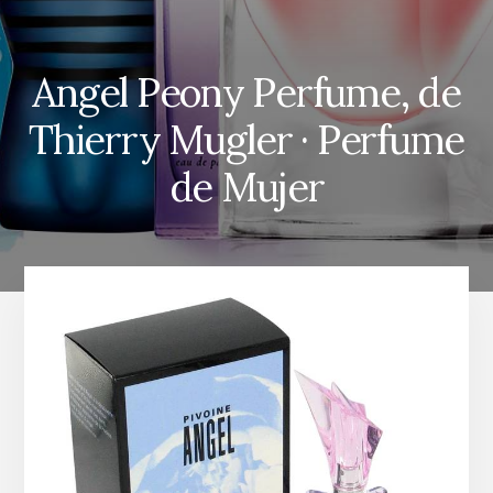
Angel Peony Perfume, de
Thierry Mugler · Perfume
de Mujer