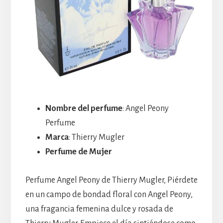
Nombre del perfume
: Angel Peony
Perfume
Marca
: Thierry Mugler
Perfume de Mujer
Perfume Angel Peony de Thierry Mugler, Piérdete
en un campo de bondad floral con Angel Peony,
una fragancia femenina dulce y rosada de