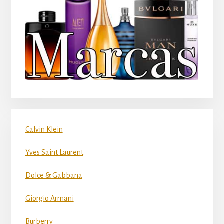
Calvin Klein
Yves Saint Laurent
Dolce & Gabbana
Giorgio Armani
Burberry