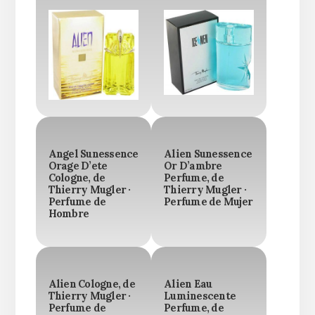
Angel Sunessence
Alien Sunessence
Orage D’ete
Or D’ambre
Cologne, de
Perfume, de
Thierry Mugler ·
Thierry Mugler ·
Perfume de
Perfume de Mujer
Hombre
Alien Cologne, de
Alien Eau
Thierry Mugler ·
Luminescente
Perfume de
Perfume, de