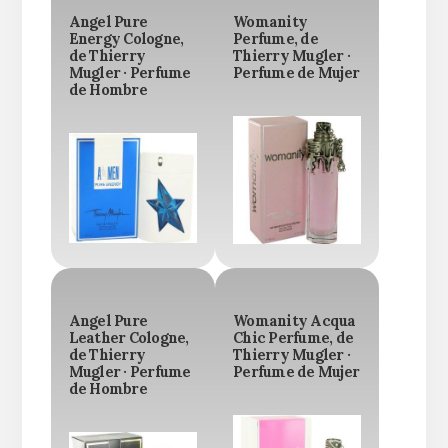
Angel Pure
Womanity
Energy Cologne,
Perfume, de
de Thierry
Thierry Mugler ·
Mugler · Perfume
Perfume de Mujer
de Hombre
Angel Pure
Womanity Acqua
Leather Cologne,
Chic Perfume, de
de Thierry
Thierry Mugler ·
Mugler · Perfume
Perfume de Mujer
de Hombre