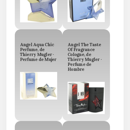
Angel Aqua Chic
Angel The Taste
Perfume, de
Of Fragrance
Thierry Mugler ·
Cologne, de
Perfume de Mujer
Thierry Mugler ·
Perfume de
Hombre