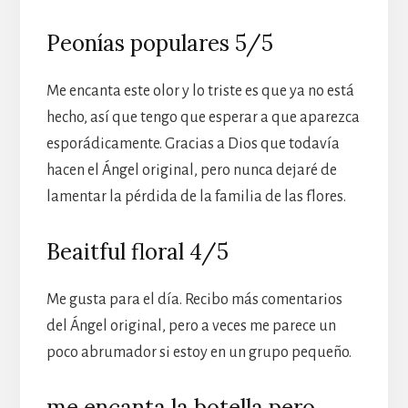
Peonías populares 5/5
Me encanta este olor y lo triste es que ya no está
hecho, así que tengo que esperar a que aparezca
esporádicamente. Gracias a Dios que todavía
hacen el Ángel original, pero nunca dejaré de
lamentar la pérdida de la familia de las flores.
Beaitful floral 4/5
Me gusta para el día. Recibo más comentarios
del Ángel original, pero a veces me parece un
poco abrumador si estoy en un grupo pequeño.
me encanta la botella pero