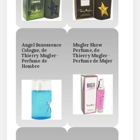
Angel Sunessence
Mugler Show
Cologne, de
Perfume, de
Thierry Mugler ·
Thierry Mugler ·
Perfume de
Perfume de Mujer
Hombre