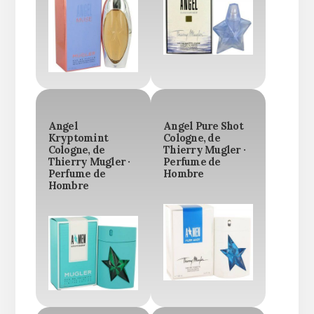
Angel
Angel Pure Shot
Kryptomint
Cologne, de
Cologne, de
Thierry Mugler ·
Thierry Mugler ·
Perfume de
Perfume de
Hombre
Hombre