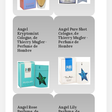
Angel
Angel Pure Shot
Kryptomint
Cologne, de
Cologne, de
Thierry Mugler ·
Thierry Mugler ·
Perfume de
Perfume de
Hombre
Hombre
Angel Rose
Angel Lily
Perfume, de
Perfume, de