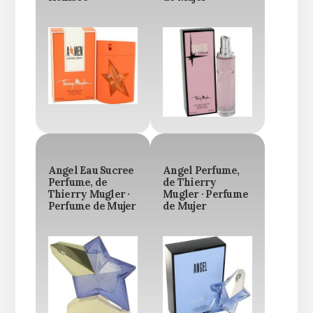
Angel Eau Sucree
Angel Perfume,
Perfume, de
de Thierry
Thierry Mugler ·
Mugler · Perfume
Perfume de Mujer
de Mujer