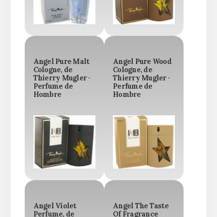
Angel Pure Malt
Angel Pure Wood
Cologne, de
Cologne, de
Thierry Mugler ·
Thierry Mugler ·
Perfume de
Perfume de
Hombre
Hombre
Angel Violet
Angel The Taste
Perfume, de
Of Fragrance