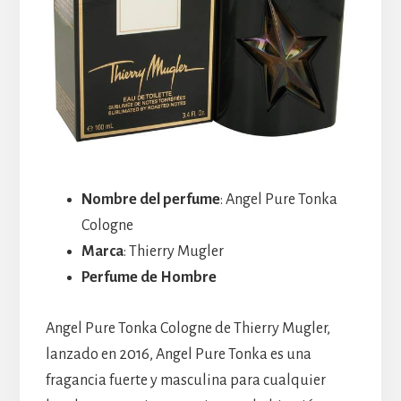
Nombre del perfume
: Angel Pure Tonka
Cologne
Marca
: Thierry Mugler
Perfume de Hombre
Angel Pure Tonka Cologne de Thierry Mugler,
lanzado en 2016, Angel Pure Tonka es una
fragancia fuerte y masculina para cualquier