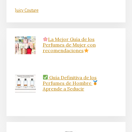
Juicy Couture
La Mejor Guía de los
Perfumes de Mujer con
recomendaciones
Guía Definitiva de los
Perfumes de Hombre
Aprende a Seducir