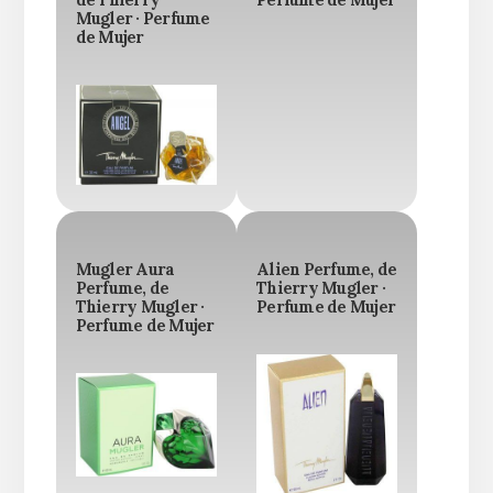
Mugler · Perfume
de Mujer
Mugler Aura
Alien Perfume, de
Perfume, de
Thierry Mugler ·
Thierry Mugler ·
Perfume de Mujer
Perfume de Mujer