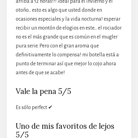
arriba a 12 horas!!! ideal para el invierno y el
otoño… esto es algo que usted donde en
ocasiones especiales y la vida nocturna! esperar
recibir un montón de elogios en este… el rociador
no es el más grande que es común en el mugler
pura serie. Pero con el gran aroma que
definitivamente lo compensa! mi botella está a
punto de terminar así que mejor lo cojo ahora
antes de que se acabe!
Vale la pena 5/5
Es sólo perfect ✔
Uno de mis favoritos de lejos
5/5