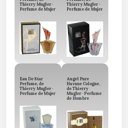
Thierry Mugler ·
Thierry Mugler ·
Perfume de Mujer
Perfume de Mujer
Eau De Star
Angel Pure
Perfume, de
Havane Cologne,
Thierry Mugler ·
de Thierry
Perfume de Mujer
Mugler · Perfume
de Hombre