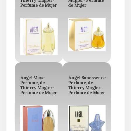
Thierry Mugler ·
Mugler · Perfume
Perfume de Mujer
de Mujer
Angel Muse
Angel Sunessence
Perfume, de
Perfume, de
Thierry Mugler ·
Thierry Mugler ·
Perfume de Mujer
Perfume de Mujer