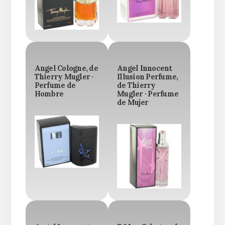
Angel Cologne, de
Angel Innocent
Thierry Mugler ·
Illusion Perfume,
Perfume de
de Thierry
Hombre
Mugler · Perfume
de Mujer