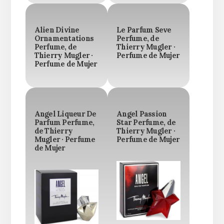
Alien Divine
Le Parfum Seve
Ornamentations
Perfume, de
Perfume, de
Thierry Mugler ·
Thierry Mugler ·
Perfume de Mujer
Perfume de Mujer
Angel Liqueur De
Angel Passion
Parfum Perfume,
Star Perfume, de
de Thierry
Thierry Mugler ·
Mugler · Perfume
Perfume de Mujer
de Mujer