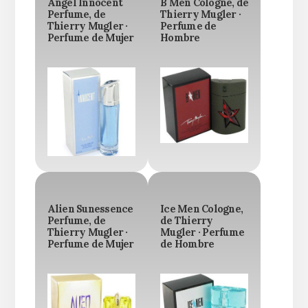
Angel Innocent
B Men Cologne, de
Perfume, de
Thierry Mugler ·
Thierry Mugler ·
Perfume de
Perfume de Mujer
Hombre
Alien Sunessence
Ice Men Cologne,
Perfume, de
de Thierry
Thierry Mugler ·
Mugler · Perfume
Perfume de Mujer
de Hombre