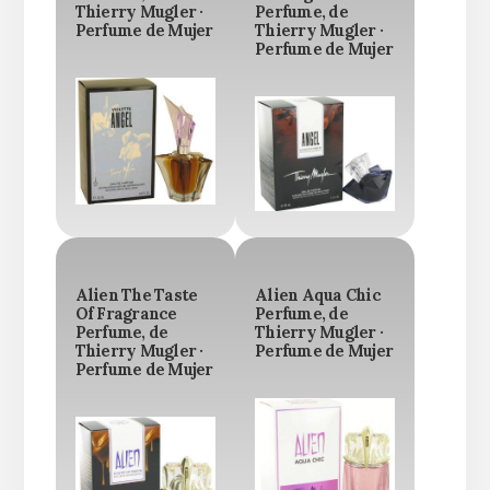
Thierry Mugler ·
Perfume, de
Perfume de Mujer
Thierry Mugler ·
Perfume de Mujer
Alien The Taste
Alien Aqua Chic
Of Fragrance
Perfume, de
Perfume, de
Thierry Mugler ·
Thierry Mugler ·
Perfume de Mujer
Perfume de Mujer