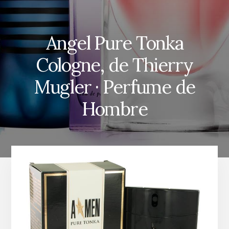
Angel Pure Tonka
Cologne, de Thierry
Mugler · Perfume de
Hombre