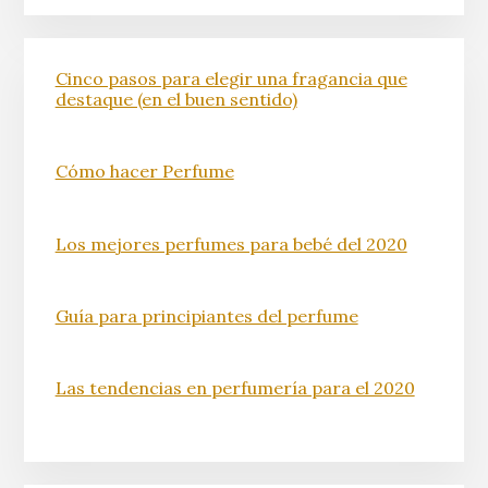
Cinco pasos para elegir una fragancia que
destaque (en el buen sentido)
Cómo hacer Perfume
Los mejores perfumes para bebé del 2020
Guía para principiantes del perfume
Las tendencias en perfumería para el 2020