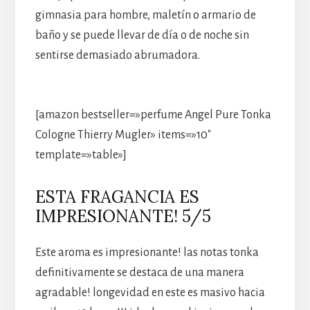
gimnasia para hombre, maletín o armario de
baño y se puede llevar de día o de noche sin
sentirse demasiado abrumadora.
[amazon bestseller=»perfume Angel Pure Tonka
Cologne Thierry Mugler» items=»10″
template=»table»]
ESTA FRAGANCIA ES
IMPRESIONANTE! 5/5
Este aroma es impresionante! las notas tonka
definitivamente se destaca de una manera
agradable! longevidad en este es masivo hacia