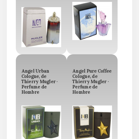
Angel Urban
Angel Pure Coffee
Cologne, de
Cologne, de
Thierry Mugler ·
Thierry Mugler ·
Perfume de
Perfume de
Hombre
Hombre