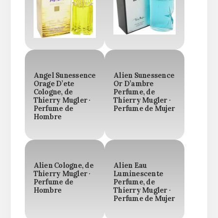
Angel Sunessence
Alien Sunessence
Orage D’ete
Or D’ambre
Cologne, de
Perfume, de
Thierry Mugler ·
Thierry Mugler ·
Perfume de
Perfume de Mujer
Hombre
Alien Cologne, de
Alien Eau
Thierry Mugler ·
Luminescente
Perfume de
Perfume, de
Hombre
Thierry Mugler ·
Perfume de Mujer