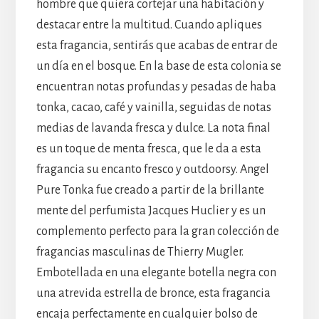
hombre que quiera cortejar una habitación y
destacar entre la multitud. Cuando apliques
esta fragancia, sentirás que acabas de entrar de
un día en el bosque. En la base de esta colonia se
encuentran notas profundas y pesadas de haba
tonka, cacao, café y vainilla, seguidas de notas
medias de lavanda fresca y dulce. La nota final
es un toque de menta fresca, que le da a esta
fragancia su encanto fresco y outdoorsy. Angel
Pure Tonka fue creado a partir de la brillante
mente del perfumista Jacques Huclier y es un
complemento perfecto para la gran colección de
fragancias masculinas de Thierry Mugler.
Embotellada en una elegante botella negra con
una atrevida estrella de bronce, esta fragancia
encaja perfectamente en cualquier bolso de