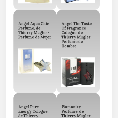
Angel Aqua Chic
Angel The Taste
Perfume, de
Of Fragrance
Thierry Mugler ·
Cologne, de
Perfume de Mujer
Thierry Mugler ·
Perfume de
Hombre
Angel Pure
Womanity
Energy Cologne,
Perfume, de
de Thierry
Thierry Mugler ·