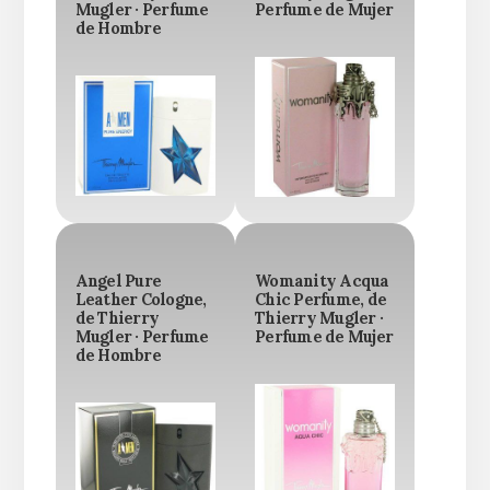
Mugler · Perfume
Perfume de Mujer
de Hombre
Angel Pure
Womanity Acqua
Leather Cologne,
Chic Perfume, de
de Thierry
Thierry Mugler ·
Mugler · Perfume
Perfume de Mujer
de Hombre