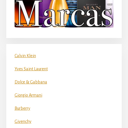
Calvin Klein
Yves Saint Laurent
Dolce & Gabbana
Giorgio Armani
Burberry
Givenchy