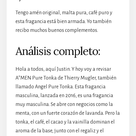
Tengo amén original, malta pura, café puro y
esta fragancia está bien armada. Yo también
recibo muchos buenos complementos.
Análisis completo:
Hola a todos, aquí Justin. Y hoy voy a revisar
A*MEN Pure Tonka de Thierry Mugler, también
llamado Angel Pure Tonka. Esta fragancia
masculina, lanzada en 2016, es una fragancia
muy masculina. Se abre con negocios como la
menta, con un fuerte corazón de lavanda. Pero la
tonka, el café, el cacao y la vainilla dominan el
aroma de la base, junto con el regaliz y el