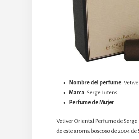
Nombre del perfume
: Vetiv
Marca
: Serge Lutens
Perfume de Mujer
Vetiver Oriental Perfume de Serge 
de este aroma boscoso de 2004 de S