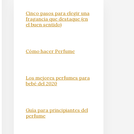
Cinco pasos para elegir una
fragancia que destaque (en
el buen sentido)
Cómo hacer Perfume
Los mejores perfumes para
bebé del 2020
Guía para principiantes del
perfume