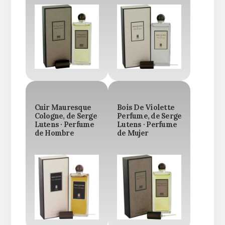
Cuir Mauresque
Bois De Violette
Cologne, de Serge
Perfume, de Serge
Lutens · Perfume
Lutens · Perfume
de Hombre
de Mujer