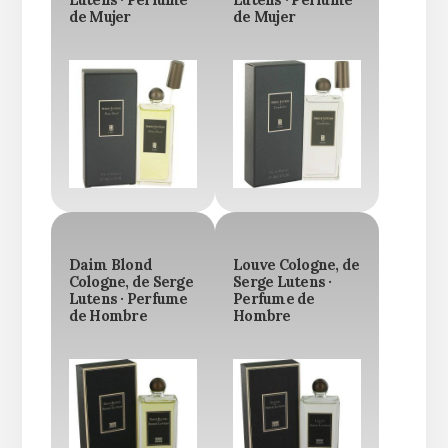
de Mujer
de Mujer
Daim Blond
Louve Cologne, de
Cologne, de Serge
Serge Lutens ·
Lutens · Perfume
Perfume de
de Hombre
Hombre