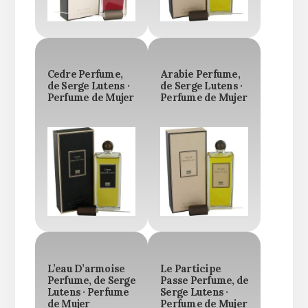
Cedre Perfume,
Arabie Perfume,
de Serge Lutens ·
de Serge Lutens ·
Perfume de Mujer
Perfume de Mujer
L’eau D’armoise
Le Participe
Perfume, de Serge
Passe Perfume, de
Lutens · Perfume
Serge Lutens ·
de Mujer
Perfume de Mujer