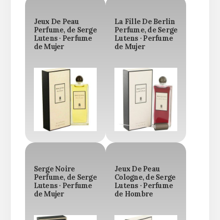
Jeux De Peau
La Fille De Berlin
Perfume, de Serge
Perfume, de Serge
Lutens · Perfume
Lutens · Perfume
de Mujer
de Mujer
Serge Noire
Jeux De Peau
Perfume, de Serge
Cologne, de Serge
Lutens · Perfume
Lutens · Perfume
de Mujer
de Hombre