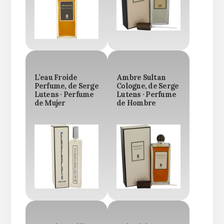
L’eau Froide
Ambre Sultan
Perfume, de Serge
Cologne, de Serge
Lutens · Perfume
Lutens · Perfume
de Mujer
de Hombre