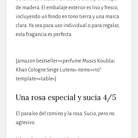
de madera. El embalaje exterior es liso y fresco,
incluyendo un fondo en tono tierra y una marca
clara. Ya sea para uso individual o para regalar,
esta fragancia es perfecta.
[amazon bestseller=»perfume Muscs Koublai
Khan Cologne Serge Lutens» items=»10″
template=»table»]
Una rosa especial y sucia 4/5
El paraíso del comino y la rosa. Sucio, pero no
agresivo.