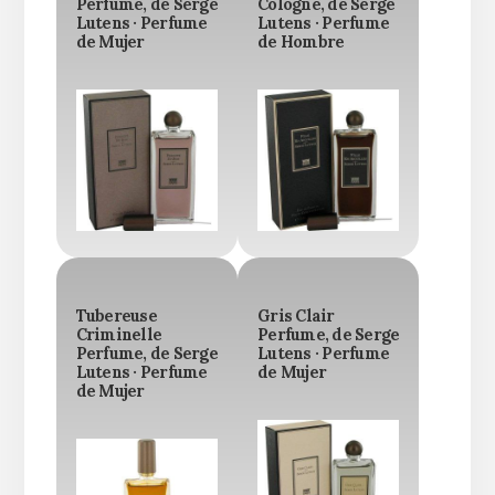
Perfume, de Serge
Cologne, de Serge
Lutens · Perfume
Lutens · Perfume
de Mujer
de Hombre
Tubereuse
Gris Clair
Criminelle
Perfume, de Serge
Perfume, de Serge
Lutens · Perfume
Lutens · Perfume
de Mujer
de Mujer