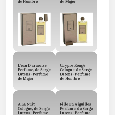
de Hombre
de Mujer
L’eau D’armoise
Chypre Rouge
Perfume, de Serge
Cologne, de Serge
Lutens · Perfume
Lutens · Perfume
de Mujer
de Hombre
A La Nuit
Fille En Aiguilles
Cologne, de Serge
Perfume, de Serge
Lutens · Perfume
Lutens · Perfume