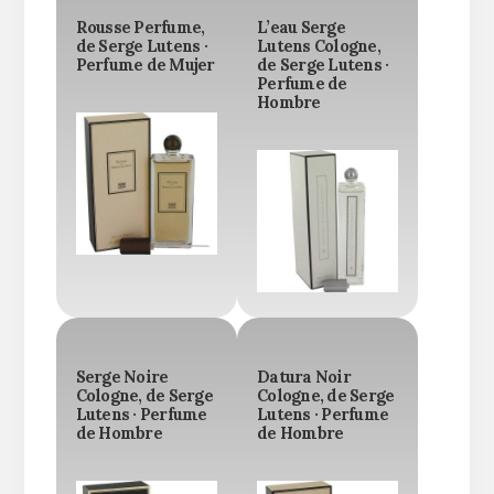
Rousse Perfume,
L’eau Serge
de Serge Lutens ·
Lutens Cologne,
Perfume de Mujer
de Serge Lutens ·
Perfume de
Hombre
Serge Noire
Datura Noir
Cologne, de Serge
Cologne, de Serge
Lutens · Perfume
Lutens · Perfume
de Hombre
de Hombre