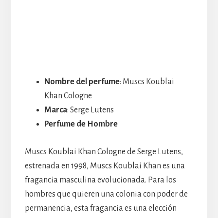
Nombre del perfume
: Muscs Koublai
Khan Cologne
Marca
: Serge Lutens
Perfume de Hombre
Muscs Koublai Khan Cologne de Serge Lutens,
estrenada en 1998, Muscs Koublai Khan es una
fragancia masculina evolucionada. Para los
hombres que quieren una colonia con poder de
permanencia, esta fragancia es una elección