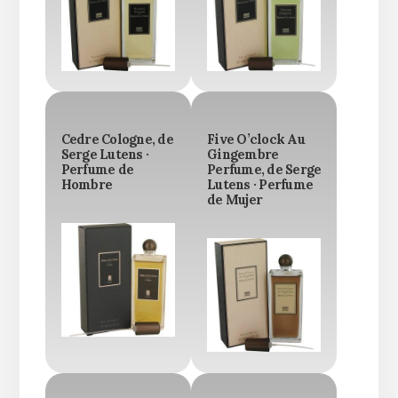
Cedre Cologne, de
Five O’clock Au
Serge Lutens ·
Gingembre
Perfume de
Perfume, de Serge
Hombre
Lutens · Perfume
de Mujer