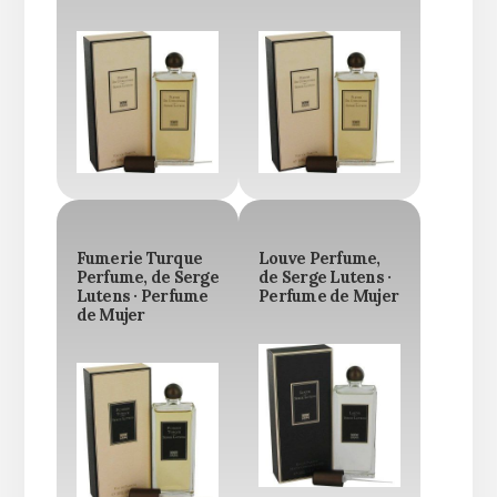
Fumerie Turque
Louve Perfume,
Perfume, de Serge
de Serge Lutens ·
Lutens · Perfume
Perfume de Mujer
de Mujer