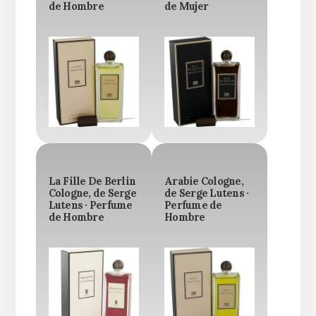
de Hombre
de Mujer
La Fille De Berlin
Arabie Cologne,
Cologne, de Serge
de Serge Lutens ·
Lutens · Perfume
Perfume de
de Hombre
Hombre