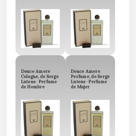
Douce Amere
Douce Amere
Cologne, de Serge
Perfume, de Serge
Lutens · Perfume
Lutens · Perfume
de Hombre
de Mujer