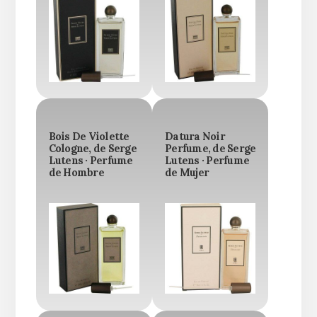
Bois De Violette
Datura Noir
Cologne, de Serge
Perfume, de Serge
Lutens · Perfume
Lutens · Perfume
de Hombre
de Mujer