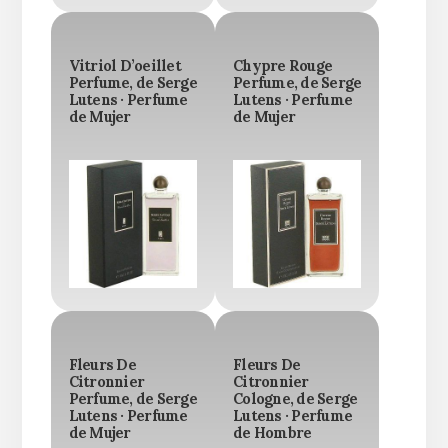
Vitriol D’oeillet
Chypre Rouge
Perfume, de Serge
Perfume, de Serge
Lutens · Perfume
Lutens · Perfume
de Mujer
de Mujer
Fleurs De
Fleurs De
Citronnier
Citronnier
Perfume, de Serge
Cologne, de Serge
Lutens · Perfume
Lutens · Perfume
de Mujer
de Hombre