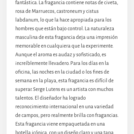
fantástica. La fragancia contiene notas de civeta,
rosa de Marruecos, castroneum y cistus
labdanum, lo que la hace apropiada para los
hombres que están bajo control. La naturaleza
masculina de esta fragancia deja una impresión
memorable en cualquiera que la experimente.
Aunque el aroma es audaz y sofisticado, es
increíblemente llevadero. Para los días en la
oficina, las noches en la ciudad o los fines de
semana en la playa, esta fragancia es difícil de
superar. Serge Lutens es un artista con muchos
talentos. El diseñador ha logrado
reconocimiento internacional en una variedad
de campos, pero realmente brilla con fragancias.
Esta fragancia viene empaquetada en una
botella icónica, con un diseño claro y una tapa