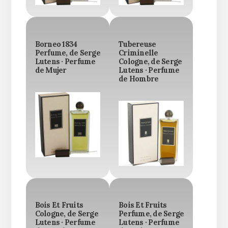
Borneo 1834
Tubereuse
Perfume, de Serge
Criminelle
Lutens · Perfume
Cologne, de Serge
de Mujer
Lutens · Perfume
de Hombre
Bois Et Fruits
Bois Et Fruits
Cologne, de Serge
Perfume, de Serge
Lutens · Perfume
Lutens · Perfume