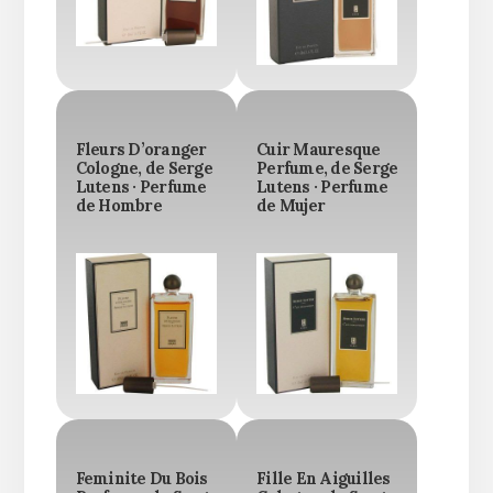
Fleurs D’oranger
Cuir Mauresque
Cologne, de Serge
Perfume, de Serge
Lutens · Perfume
Lutens · Perfume
de Hombre
de Mujer
Feminite Du Bois
Fille En Aiguilles