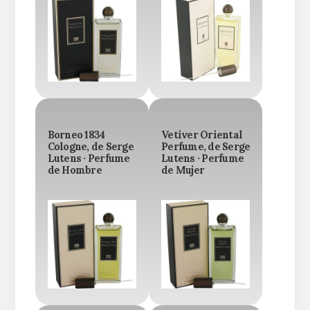
Borneo 1834
Vetiver Oriental
Cologne, de Serge
Perfume, de Serge
Lutens · Perfume
Lutens · Perfume
de Hombre
de Mujer