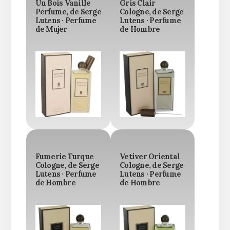
Un Bois Vanille
Gris Clair
Perfume, de Serge
Cologne, de Serge
Lutens · Perfume
Lutens · Perfume
de Mujer
de Hombre
Fumerie Turque
Vetiver Oriental
Cologne, de Serge
Cologne, de Serge
Lutens · Perfume
Lutens · Perfume
de Hombre
de Hombre