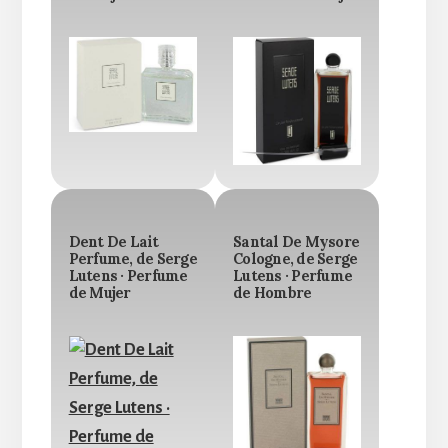
Dent De Lait
Santal De Mysore
Perfume, de Serge
Cologne, de Serge
Lutens · Perfume
Lutens · Perfume
de Mujer
de Hombre