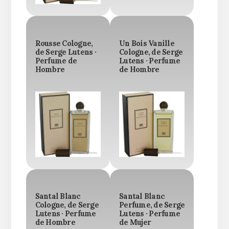
Rousse Cologne,
Un Bois Vanille
de Serge Lutens ·
Cologne, de Serge
Perfume de
Lutens · Perfume
Hombre
de Hombre
Santal Blanc
Santal Blanc
Cologne, de Serge
Perfume, de Serge
Lutens · Perfume
Lutens · Perfume
de Hombre
de Mujer