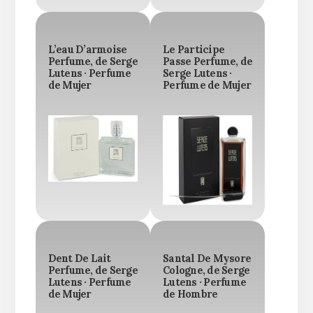
L’eau D’armoise
Le Participe
Perfume, de Serge
Passe Perfume, de
Lutens · Perfume
Serge Lutens ·
de Mujer
Perfume de Mujer
Dent De Lait
Santal De Mysore
Perfume, de Serge
Cologne, de Serge
Lutens · Perfume
Lutens · Perfume
de Mujer
de Hombre