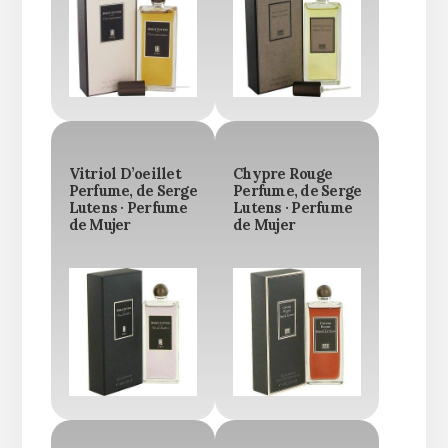
Vitriol D’oeillet
Chypre Rouge
Perfume, de Serge
Perfume, de Serge
Lutens · Perfume
Lutens · Perfume
de Mujer
de Mujer