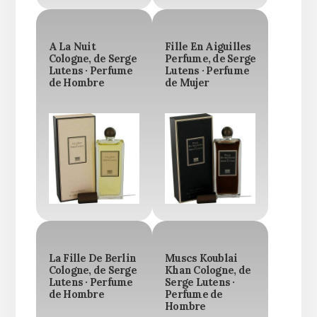
A La Nuit
Fille En Aiguilles
Cologne, de Serge
Perfume, de Serge
Lutens · Perfume
Lutens · Perfume
de Hombre
de Mujer
La Fille De Berlin
Muscs Koublai
Cologne, de Serge
Khan Cologne, de
Lutens · Perfume
Serge Lutens ·
de Hombre
Perfume de
Hombre