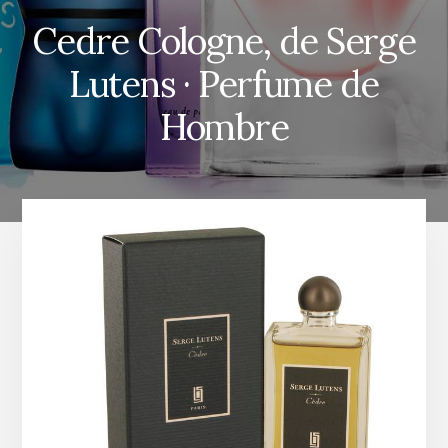
Cedre Cologne, de Serge
Lutens · Perfume de
Hombre