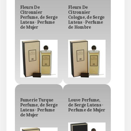
Fleurs De
Fleurs De
Citronnier
Citronnier
Perfume, de Serge
Cologne, de Serge
Lutens · Perfume
Lutens · Perfume
de Mujer
de Hombre
Fumerie Turque
Louve Perfume,
Perfume, de Serge
de Serge Lutens ·
Lutens · Perfume
Perfume de Mujer
de Mujer