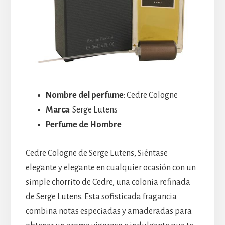
Nombre del perfume
: Cedre Cologne
Marca
: Serge Lutens
Perfume de Hombre
Cedre Cologne de Serge Lutens, Siéntase
elegante y elegante en cualquier ocasión con un
simple chorrito de Cedre, una colonia refinada
de Serge Lutens. Esta sofisticada fragancia
combina notas especiadas y amaderadas para