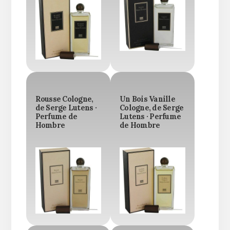
Rousse Cologne,
Un Bois Vanille
de Serge Lutens ·
Cologne, de Serge
Perfume de
Lutens · Perfume
Hombre
de Hombre