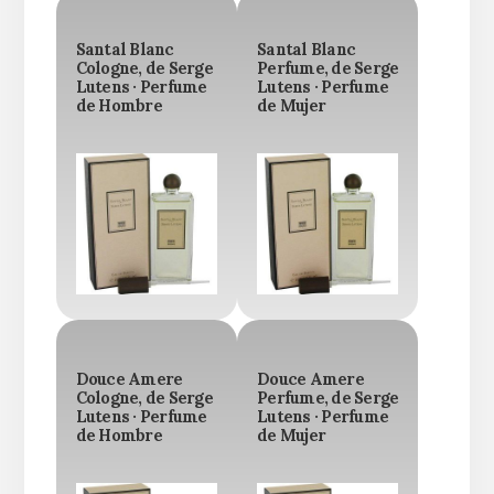
Santal Blanc
Santal Blanc
Cologne, de Serge
Perfume, de Serge
Lutens · Perfume
Lutens · Perfume
de Hombre
de Mujer
Douce Amere
Douce Amere
Cologne, de Serge
Perfume, de Serge
Lutens · Perfume
Lutens · Perfume
de Hombre
de Mujer