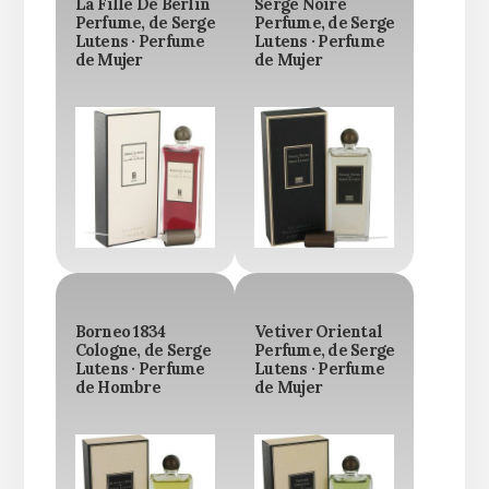
La Fille De Berlin
Serge Noire
Perfume, de Serge
Perfume, de Serge
Lutens · Perfume
Lutens · Perfume
de Mujer
de Mujer
Borneo 1834
Vetiver Oriental
Cologne, de Serge
Perfume, de Serge
Lutens · Perfume
Lutens · Perfume
de Hombre
de Mujer