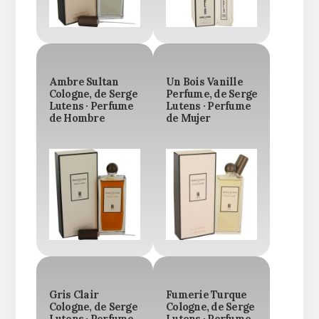
Ambre Sultan
Un Bois Vanille
Cologne, de Serge
Perfume, de Serge
Lutens · Perfume
Lutens · Perfume
de Hombre
de Mujer
Gris Clair
Fumerie Turque
Cologne, de Serge
Cologne, de Serge
Lutens · Perfume
Lutens · Perfume