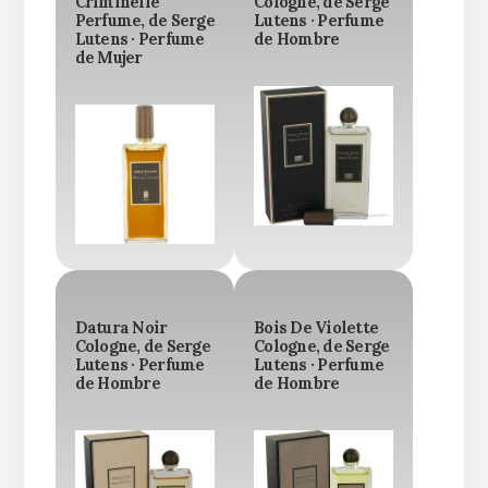
Criminelle
Cologne, de Serge
Perfume, de Serge
Lutens · Perfume
Lutens · Perfume
de Hombre
de Mujer
Datura Noir
Bois De Violette
Cologne, de Serge
Cologne, de Serge
Lutens · Perfume
Lutens · Perfume
de Hombre
de Hombre