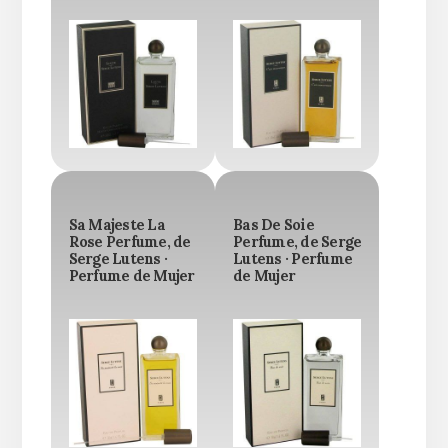
Sa Majeste La
Bas De Soie
Rose Perfume, de
Perfume, de Serge
Serge Lutens ·
Lutens · Perfume
Perfume de Mujer
de Mujer