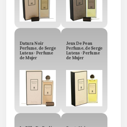
Datura Noir
Jeux De Peau
Perfume, de Serge
Perfume, de Serge
Lutens · Perfume
Lutens · Perfume
de Mujer
de Mujer