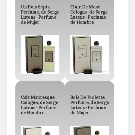
Un Bois Sepia
Clair De Musc
Perfume, de Serge
Cologne, de Serge
Lutens · Perfume
Lutens · Perfume
de Mujer
de Hombre
Cuir Mauresque
Bois De Violette
Cologne, de Serge
Perfume, de Serge
Lutens · Perfume
Lutens · Perfume
de Hombre
de Mujer