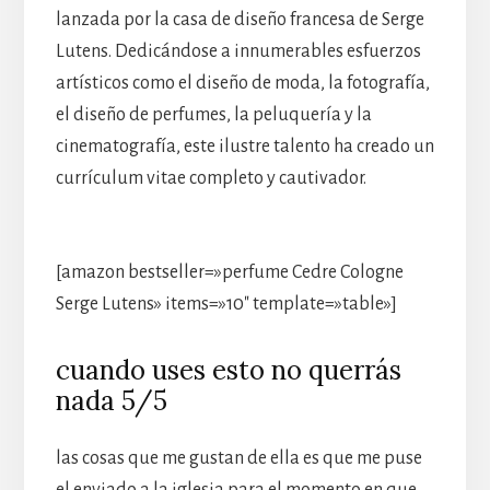
lanzada por la casa de diseño francesa de Serge
Lutens. Dedicándose a innumerables esfuerzos
artísticos como el diseño de moda, la fotografía,
el diseño de perfumes, la peluquería y la
cinematografía, este ilustre talento ha creado un
currículum vitae completo y cautivador.
[amazon bestseller=»perfume Cedre Cologne
Serge Lutens» items=»10″ template=»table»]
cuando uses esto no querrás
nada 5/5
las cosas que me gustan de ella es que me puse