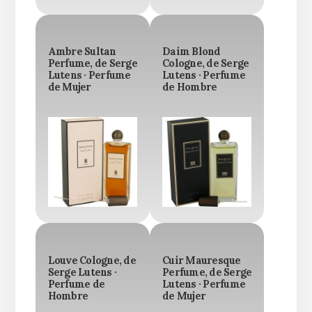
Ambre Sultan
Daim Blond
Perfume, de Serge
Cologne, de Serge
Lutens · Perfume
Lutens · Perfume
de Mujer
de Hombre
Louve Cologne, de
Cuir Mauresque
Serge Lutens ·
Perfume, de Serge
Perfume de
Lutens · Perfume
Hombre
de Mujer