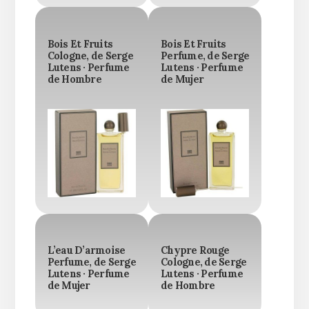
Bois Et Fruits
Bois Et Fruits
Cologne, de Serge
Perfume, de Serge
Lutens · Perfume
Lutens · Perfume
de Hombre
de Mujer
L’eau D’armoise
Chypre Rouge
Perfume, de Serge
Cologne, de Serge
Lutens · Perfume
Lutens · Perfume
de Mujer
de Hombre