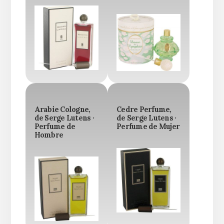
Arabie Cologne,
Cedre Perfume,
de Serge Lutens ·
de Serge Lutens ·
Perfume de
Perfume de Mujer
Hombre