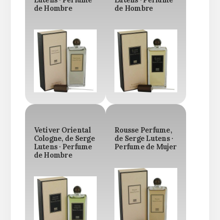
de Hombre
de Hombre
Vetiver Oriental
Rousse Perfume,
Cologne, de Serge
de Serge Lutens ·
Lutens · Perfume
Perfume de Mujer
de Hombre