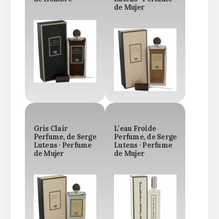
de Mujer
Gris Clair
L’eau Froide
Perfume, de Serge
Perfume, de Serge
Lutens · Perfume
Lutens · Perfume
de Mujer
de Mujer