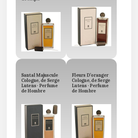
Santal Majuscule
Fleurs D’oranger
Cologne, de Serge
Cologne, de Serge
Lutens · Perfume
Lutens · Perfume
de Hombre
de Hombre