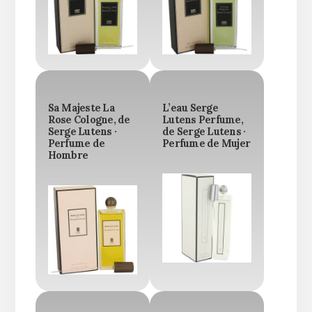
Sa Majeste La
L’eau Serge
Rose Cologne, de
Lutens Perfume,
Serge Lutens ·
de Serge Lutens ·
Perfume de
Perfume de Mujer
Hombre