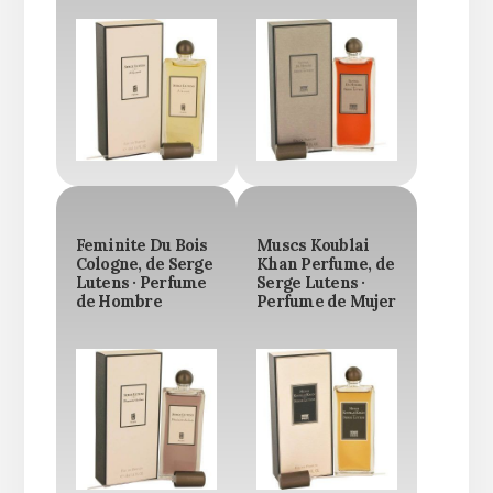
Feminite Du Bois
Muscs Koublai
Cologne, de Serge
Khan Perfume, de
Lutens · Perfume
Serge Lutens ·
de Hombre
Perfume de Mujer