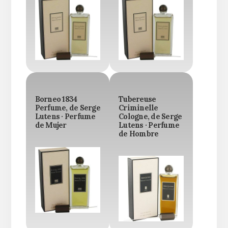
Borneo 1834
Tubereuse
Perfume, de Serge
Criminelle
Lutens · Perfume
Cologne, de Serge
de Mujer
Lutens · Perfume
de Hombre