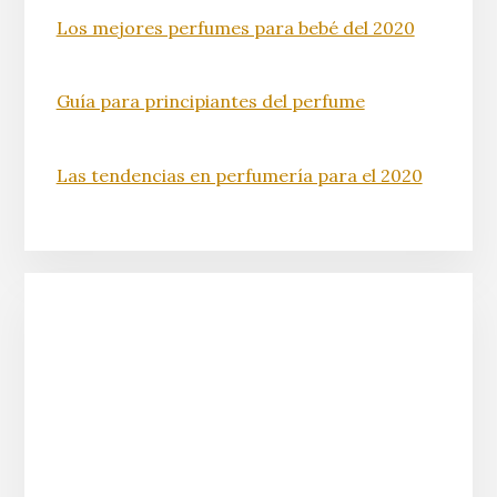
Los mejores perfumes para bebé del 2020
Guía para principiantes del perfume
Las tendencias en perfumería para el 2020