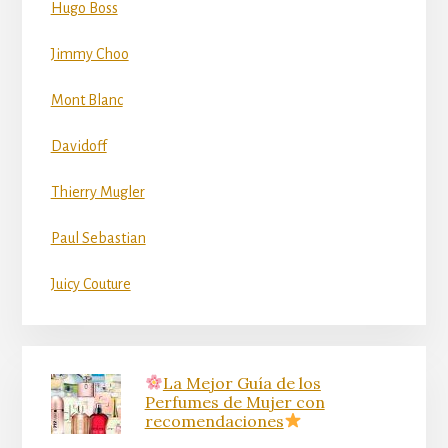
Hugo Boss
Jimmy Choo
Mont Blanc
Davidoff
Thierry Mugler
Paul Sebastian
Juicy Couture
La Mejor Guía de los
Perfumes de Mujer con
recomendaciones