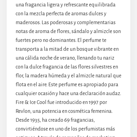
una fragancia ligera y refrescante equilibrada
con la mezcla perfecta de aromas dulces y
maderosos. Las poderosas y complementarias
notas de aroma de flores, sándalo y almizcle son
fuertes pero no dominantes. El perfume te
transporta a la mitad de un bosque vibrante en
una cálida noche de verano, llenando tu nariz
con la dulce fragancia de las flores silvestres en
flor, la madera húmeda y el almizcle natural que
flota en el aire. Este perfume es apropiado para
cualquier ocasión y hace una declaración audaz.
Fire & Ice Cool fue introducido en 1997 por
Revlon, una potencia en cosmética femenina.
Desde 1935, ha creado 69 fragancias,
convirtiéndose en uno de los perfumistas más