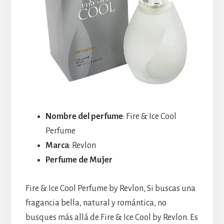
Nombre del perfume
: Fire & Ice Cool
Perfume
Marca
: Revlon
Perfume de Mujer
Fire & Ice Cool Perfume by Revlon, Si buscas una
fragancia bella, natural y romántica, no
busques más allá de Fire & Ice Cool by Revlon. Es