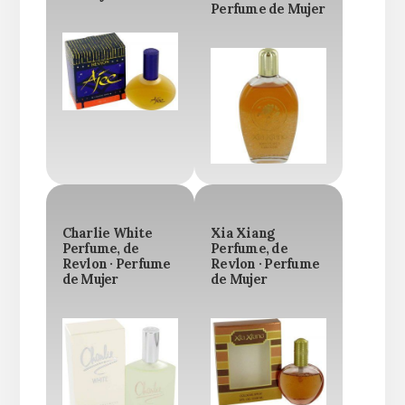
Perfume de Mujer
Charlie White
Xia Xiang
Perfume, de
Perfume, de
Revlon · Perfume
Revlon · Perfume
de Mujer
de Mujer