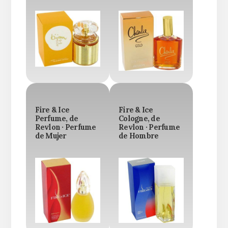
Fire & Ice
Fire & Ice
Perfume, de
Cologne, de
Revlon · Perfume
Revlon · Perfume
de Mujer
de Hombre