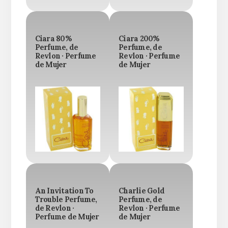
Ciara 80%
Ciara 200%
Perfume, de
Perfume, de
Revlon · Perfume
Revlon · Perfume
de Mujer
de Mujer
An Invitation To
Charlie Gold
Trouble Perfume,
Perfume, de
de Revlon ·
Revlon · Perfume
Perfume de Mujer
de Mujer