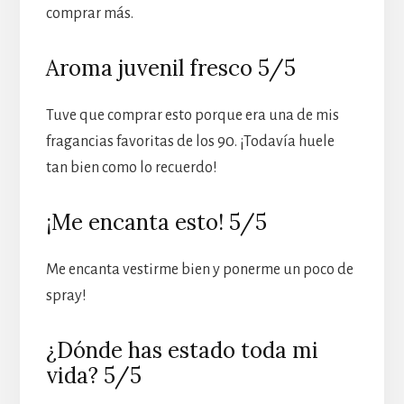
comprar más.
Aroma juvenil fresco 5/5
Tuve que comprar esto porque era una de mis
fragancias favoritas de los 90. ¡Todavía huele
tan bien como lo recuerdo!
¡Me encanta esto! 5/5
Me encanta vestirme bien y ponerme un poco de
spray!
¿Dónde has estado toda mi
vida? 5/5