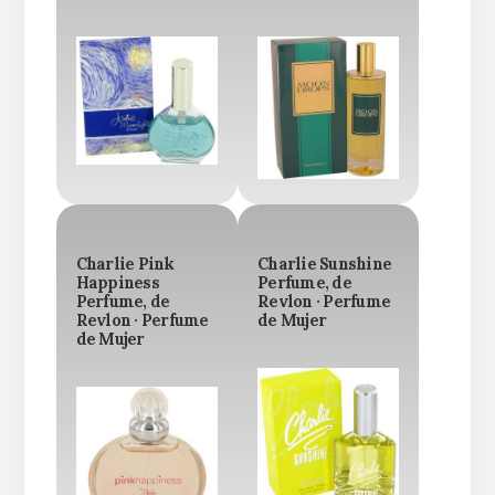
Charlie Pink
Charlie Sunshine
Happiness
Perfume, de
Perfume, de
Revlon · Perfume
Revlon · Perfume
de Mujer
de Mujer