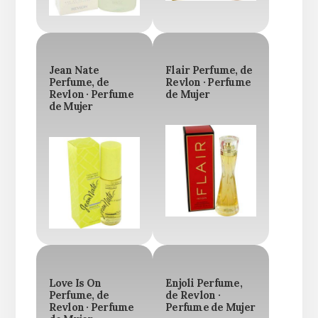
Jean Nate
Flair Perfume, de
Perfume, de
Revlon · Perfume
Revlon · Perfume
de Mujer
de Mujer
Love Is On
Enjoli Perfume,
Perfume, de
de Revlon ·
Revlon · Perfume
Perfume de Mujer