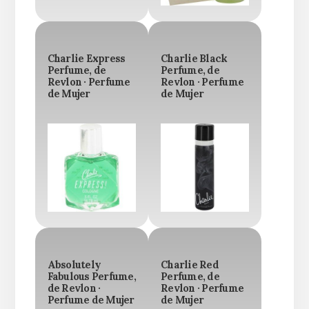
Charlie Express
Charlie Black
Perfume, de
Perfume, de
Revlon · Perfume
Revlon · Perfume
de Mujer
de Mujer
Absolutely
Charlie Red
Fabulous Perfume,
Perfume, de
de Revlon ·
Revlon · Perfume
Perfume de Mujer
de Mujer