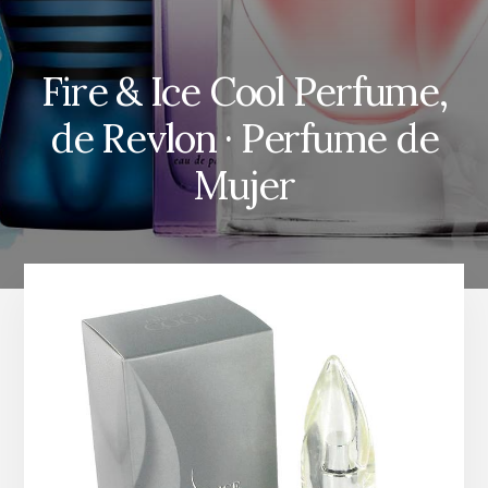
Fire & Ice Cool Perfume,
de Revlon · Perfume de
Mujer