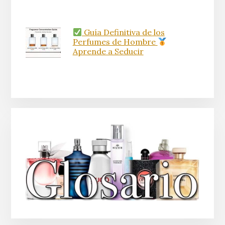
Guía Definitiva de los
Perfumes de Hombre
Aprende a Seducir