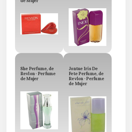
de Mujer
She Perfume, de
Jontue Iris De
Revlon · Perfume
Fete Perfume, de
de Mujer
Revlon · Perfume
de Mujer