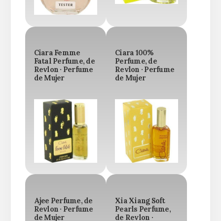
Ciara Femme
Ciara 100%
Fatal Perfume, de
Perfume, de
Revlon · Perfume
Revlon · Perfume
de Mujer
de Mujer
Ajee Perfume, de
Xia Xiang Soft
Revlon · Perfume
Pearls Perfume,
de Mujer
de Revlon ·