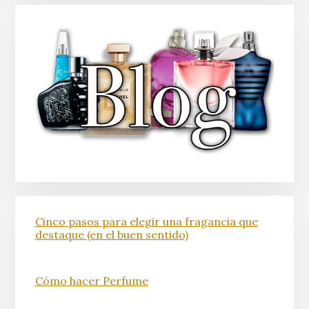
Cinco pasos para elegir una fragancia que
destaque (en el buen sentido)
Cómo hacer Perfume