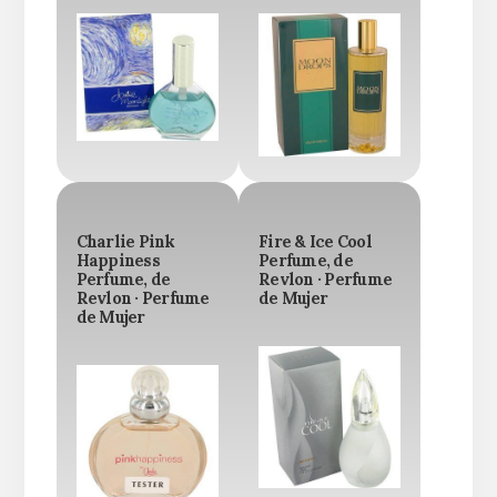
Charlie Pink
Fire & Ice Cool
Happiness
Perfume, de
Perfume, de
Revlon · Perfume
Revlon · Perfume
de Mujer
de Mujer