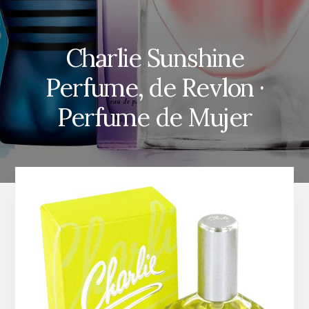
Charlie Sunshine
Perfume, de Revlon ·
Perfume de Mujer