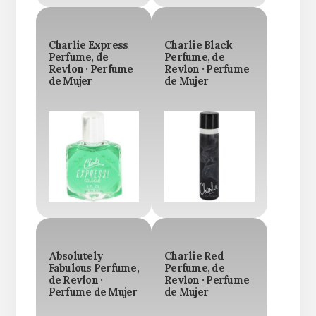
Charlie Express
Charlie Black
Perfume, de
Perfume, de
Revlon · Perfume
Revlon · Perfume
de Mujer
de Mujer
Absolutely
Charlie Red
Fabulous Perfume,
Perfume, de
de Revlon ·
Revlon · Perfume
Perfume de Mujer
de Mujer