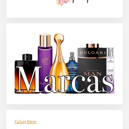
principal
Calvin Klein