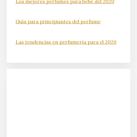
Los mejores perfumes para bebé del 2020
Guía para principiantes del perfume
Las tendencias en perfumería para el 2020