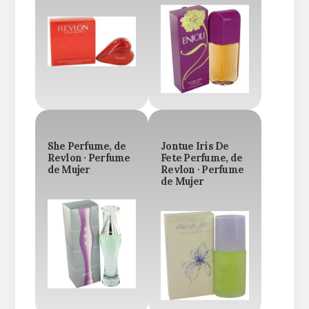
She Perfume, de
Jontue Iris De
Revlon · Perfume
Fete Perfume, de
de Mujer
Revlon · Perfume
de Mujer