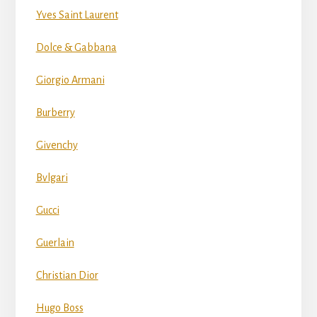
Yves Saint Laurent
Dolce & Gabbana
Giorgio Armani
Burberry
Givenchy
Bvlgari
Gucci
Guerlain
Christian Dior
Hugo Boss