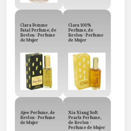
Ciara Femme
Ciara 100%
Fatal Perfume, de
Perfume, de
Revlon · Perfume
Revlon · Perfume
de Mujer
de Mujer
Ajee Perfume, de
Xia Xiang Soft
Revlon · Perfume
Pearls Perfume,
de Mujer
de Revlon ·
Perfume de Mujer