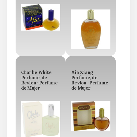
Charlie White
Xia Xiang
Perfume, de
Perfume, de
Revlon · Perfume
Revlon · Perfume
de Mujer
de Mujer