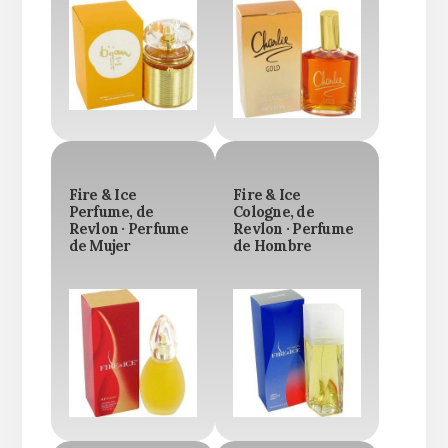
Fire & Ice
Fire & Ice
Perfume, de
Cologne, de
Revlon · Perfume
Revlon · Perfume
de Mujer
de Hombre