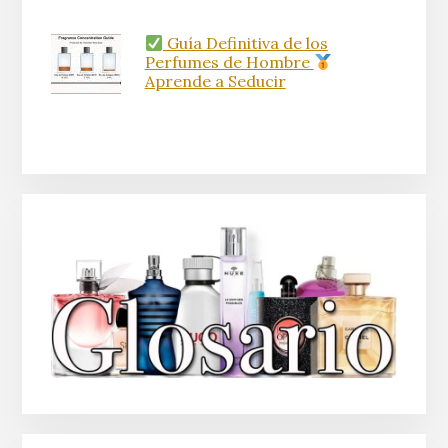
Guía Definitiva de los
Perfumes de Hombre
Aprende a Seducir