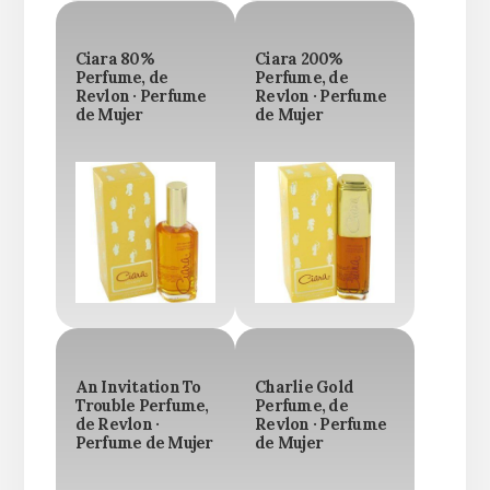
Ciara 80%
Ciara 200%
Perfume, de
Perfume, de
Revlon · Perfume
Revlon · Perfume
de Mujer
de Mujer
An Invitation To
Charlie Gold
Trouble Perfume,
Perfume, de
de Revlon ·
Revlon · Perfume
Perfume de Mujer
de Mujer