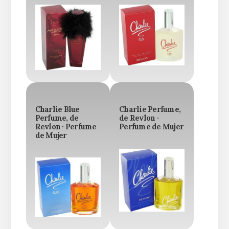
Charlie Blue
Charlie Perfume,
Perfume, de
de Revlon ·
Revlon · Perfume
Perfume de Mujer
de Mujer