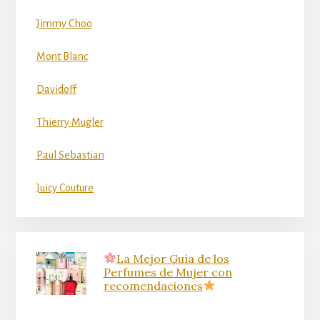
Jimmy Choo
Mont Blanc
Davidoff
Thierry Mugler
Paul Sebastian
Juicy Couture
La Mejor Guía de los
Perfumes de Mujer con
recomendaciones