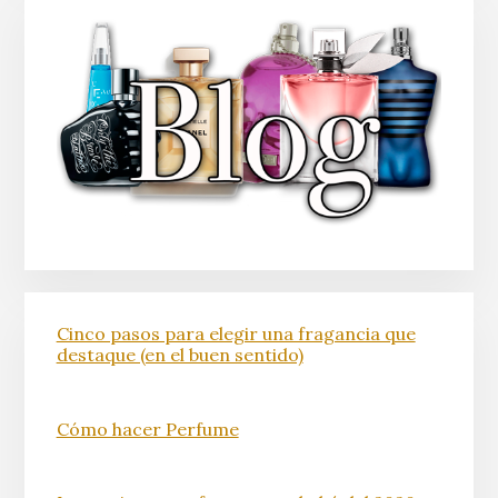
Cinco pasos para elegir una fragancia que
destaque (en el buen sentido)
Cómo hacer Perfume