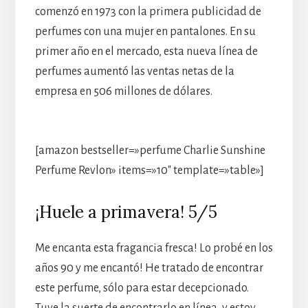
comenzó en 1973 con la primera publicidad de
perfumes con una mujer en pantalones. En su
primer año en el mercado, esta nueva línea de
perfumes aumentó las ventas netas de la
empresa en 506 millones de dólares.
[amazon bestseller=»perfume Charlie Sunshine
Perfume Revlon» items=»10″ template=»table»]
¡Huele a primavera! 5/5
Me encanta esta fragancia fresca! Lo probé en los
años 90 y me encantó! He tratado de encontrar
este perfume, sólo para estar decepcionado.