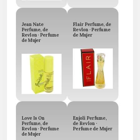
Jean Nate
Flair Perfume, de
Perfume, de
Revlon · Perfume
Revlon · Perfume
de Mujer
de Mujer
Love Is On
Enjoli Perfume,
Perfume, de
de Revlon ·
Revlon · Perfume
Perfume de Mujer
de Mujer