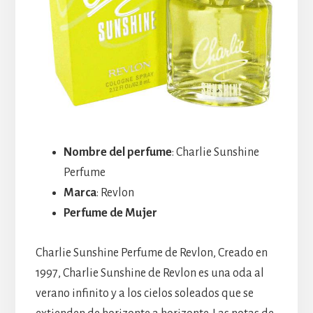
Nombre del perfume
: Charlie Sunshine
Perfume
Marca
: Revlon
Perfume de Mujer
Charlie Sunshine Perfume de Revlon, Creado en
1997, Charlie Sunshine de Revlon es una oda al
verano infinito y a los cielos soleados que se