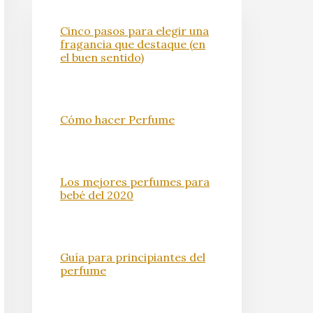
Cinco pasos para elegir una
fragancia que destaque (en
el buen sentido)
Cómo hacer Perfume
Los mejores perfumes para
bebé del 2020
Guía para principiantes del
perfume