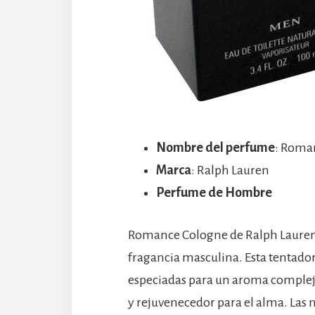
Nombre del perfume
: Roma
Marca
: Ralph Lauren
Perfume de Hombre
Romance Cologne de Ralph Lauren,
fragancia masculina. Esta tentado
especiadas para un aroma complejo 
y rejuvenecedor para el alma. Las n