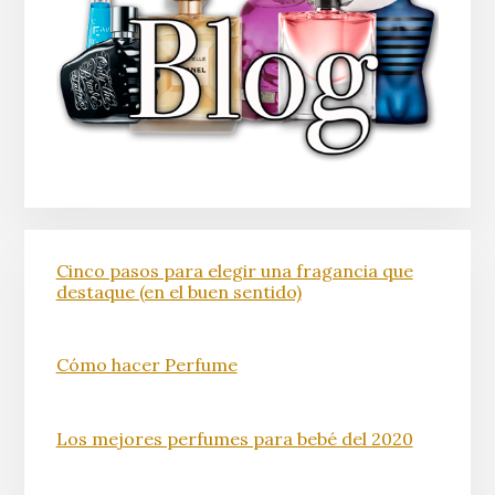
Cinco pasos para elegir una fragancia que
destaque (en el buen sentido)
Cómo hacer Perfume
Los mejores perfumes para bebé del 2020