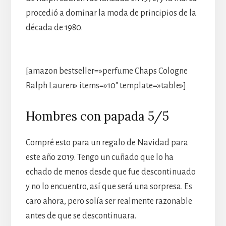
procedió a dominar la moda de principios de la
década de 1980.
[amazon bestseller=»perfume Chaps Cologne
Ralph Lauren» items=»10″ template=»table»]
Hombres con papada 5/5
Compré esto para un regalo de Navidad para
este año 2019. Tengo un cuñado que lo ha
echado de menos desde que fue descontinuado
y no lo encuentro, así que será una sorpresa. Es
caro ahora, pero solía ser realmente razonable
antes de que se descontinuara.