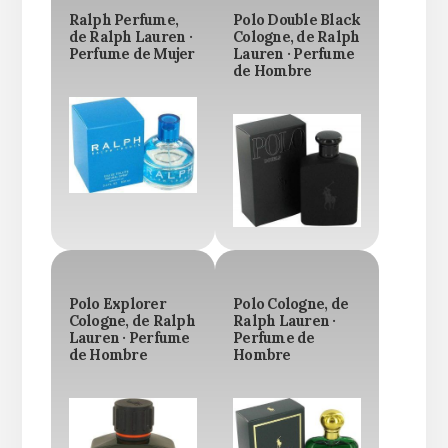
Ralph Perfume,
Polo Double Black
de Ralph Lauren ·
Cologne, de Ralph
Perfume de Mujer
Lauren · Perfume
de Hombre
Polo Explorer
Polo Cologne, de
Cologne, de Ralph
Ralph Lauren ·
Lauren · Perfume
Perfume de
de Hombre
Hombre