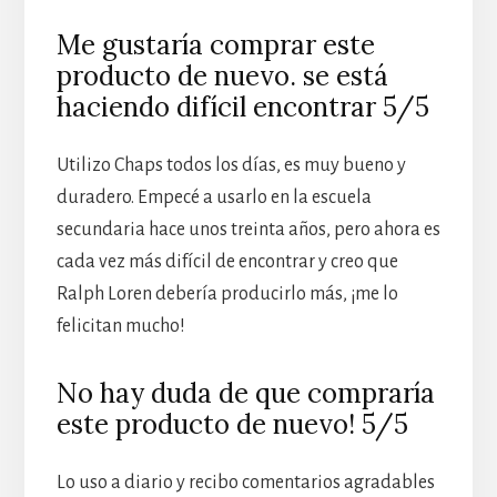
Me gustaría comprar este
producto de nuevo. se está
haciendo difícil encontrar 5/5
Utilizo Chaps todos los días, es muy bueno y
duradero. Empecé a usarlo en la escuela
secundaria hace unos treinta años, pero ahora es
cada vez más difícil de encontrar y creo que
Ralph Loren debería producirlo más, ¡me lo
felicitan mucho!
No hay duda de que compraría
este producto de nuevo! 5/5
Lo uso a diario y recibo comentarios agradables