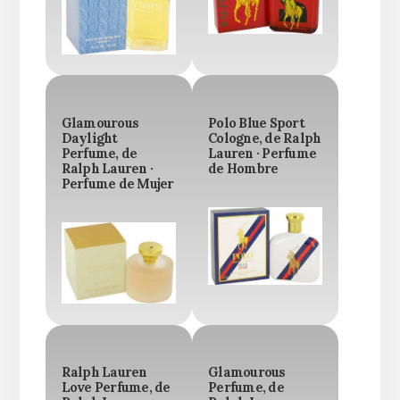
Glamourous
Polo Blue Sport
Daylight
Cologne, de Ralph
Perfume, de
Lauren · Perfume
Ralph Lauren ·
de Hombre
Perfume de Mujer
Ralph Lauren
Glamourous
Love Perfume, de
Perfume, de