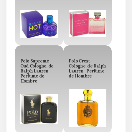
Polo Supreme
Polo Crest
Oud Cologne, de
Cologne, de Ralph
Ralph Lauren ·
Lauren · Perfume
Perfume de
de Hombre
Hombre