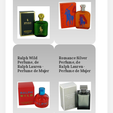
Ralph Wild
Romance Silver
Perfume, de
Perfume, de
Ralph Lauren ·
Ralph Lauren ·
Perfume de Mujer
Perfume de Mujer