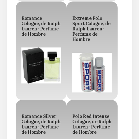
Romance
Extreme Polo
Cologne, de Ralph
Sport Cologne, de
Lauren · Perfume
Ralph Lauren ·
de Hombre
Perfume de
Hombre
Romance Silver
Polo Red Intense
Cologne, de Ralph
Cologne, de Ralph
Lauren · Perfume
Lauren · Perfume
de Hombre
de Hombre