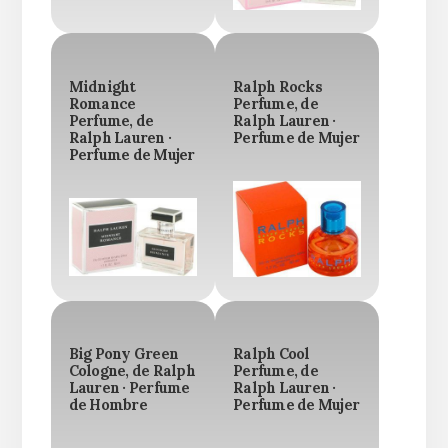
Midnight
Ralph Rocks
Romance
Perfume, de
Perfume, de
Ralph Lauren ·
Ralph Lauren ·
Perfume de Mujer
Perfume de Mujer
Big Pony Green
Ralph Cool
Cologne, de Ralph
Perfume, de
Lauren · Perfume
Ralph Lauren ·
de Hombre
Perfume de Mujer