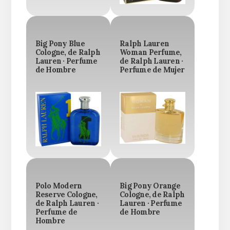
Big Pony Blue
Ralph Lauren
Cologne, de Ralph
Woman Perfume,
Lauren · Perfume
de Ralph Lauren ·
de Hombre
Perfume de Mujer
Polo Modern
Big Pony Orange
Reserve Cologne,
Cologne, de Ralph
de Ralph Lauren ·
Lauren · Perfume
Perfume de
de Hombre
Hombre