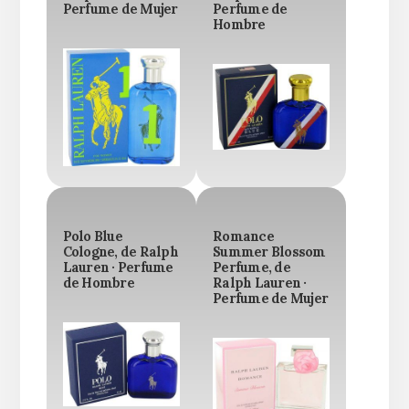
Perfume de Mujer
Perfume de
Hombre
Polo Blue
Romance
Cologne, de Ralph
Summer Blossom
Lauren · Perfume
Perfume, de
de Hombre
Ralph Lauren ·
Perfume de Mujer