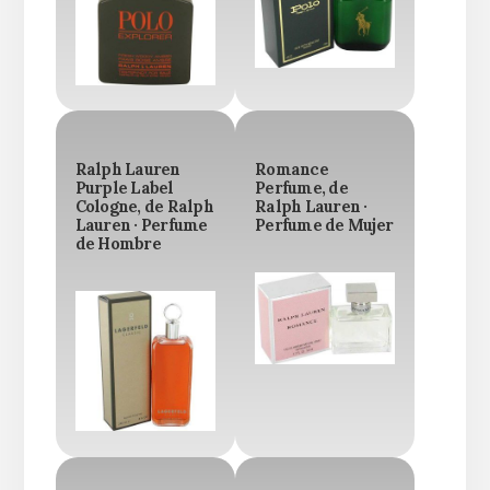
Ralph Lauren
Romance
Purple Label
Perfume, de
Cologne, de Ralph
Ralph Lauren ·
Lauren · Perfume
Perfume de Mujer
de Hombre