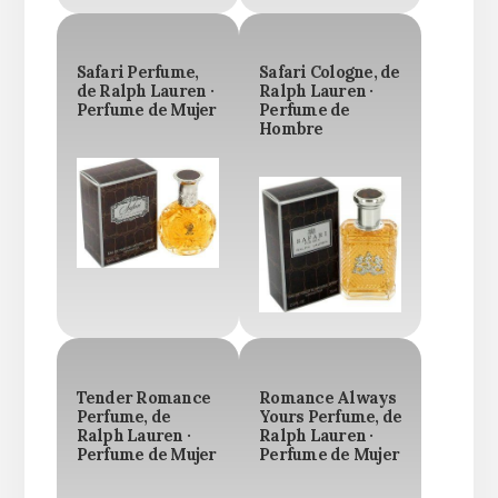
Safari Perfume,
Safari Cologne, de
de Ralph Lauren ·
Ralph Lauren ·
Perfume de Mujer
Perfume de
Hombre
Tender Romance
Romance Always
Perfume, de
Yours Perfume, de
Ralph Lauren ·
Ralph Lauren ·
Perfume de Mujer
Perfume de Mujer