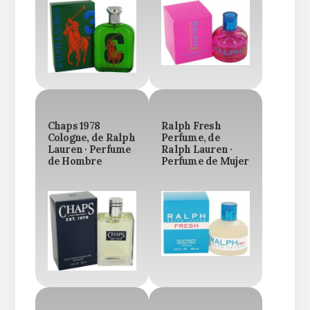
Chaps 1978
Ralph Fresh
Cologne, de Ralph
Perfume, de
Lauren · Perfume
Ralph Lauren ·
de Hombre
Perfume de Mujer