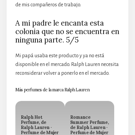
de mis compañeros de trabajo.
A mi padre le encanta esta
colonia que no se encuentra en
ninguna parte. 5/5
Mi papá usaba este producto y ya no está
disponible en el mercado. Ralph Lauren necesita
reconsiderar volver a ponerlo en el mercado.
Más perfumes de la marca Ralph Lauren
Ralph Hot
Romance
Perfume, de
Summer Perfume,
Ralph Lauren ·
de Ralph Lauren ·
Perfume de Mujer
Perfume de Mujer