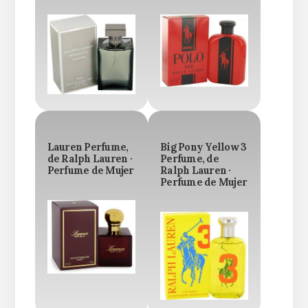
Lauren Perfume,
Big Pony Yellow 3
de Ralph Lauren ·
Perfume, de
Perfume de Mujer
Ralph Lauren ·
Perfume de Mujer