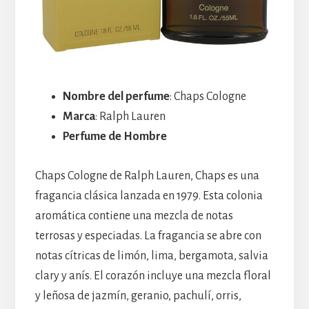
Nombre del perfume
: Chaps Cologne
Marca
: Ralph Lauren
Perfume de Hombre
Chaps Cologne de Ralph Lauren, Chaps es una
fragancia clásica lanzada en 1979. Esta colonia
aromática contiene una mezcla de notas
terrosas y especiadas. La fragancia se abre con
notas cítricas de limón, lima, bergamota, salvia
clary y anís. El corazón incluye una mezcla floral
y leñosa de jazmín, geranio, pachulí, orris,