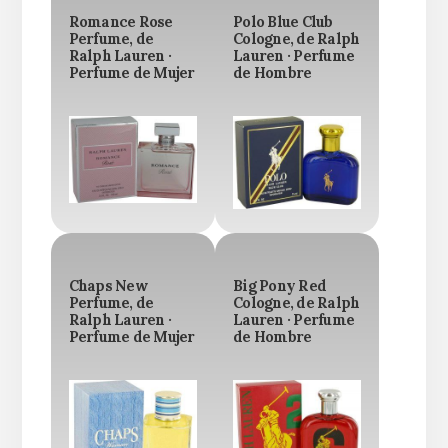
Romance Rose
Polo Blue Club
Perfume, de
Cologne, de Ralph
Ralph Lauren ·
Lauren · Perfume
Perfume de Mujer
de Hombre
Chaps New
Big Pony Red
Perfume, de
Cologne, de Ralph
Ralph Lauren ·
Lauren · Perfume
Perfume de Mujer
de Hombre