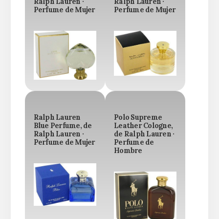
Ralph Lauren ·
Ralph Lauren ·
Perfume de Mujer
Perfume de Mujer
Ralph Lauren
Polo Supreme
Blue Perfume, de
Leather Cologne,
Ralph Lauren ·
de Ralph Lauren ·
Perfume de Mujer
Perfume de
Hombre