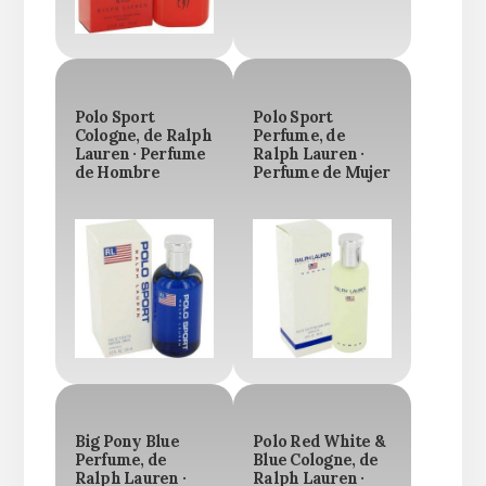
Polo Sport
Polo Sport
Cologne, de Ralph
Perfume, de
Lauren · Perfume
Ralph Lauren ·
de Hombre
Perfume de Mujer
Big Pony Blue
Polo Red White &
Perfume, de
Blue Cologne, de
Ralph Lauren ·
Ralph Lauren ·