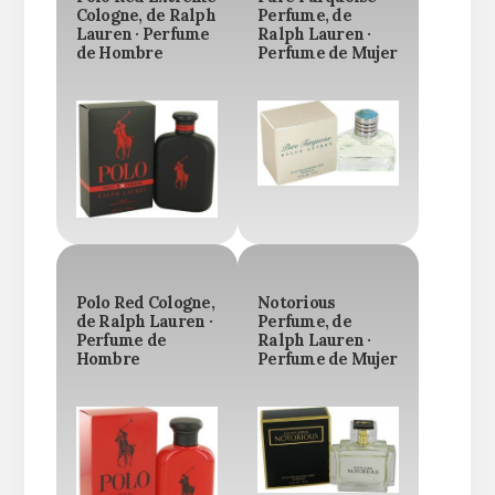
Cologne, de Ralph
Perfume, de
Lauren · Perfume
Ralph Lauren ·
de Hombre
Perfume de Mujer
Polo Red Cologne,
Notorious
de Ralph Lauren ·
Perfume, de
Perfume de
Ralph Lauren ·
Hombre
Perfume de Mujer