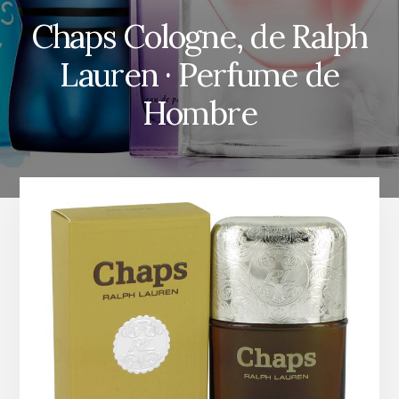
Chaps Cologne, de Ralph
Lauren · Perfume de
Hombre