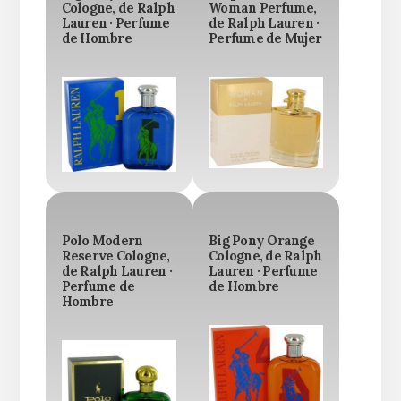
Cologne, de Ralph
Woman Perfume,
Lauren · Perfume
de Ralph Lauren ·
de Hombre
Perfume de Mujer
Polo Modern
Big Pony Orange
Reserve Cologne,
Cologne, de Ralph
de Ralph Lauren ·
Lauren · Perfume
Perfume de
de Hombre
Hombre