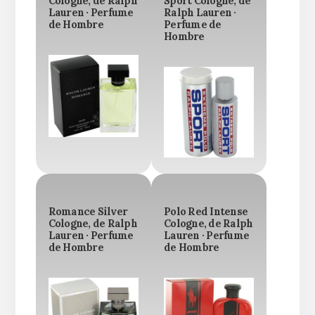
Cologne, de Ralph
Sport Cologne, de
Lauren · Perfume
Ralph Lauren ·
de Hombre
Perfume de
Hombre
Romance Silver
Polo Red Intense
Cologne, de Ralph
Cologne, de Ralph
Lauren · Perfume
Lauren · Perfume
de Hombre
de Hombre