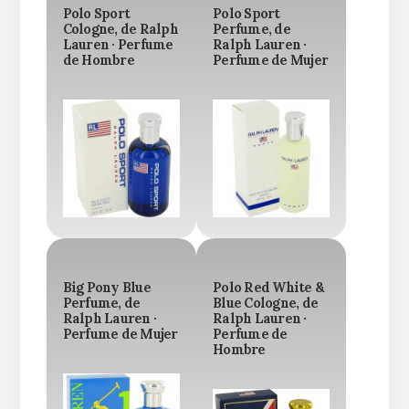
Polo Sport
Polo Sport
Cologne, de Ralph
Perfume, de
Lauren · Perfume
Ralph Lauren ·
de Hombre
Perfume de Mujer
Big Pony Blue
Polo Red White &
Perfume, de
Blue Cologne, de
Ralph Lauren ·
Ralph Lauren ·
Perfume de Mujer
Perfume de
Hombre