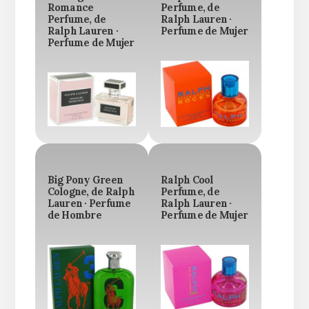
Romance
Perfume, de
Perfume, de
Ralph Lauren ·
Ralph Lauren ·
Perfume de Mujer
Perfume de Mujer
Big Pony Green
Ralph Cool
Cologne, de Ralph
Perfume, de
Lauren · Perfume
Ralph Lauren ·
de Hombre
Perfume de Mujer