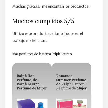
Muchas gracias… me encantan los productos!
Muchos cumplidos 5/5
Utilizo este producto a diario. Todos en el
trabajo me felicitan.
Más perfumes de la marca Ralph Lauren
Ralph Hot
Romance
Perfume, de
Summer Perfume,
Ralph Lauren ·
de Ralph Lauren ·
Perfume de Mujer
Perfume de Mujer