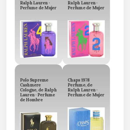
Ralph Lauren ·
Ralph Lauren ·
Perfume de Mujer
Perfume de Mujer
Polo Supreme
Chaps 1978
Cashmere
Perfume, de
Cologne, de Ralph
Ralph Lauren ·
Lauren · Perfume
Perfume de Mujer
de Hombre