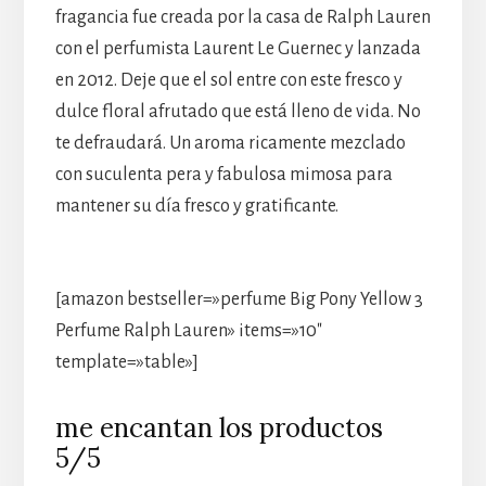
fragancia fue creada por la casa de Ralph Lauren
con el perfumista Laurent Le Guernec y lanzada
en 2012. Deje que el sol entre con este fresco y
dulce floral afrutado que está lleno de vida. No
te defraudará. Un aroma ricamente mezclado
con suculenta pera y fabulosa mimosa para
mantener su día fresco y gratificante.
[amazon bestseller=»perfume Big Pony Yellow 3
Perfume Ralph Lauren» items=»10″
template=»table»]
me encantan los productos
5/5