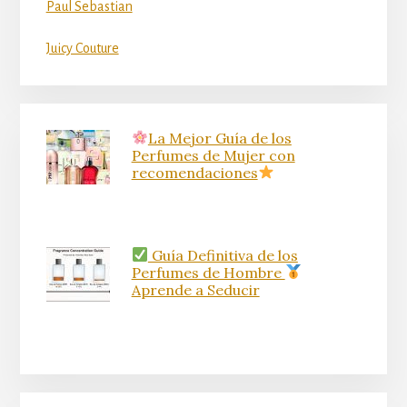
Paul Sebastian
Juicy Couture
La Mejor Guía de los
Perfumes de Mujer con
recomendaciones
Guía Definitiva de los
Perfumes de Hombre
Aprende a Seducir