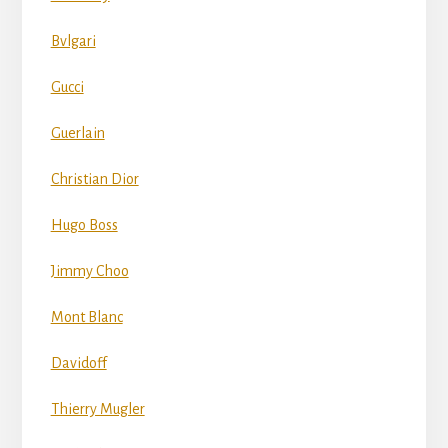
Bvlgari
Gucci
Guerlain
Christian Dior
Hugo Boss
Jimmy Choo
Mont Blanc
Davidoff
Thierry Mugler