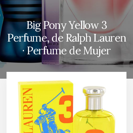
Big Pony Yellow 3
Perfume, de Ralph Lauren
· Perfume de Mujer