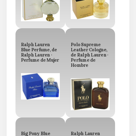
Ralph Lauren
Polo Supreme
Blue Perfume, de
Leather Cologne,
Ralph Lauren ·
de Ralph Lauren ·
Perfume de Mujer
Perfume de
Hombre
Big Pony Blue
Ralph Lauren