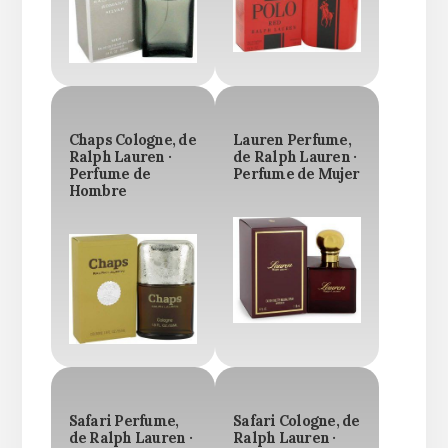
Chaps Cologne, de
Lauren Perfume,
Ralph Lauren ·
de Ralph Lauren ·
Perfume de
Perfume de Mujer
Hombre
Safari Perfume,
Safari Cologne, de
de Ralph Lauren ·
Ralph Lauren ·