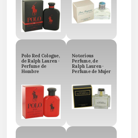
Polo Red Cologne,
Notorious
de Ralph Lauren ·
Perfume, de
Perfume de
Ralph Lauren ·
Hombre
Perfume de Mujer