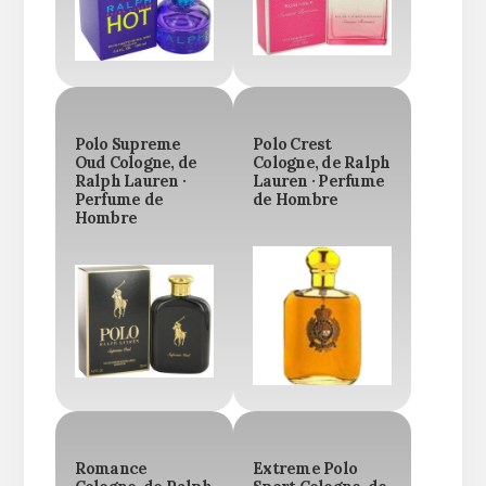
Polo Supreme
Polo Crest
Oud Cologne, de
Cologne, de Ralph
Ralph Lauren ·
Lauren · Perfume
Perfume de
de Hombre
Hombre
Romance
Extreme Polo