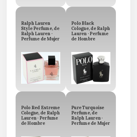
Ralph Lauren
Polo Black
Style Perfume, de
Cologne, de Ralph
Ralph Lauren ·
Lauren · Perfume
Perfume de Mujer
de Hombre
Polo Red Extreme
Pure Turquoise
Cologne, de Ralph
Perfume, de
Lauren · Perfume
Ralph Lauren ·
de Hombre
Perfume de Mujer