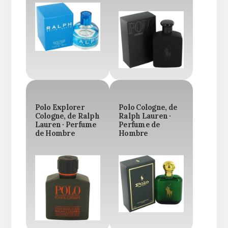
Polo Explorer
Polo Cologne, de
Cologne, de Ralph
Ralph Lauren ·
Lauren · Perfume
Perfume de
de Hombre
Hombre