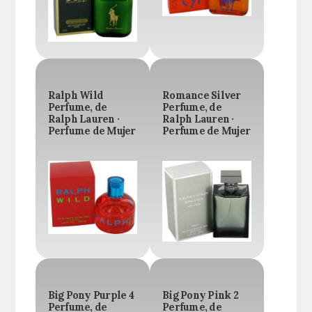
Ralph Wild
Romance Silver
Perfume, de
Perfume, de
Ralph Lauren ·
Ralph Lauren ·
Perfume de Mujer
Perfume de Mujer
Big Pony Purple 4
Big Pony Pink 2
Perfume, de
Perfume, de