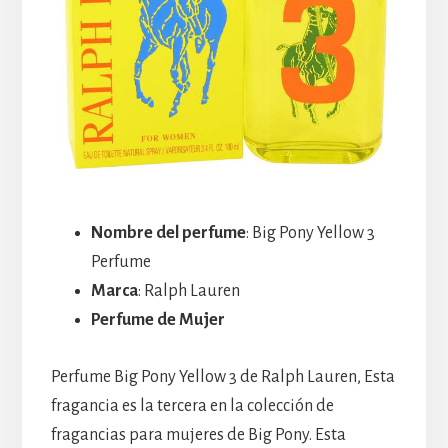
Nombre del perfume
: Big Pony Yellow 3
Perfume
Marca
: Ralph Lauren
Perfume de Mujer
Perfume Big Pony Yellow 3 de Ralph Lauren, Esta
fragancia es la tercera en la colección de
fragancias para mujeres de Big Pony. Esta