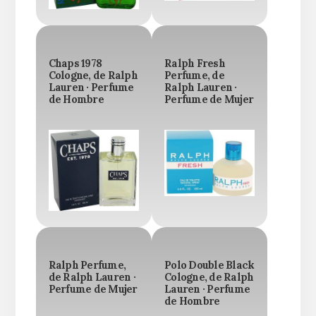
Chaps 1978
Ralph Fresh
Cologne, de Ralph
Perfume, de
Lauren · Perfume
Ralph Lauren ·
de Hombre
Perfume de Mujer
Ralph Perfume,
Polo Double Black
de Ralph Lauren ·
Cologne, de Ralph
Perfume de Mujer
Lauren · Perfume
de Hombre