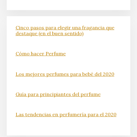
Cinco pasos para elegir una fragancia que
destaque (en el buen sentido)
Cómo hacer Perfume
Los mejores perfumes para bebé del 2020
Guía para principiantes del perfume
Las tendencias en perfumería para el 2020