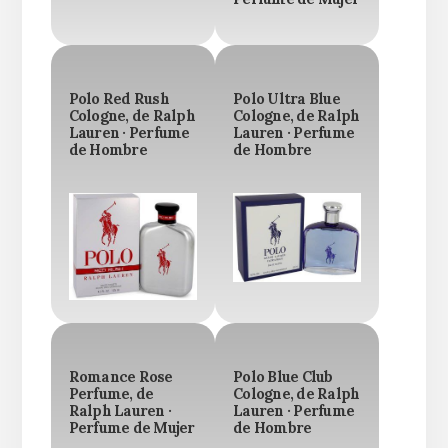
Polo Red Rush
Polo Ultra Blue
Cologne, de Ralph
Cologne, de Ralph
Lauren · Perfume
Lauren · Perfume
de Hombre
de Hombre
Romance Rose
Polo Blue Club
Perfume, de
Cologne, de Ralph
Ralph Lauren ·
Lauren · Perfume
Perfume de Mujer
de Hombre