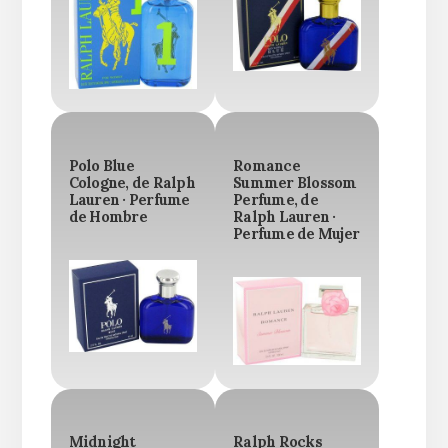
Polo Blue
Romance
Cologne, de Ralph
Summer Blossom
Lauren · Perfume
Perfume, de
de Hombre
Ralph Lauren ·
Perfume de Mujer
Midnight
Ralph Rocks