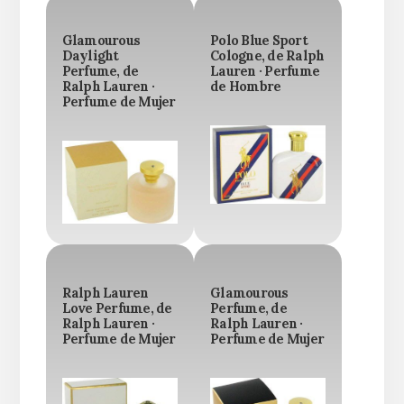
Glamourous
Polo Blue Sport
Daylight
Cologne, de Ralph
Perfume, de
Lauren · Perfume
Ralph Lauren ·
de Hombre
Perfume de Mujer
Ralph Lauren
Glamourous
Love Perfume, de
Perfume, de
Ralph Lauren ·
Ralph Lauren ·
Perfume de Mujer
Perfume de Mujer