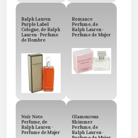
Ralph Lauren
Romance
Purple Label
Perfume, de
Cologne, de Ralph
Ralph Lauren ·
Lauren · Perfume
Perfume de Mujer
de Hombre
Noir Note
Glamourous
Perfume, de
Shimmer
Ralph Lauren ·
Perfume, de
Perfume de Mujer
Ralph Lauren ·
Perfume de Mujer