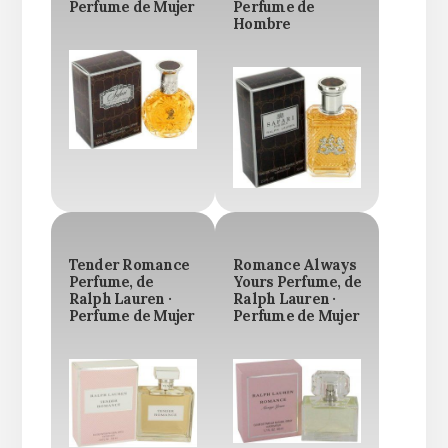
Perfume de Mujer
Perfume de
Hombre
Tender Romance
Romance Always
Perfume, de
Yours Perfume, de
Ralph Lauren ·
Ralph Lauren ·
Perfume de Mujer
Perfume de Mujer