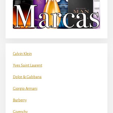
Calvin Klein
Yves Saint Laurent
Dolce & Gabbana
Giorgio Armani
Burberry
Givenchy