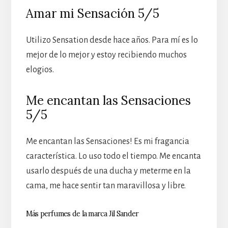
Amar mi Sensación 5/5
Utilizo Sensation desde hace años. Para mí es lo
mejor de lo mejor y estoy recibiendo muchos
elogios.
Me encantan las Sensaciones
5/5
Me encantan las Sensaciones! Es mi fragancia
característica. Lo uso todo el tiempo. Me encanta
usarlo después de una ducha y meterme en la
cama, me hace sentir tan maravillosa y libre.
Más perfumes de la marca Jil Sander