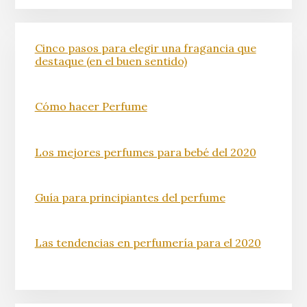
Cinco pasos para elegir una fragancia que
destaque (en el buen sentido)
Cómo hacer Perfume
Los mejores perfumes para bebé del 2020
Guía para principiantes del perfume
Las tendencias en perfumería para el 2020