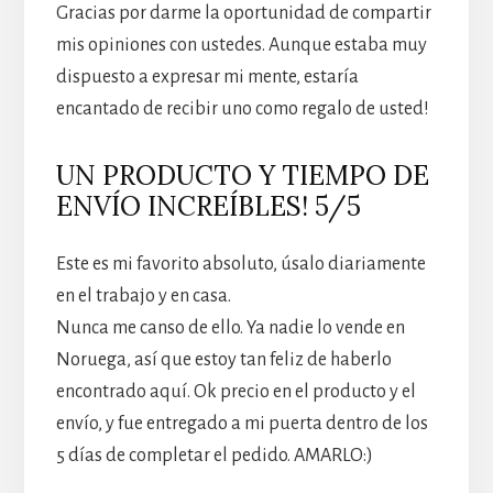
Gracias por darme la oportunidad de compartir
mis opiniones con ustedes. Aunque estaba muy
dispuesto a expresar mi mente, estaría
encantado de recibir uno como regalo de usted!
UN PRODUCTO Y TIEMPO DE
ENVÍO INCREÍBLES! 5/5
Este es mi favorito absoluto, úsalo diariamente
en el trabajo y en casa.
Nunca me canso de ello. Ya nadie lo vende en
Noruega, así que estoy tan feliz de haberlo
encontrado aquí. Ok precio en el producto y el
envío, y fue entregado a mi puerta dentro de los
5 días de completar el pedido. AMARLO:)