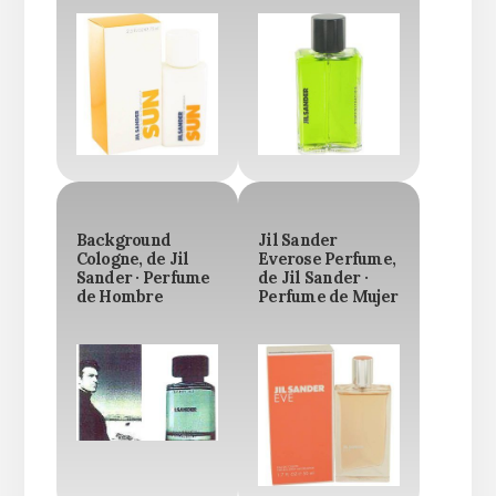
Background
Jil Sander
Cologne, de Jil
Everose Perfume,
Sander · Perfume
de Jil Sander ·
de Hombre
Perfume de Mujer