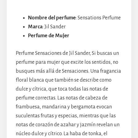
Nombre del perfume
: Sensations Perfume
Marca
: Jil Sander
Perfume de Mujer
Perfume Sensaciones de Jil Sander, Si buscas un
perfume para mujer que excite los sentidos, no
busques más allá de Sensaciones. Una fragancia
floral blanca que también se describe como
dulce y cítrica, que toca todas las notas de
perfume correctas. Las notas de cabeza de
frambuesa, mandarina y bergamota evocan
suculentas frutas y especias, mientras que las
notas de corazón de azahar y jazmín revelan un
núcleo dulce y cítrico. La haba de tonka, el