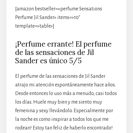
[amazon bestseller=»perfume Sensations
Perfume Jil Sander» items=»10″
template=»table»]
¡Perfume errante! El perfume
de las sensaciones de Jil
Sander es único 5/5
El perfume de las sensaciones de Jil Sander
atrajo mi atención espontáneamente hace años.
Desde entonces lo uso más a menudo, casi todos
los días. Huele muy bien y me siento muy
femenina y sexy llevándolo. Especialmente por
la noche es como inspirar a todos los que me
rodean! Estoy tan feliz de haberlo encontrado!