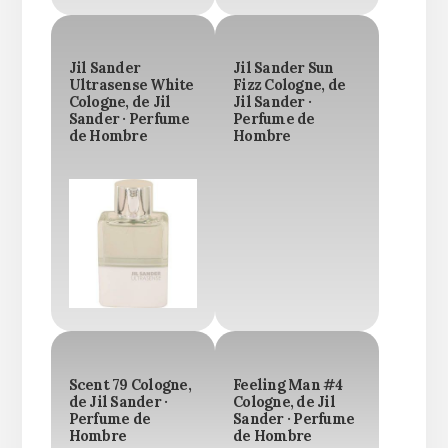
Jil Sander
Jil Sander Sun
Ultrasense White
Fizz Cologne, de
Cologne, de Jil
Jil Sander ·
Sander · Perfume
Perfume de
de Hombre
Hombre
Scent 79 Cologne,
Feeling Man #4
de Jil Sander ·
Cologne, de Jil
Perfume de
Sander · Perfume
Hombre
de Hombre