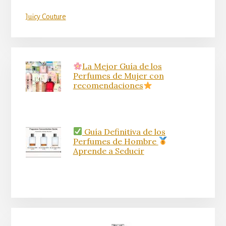
Juicy Couture
La Mejor Guía de los
Perfumes de Mujer con
recomendaciones
Guía Definitiva de los
Perfumes de Hombre
Aprende a Seducir