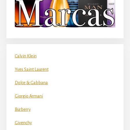
Calvin Klein
Yves Saint Laurent
Dolce & Gabbana
Giorgio Armani
Burberry
Givenchy