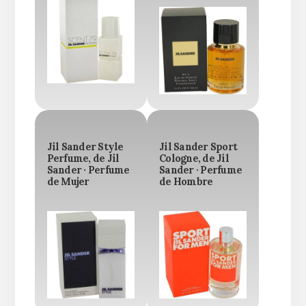
Jil Sander Style
Jil Sander Sport
Perfume, de Jil
Cologne, de Jil
Sander · Perfume
Sander · Perfume
de Mujer
de Hombre