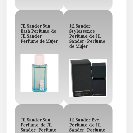
Jil Sander Sun
Jil Sander
Bath Perfume, de
Stylessence
Jil Sander ·
Perfume, de Jil
Perfume de Mujer
Sander · Perfume
de Mujer
Jil Sander Sun
Jil Sander Eve
Perfume, de Jil
Perfume, de Jil
Sander · Perfume
Sander · Perfume