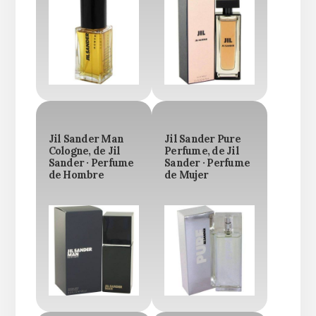
Jil Sander Man
Jil Sander Pure
Cologne, de Jil
Perfume, de Jil
Sander · Perfume
Sander · Perfume
de Hombre
de Mujer