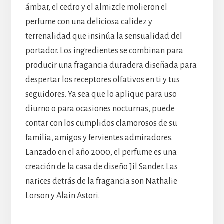
ámbar, el cedro y el almizcle molieron el
perfume con una deliciosa calidez y
terrenalidad que insinúa la sensualidad del
portador. Los ingredientes se combinan para
producir una fragancia duradera diseñada para
despertar los receptores olfativos en ti y tus
seguidores. Ya sea que lo aplique para uso
diurno o para ocasiones nocturnas, puede
contar con los cumplidos clamorosos de su
familia, amigos y fervientes admiradores.
Lanzado en el año 2000, el perfume es una
creación de la casa de diseño Jil Sander. Las
narices detrás de la fragancia son Nathalie
Lorson y Alain Astori.