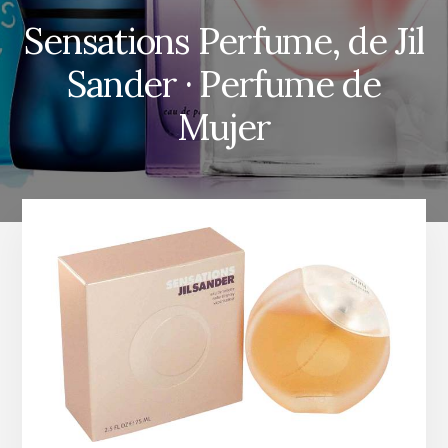
Sensations Perfume, de Jil
Sander · Perfume de
Mujer