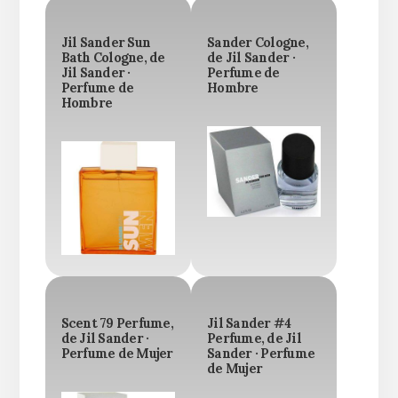
Jil Sander Sun
Sander Cologne,
Bath Cologne, de
de Jil Sander ·
Jil Sander ·
Perfume de
Perfume de
Hombre
Hombre
Scent 79 Perfume,
Jil Sander #4
de Jil Sander ·
Perfume, de Jil
Perfume de Mujer
Sander · Perfume
de Mujer