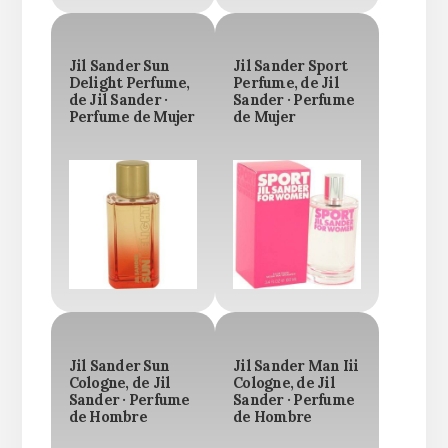
Jil Sander Sun
Jil Sander Sport
Delight Perfume,
Perfume, de Jil
de Jil Sander ·
Sander · Perfume
Perfume de Mujer
de Mujer
Jil Sander Sun
Jil Sander Man Iii
Cologne, de Jil
Cologne, de Jil
Sander · Perfume
Sander · Perfume
de Hombre
de Hombre