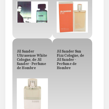
Jil Sander
Jil Sander Sun
Ultrasense White
Fizz Cologne, de
Cologne, de Jil
Jil Sander ·
Sander · Perfume
Perfume de
de Hombre
Hombre