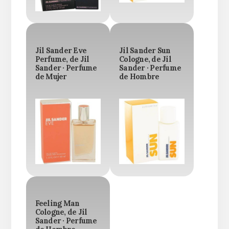
Jil Sander Eve
Jil Sander Sun
Perfume, de Jil
Cologne, de Jil
Sander · Perfume
Sander · Perfume
de Mujer
de Hombre
Feeling Man
Cologne, de Jil
Sander · Perfume