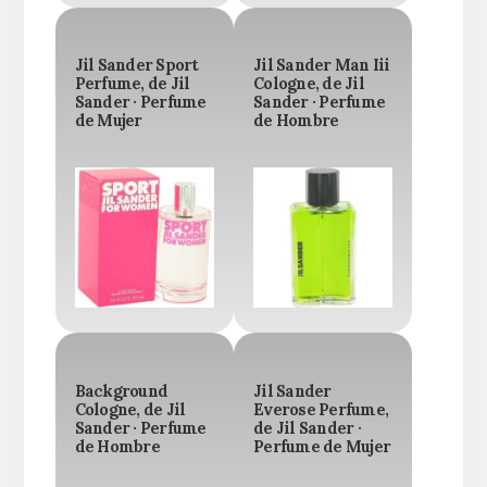
Jil Sander Sport
Jil Sander Man Iii
Perfume, de Jil
Cologne, de Jil
Sander · Perfume
Sander · Perfume
de Mujer
de Hombre
Background
Jil Sander
Cologne, de Jil
Everose Perfume,
Sander · Perfume
de Jil Sander ·
de Hombre
Perfume de Mujer