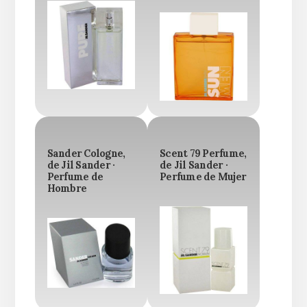
Sander Cologne,
Scent 79 Perfume,
de Jil Sander ·
de Jil Sander ·
Perfume de
Perfume de Mujer
Hombre