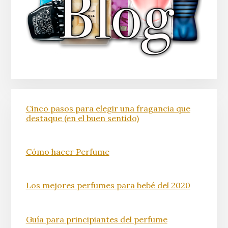
Cinco pasos para elegir una fragancia que
destaque (en el buen sentido)
Cómo hacer Perfume
Los mejores perfumes para bebé del 2020
Guía para principiantes del perfume