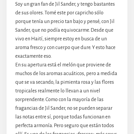
Soy un gran fan de Jil Sander, y tengo bastantes
de sus olores. Tomé este por capricho sólo
porque tenía un precio tan bajo y pensé, con Jil
Sander, que no podía equivocarme. Desde que
vivo en Haití, siempre estoy en busca de un
aroma fresco y con cuerpo que dure. Y esto hace
exactamente eso.
En su apertura está el melón que proviene de
muchos de los aromas acuáticos, pero a medida
que se va secando, la pimienta rosa y las flores
tropicales realmente lo llevan a un nivel
sorprendente. Como con la mayoría de las
fragancias de Jil Sander, no se pueden separar
las notas entre sí, porque todas funcionan en
perfecta armonía. Pero seguro que están todos