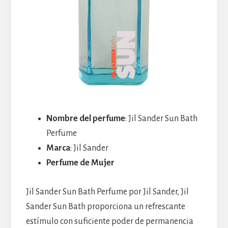
Nombre del perfume
: Jil Sander Sun Bath
Perfume
Marca
: Jil Sander
Perfume de Mujer
Jil Sander Sun Bath Perfume por Jil Sander, Jil
Sander Sun Bath proporciona un refrescante
estímulo con suficiente poder de permanencia