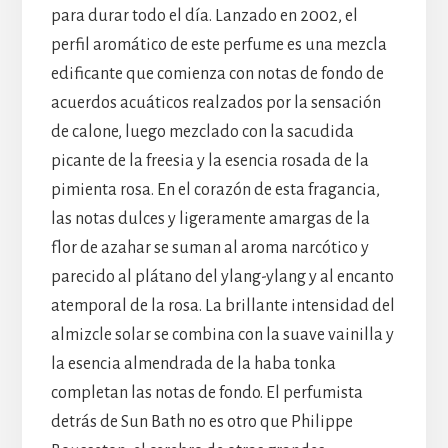
para durar todo el día. Lanzado en 2002, el
perfil aromático de este perfume es una mezcla
edificante que comienza con notas de fondo de
acuerdos acuáticos realzados por la sensación
de calone, luego mezclado con la sacudida
picante de la freesia y la esencia rosada de la
pimienta rosa. En el corazón de esta fragancia,
las notas dulces y ligeramente amargas de la
flor de azahar se suman al aroma narcótico y
parecido al plátano del ylang-ylang y al encanto
atemporal de la rosa. La brillante intensidad del
almizcle solar se combina con la suave vainilla y
la esencia almendrada de la haba tonka
completan las notas de fondo. El perfumista
detrás de Sun Bath no es otro que Philippe