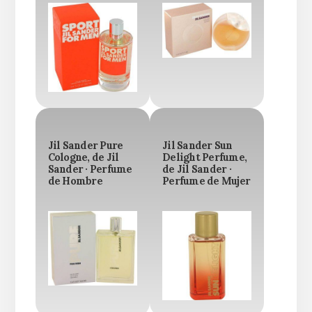
Jil Sander Pure
Jil Sander Sun
Cologne, de Jil
Delight Perfume,
Sander · Perfume
de Jil Sander ·
de Hombre
Perfume de Mujer