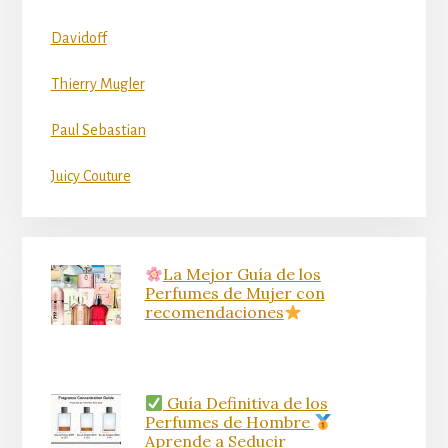
Davidoff
Thierry Mugler
Paul Sebastian
Juicy Couture
La Mejor Guía de los
Perfumes de Mujer con
recomendaciones
Guía Definitiva de los
Perfumes de Hombre
Aprende a Seducir