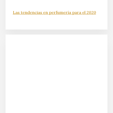
Las tendencias en perfumería para el 2020