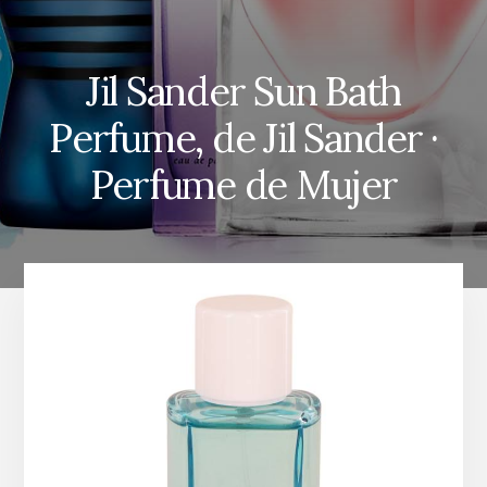
Jil Sander Sun Bath
Perfume, de Jil Sander ·
Perfume de Mujer