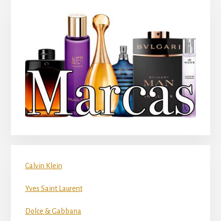
Calvin Klein
Yves Saint Laurent
Dolce & Gabbana