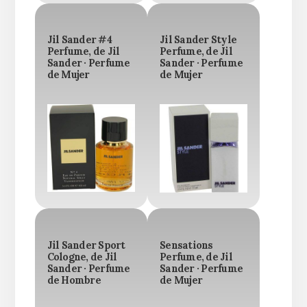
Jil Sander #4
Jil Sander Style
Perfume, de Jil
Perfume, de Jil
Sander · Perfume
Sander · Perfume
de Mujer
de Mujer
Jil Sander Sport
Sensations
Cologne, de Jil
Perfume, de Jil
Sander · Perfume
Sander · Perfume
de Hombre
de Mujer