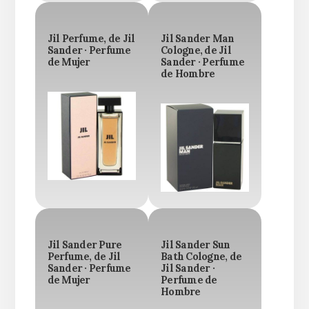
Jil Perfume, de Jil
Jil Sander Man
Sander · Perfume
Cologne, de Jil
de Mujer
Sander · Perfume
de Hombre
Jil Sander Pure
Jil Sander Sun
Perfume, de Jil
Bath Cologne, de
Sander · Perfume
Jil Sander ·
de Mujer
Perfume de
Hombre