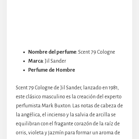
Nombre del perfume
: Scent 79 Cologne
Marca
: Jil Sander
Perfume de Hombre
Scent 79 Cologne de Jil Sander, lanzado en 1981,
este clásico masculino es la creación del experto
perfumista Mark Buxton. Las notas de cabeza de
la angélica, el incienso y la salvia de arcilla se
equilibran con el fragante corazón de la raíz de
orris, violeta y jazmín para formar un aroma de