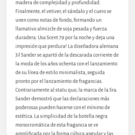
madera de complejidad y profundidad.
Finalmente, el vetiver, el sándalo y el cuero se
unen como notas de fondo, formando un
llamativo almizcle de soja pesada y fuerza
duradera. Usa Scent 79 por la noche y deja una
impresión que perdura! La diseñadora alemana
Jil Sander se apartó de la descarada corriente de
la moda de los años ochenta con el lanzamiento
de su línea de estilo minimalista, seguida
pronto por el lanzamiento de fragancias.
Contrariamente al statu quo, la marca de la Sra.
Sander demostró que las declaraciones más
poderosas pueden hacerse con el mínimo de
estética. La simplicidad de la botella negra
monocromática de esta fragancia se ve
amplificada por la forma cúbica angular y las