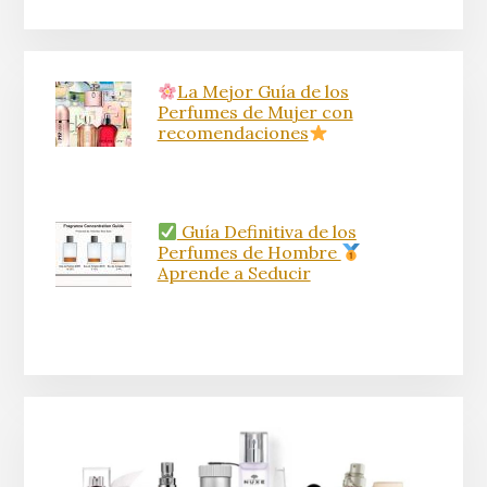
La Mejor Guía de los
Perfumes de Mujer con
recomendaciones
Guía Definitiva de los
Perfumes de Hombre
Aprende a Seducir