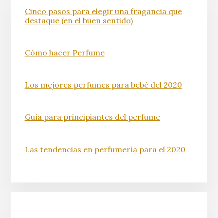
Cinco pasos para elegir una fragancia que
destaque (en el buen sentido)
Cómo hacer Perfume
Los mejores perfumes para bebé del 2020
Guía para principiantes del perfume
Las tendencias en perfumería para el 2020