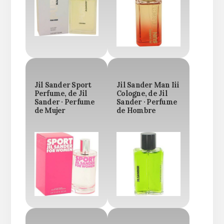
Jil Sander Sport
Jil Sander Man Iii
Perfume, de Jil
Cologne, de Jil
Sander · Perfume
Sander · Perfume
de Mujer
de Hombre