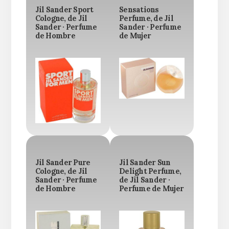
Jil Sander Sport
Sensations
Cologne, de Jil
Perfume, de Jil
Sander · Perfume
Sander · Perfume
de Hombre
de Mujer
Jil Sander Pure
Jil Sander Sun
Cologne, de Jil
Delight Perfume,
Sander · Perfume
de Jil Sander ·
de Hombre
Perfume de Mujer