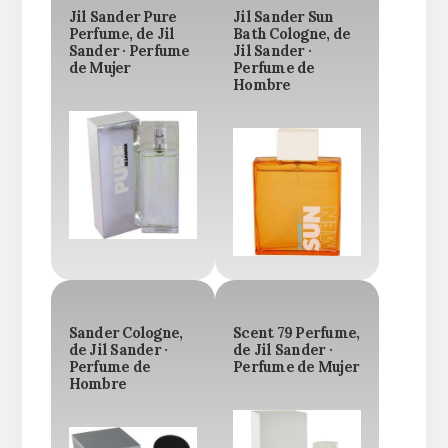
Jil Sander Pure
Jil Sander Sun
Perfume, de Jil
Bath Cologne, de
Sander · Perfume
Jil Sander ·
de Mujer
Perfume de
Hombre
Sander Cologne,
Scent 79 Perfume,
de Jil Sander ·
de Jil Sander ·
Perfume de
Perfume de Mujer
Hombre