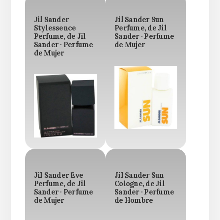
Jil Sander
Jil Sander Sun
Stylessence
Perfume, de Jil
Perfume, de Jil
Sander · Perfume
Sander · Perfume
de Mujer
de Mujer
Jil Sander Eve
Jil Sander Sun
Perfume, de Jil
Cologne, de Jil
Sander · Perfume
Sander · Perfume
de Mujer
de Hombre