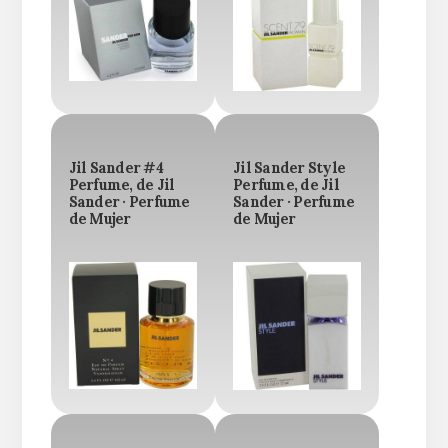
Jil Sander #4
Jil Sander Style
Perfume, de Jil
Perfume, de Jil
Sander · Perfume
Sander · Perfume
de Mujer
de Mujer