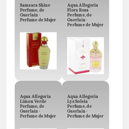
Samsara Shine
Aqua Allegoria
Perfume, de
Flora Rosa
Guerlain ·
Perfume, de
Perfume de Mujer
Guerlain ·
Perfume de Mujer
Aqua Allegoria
Aqua Allegoria
Limon Verde
Lys Soleia
Perfume, de
Perfume, de
Guerlain ·
Guerlain ·
Perfume de Mujer
Perfume de Mujer