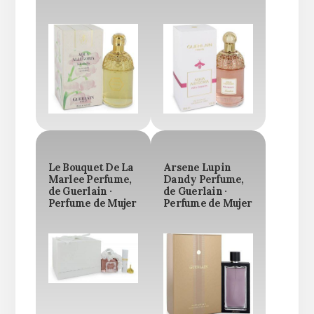
Le Bouquet De La
Arsene Lupin
Marlee Perfume,
Dandy Perfume,
de Guerlain ·
de Guerlain ·
Perfume de Mujer
Perfume de Mujer