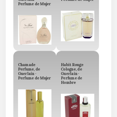
Perfume de Mujer
Chamade
Habit Rouge
Perfume, de
Cologne, de
Guerlain ·
Guerlain ·
Perfume de Mujer
Perfume de
Hombre