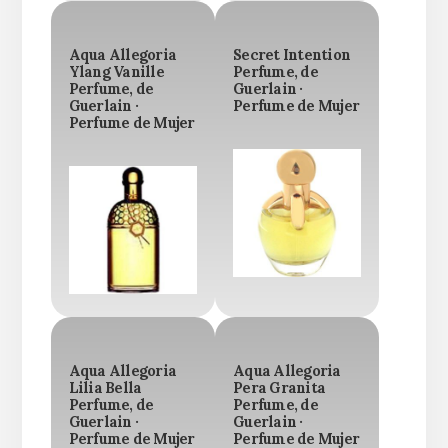
Aqua Allegoria
Secret Intention
Ylang Vanille
Perfume, de
Perfume, de
Guerlain ·
Guerlain ·
Perfume de Mujer
Perfume de Mujer
Aqua Allegoria
Aqua Allegoria
Lilia Bella
Pera Granita
Perfume, de
Perfume, de
Guerlain ·
Guerlain ·
Perfume de Mujer
Perfume de Mujer