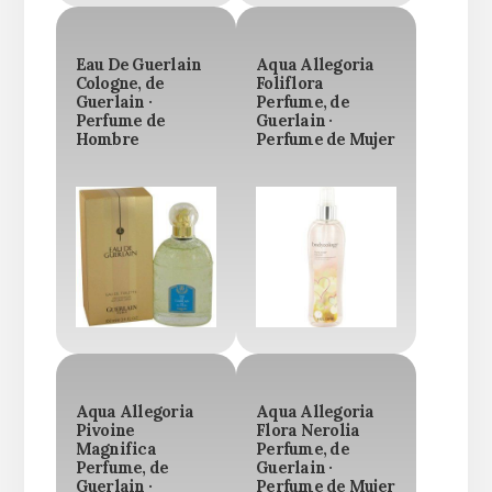
Eau De Guerlain
Aqua Allegoria
Cologne, de
Foliflora
Guerlain ·
Perfume, de
Perfume de
Guerlain ·
Hombre
Perfume de Mujer
Aqua Allegoria
Aqua Allegoria
Pivoine
Flora Nerolia
Magnifica
Perfume, de
Perfume, de
Guerlain ·
Guerlain ·
Perfume de Mujer