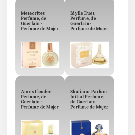
Meteorites
Idylle Duet
Perfume, de
Perfume, de
Guerlain ·
Guerlain ·
Perfume de Mujer
Perfume de Mujer
Apres L’ondee
Shalimar Parfum
Perfume, de
Initial Perfume,
Guerlain ·
de Guerlain ·
Perfume de Mujer
Perfume de Mujer