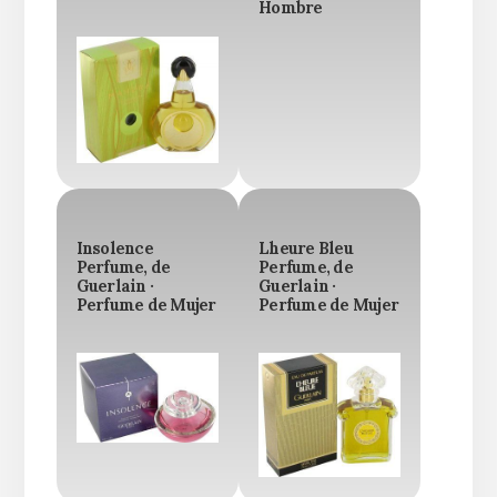
Hombre
Insolence
Lheure Bleu
Perfume, de
Perfume, de
Guerlain ·
Guerlain ·
Perfume de Mujer
Perfume de Mujer