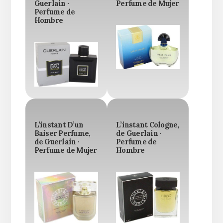
Guerlain ·
Perfume de Mujer
Perfume de
Hombre
L’instant D’un
L’instant Cologne,
Baiser Perfume,
de Guerlain ·
de Guerlain ·
Perfume de
Perfume de Mujer
Hombre