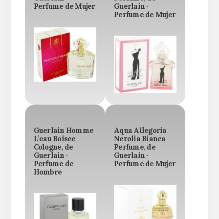
Perfume de Mujer
Guerlain ·
Perfume de Mujer
Guerlain Homme
Aqua Allegoria
L’eau Boisee
Nerolia Bianca
Cologne, de
Perfume, de
Guerlain ·
Guerlain ·
Perfume de
Perfume de Mujer
Hombre