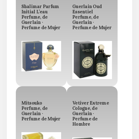
Shalimar Parfum
Guerlain Oud
Initial L’eau
Essentiel
Perfume, de
Perfume, de
Guerlain ·
Guerlain ·
Perfume de Mujer
Perfume de Mujer
Mitsouko
Vetiver Extreme
Perfume, de
Cologne, de
Guerlain ·
Guerlain ·
Perfume de Mujer
Perfume de
Hombre