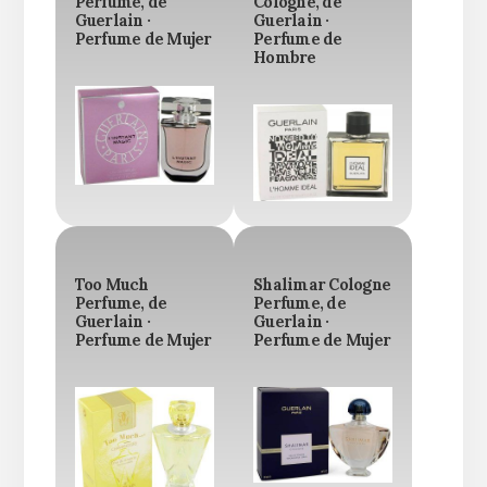
Perfume, de
Cologne, de
Guerlain ·
Guerlain ·
Perfume de Mujer
Perfume de
Hombre
Too Much
Shalimar Cologne
Perfume, de
Perfume, de
Guerlain ·
Guerlain ·
Perfume de Mujer
Perfume de Mujer