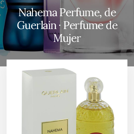
Nahema Perfume, de
Guerlain · Perfume de
Mujer