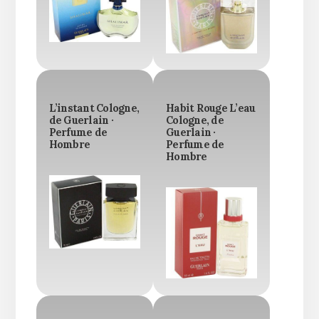
L’instant Cologne,
Habit Rouge L’eau
de Guerlain ·
Cologne, de
Perfume de
Guerlain ·
Hombre
Perfume de
Hombre