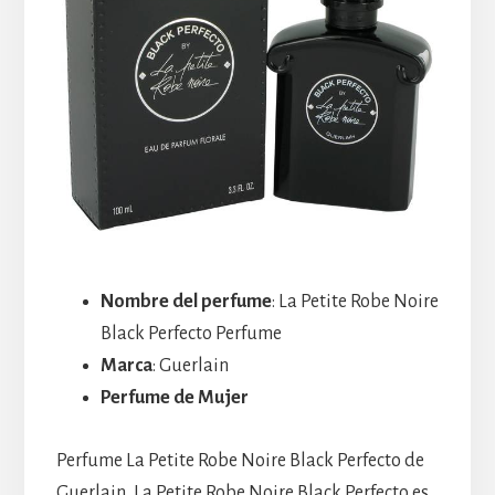
Nombre del perfume
: La Petite Robe Noire
Black Perfecto Perfume
Marca
: Guerlain
Perfume de Mujer
Perfume La Petite Robe Noire Black Perfecto de
Guerlain, La Petite Robe Noire Black Perfecto es