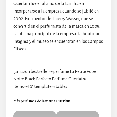
Guerlain fue el último de la familia en
incorporarse a la empresa cuando se jubiló en
2002. Fue mentor de Thierry Wasser, que se
convirtió en el perfumista de la marca en 2008.
La oficina principal de la empresa, la boutique
insignia y el museo se encuentran en los Campos
Elíseos.
[amazon bestseller=»perfume La Petite Robe
Noire Black Perfecto Perfume Guerlain»
items=»10″ template=»table»]
Más perfumes de la marca Guerlain