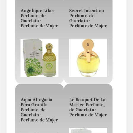
Angelique Lilas
Secret Intention
Perfume, de
Perfume, de
Guerlain ·
Guerlain ·
Perfume de Mujer
Perfume de Mujer
Aqua Allegoria
Le Bouquet De La
Pera Granita
Marlee Perfume,
Perfume, de
de Guerlain ·
Guerlain ·
Perfume de Mujer
Perfume de Mujer