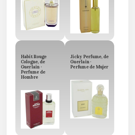
Habit Rouge
Jicky Perfume, de
Cologne, de
Guerlain ·
Guerlain ·
Perfume de Mujer
Perfume de
Hombre