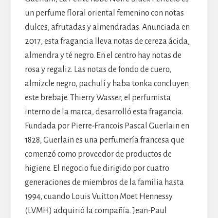
un perfume floral oriental femenino con notas
dulces, afrutadas y almendradas. Anunciada en
2017, esta fragancia lleva notas de cereza ácida,
almendra y té negro. En el centro hay notas de
rosa y regaliz. Las notas de fondo de cuero,
almizcle negro, pachulí y haba tonka concluyen
este brebaje. Thierry Wasser, el perfumista
interno de la marca, desarrolló esta fragancia.
Fundada por Pierre-Francois Pascal Guerlain en
1828, Guerlain es una perfumería francesa que
comenzó como proveedor de productos de
higiene. El negocio fue dirigido por cuatro
generaciones de miembros de la familia hasta
1994, cuando Louis Vuitton Moet Hennessy
(LVMH) adquirió la compañía. Jean-Paul