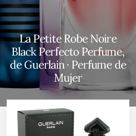
La Petite Robe Noire
Black Perfecto Perfume,
de Guerlain · Perfume de
Mujer