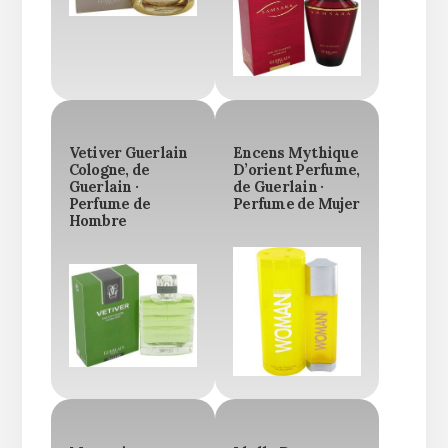
Vetiver Guerlain
Encens Mythique
Cologne, de
D’orient Perfume,
Guerlain ·
de Guerlain ·
Perfume de
Perfume de Mujer
Hombre