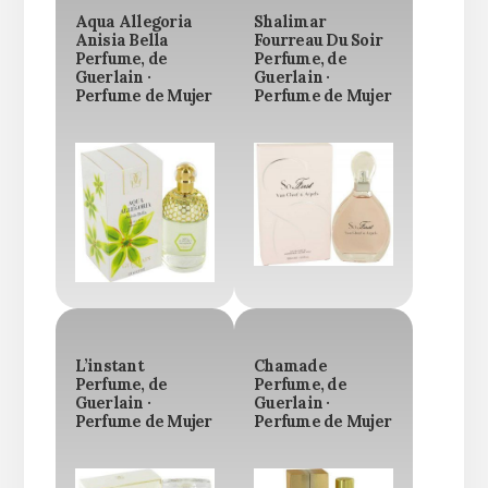
Aqua Allegoria
Shalimar
Anisia Bella
Fourreau Du Soir
Perfume, de
Perfume, de
Guerlain ·
Guerlain ·
Perfume de Mujer
Perfume de Mujer
L’instant
Chamade
Perfume, de
Perfume, de
Guerlain ·
Guerlain ·
Perfume de Mujer
Perfume de Mujer