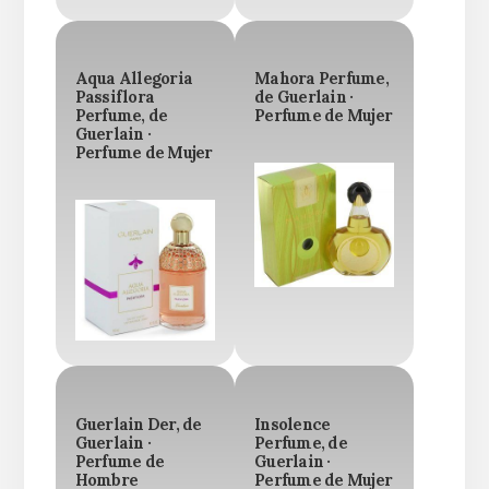
Aqua Allegoria
Mahora Perfume,
Passiflora
de Guerlain ·
Perfume, de
Perfume de Mujer
Guerlain ·
Perfume de Mujer
Guerlain Der, de
Insolence
Guerlain ·
Perfume, de
Perfume de
Guerlain ·
Hombre
Perfume de Mujer