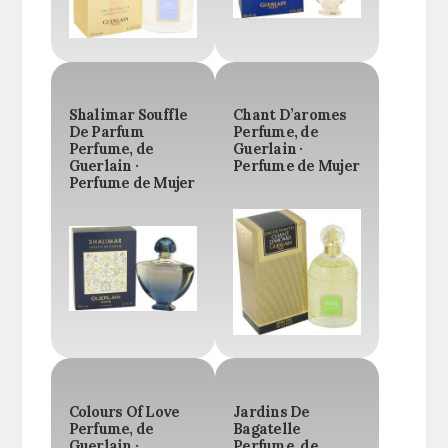
Shalimar Souffle
Chant D’aromes
De Parfum
Perfume, de
Perfume, de
Guerlain ·
Guerlain ·
Perfume de Mujer
Perfume de Mujer
Colours Of Love
Jardins De
Perfume, de
Bagatelle
Guerlain ·
Perfume, de