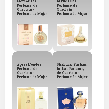
Meteorites
Idylle Duet
Perfume, de
Perfume, de
Guerlain ·
Guerlain ·
Perfume de Mujer
Perfume de Mujer
Apres L’ondee
Shalimar Parfum
Perfume, de
Initial Perfume,
Guerlain ·
de Guerlain ·
Perfume de Mujer
Perfume de Mujer