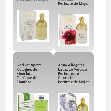
Perfume de Mujer
Vetiver Sport
Aqua Allegoria
Cologne, de
Lavande Velours
Guerlain ·
Perfume, de
Perfume de
Guerlain ·
Hombre
Perfume de Mujer