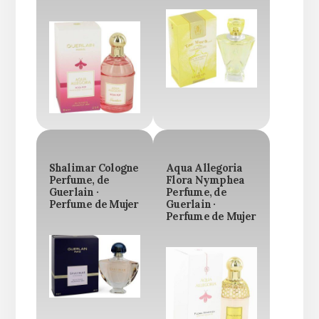
Shalimar Cologne
Aqua Allegoria
Perfume, de
Flora Nymphea
Guerlain ·
Perfume, de
Perfume de Mujer
Guerlain ·
Perfume de Mujer