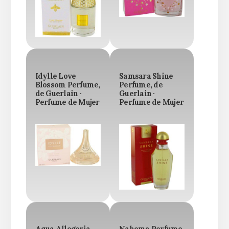
Idylle Love
Samsara Shine
Blossom Perfume,
Perfume, de
de Guerlain ·
Guerlain ·
Perfume de Mujer
Perfume de Mujer