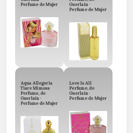
Perfume de Mujer
Guerlain ·
Perfume de Mujer
Aqua Allegoria
Love Is All
Tiare Mimosa
Perfume, de
Perfume, de
Guerlain ·
Guerlain ·
Perfume de Mujer
Perfume de Mujer