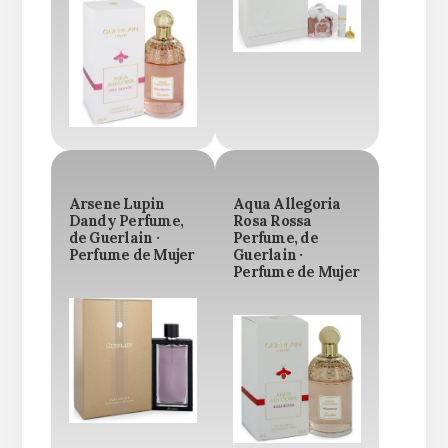
Arsene Lupin
Aqua Allegoria
Dandy Perfume,
Rosa Rossa
de Guerlain ·
Perfume, de
Perfume de Mujer
Guerlain ·
Perfume de Mujer