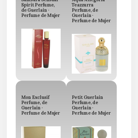
Spirit Perfume,
Teazzurra
de Guerlain ·
Perfume, de
Perfume de Mujer
Guerlain ·
Perfume de Mujer
Mon Exclusif
Petit Guerlain
Perfume, de
Perfume, de
Guerlain ·
Guerlain ·
Perfume de Mujer
Perfume de Mujer