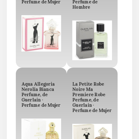
Perfume de Mujer
Perfume de
Hombre
Aqua Allegoria
La Petite Robe
Nerolia Bianca
Noire Ma
Perfume, de
Premiere Robe
Guerlain ·
Perfume, de
Perfume de Mujer
Guerlain ·
Perfume de Mujer