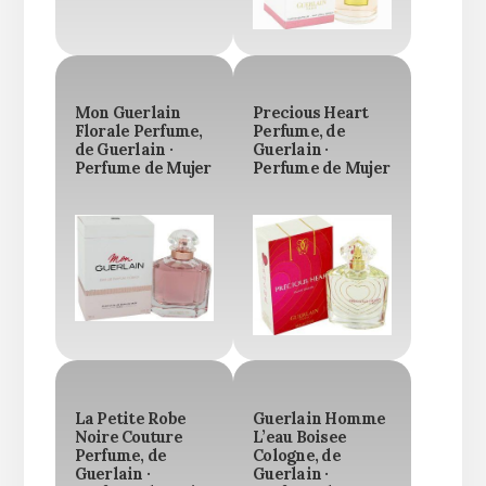
Mon Guerlain
Precious Heart
Florale Perfume,
Perfume, de
de Guerlain ·
Guerlain ·
Perfume de Mujer
Perfume de Mujer
La Petite Robe
Guerlain Homme
Noire Couture
L’eau Boisee
Perfume, de
Cologne, de
Guerlain ·
Guerlain ·