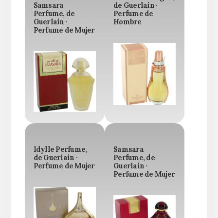
Samsara
de Guerlain ·
Perfume, de
Perfume de
Guerlain ·
Hombre
Perfume de Mujer
Idylle Perfume,
Samsara
de Guerlain ·
Perfume, de
Perfume de Mujer
Guerlain ·
Perfume de Mujer