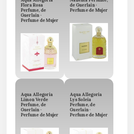
Aqua Allegoria
Nahema Perfume,
Flora Rosa
de Guerlain ·
Perfume, de
Perfume de Mujer
Guerlain ·
Perfume de Mujer
Aqua Allegoria
Aqua Allegoria
Limon Verde
Lys Soleia
Perfume, de
Perfume, de
Guerlain ·
Guerlain ·
Perfume de Mujer
Perfume de Mujer