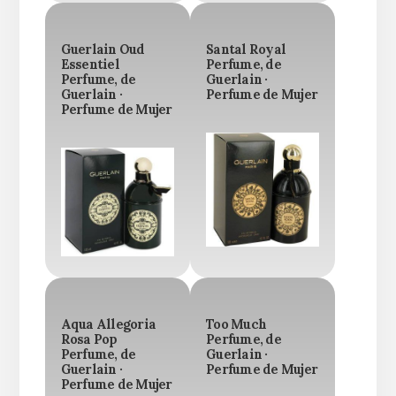
Guerlain Oud
Santal Royal
Essentiel
Perfume, de
Perfume, de
Guerlain ·
Guerlain ·
Perfume de Mujer
Perfume de Mujer
Aqua Allegoria
Too Much
Rosa Pop
Perfume, de
Perfume, de
Guerlain ·
Guerlain ·
Perfume de Mujer
Perfume de Mujer