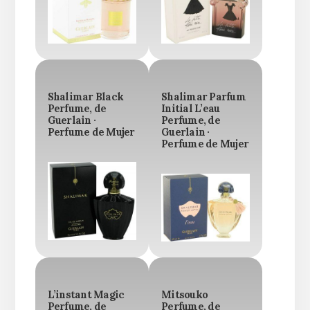
Shalimar Black
Shalimar Parfum
Perfume, de
Initial L’eau
Guerlain ·
Perfume, de
Perfume de Mujer
Guerlain ·
Perfume de Mujer
L’instant Magic
Mitsouko
Perfume, de
Perfume, de