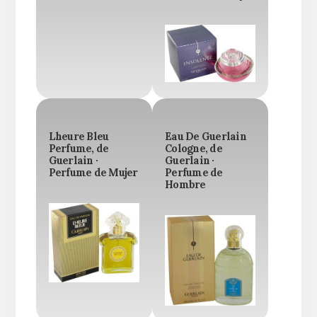
Lheure Bleu
Eau De Guerlain
Perfume, de
Cologne, de
Guerlain ·
Guerlain ·
Perfume de Mujer
Perfume de
Hombre