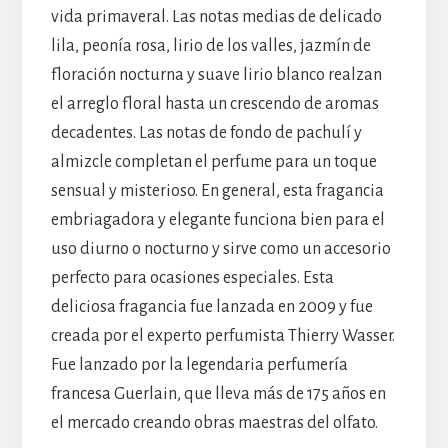
vida primaveral. Las notas medias de delicado
lila, peonía rosa, lirio de los valles, jazmín de
floración nocturna y suave lirio blanco realzan
el arreglo floral hasta un crescendo de aromas
decadentes. Las notas de fondo de pachulí y
almizcle completan el perfume para un toque
sensual y misterioso. En general, esta fragancia
embriagadora y elegante funciona bien para el
uso diurno o nocturno y sirve como un accesorio
perfecto para ocasiones especiales. Esta
deliciosa fragancia fue lanzada en 2009 y fue
creada por el experto perfumista Thierry Wasser.
Fue lanzado por la legendaria perfumería
francesa Guerlain, que lleva más de 175 años en
el mercado creando obras maestras del olfato.