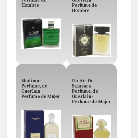
Perfume de
Guerlain ·
Hombre
Perfume de
Hombre
Shalimar
Un Air De
Perfume, de
Samsara
Guerlain ·
Perfume, de
Perfume de Mujer
Guerlain ·
Perfume de Mujer