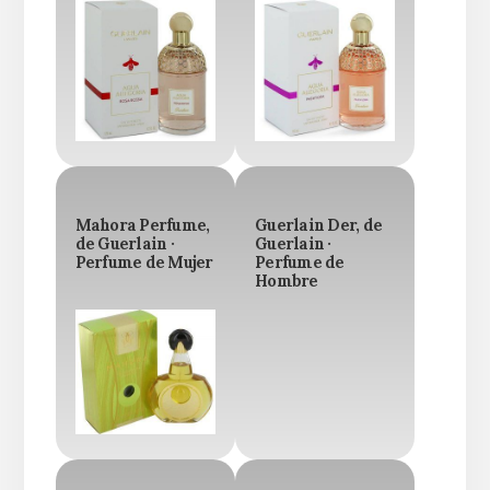
Mahora Perfume,
Guerlain Der, de
de Guerlain ·
Guerlain ·
Perfume de Mujer
Perfume de
Hombre