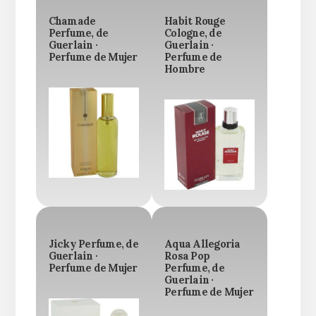
Chamade
Habit Rouge
Perfume, de
Cologne, de
Guerlain ·
Guerlain ·
Perfume de Mujer
Perfume de
Hombre
Jicky Perfume, de
Aqua Allegoria
Guerlain ·
Rosa Pop
Perfume de Mujer
Perfume, de
Guerlain ·
Perfume de Mujer