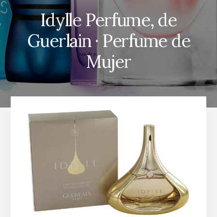
Idylle Perfume, de
Guerlain · Perfume de
Mujer