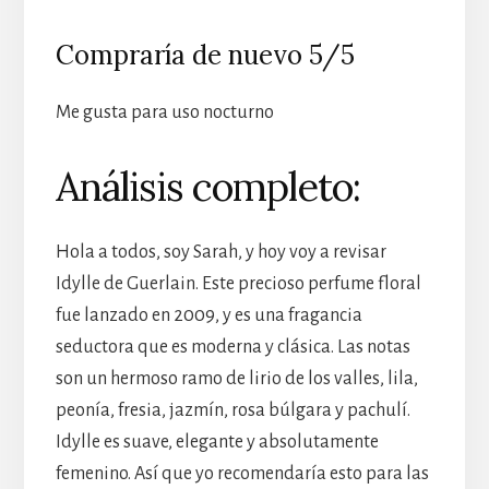
Compraría de nuevo 5/5
Me gusta para uso nocturno
Análisis completo:
Hola a todos, soy Sarah, y hoy voy a revisar
Idylle de Guerlain. Este precioso perfume floral
fue lanzado en 2009, y es una fragancia
seductora que es moderna y clásica. Las notas
son un hermoso ramo de lirio de los valles, lila,
peonía, fresia, jazmín, rosa búlgara y pachulí.
Idylle es suave, elegante y absolutamente
femenino. Así que yo recomendaría esto para las