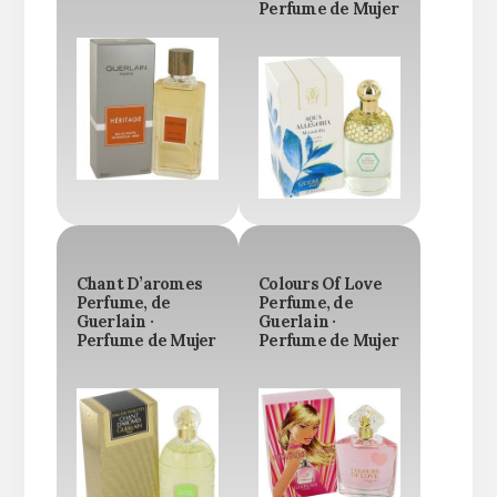
Perfume de Mujer
Chant D’aromes
Colours Of Love
Perfume, de
Perfume, de
Guerlain ·
Guerlain ·
Perfume de Mujer
Perfume de Mujer