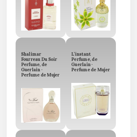
Shalimar
L’instant
Fourreau Du Soir
Perfume, de
Perfume, de
Guerlain ·
Guerlain ·
Perfume de Mujer
Perfume de Mujer