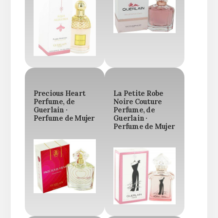
Precious Heart
La Petite Robe
Perfume, de
Noire Couture
Guerlain ·
Perfume, de
Perfume de Mujer
Guerlain ·
Perfume de Mujer