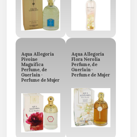
Aqua Allegoria
Aqua Allegoria
Pivoine
Flora Nerolia
Magnifica
Perfume, de
Perfume, de
Guerlain ·
Guerlain ·
Perfume de Mujer
Perfume de Mujer