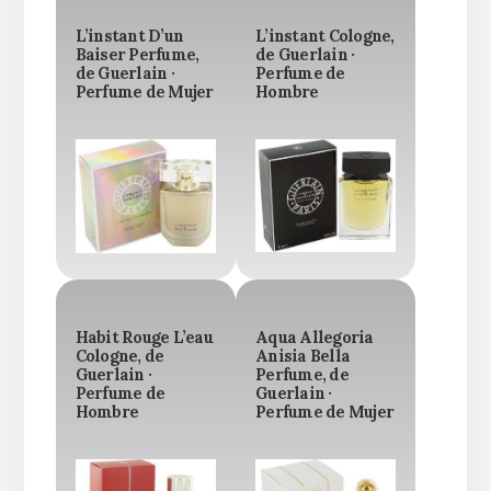
L’instant D’un
L’instant Cologne,
Baiser Perfume,
de Guerlain ·
de Guerlain ·
Perfume de
Perfume de Mujer
Hombre
Habit Rouge L’eau
Aqua Allegoria
Cologne, de
Anisia Bella
Guerlain ·
Perfume, de
Perfume de
Guerlain ·
Hombre
Perfume de Mujer