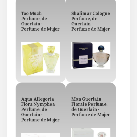
Too Much
Shalimar Cologne
Perfume, de
Perfume, de
Guerlain ·
Guerlain ·
Perfume de Mujer
Perfume de Mujer
Aqua Allegoria
Mon Guerlain
Flora Nymphea
Florale Perfume,
Perfume, de
de Guerlain ·
Guerlain ·
Perfume de Mujer
Perfume de Mujer