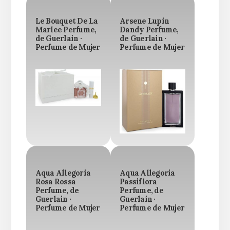
Le Bouquet De La
Arsene Lupin
Marlee Perfume,
Dandy Perfume,
de Guerlain ·
de Guerlain ·
Perfume de Mujer
Perfume de Mujer
Aqua Allegoria
Aqua Allegoria
Rosa Rossa
Passiflora
Perfume, de
Perfume, de
Guerlain ·
Guerlain ·
Perfume de Mujer
Perfume de Mujer