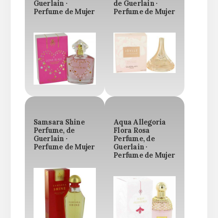
Guerlain ·
de Guerlain ·
Perfume de Mujer
Perfume de Mujer
Samsara Shine
Aqua Allegoria
Perfume, de
Flora Rosa
Guerlain ·
Perfume, de
Perfume de Mujer
Guerlain ·
Perfume de Mujer