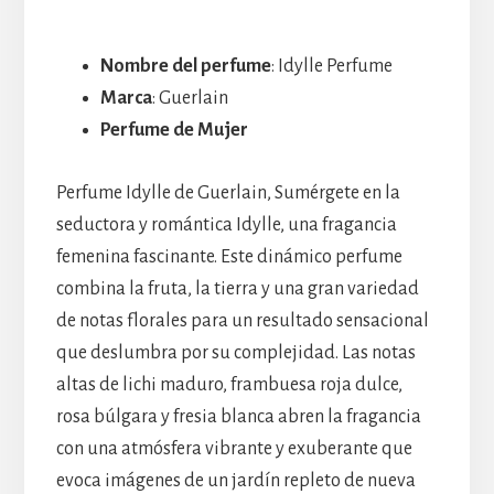
Nombre del perfume
: Idylle Perfume
Marca
: Guerlain
Perfume de Mujer
Perfume Idylle de Guerlain, Sumérgete en la
seductora y romántica Idylle, una fragancia
femenina fascinante. Este dinámico perfume
combina la fruta, la tierra y una gran variedad
de notas florales para un resultado sensacional
que deslumbra por su complejidad. Las notas
altas de lichi maduro, frambuesa roja dulce,
rosa búlgara y fresia blanca abren la fragancia
con una atmósfera vibrante y exuberante que
evoca imágenes de un jardín repleto de nueva