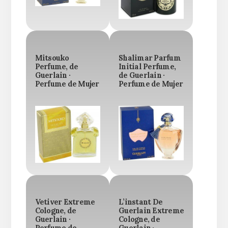
Mitsouko
Shalimar Parfum
Perfume, de
Initial Perfume,
Guerlain ·
de Guerlain ·
Perfume de Mujer
Perfume de Mujer
Vetiver Extreme
L’instant De
Cologne, de
Guerlain Extreme
Guerlain ·
Cologne, de