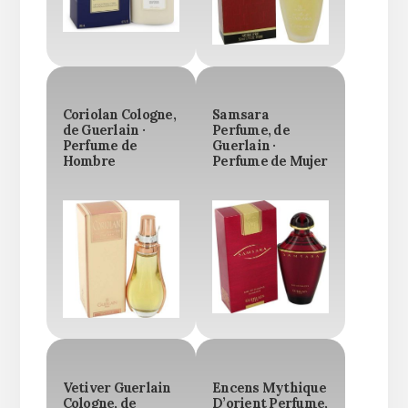
Coriolan Cologne,
Samsara
de Guerlain ·
Perfume, de
Perfume de
Guerlain ·
Hombre
Perfume de Mujer
Vetiver Guerlain
Encens Mythique
Cologne, de
D’orient Perfume,