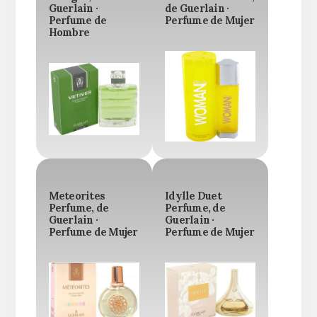
Guerlain ·
de Guerlain ·
Perfume de
Perfume de Mujer
Hombre
Meteorites
Idylle Duet
Perfume, de
Perfume, de
Guerlain ·
Guerlain ·
Perfume de Mujer
Perfume de Mujer