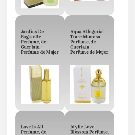
Jardins De
Aqua Allegoria
Bagatelle
Tiare Mimosa
Perfume, de
Perfume, de
Guerlain ·
Guerlain ·
Perfume de Mujer
Perfume de Mujer
Love Is All
Idylle Love
Perfume, de
Blossom Perfume,