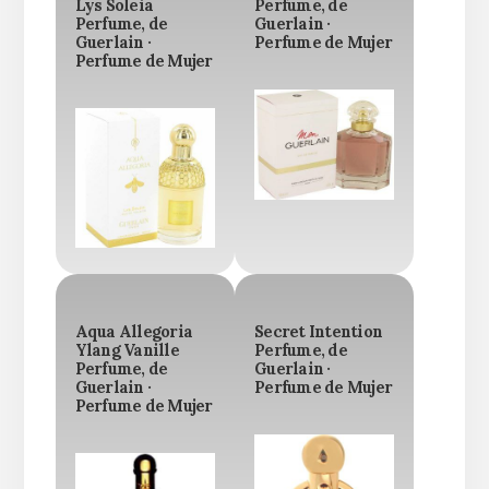
Lys Soleia
Perfume, de
Perfume, de
Guerlain ·
Guerlain ·
Perfume de Mujer
Perfume de Mujer
Aqua Allegoria
Secret Intention
Ylang Vanille
Perfume, de
Perfume, de
Guerlain ·
Guerlain ·
Perfume de Mujer
Perfume de Mujer