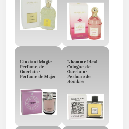
L’instant Magic
L’homme Ideal
Perfume, de
Cologne, de
Guerlain ·
Guerlain ·
Perfume de Mujer
Perfume de
Hombre