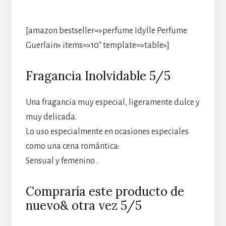
[amazon bestseller=»perfume Idylle Perfume
Guerlain» items=»10″ template=»table»]
Fragancia Inolvidable 5/5
Una fragancia muy especial, ligeramente dulce y
muy delicada.
Lo uso especialmente en ocasiones especiales
como una cena romántica:
Sensual y femenino .
Compraría este producto de
nuevo& otra vez 5/5