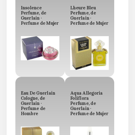
Insolence
Lheure Bleu
Perfume, de
Perfume, de
Guerlain ·
Guerlain ·
Perfume de Mujer
Perfume de Mujer
Eau De Guerlain
Aqua Allegoria
Cologne, de
Foliflora
Guerlain ·
Perfume, de
Perfume de
Guerlain ·
Hombre
Perfume de Mujer