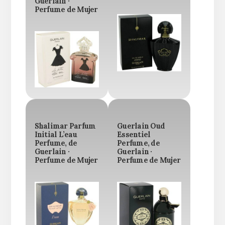
Guerlain ·
Perfume de Mujer
Shalimar Parfum
Guerlain Oud
Initial L’eau
Essentiel
Perfume, de
Perfume, de
Guerlain ·
Guerlain ·
Perfume de Mujer
Perfume de Mujer